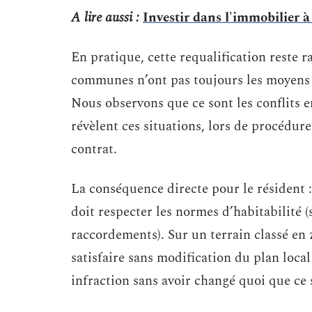
A lire aussi :
Investir dans l'immobilier 
En pratique, cette requalification reste 
communes n’ont pas toujours les moyens d
Nous observons que ce sont les conflits e
révèlent ces situations, lors de procédu
contrat.
La conséquence directe pour le résident : 
doit respecter les normes d’habitabilité (
raccordements). Sur un terrain classé en 
satisfaire sans modification du plan loca
infraction sans avoir changé quoi que ce s