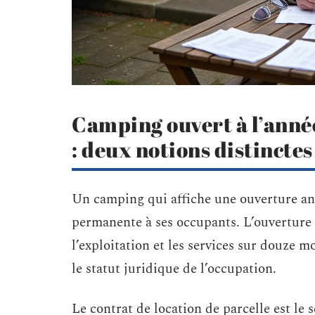
Camping ouvert à l’anné
: deux notions distinctes
Un camping qui affiche une ouverture an
permanente à ses occupants. L’ouverture à
l’exploitation et les services sur douze mo
le statut juridique de l’occupation.
Le contrat de location de parcelle est le