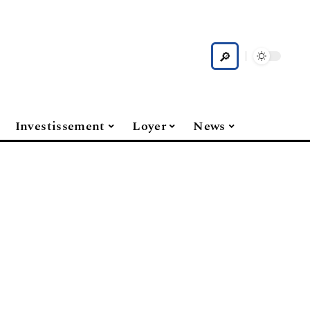
Investissement
Loyer
News