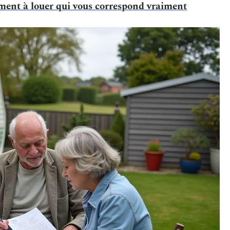
ment à louer qui vous correspond vraiment