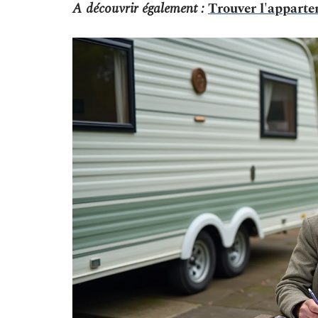
A découvrir également :
Trouver l'apparte