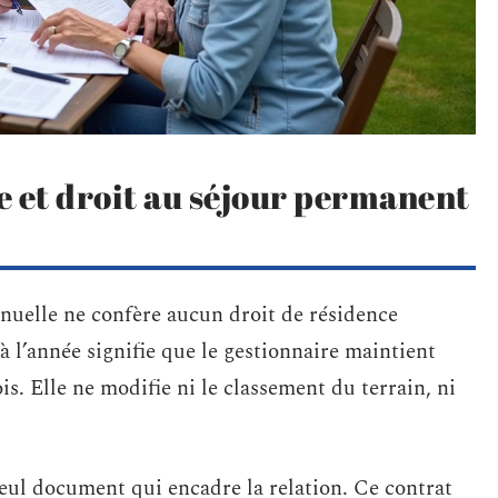
e et droit au séjour permanent
nuelle ne confère aucun droit de résidence
 l’année signifie que le gestionnaire maintient
is. Elle ne modifie ni le classement du terrain, ni
 seul document qui encadre la relation. Ce contrat