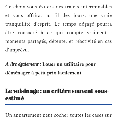
Ce choix vous évitera des trajets interminables
et vous offrira, au fil des jours, une vraie
tranquillité d’esprit. Le temps dégagé pourra
être consacré à ce qui compte vraiment :
moments partagés, détente, et réactivité en cas
d’imprévu.
A lire également :
Louer un utilitaire pour
déménager à petit prix facilement
Le voisinage : un critère souvent sous-
estimé
Un appartement peut cocher toutes les cases sur