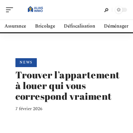
Assurance
Bricolage
Défiscalisation
Déménager
NEWS
Trouver l’appartement
à louer qui vous
correspond vraiment
7 février 2026