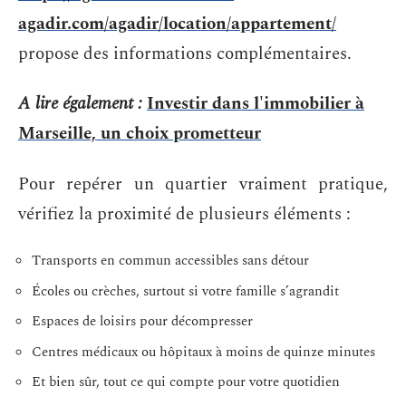
agadir.com/agadir/location/appartement/
propose des informations complémentaires.
A lire également :
Investir dans l'immobilier à
Marseille, un choix prometteur
Pour repérer un quartier vraiment pratique,
vérifiez la proximité de plusieurs éléments :
Transports en commun accessibles sans détour
Écoles ou crèches, surtout si votre famille s’agrandit
Espaces de loisirs pour décompresser
Centres médicaux ou hôpitaux à moins de quinze minutes
Et bien sûr, tout ce qui compte pour votre quotidien