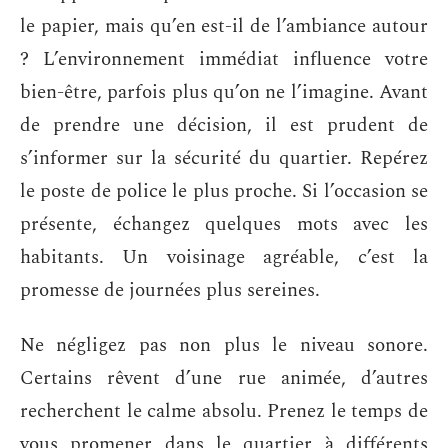
le papier, mais qu’en est-il de l’ambiance autour
? L’environnement immédiat influence votre
bien-être, parfois plus qu’on ne l’imagine. Avant
de prendre une décision, il est prudent de
s’informer sur la sécurité du quartier. Repérez
le poste de police le plus proche. Si l’occasion se
présente, échangez quelques mots avec les
habitants. Un voisinage agréable, c’est la
promesse de journées plus sereines.
Ne négligez pas non plus le niveau sonore.
Certains rêvent d’une rue animée, d’autres
recherchent le calme absolu. Prenez le temps de
vous promener dans le quartier à différents