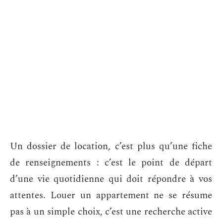
Un dossier de location, c’est plus qu’une fiche
de renseignements : c’est le point de départ
d’une vie quotidienne qui doit répondre à vos
attentes. Louer un appartement ne se résume
pas à un simple choix, c’est une recherche active