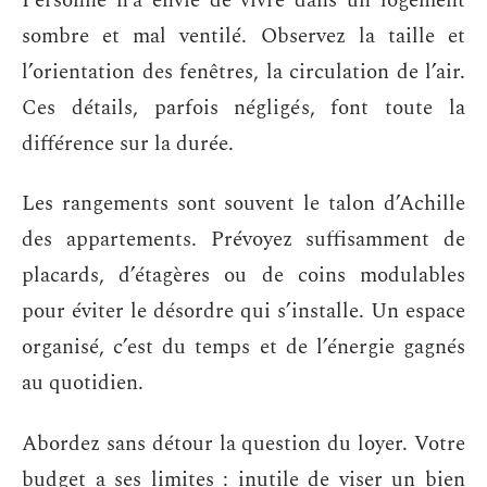
Personne n’a envie de vivre dans un logement
sombre et mal ventilé. Observez la taille et
l’orientation des fenêtres, la circulation de l’air.
Ces détails, parfois négligés, font toute la
différence sur la durée.
Les rangements sont souvent le talon d’Achille
des appartements. Prévoyez suffisamment de
placards, d’étagères ou de coins modulables
pour éviter le désordre qui s’installe. Un espace
organisé, c’est du temps et de l’énergie gagnés
au quotidien.
Abordez sans détour la question du loyer. Votre
budget a ses limites : inutile de viser un bien