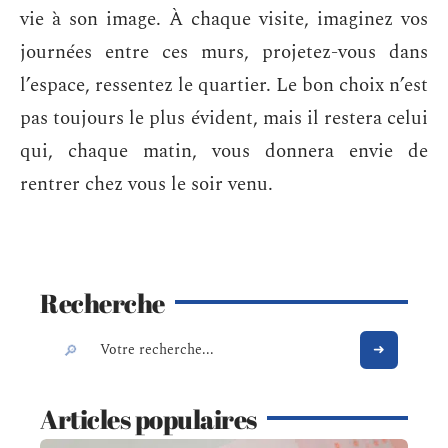
vie à son image. À chaque visite, imaginez vos
journées entre ces murs, projetez-vous dans
l’espace, ressentez le quartier. Le bon choix n’est
pas toujours le plus évident, mais il restera celui
qui, chaque matin, vous donnera envie de
rentrer chez vous le soir venu.
Recherche
Articles populaires