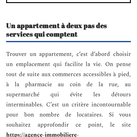
Un appartement à deux pas des
services qui comptent
Trouver un appartement, c’est d’abord choisir
un emplacement qui facilite la vie. On pense
tout de suite aux commerces accessibles à pied,
à la pharmacie au coin de la rue, au
supermarché qui évite les détours
interminables. C’est un critère incontournable
pour bon nombre de locataires. Si vous
souhaitez approfondir ce point, le site
https://agence-immobiliere-