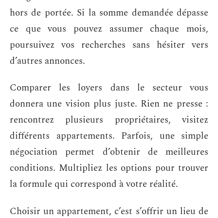
hors de portée. Si la somme demandée dépasse
ce que vous pouvez assumer chaque mois,
poursuivez vos recherches sans hésiter vers
d’autres annonces.
Comparer les loyers dans le secteur vous
donnera une vision plus juste. Rien ne presse :
rencontrez plusieurs propriétaires, visitez
différents appartements. Parfois, une simple
négociation permet d’obtenir de meilleures
conditions. Multipliez les options pour trouver
la formule qui correspond à votre réalité.
Choisir un appartement, c’est s’offrir un lieu de