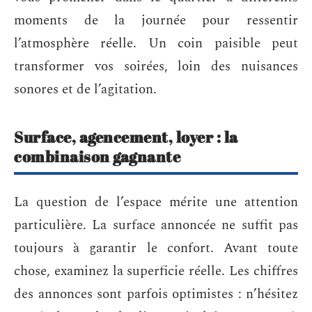
moments de la journée pour ressentir
l’atmosphère réelle. Un coin paisible peut
transformer vos soirées, loin des nuisances
sonores et de l’agitation.
Surface, agencement, loyer : la
combinaison gagnante
La question de l’espace mérite une attention
particulière. La surface annoncée ne suffit pas
toujours à garantir le confort. Avant toute
chose, examinez la superficie réelle. Les chiffres
des annonces sont parfois optimistes : n’hésitez