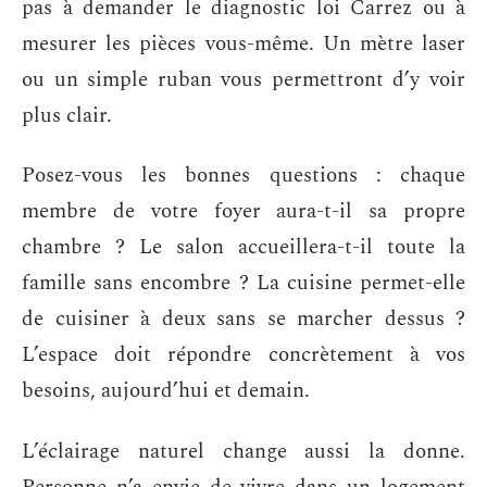
pas à demander le diagnostic loi Carrez ou à
mesurer les pièces vous-même. Un mètre laser
ou un simple ruban vous permettront d’y voir
plus clair.
Posez-vous les bonnes questions : chaque
membre de votre foyer aura-t-il sa propre
chambre ? Le salon accueillera-t-il toute la
famille sans encombre ? La cuisine permet-elle
de cuisiner à deux sans se marcher dessus ?
L’espace doit répondre concrètement à vos
besoins, aujourd’hui et demain.
L’éclairage naturel change aussi la donne.