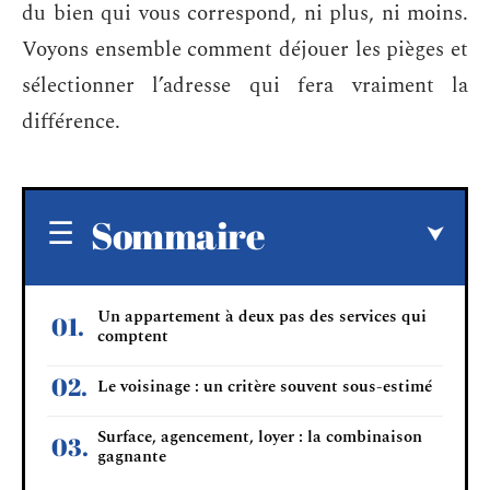
du bien qui vous correspond, ni plus, ni moins.
Voyons ensemble comment déjouer les pièges et
sélectionner l’adresse qui fera vraiment la
différence.
Sommaire
Un appartement à deux pas des services qui
comptent
Le voisinage : un critère souvent sous-estimé
Surface, agencement, loyer : la combinaison
gagnante