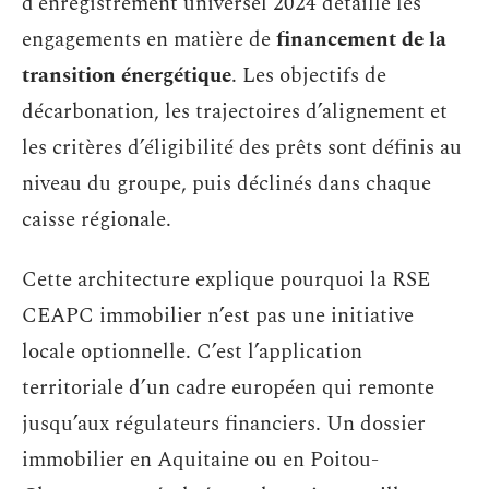
d’enregistrement universel 2024 détaille les
engagements en matière de
financement de la
transition énergétique
. Les objectifs de
décarbonation, les trajectoires d’alignement et
les critères d’éligibilité des prêts sont définis au
niveau du groupe, puis déclinés dans chaque
caisse régionale.
Cette architecture explique pourquoi la RSE
CEAPC immobilier n’est pas une initiative
locale optionnelle. C’est l’application
territoriale d’un cadre européen qui remonte
jusqu’aux régulateurs financiers. Un dossier
immobilier en Aquitaine ou en Poitou-