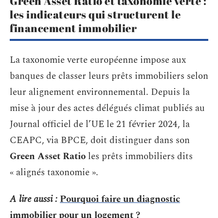
Green Asset Ratio et taxonomie verte :
les indicateurs qui structurent le
financement immobilier
La taxonomie verte européenne impose aux
banques de classer leurs prêts immobiliers selon
leur alignement environnemental. Depuis la
mise à jour des actes délégués climat publiés au
Journal officiel de l’UE le 21 février 2024, la
CEAPC, via BPCE, doit distinguer dans son
Green Asset Ratio
les prêts immobiliers dits
« alignés taxonomie ».
A lire aussi :
Pourquoi faire un diagnostic
immobilier pour un logement ?