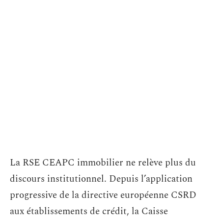
La RSE CEAPC immobilier ne relève plus du
discours institutionnel. Depuis l’application
progressive de la directive européenne CSRD
aux établissements de crédit, la Caisse