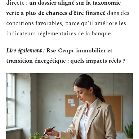
directe :
un dossier aligné sur la taxonomie
verte a plus de chances d’être financé
dans des
conditions favorables, parce qu’il améliore les
indicateurs réglementaires de la banque.
Lire également :
Rse-Ceapc immobilier et
transition énergétique : quels impacts réels ?