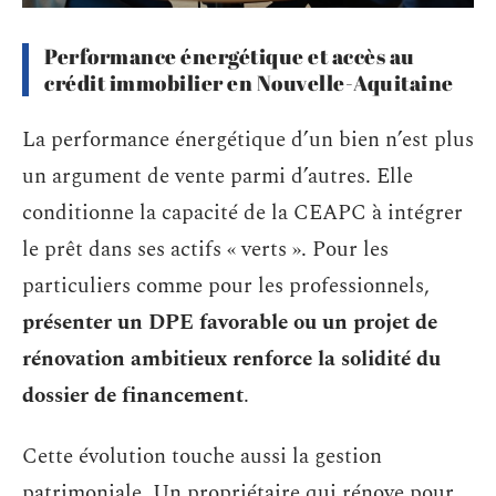
Performance énergétique et accès au
crédit immobilier en Nouvelle-Aquitaine
La performance énergétique d’un bien n’est plus
un argument de vente parmi d’autres. Elle
conditionne la capacité de la CEAPC à intégrer
le prêt dans ses actifs « verts ». Pour les
particuliers comme pour les professionnels,
présenter un DPE favorable ou un projet de
rénovation ambitieux renforce la solidité du
dossier de financement
.
Cette évolution touche aussi la gestion
patrimoniale. Un propriétaire qui rénove pour