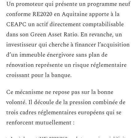
Un promoteur qui présente un programme neuf
conforme RE2020 en Aquitaine apporte à la
CEAPC un actif directement comptabilisable
dans son Green Asset Ratio. En revanche, un
investisseur qui cherche à financer l’acquisition
d’un immeuble énergivore sans plan de
rénovation représente un risque réglementaire
croissant pour la banque.
Ce mécanisme ne repose pas sur la bonne
volonté. Il découle de la pression combinée de
trois cadres réglementaires européens qui se
renforcent mutuellement :