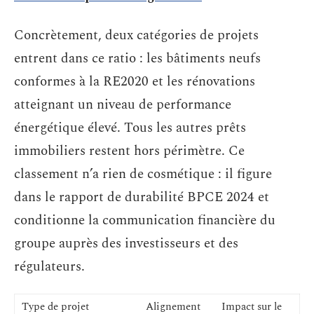
Concrètement, deux catégories de projets
entrent dans ce ratio : les bâtiments neufs
conformes à la RE2020 et les rénovations
atteignant un niveau de performance
énergétique élevé. Tous les autres prêts
immobiliers restent hors périmètre. Ce
classement n’a rien de cosmétique : il figure
dans le rapport de durabilité BPCE 2024 et
conditionne la communication financière du
groupe auprès des investisseurs et des
régulateurs.
Type de projet
Alignement
Impact sur le