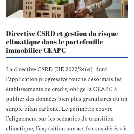
Directive CSRD et gestion du risque
climatique dans le portefeuille
immobilier CEAPC
La directive CSRD (UE 2022/2464), dont
l’application progressive touche désormais les
établissements de crédit, oblige la CEAPC à
publier des données bien plus granulaires qu’un
simple bilan carbone. Le périmètre couvre
l’alignement sur les scénarios de transition
climatique, l’exposition aux actifs considérés « à