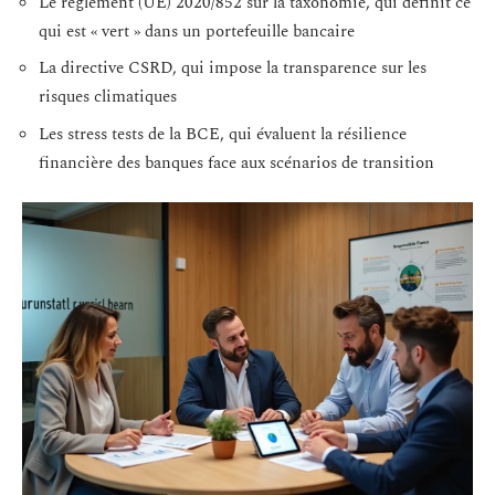
Le règlement (UE) 2020/852 sur la taxonomie, qui définit ce
qui est « vert » dans un portefeuille bancaire
La directive CSRD, qui impose la transparence sur les
risques climatiques
Les stress tests de la BCE, qui évaluent la résilience
financière des banques face aux scénarios de transition