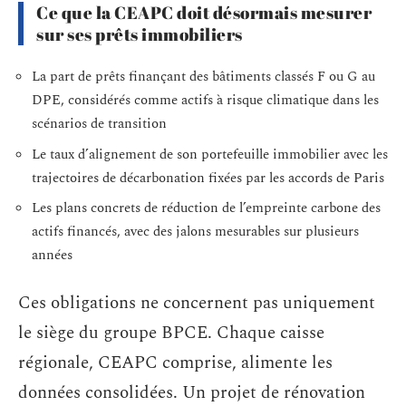
Ce que la CEAPC doit désormais mesurer
sur ses prêts immobiliers
La part de prêts finançant des bâtiments classés F ou G au
DPE, considérés comme actifs à risque climatique dans les
scénarios de transition
Le taux d’alignement de son portefeuille immobilier avec les
trajectoires de décarbonation fixées par les accords de Paris
Les plans concrets de réduction de l’empreinte carbone des
actifs financés, avec des jalons mesurables sur plusieurs
années
Ces obligations ne concernent pas uniquement
le siège du groupe BPCE. Chaque caisse
régionale, CEAPC comprise, alimente les
données consolidées. Un projet de rénovation