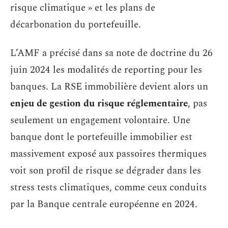
risque climatique » et les plans de
décarbonation du portefeuille.
L’AMF a précisé dans sa note de doctrine du 26
juin 2024 les modalités de reporting pour les
banques. La RSE immobilière devient alors un
enjeu de gestion du risque réglementaire
, pas
seulement un engagement volontaire. Une
banque dont le portefeuille immobilier est
massivement exposé aux passoires thermiques
voit son profil de risque se dégrader dans les
stress tests climatiques, comme ceux conduits
par la Banque centrale européenne en 2024.