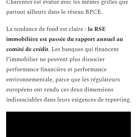
Charentes est évalué avec les mêmes grilles que
partout ailleurs dans le réseau BPCE.
La tendance de fond est claire :
la RSE
immobilière est passée du rapport annuel au
comité de crédit
. Les banques qui financent
l’immobilier ne peuvent plus dissocier
performance financière et performance
environnementale, parce que les régulateurs
européens ont rendu ces deux dimensions
indissociables dans leurs exigences de reporting.