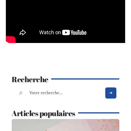
Recherche
Articles populaires