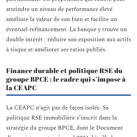
atteindre un niveau de performance élevé
améliore la valeur de son bien et facilite un
éventuel refinancement. La banque y trouve un
double intérêt : réduire son exposition aux actifs
à risque et améliorer ses ratios publiés.
Finance durable et politique RSE du
groupe BPCE : le cadre qui s’impose à
la CEAPC
La CEAPC n’agit pas de façon isolée. Sa
politique RSE immobilière s’inscrit dans la
stratégie du groupe BPCE, dont le Document