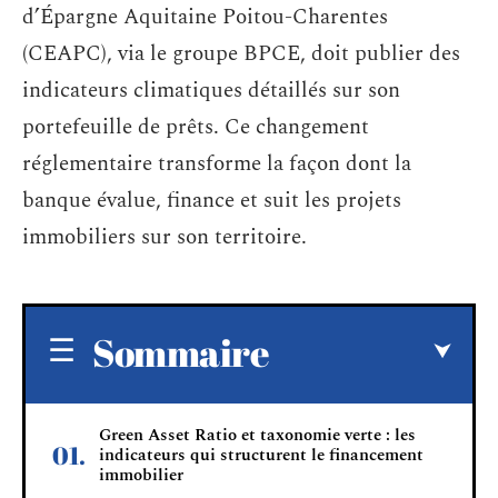
d’Épargne Aquitaine Poitou-Charentes
(CEAPC), via le groupe BPCE, doit publier des
indicateurs climatiques détaillés sur son
portefeuille de prêts. Ce changement
réglementaire transforme la façon dont la
banque évalue, finance et suit les projets
immobiliers sur son territoire.
Sommaire
Green Asset Ratio et taxonomie verte : les
indicateurs qui structurent le financement
immobilier