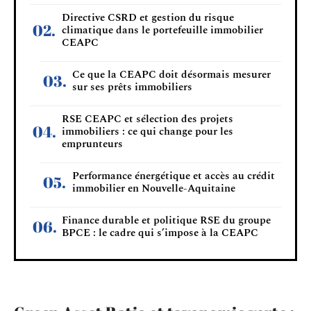
Directive CSRD et gestion du risque
climatique dans le portefeuille immobilier
CEAPC
Ce que la CEAPC doit désormais mesurer
sur ses prêts immobiliers
RSE CEAPC et sélection des projets
immobiliers : ce qui change pour les
emprunteurs
Performance énergétique et accès au crédit
immobilier en Nouvelle-Aquitaine
Finance durable et politique RSE du groupe
BPCE : le cadre qui s’impose à la CEAPC