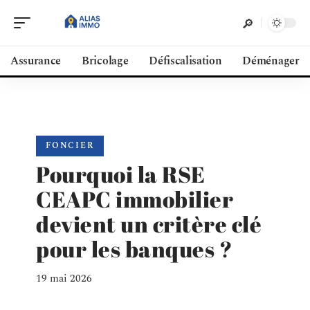
Assurance
Bricolage
Défiscalisation
Déménager
FONCIER
Pourquoi la RSE
CEAPC immobilier
devient un critère clé
pour les banques ?
19 mai 2026