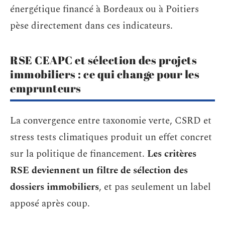
énergétique financé à Bordeaux ou à Poitiers
pèse directement dans ces indicateurs.
RSE CEAPC et sélection des projets
immobiliers : ce qui change pour les
emprunteurs
La convergence entre taxonomie verte, CSRD et
stress tests climatiques produit un effet concret
sur la politique de financement.
Les critères
RSE deviennent un filtre de sélection des
dossiers immobiliers
, et pas seulement un label
apposé après coup.