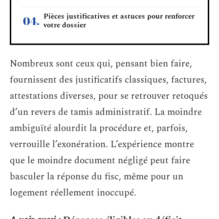
Pièces justificatives et astuces pour renforcer
votre dossier
Nombreux sont ceux qui, pensant bien faire,
fournissent des justificatifs classiques, factures,
attestations diverses, pour se retrouver retoqués
d’un revers de tamis administratif. La moindre
ambiguïté alourdit la procédure et, parfois,
verrouille l’exonération. L’expérience montre
que le moindre document négligé peut faire
basculer la réponse du fisc, même pour un
logement réellement inoccupé.