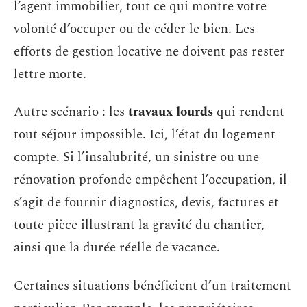
l’agent immobilier, tout ce qui montre votre
volonté d’occuper ou de céder le bien. Les
efforts de gestion locative ne doivent pas rester
lettre morte.
Autre scénario : les
travaux lourds
qui rendent
tout séjour impossible. Ici, l’état du logement
compte. Si l’insalubrité, un sinistre ou une
rénovation profonde empêchent l’occupation, il
s’agit de fournir diagnostics, devis, factures et
toute pièce illustrant la gravité du chantier,
ainsi que la durée réelle de vacance.
Certaines situations bénéficient d’un traitement