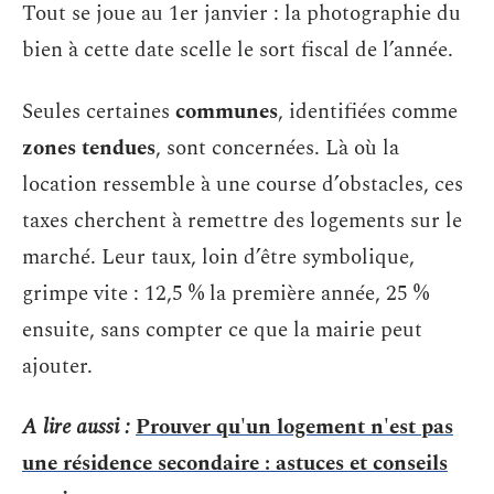
Tout se joue au 1er janvier : la photographie du
bien à cette date scelle le sort fiscal de l’année.
Seules certaines
communes
, identifiées comme
zones tendues
, sont concernées. Là où la
location ressemble à une course d’obstacles, ces
taxes cherchent à remettre des logements sur le
marché. Leur taux, loin d’être symbolique,
grimpe vite : 12,5 % la première année, 25 %
ensuite, sans compter ce que la mairie peut
ajouter.
A lire aussi :
Prouver qu'un logement n'est pas
une résidence secondaire : astuces et conseils