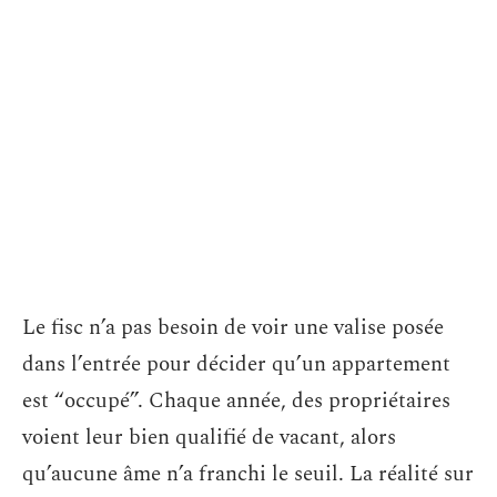
Le fisc n’a pas besoin de voir une valise posée
dans l’entrée pour décider qu’un appartement
est “occupé”. Chaque année, des propriétaires
voient leur bien qualifié de vacant, alors
qu’aucune âme n’a franchi le seuil. La réalité sur