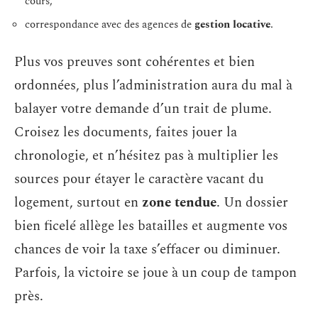
cours,
correspondance avec des agences de
gestion locative
.
Plus vos preuves sont cohérentes et bien
ordonnées, plus l’administration aura du mal à
balayer votre demande d’un trait de plume.
Croisez les documents, faites jouer la
chronologie, et n’hésitez pas à multiplier les
sources pour étayer le caractère vacant du
logement, surtout en
zone tendue
. Un dossier
bien ficelé allège les batailles et augmente vos
chances de voir la taxe s’effacer ou diminuer.
Parfois, la victoire se joue à un coup de tampon
près.