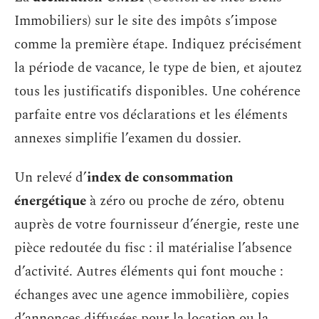
Immobiliers) sur le site des impôts s’impose
comme la première étape. Indiquez précisément
la période de vacance, le type de bien, et ajoutez
tous les justificatifs disponibles. Une cohérence
parfaite entre vos déclarations et les éléments
annexes simplifie l’examen du dossier.
Un relevé d’
index de consommation
énergétique
à zéro ou proche de zéro, obtenu
auprès de votre fournisseur d’énergie, reste une
pièce redoutée du fisc : il matérialise l’absence
d’activité. Autres éléments qui font mouche :
échanges avec une agence immobilière, copies
d’annonces diffusées pour la location ou la