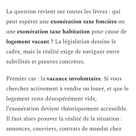
La question revient sur toutes les lèvres : qui
peut espérer une
exonération taxe foncière
ou
une
exonération taxe habitation
pour cause de
logement vacant
? La législation dessine le
cadre, mais la réalité exige de naviguer entre
subtilités et preuves concrètes.
Premier cas : la
vacance involontaire
. Si vous
cherchez activement à vendre ou louer, et que le
logement reste désespérément vide,
l’exonération devient théoriquement accessible.
Il faut alors prouver la réalité de la situation :
annonces, courriers, contrats de mandat chez