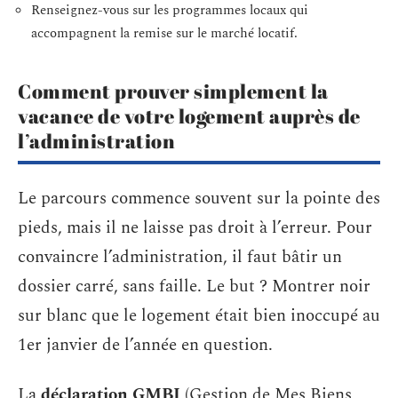
Renseignez-vous sur les programmes locaux qui
accompagnent la remise sur le marché locatif.
Comment prouver simplement la
vacance de votre logement auprès de
l’administration
Le parcours commence souvent sur la pointe des
pieds, mais il ne laisse pas droit à l’erreur. Pour
convaincre l’administration, il faut bâtir un
dossier carré, sans faille. Le but ? Montrer noir
sur blanc que le logement était bien inoccupé au
1er janvier de l’année en question.
La
déclaration GMBI
(Gestion de Mes Biens