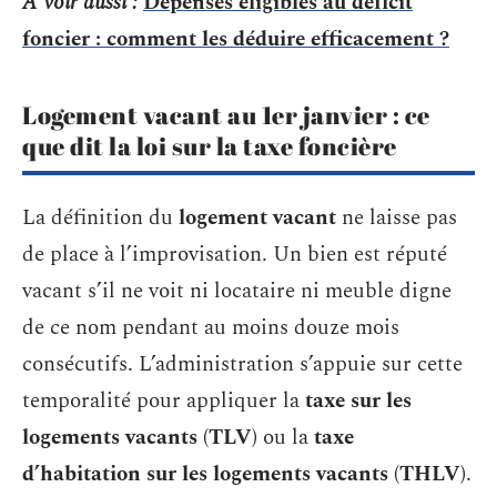
A voir aussi :
Dépenses éligibles au déficit
foncier : comment les déduire efficacement ?
Logement vacant au 1er janvier : ce
que dit la loi sur la taxe foncière
La définition du
logement vacant
ne laisse pas
de place à l’improvisation. Un bien est réputé
vacant s’il ne voit ni locataire ni meuble digne
de ce nom pendant au moins douze mois
consécutifs. L’administration s’appuie sur cette
temporalité pour appliquer la
taxe sur les
logements vacants (TLV)
ou la
taxe
d’habitation sur les logements vacants (THLV)
.