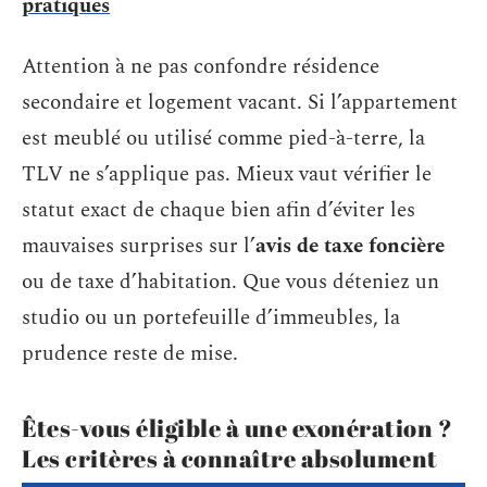
pratiques
Attention à ne pas confondre résidence
secondaire et logement vacant. Si l’appartement
est meublé ou utilisé comme pied-à-terre, la
TLV ne s’applique pas. Mieux vaut vérifier le
statut exact de chaque bien afin d’éviter les
mauvaises surprises sur l’
avis de taxe foncière
ou de taxe d’habitation. Que vous déteniez un
studio ou un portefeuille d’immeubles, la
prudence reste de mise.
Êtes-vous éligible à une exonération ?
Les critères à connaître absolument