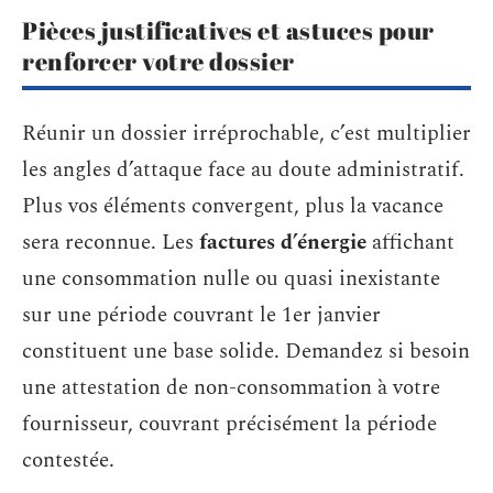
Pièces justificatives et astuces pour
renforcer votre dossier
Réunir un dossier irréprochable, c’est multiplier
les angles d’attaque face au doute administratif.
Plus vos éléments convergent, plus la vacance
sera reconnue. Les
factures d’énergie
affichant
une consommation nulle ou quasi inexistante
sur une période couvrant le 1er janvier
constituent une base solide. Demandez si besoin
une attestation de non-consommation à votre
fournisseur, couvrant précisément la période
contestée.