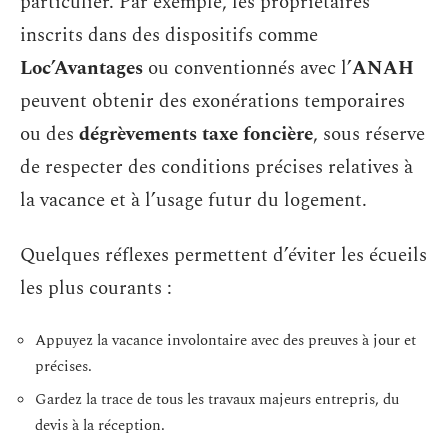
particulier. Par exemple, les propriétaires
inscrits dans des dispositifs comme
Loc’Avantages
ou conventionnés avec l’
ANAH
peuvent obtenir des exonérations temporaires
ou des
dégrèvements taxe foncière
, sous réserve
de respecter des conditions précises relatives à
la vacance et à l’usage futur du logement.
Quelques réflexes permettent d’éviter les écueils
les plus courants :
Appuyez la vacance involontaire avec des preuves à jour et
précises.
Gardez la trace de tous les travaux majeurs entrepris, du
devis à la réception.