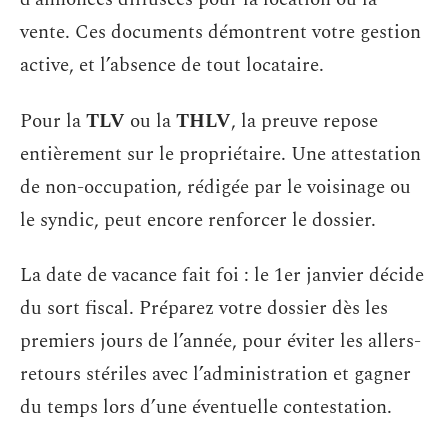
vente. Ces documents démontrent votre gestion
active, et l’absence de tout locataire.
Pour la
TLV
ou la
THLV
, la preuve repose
entièrement sur le propriétaire. Une attestation
de non-occupation, rédigée par le voisinage ou
le syndic, peut encore renforcer le dossier.
La date de vacance fait foi : le 1er janvier décide
du sort fiscal. Préparez votre dossier dès les
premiers jours de l’année, pour éviter les allers-
retours stériles avec l’administration et gagner
du temps lors d’une éventuelle contestation.