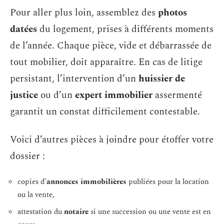
Pour aller plus loin, assemblez des
photos
datées
du logement, prises à différents moments
de l’année. Chaque pièce, vide et débarrassée de
tout mobilier, doit apparaître. En cas de litige
persistant, l’intervention d’un
huissier de
justice
ou d’un
expert immobilier
assermenté
garantit un constat difficilement contestable.
Voici d’autres pièces à joindre pour étoffer votre
dossier :
copies d’
annonces immobilières
publiées pour la location
ou la vente,
attestation du
notaire
si une succession ou une vente est en