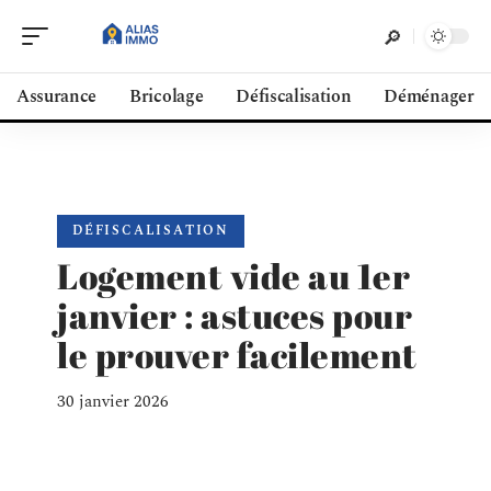
Assurance
Bricolage
Défiscalisation
Déménager
DÉFISCALISATION
Logement vide au 1er
janvier : astuces pour
le prouver facilement
30 janvier 2026