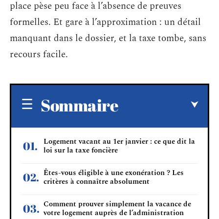
place pèse peu face à l’absence de preuves
formelles. Et gare à l’approximation : un détail
manquant dans le dossier, et la taxe tombe, sans
recours facile.
Sommaire
Logement vacant au 1er janvier : ce que dit la
loi sur la taxe foncière
Êtes-vous éligible à une exonération ? Les
critères à connaître absolument
Comment prouver simplement la vacance de
votre logement auprès de l’administration