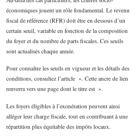
économiques jouent un rôle fondamental. Le revenu
fiscal de référence (RFR) doit être en dessous d’un
certain seuil, variable en fonction de la composition
du foyer et du nombre de parts fiscales. Ces seuils
sont actualisés chaque année.
Pour connaître les seuils en vigueur et les détails des
conditions, consultez l’article ». Cette ancre de lien
renverra vers une page dont le titre est ».
Les foyers éligibles à l’exonération peuvent ainsi
alléger leur charge fiscale, tout en contribuant à une
répartition plus équitable des impôts locaux.