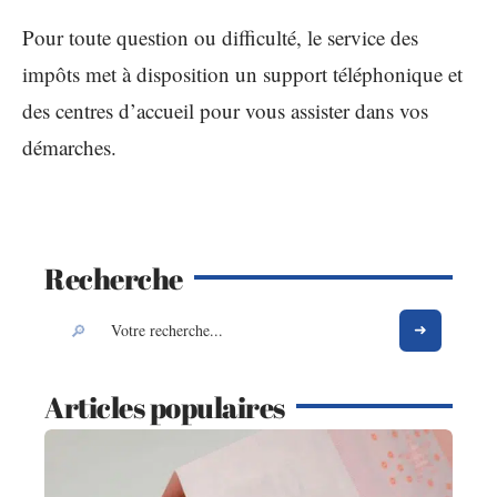
Pour toute question ou difficulté, le service des
impôts met à disposition un support téléphonique et
des centres d’accueil pour vous assister dans vos
démarches.
Recherche
Articles populaires