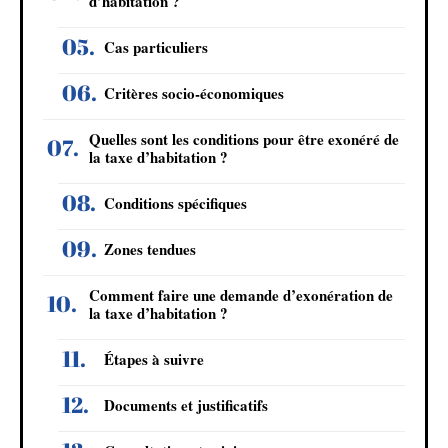
d’habitation ?
Cas particuliers
Critères socio-économiques
Quelles sont les conditions pour être exonéré de
la taxe d’habitation ?
Conditions spécifiques
Zones tendues
Comment faire une demande d’exonération de
la taxe d’habitation ?
Étapes à suivre
Documents et justificatifs