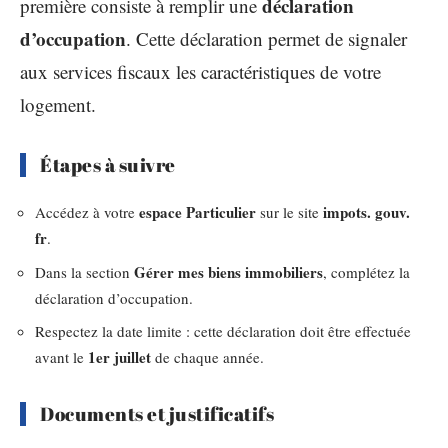
déclaration
première consiste à remplir une
d’occupation
. Cette déclaration permet de signaler
aux services fiscaux les caractéristiques de votre
logement.
Étapes à suivre
espace Particulier
impots. gouv.
Accédez à votre
sur le site
fr
.
Gérer mes biens immobiliers
Dans la section
, complétez la
déclaration d’occupation.
Respectez la date limite : cette déclaration doit être effectuée
1er juillet
avant le
de chaque année.
Documents et justificatifs