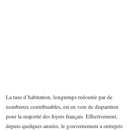
La taxe d’habitation, longtemps redoutée par de
nombreux contribuables, est en voie de disparition
pour la majorité des foyers français. Effectivement,
depuis quelques années, le gouvernement a entrepris