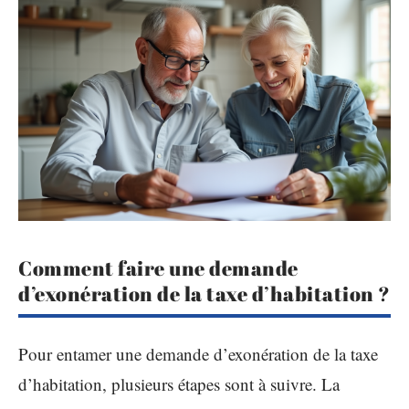
Comment faire une demande
d’exonération de la taxe d’habitation ?
Pour entamer une demande d’exonération de la taxe
d’habitation, plusieurs étapes sont à suivre. La