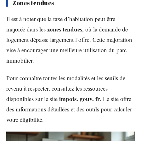
Zones tendues
Il est à noter que la taxe d’habitation peut être
zones tendues
majorée dans les
, où la demande de
logement dépasse largement l’offre. Cette majoration
vise à encourager une meilleure utilisation du parc
immobilier.
Pour connaître toutes les modalités et les seuils de
revenu à respecter, consultez les ressources
impots. gouv. fr
disponibles sur le site
. Le site offre
des informations détaillées et des outils pour calculer
votre éligibilité.