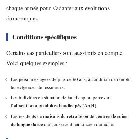
chaque année pour s’adapter aux évolutions
économiques.
Conditions spécifiques
Certains cas particuliers sont aussi pris en compte.
Voici quelques exemples :
Les personnes âgées de plus de 60 ans, à condition de remplir
les exigences de ressources.
Les individus en situation de handicap ou percevant
allocation aux adultes handicapés (AAH)
l’
.
maisons de retraite
centres de soins
Les résidents de
ou de
de longue durée
qui conservent leur ancien domicile.