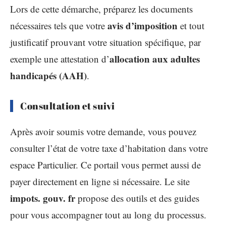
Lors de cette démarche, préparez les documents
avis d’imposition
nécessaires tels que votre
et tout
justificatif prouvant votre situation spécifique, par
allocation aux adultes
exemple une attestation d’
handicapés (AAH)
.
Consultation et suivi
Après avoir soumis votre demande, vous pouvez
consulter l’état de votre taxe d’habitation dans votre
espace Particulier. Ce portail vous permet aussi de
payer directement en ligne si nécessaire. Le site
impots. gouv. fr
propose des outils et des guides
pour vous accompagner tout au long du processus.