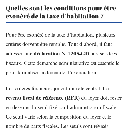
Quelles sont les conditions pour être
exonéré de la taxe d’habitation ?
Pour être exonéré de la taxe d’habitation, plusieurs
critères doivent être remplis. Tout d’abord, il faut
déclaration N°1205-GD
adresser une
aux services
fiscaux. Cette démarche administrative est essentielle
pour formaliser la demande d’exonération.
Les critères financiers jouent un rôle central. Le
revenu fiscal de référence (RFR)
du foyer doit rester
en dessous du seuil fixé par l’administration fiscale.
Ce seuil varie selon la composition du foyer et le
nombre de parts fiscales. Les seuils sont révisés