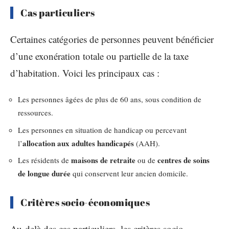
Cas particuliers
Certaines catégories de personnes peuvent bénéficier
d’une exonération totale ou partielle de la taxe
d’habitation. Voici les principaux cas :
Les personnes âgées de plus de 60 ans, sous condition de
ressources.
Les personnes en situation de handicap ou percevant
allocation aux adultes handicapés
l’
(AAH).
maisons de retraite
centres de soins
Les résidents de
ou de
de longue durée
qui conservent leur ancien domicile.
Critères socio-économiques
Au-delà des cas particuliers, les critères socio-