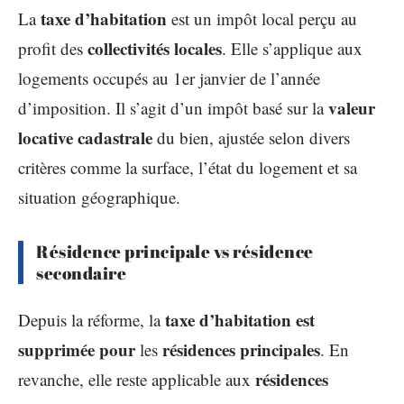
taxe d’habitation
La
est un impôt local perçu au
collectivités locales
profit des
. Elle s’applique aux
logements occupés au 1er janvier de l’année
valeur
d’imposition. Il s’agit d’un impôt basé sur la
locative cadastrale
du bien, ajustée selon divers
critères comme la surface, l’état du logement et sa
situation géographique.
Résidence principale vs résidence
secondaire
taxe d’habitation est
Depuis la réforme, la
supprimée pour
résidences principales
les
. En
résidences
revanche, elle reste applicable aux