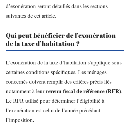
d’exonération seront détaillés dans les sections
suivantes de cet article.
Qui peut bénéficier de l’exonération
de la taxe d’habitation ?
L’exonération de la taxe d’habitation s’applique sous
certaines conditions spécifiques. Les ménages
concernés doivent remplir des critères précis liés
revenu fiscal de référence (RFR)
notamment à leur
.
Le RFR utilisé pour déterminer l’éligibilité à
l’exonération est celui de l’année précédant
l’imposition.