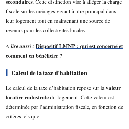
secondaires
. Cette distinction vise à alléger la charge
fiscale sur les ménages vivant à titre principal dans
leur logement tout en maintenant une source de
revenus pour les collectivités locales.
A lire aussi :
Dispositif LMNP : qui est concerné et
comment en bénéficier ?
Calcul de la taxe d’habitation
valeur
Le calcul de la taxe d’habitation repose sur la
locative cadastrale
du logement. Cette valeur est
déterminée par l’administration fiscale, en fonction de
critères tels que :