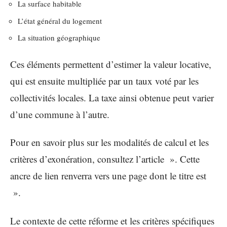
La surface habitable
L’état général du logement
La situation géographique
Ces éléments permettent d’estimer la valeur locative,
qui est ensuite multipliée par un taux voté par les
collectivités locales. La taxe ainsi obtenue peut varier
d’une commune à l’autre.
Pour en savoir plus sur les modalités de calcul et les
critères d’exonération, consultez l’article ». Cette
ancre de lien renverra vers une page dont le titre est
».
Le contexte de cette réforme et les critères spécifiques