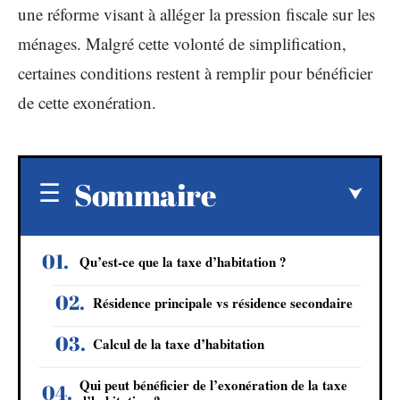
une réforme visant à alléger la pression fiscale sur les
ménages. Malgré cette volonté de simplification,
certaines conditions restent à remplir pour bénéficier
de cette exonération.
Sommaire
Qu’est-ce que la taxe d’habitation ?
Résidence principale vs résidence secondaire
Calcul de la taxe d’habitation
Qui peut bénéficier de l’exonération de la taxe