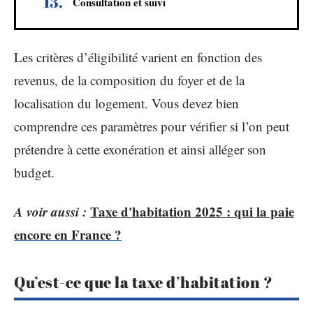
Consultation et suivi
Les critères d’éligibilité varient en fonction des
revenus, de la composition du foyer et de la
localisation du logement. Vous devez bien
comprendre ces paramètres pour vérifier si l’on peut
prétendre à cette exonération et ainsi alléger son
budget.
A voir aussi :
Taxe d'habitation 2025 : qui la paie
encore en France ?
Qu’est-ce que la taxe d’habitation ?