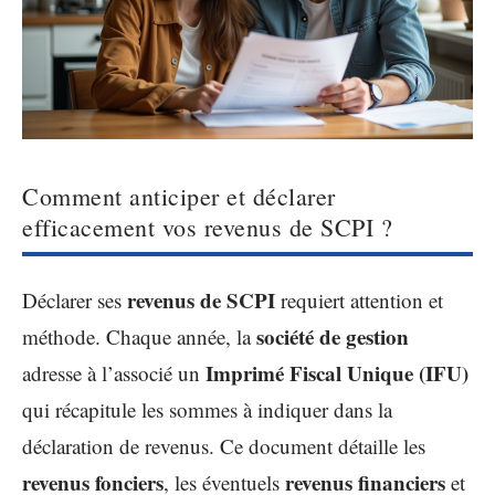
Comment anticiper et déclarer
efficacement vos revenus de SCPI ?
revenus de SCPI
Déclarer ses
requiert attention et
société de gestion
méthode. Chaque année, la
Imprimé Fiscal Unique (IFU)
adresse à l’associé un
qui récapitule les sommes à indiquer dans la
déclaration de revenus. Ce document détaille les
revenus fonciers
revenus financiers
, les éventuels
et