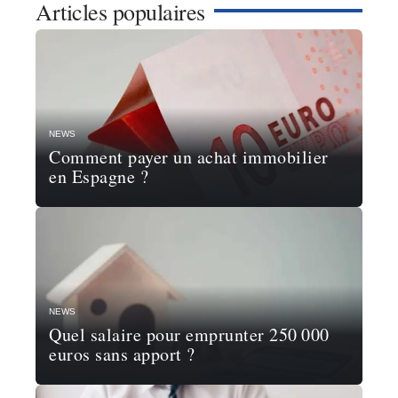
Articles populaires
NEWS
Comment payer un achat immobilier
en Espagne ?
NEWS
Quel salaire pour emprunter 250 000
euros sans apport ?