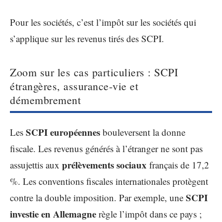
Pour les sociétés, c’est l’impôt sur les sociétés qui
s’applique sur les revenus tirés des SCPI.
Zoom sur les cas particuliers : SCPI
étrangères, assurance-vie et
démembrement
SCPI européennes
Les
bouleversent la donne
fiscale. Les revenus générés à l’étranger ne sont pas
prélèvements sociaux
assujettis aux
français de 17,2
%. Les conventions fiscales internationales protègent
SCPI
contre la double imposition. Par exemple, une
investie en Allemagne
règle l’impôt dans ce pays ;