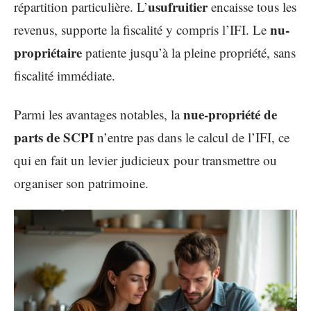
usufruitier
répartition particulière. L’
encaisse tous les
nu-
revenus, supporte la fiscalité y compris l’IFI. Le
propriétaire
patiente jusqu’à la pleine propriété, sans
fiscalité immédiate.
nue-propriété de
Parmi les avantages notables, la
parts de SCPI
n’entre pas dans le calcul de l’IFI, ce
qui en fait un levier judicieux pour transmettre ou
organiser son patrimoine.