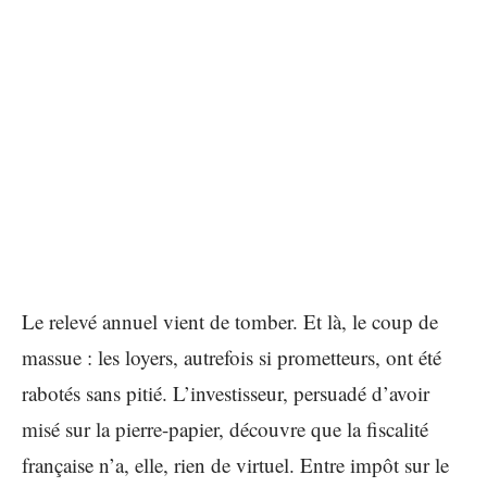
Le relevé annuel vient de tomber. Et là, le coup de
massue : les loyers, autrefois si prometteurs, ont été
rabotés sans pitié. L’investisseur, persuadé d’avoir
misé sur la pierre-papier, découvre que la fiscalité
française n’a, elle, rien de virtuel. Entre impôt sur le