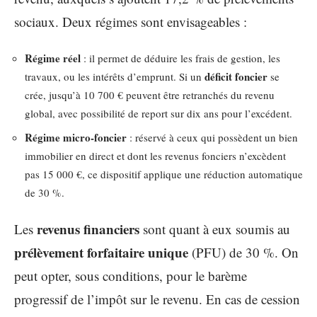
sociaux. Deux régimes sont envisageables :
Régime réel
: il permet de déduire les frais de gestion, les
déficit foncier
travaux, ou les intérêts d’emprunt. Si un
se
crée, jusqu’à 10 700 € peuvent être retranchés du revenu
global, avec possibilité de report sur dix ans pour l’excédent.
Régime micro-foncier
: réservé à ceux qui possèdent un bien
immobilier en direct et dont les revenus fonciers n’excèdent
pas 15 000 €, ce dispositif applique une réduction automatique
de 30 %.
revenus financiers
Les
sont quant à eux soumis au
prélèvement forfaitaire unique
(PFU) de 30 %. On
peut opter, sous conditions, pour le barème
progressif de l’impôt sur le revenu. En cas de cession