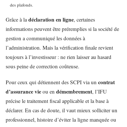
des plafonds.
déclaration en ligne
Grâce à la
, certaines
informations peuvent être préremplies si la société de
gestion a communiqué les données à
l’administration. Mais la vérification finale revient
toujours à l’investisseur : ne rien laisser au hasard
sous peine de correction coûteuse.
contrat
Pour ceux qui détiennent des SCPI via un
d’assurance vie
démembrement
ou en
, l’IFU
précise le traitement fiscal applicable et la base à
déclarer. En cas de doute, il vaut mieux solliciter un
professionnel, histoire d’éviter la ligne manquée ou