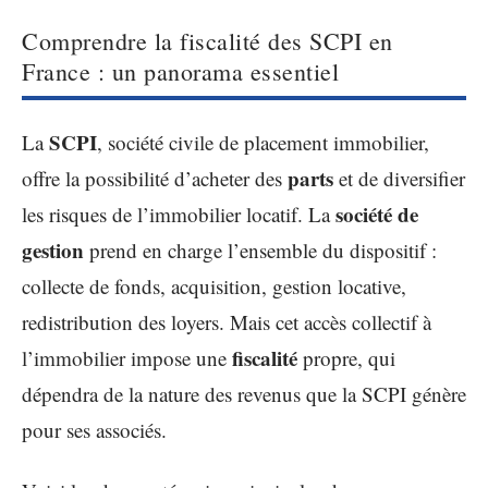
Comprendre la fiscalité des SCPI en
France : un panorama essentiel
SCPI
La
, société civile de placement immobilier,
parts
offre la possibilité d’acheter des
et de diversifier
société de
les risques de l’immobilier locatif. La
gestion
prend en charge l’ensemble du dispositif :
collecte de fonds, acquisition, gestion locative,
redistribution des loyers. Mais cet accès collectif à
fiscalité
l’immobilier impose une
propre, qui
dépendra de la nature des revenus que la SCPI génère
pour ses associés.