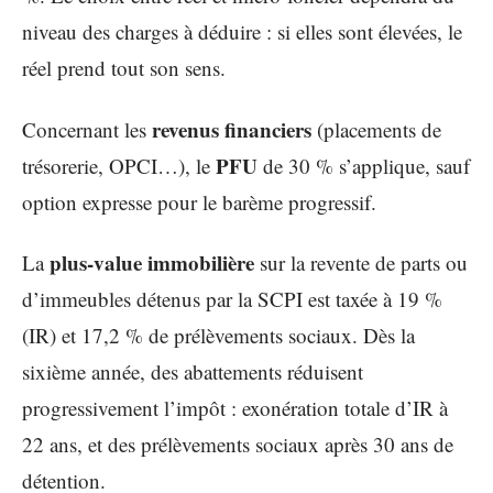
niveau des charges à déduire : si elles sont élevées, le
réel prend tout son sens.
revenus financiers
Concernant les
(placements de
PFU
trésorerie, OPCI…), le
de 30 % s’applique, sauf
option expresse pour le barème progressif.
plus-value immobilière
La
sur la revente de parts ou
d’immeubles détenus par la SCPI est taxée à 19 %
(IR) et 17,2 % de prélèvements sociaux. Dès la
sixième année, des abattements réduisent
progressivement l’impôt : exonération totale d’IR à
22 ans, et des prélèvements sociaux après 30 ans de
détention.