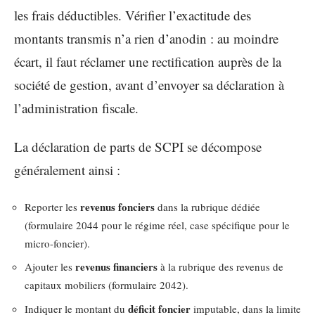
les frais déductibles. Vérifier l’exactitude des
montants transmis n’a rien d’anodin : au moindre
écart, il faut réclamer une rectification auprès de la
société de gestion, avant d’envoyer sa déclaration à
l’administration fiscale.
La déclaration de parts de SCPI se décompose
généralement ainsi :
revenus fonciers
Reporter les
dans la rubrique dédiée
(formulaire 2044 pour le régime réel, case spécifique pour le
micro-foncier).
revenus financiers
Ajouter les
à la rubrique des revenus de
capitaux mobiliers (formulaire 2042).
déficit foncier
Indiquer le montant du
imputable, dans la limite