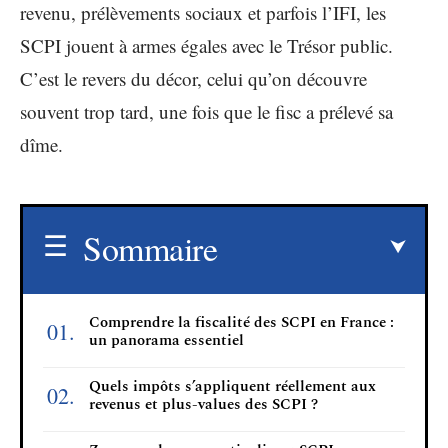
revenu, prélèvements sociaux et parfois l’IFI, les
SCPI jouent à armes égales avec le Trésor public.
C’est le revers du décor, celui qu’on découvre
souvent trop tard, une fois que le fisc a prélevé sa
dîme.
Sommaire
Comprendre la fiscalité des SCPI en France :
un panorama essentiel
Quels impôts s’appliquent réellement aux
revenus et plus-values des SCPI ?