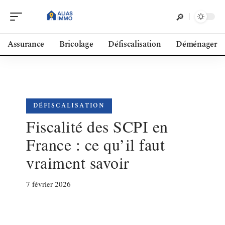
Assurance
Bricolage
Défiscalisation
Déménager
DÉFISCALISATION
Fiscalité des SCPI en
France : ce qu’il faut
vraiment savoir
7 février 2026