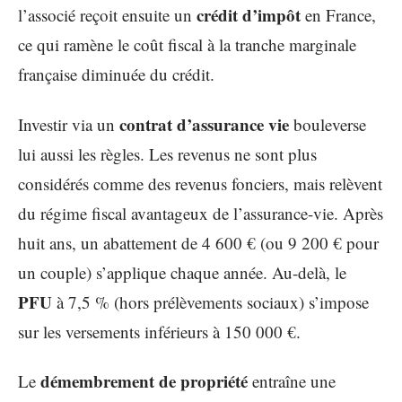
crédit d’impôt
l’associé reçoit ensuite un
en France,
ce qui ramène le coût fiscal à la tranche marginale
française diminuée du crédit.
contrat d’assurance vie
Investir via un
bouleverse
lui aussi les règles. Les revenus ne sont plus
considérés comme des revenus fonciers, mais relèvent
du régime fiscal avantageux de l’assurance-vie. Après
huit ans, un abattement de 4 600 € (ou 9 200 € pour
un couple) s’applique chaque année. Au-delà, le
PFU
à 7,5 % (hors prélèvements sociaux) s’impose
sur les versements inférieurs à 150 000 €.
démembrement de propriété
Le
entraîne une