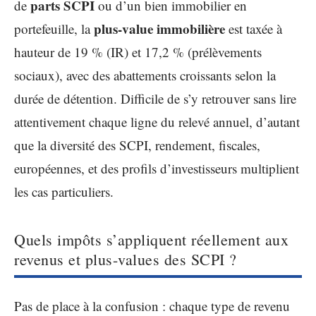
parts SCPI
de
ou d’un bien immobilier en
plus-value immobilière
portefeuille, la
est taxée à
hauteur de 19 % (IR) et 17,2 % (prélèvements
sociaux), avec des abattements croissants selon la
durée de détention. Difficile de s’y retrouver sans lire
attentivement chaque ligne du relevé annuel, d’autant
que la diversité des SCPI, rendement, fiscales,
européennes, et des profils d’investisseurs multiplient
les cas particuliers.
Quels impôts s’appliquent réellement aux
revenus et plus-values des SCPI ?
Pas de place à la confusion : chaque type de revenu