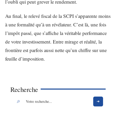
l’oubli qui peut grever le rendement.
Au final, le relevé fiscal de la SCPI s’apparente moins
à une formalité qu’à un révélateur. C’est là, une fois
l’impôt passé, que s’affiche la véritable performance
de votre investissement. Entre mirage et réalité, la
frontière est parfois aussi nette qu’un chiffre sur une
feuille d’imposition.
Recherche