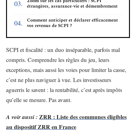
Zoom sur les cas particuliers : SCPI
étrangères, assurance-vie et démembrement
Comment anticiper et déclarer efficacement
vos revenus de SCPI ?
SCPI et fiscalité : un duo inséparable, parfois mal
compris. Comprendre les règles du jeu, leurs
exceptions, mais aussi les voies pour limiter la casse,
c’est ne plus naviguer à vue. Les investisseurs
aguerris le savent : la rentabilité, c’est après impôts
qu’elle se mesure. Pas avant.
A voir aussi :
ZRR : Liste des communes éligibles
au dispositif ZRR en France