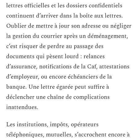
lettres officielles et les dossiers confidentiels
continuent d’arriver dans la boîte aux lettres.
Oublier de mettre à jour son adresse ou négliger
la gestion du courrier après un déménagement,
c’est risquer de perdre au passage des
documents qui pèsent lourd : relances
d’assurance, notifications de la Caf, attestations
d’employeur, ou encore échéanciers de la
banque. Une lettre égarée peut suffire à
déclencher une chaîne de complications
inattendues.
Les institutions, impôts, opérateurs
téléphoniques, mutuelles, s’accrochent encore à