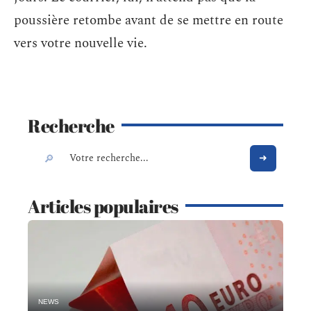
poussière retombe avant de se mettre en route
vers votre nouvelle vie.
Recherche
Articles populaires
NEWS