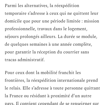
Parmi les alternatives, la réexpédition
temporaire s’adresse à ceux qui ne quittent leur
domicile que pour une période limitée : mission
professionnelle, travaux dans le logement,
séjours prolongés ailleurs. La durée se module,
de quelques semaines à une année complète,
pour garantir la réception du courrier sans
tracas administratif.
Pour ceux dont la mobilité franchit les
frontières, la réexpédition internationale prend
le relais. Elle s’adresse à toute personne quittant
la France ou résidant à proximité d’un autre
pays. Il convient cependant de se renseigner sur