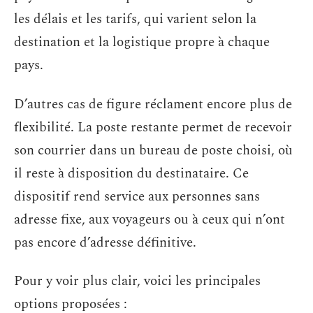
les délais et les tarifs, qui varient selon la
destination et la logistique propre à chaque
pays.
D’autres cas de figure réclament encore plus de
flexibilité. La poste restante permet de recevoir
son courrier dans un bureau de poste choisi, où
il reste à disposition du destinataire. Ce
dispositif rend service aux personnes sans
adresse fixe, aux voyageurs ou à ceux qui n’ont
pas encore d’adresse définitive.
Pour y voir plus clair, voici les principales
options proposées :