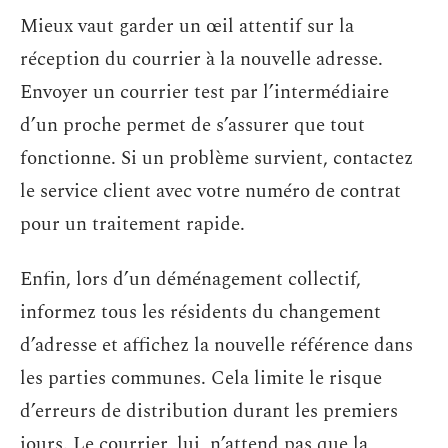
Mieux vaut garder un œil attentif sur la
réception du courrier à la nouvelle adresse.
Envoyer un courrier test par l’intermédiaire
d’un proche permet de s’assurer que tout
fonctionne. Si un problème survient, contactez
le service client avec votre numéro de contrat
pour un traitement rapide.
Enfin, lors d’un déménagement collectif,
informez tous les résidents du changement
d’adresse et affichez la nouvelle référence dans
les parties communes. Cela limite le risque
d’erreurs de distribution durant les premiers
jours. Le courrier, lui, n’attend pas que la