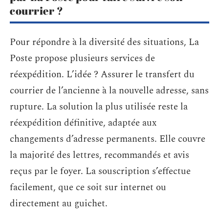
courrier ?
Pour répondre à la diversité des situations, La
Poste propose plusieurs services de
réexpédition. L’idée ? Assurer le transfert du
courrier de l’ancienne à la nouvelle adresse, sans
rupture. La solution la plus utilisée reste la
réexpédition définitive, adaptée aux
changements d’adresse permanents. Elle couvre
la majorité des lettres, recommandés et avis
reçus par le foyer. La souscription s’effectue
facilement, que ce soit sur internet ou
directement au guichet.