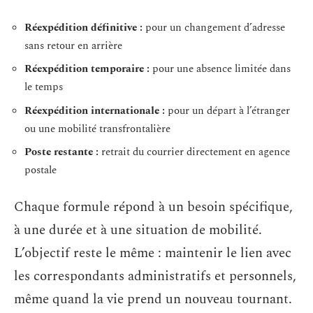
Réexpédition définitive :
pour un changement d’adresse
sans retour en arrière
Réexpédition temporaire :
pour une absence limitée dans
le temps
Réexpédition internationale :
pour un départ à l’étranger
ou une mobilité transfrontalière
Poste restante :
retrait du courrier directement en agence
postale
Chaque formule répond à un besoin spécifique,
à une durée et à une situation de mobilité.
L’objectif reste le même : maintenir le lien avec
les correspondants administratifs et personnels,
même quand la vie prend un nouveau tournant.