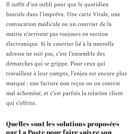
Il suffit d’un oubli pour que le quotidien
bascule dans l’imprévu. Une carte Vitale, une
convocation médicale ou un courrier de la
mairie n’arrivent pas toujours en version
électronique. Si le courrier lié à la nouvelle
adresse ne suit pas, c’est l’ensemble des
démarches qui se grippe. Pour ceux qui
travaillent à leur compte, l’enjeu est encore plus
marqué : une facture non reçue ou un contrat
mal acheminé, et c’est parfois la relation client
qui s’effrite.
Quelles sont les solutions proposées
par La Poste pour faire suivre son