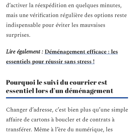
d’activer la réexpédition en quelques minutes,
mais une vérification régulière des options reste
indispensable pour éviter les mauvaises
surprises.
Lire également :
Déménagement efficace : les
essentiels pour réussir sans stress !
Pourquoi le suivi du courrier est
essentiel lors d’un déménagement
Changer d’adresse, c’est bien plus qu’une simple
affaire de cartons à boucler et de contrats à
transférer. Même à l’ère du numérique, les