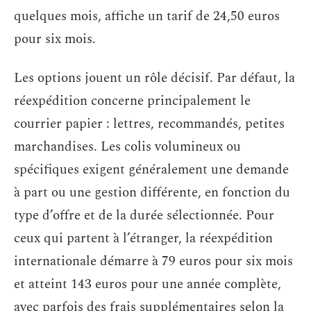
quelques mois, affiche un tarif de 24,50 euros
pour six mois.
Les options jouent un rôle décisif. Par défaut, la
réexpédition concerne principalement le
courrier papier : lettres, recommandés, petites
marchandises. Les colis volumineux ou
spécifiques exigent généralement une demande
à part ou une gestion différente, en fonction du
type d’offre et de la durée sélectionnée. Pour
ceux qui partent à l’étranger, la réexpédition
internationale démarre à 79 euros pour six mois
et atteint 143 euros pour une année complète,
avec parfois des frais supplémentaires selon la