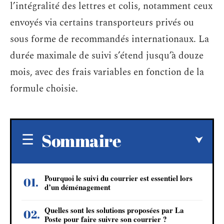
l’intégralité des lettres et colis, notamment ceux
envoyés via certains transporteurs privés ou
sous forme de recommandés internationaux. La
durée maximale de suivi s’étend jusqu’à douze
mois, avec des frais variables en fonction de la
formule choisie.
Sommaire
Pourquoi le suivi du courrier est essentiel lors
d’un déménagement
Quelles sont les solutions proposées par La
Poste pour faire suivre son courrier ?