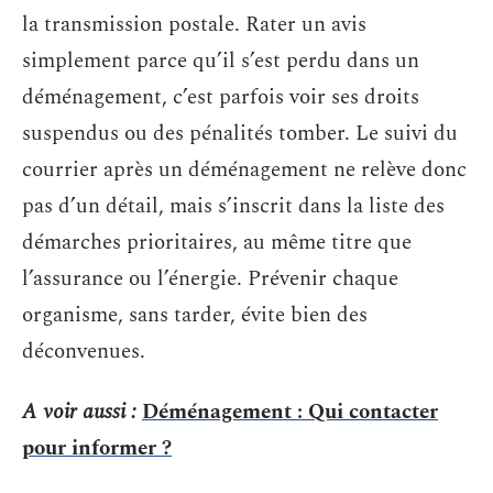
la transmission postale. Rater un avis
simplement parce qu’il s’est perdu dans un
déménagement, c’est parfois voir ses droits
suspendus ou des pénalités tomber. Le suivi du
courrier après un déménagement ne relève donc
pas d’un détail, mais s’inscrit dans la liste des
démarches prioritaires, au même titre que
l’assurance ou l’énergie. Prévenir chaque
organisme, sans tarder, évite bien des
déconvenues.
A voir aussi :
Déménagement : Qui contacter
pour informer ?