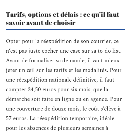
Tarifs, options et délais : ce qu’il faut
savoir avant de choisir
Opter pour la réexpédition de son courrier, ce
n’est pas juste cocher une case sur sa to-do list.
Avant de formaliser sa demande, il vaut mieux
jeter un œil sur les tarifs et les modalités. Pour
une réexpédition nationale définitive, il faut
compter 34,50 euros pour six mois, que la
démarche soit faite en ligne ou en agence. Pour
une couverture de douze mois, le coût s’élève à
57 euros. La réexpédition temporaire, idéale
pour les absences de plusieurs semaines à