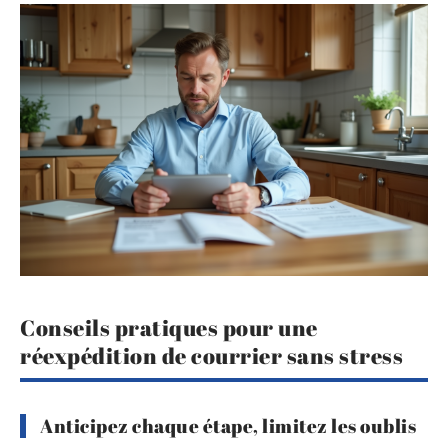
Conseils pratiques pour une
réexpédition de courrier sans stress
Anticipez chaque étape, limitez les oublis