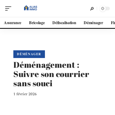
Assurance
Bricolage
Défiscalisation
Déménager
Fi
DÉMÉNAGER
Déménagement :
Suivre son courrier
sans souci
1 février 2026