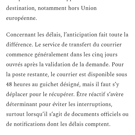
destination, notamment hors Union
européenne.
Concernant les délais, l’anticipation fait toute la
différence. Le service de transfert du courrier
commence généralement dans les cinq jours
ouvrés après la validation de la demande. Pour
la poste restante, le courrier est disponible sous
48 heures au guichet désigné, mais il faut s’y
déplacer pour le récupérer. Être réactif s’avère
déterminant pour éviter les interruptions,
surtout lorsqu’il s’agit de documents officiels ou
de notifications dont les délais comptent.