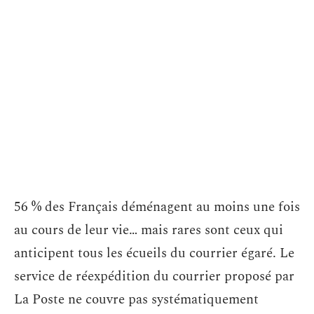
56 % des Français déménagent au moins une fois
au cours de leur vie… mais rares sont ceux qui
anticipent tous les écueils du courrier égaré. Le
service de réexpédition du courrier proposé par
La Poste ne couvre pas systématiquement