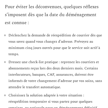
Pour éviter les déconvenues, quelques réflexes
s’imposent dès que la date du déménagement
est connue :
Déclenchez la demande de réexpédition de courrier dès que
vous savez quand vous changez d’adresse. Prévoyez au
minimum cinq jours ouvrés pour que le service soit actif à
temps.
Dressez une check-list pratique : reprenez les courriers et
abonnements reçus lors des deux derniers mois. Certains
interlocuteurs, banques, CAF, assurances, doivent être
informés de votre changement d’adresse par vos soins, sans
attendre le transfert automatique.
Choisissez la solution adaptée à votre situation :
réexpédition temporaire si vous partez pour quelques
semaines, ou nationale pour un déménagement définitif.