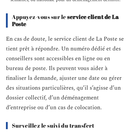
Appuyez-vous sur le
service client de La
Poste
En cas de doute, le service client de La Poste se
tient prêt à répondre. Un numéro dédié et des
conseillers sont accessibles en ligne ou en
bureau de poste. Ils peuvent vous aider à
finaliser la demande, ajuster une date ou gérer
des situations particulières, qu’il s’agisse d’un
dossier collectif, d’un déménagement
d’entreprise ou d’un cas de colocation.
Surveillez le suivi du transfert