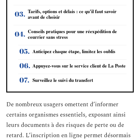
Tarifs, options et délais : ce qu’il faut savoir
avant de choisir
Conseils pratiques pour une réexpédition de
courrier sans stress
Anticipez chaque étape, limitez les oublis
Appuyez-vous sur le service client de La Poste
Surveillez le suivi du transfert
De nombreux usagers omettent d’informer
certains organismes essentiels, exposant ainsi
leurs documents à des risques de perte ou de
retard. L’inscription en ligne permet désormais