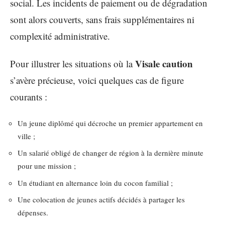
social. Les incidents de paiement ou de dégradation
sont alors couverts, sans frais supplémentaires ni
complexité administrative.
Visale caution
Pour illustrer les situations où la
s’avère précieuse, voici quelques cas de figure
courants :
Un jeune diplômé qui décroche un premier appartement en
ville ;
Un salarié obligé de changer de région à la dernière minute
pour une mission ;
Un étudiant en alternance loin du cocon familial ;
Une colocation de jeunes actifs décidés à partager les
dépenses.