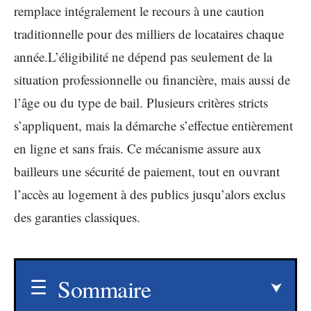
remplace intégralement le recours à une caution
traditionnelle pour des milliers de locataires chaque
année.L’éligibilité ne dépend pas seulement de la
situation professionnelle ou financière, mais aussi de
l’âge ou du type de bail. Plusieurs critères stricts
s’appliquent, mais la démarche s’effectue entièrement
en ligne et sans frais. Ce mécanisme assure aux
bailleurs une sécurité de paiement, tout en ouvrant
l’accès au logement à des publics jusqu’alors exclus
des garanties classiques.
Sommaire