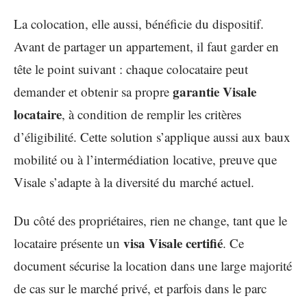
La colocation, elle aussi, bénéficie du dispositif.
Avant de partager un appartement, il faut garder en
tête le point suivant : chaque colocataire peut
garantie Visale
demander et obtenir sa propre
locataire
, à condition de remplir les critères
d’éligibilité. Cette solution s’applique aussi aux baux
mobilité ou à l’intermédiation locative, preuve que
Visale s’adapte à la diversité du marché actuel.
Du côté des propriétaires, rien ne change, tant que le
visa Visale certifié
locataire présente un
. Ce
document sécurise la location dans une large majorité
de cas sur le marché privé, et parfois dans le parc