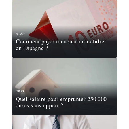
NEWS
Comment payer un achat immobilier
en Espagne ?
NEWS
Quel salaire pour emprunter 250 000
euros sans apport ?