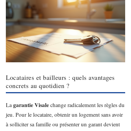
Locataires et bailleurs : quels avantages
concrets au quotidien ?
garantie Visale
La
change radicalement les règles du
jeu. Pour le locataire, obtenir un logement sans avoir
à solliciter sa famille ou présenter un garant devient