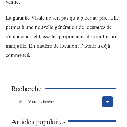
ventre.
La garantie Visale ne sert pas qu’à parer au pire. Elle
permet à une nouvelle génération de locataires de
s’émanciper, et laisse les propriétaires dormir l’esprit
tranquille. En matière de location, l’avenir a déjà
commencé.
Recherche
Articles populaires