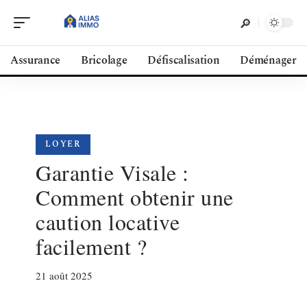
Assurance
Bricolage
Défiscalisation
Déménager
LOYER
Garantie Visale :
Comment obtenir une
caution locative
facilement ?
21 août 2025