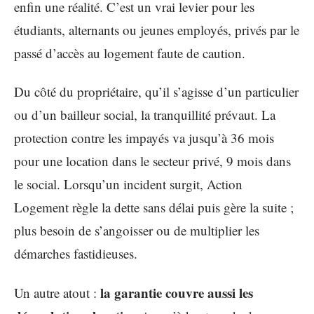
enfin une réalité. C’est un vrai levier pour les
étudiants, alternants ou jeunes employés, privés par le
passé d’accès au logement faute de caution.
Du côté du propriétaire, qu’il s’agisse d’un particulier
ou d’un bailleur social, la tranquillité prévaut. La
protection contre les impayés va jusqu’à 36 mois
pour une location dans le secteur privé, 9 mois dans
le social. Lorsqu’un incident surgit, Action
Logement règle la dette sans délai puis gère la suite ;
plus besoin de s’angoisser ou de multiplier les
démarches fastidieuses.
la garantie couvre aussi les
Un autre atout :