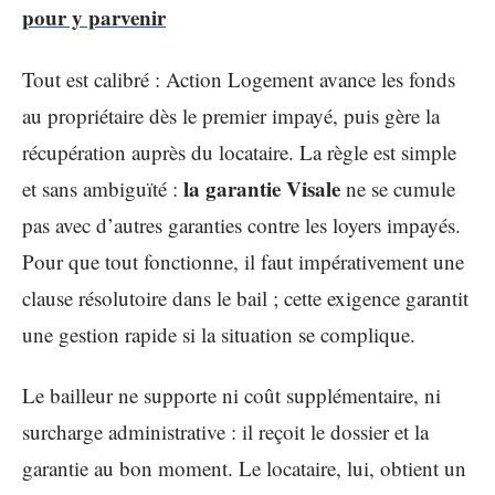
pour y parvenir
Tout est calibré : Action Logement avance les fonds
au propriétaire dès le premier impayé, puis gère la
récupération auprès du locataire. La règle est simple
la garantie Visale
et sans ambiguïté :
ne se cumule
pas avec d’autres garanties contre les loyers impayés.
Pour que tout fonctionne, il faut impérativement une
clause résolutoire dans le bail ; cette exigence garantit
une gestion rapide si la situation se complique.
Le bailleur ne supporte ni coût supplémentaire, ni
surcharge administrative : il reçoit le dossier et la
garantie au bon moment. Le locataire, lui, obtient un