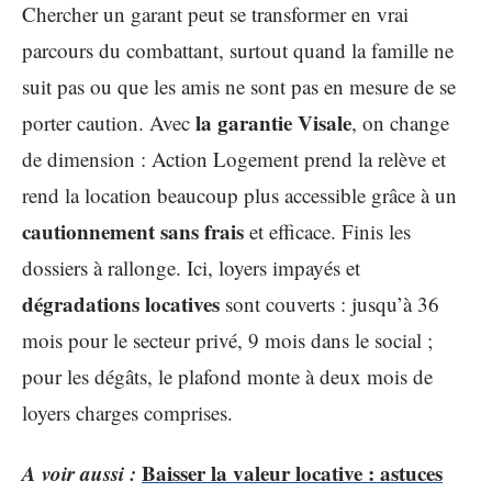
Chercher un garant peut se transformer en vrai
parcours du combattant, surtout quand la famille ne
suit pas ou que les amis ne sont pas en mesure de se
la garantie Visale
porter caution. Avec
, on change
de dimension : Action Logement prend la relève et
rend la location beaucoup plus accessible grâce à un
cautionnement sans frais
et efficace. Finis les
dossiers à rallonge. Ici, loyers impayés et
dégradations locatives
sont couverts : jusqu’à 36
mois pour le secteur privé, 9 mois dans le social ;
pour les dégâts, le plafond monte à deux mois de
loyers charges comprises.
A voir aussi :
Baisser la valeur locative : astuces