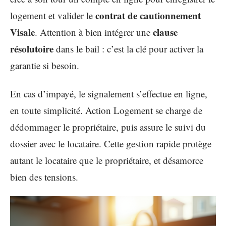
contrat de cautionnement
logement et valider le
Visale
clause
. Attention à bien intégrer une
résolutoire
dans le bail : c’est la clé pour activer la
garantie si besoin.
En cas d’impayé, le signalement s’effectue en ligne,
en toute simplicité. Action Logement se charge de
dédommager le propriétaire, puis assure le suivi du
dossier avec le locataire. Cette gestion rapide protège
autant le locataire que le propriétaire, et désamorce
bien des tensions.