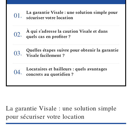
La garantie Visale : une solution simple pour
sécuriser votre location
À qui s’adresse la caution Visale et dans
quels cas en profiter ?
Quelles étapes suivre pour obtenir la garantie
Visale facilement ?
Locataires et bailleurs : quels avantages
concrets au quotidien ?
La garantie Visale : une solution simple
pour sécuriser votre location