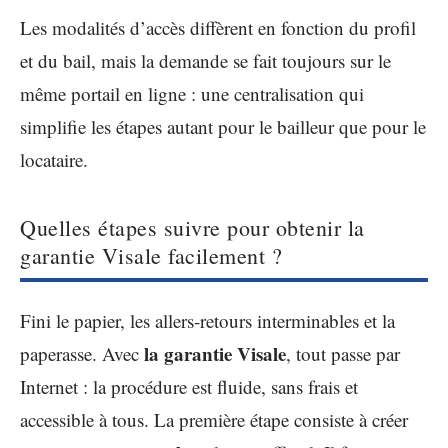
Les modalités d’accès diffèrent en fonction du profil
et du bail, mais la demande se fait toujours sur le
même portail en ligne : une centralisation qui
simplifie les étapes autant pour le bailleur que pour le
locataire.
Quelles étapes suivre pour obtenir la
garantie Visale facilement ?
Fini le papier, les allers-retours interminables et la
la garantie Visale
paperasse. Avec
, tout passe par
Internet : la procédure est fluide, sans frais et
accessible à tous. La première étape consiste à créer