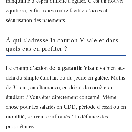
tranquillité d’esprit difficile à égaler. C’est un nouvel
équilibre, enfin trouvé entre facilité d’accès et
sécurisation des paiements.
À qui s’adresse la caution Visale et dans
quels cas en profiter ?
la garantie Visale
Le champ d’action de
va bien au-
delà du simple étudiant ou du jeune en galère. Moins
de 31 ans, en alternance, en début de carrière ou
étudiant ? Vous êtes directement concerné. Même
chose pour les salariés en CDD, période d’essai ou en
mobilité, souvent confrontés à la défiance des
propriétaires.