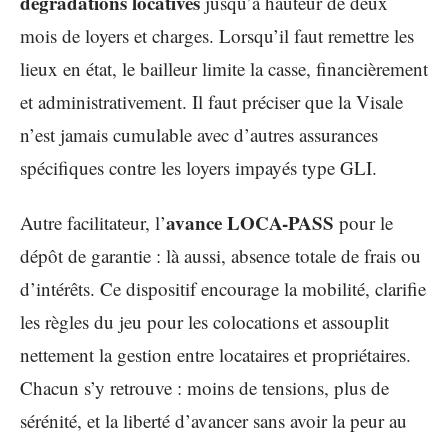
dégradations locatives
jusqu’à hauteur de deux
mois de loyers et charges. Lorsqu’il faut remettre les
lieux en état, le bailleur limite la casse, financièrement
et administrativement. Il faut préciser que la Visale
n’est jamais cumulable avec d’autres assurances
spécifiques contre les loyers impayés type GLI.
avance LOCA-PASS
Autre facilitateur, l’
pour le
dépôt de garantie : là aussi, absence totale de frais ou
d’intérêts. Ce dispositif encourage la mobilité, clarifie
les règles du jeu pour les colocations et assouplit
nettement la gestion entre locataires et propriétaires.
Chacun s’y retrouve : moins de tensions, plus de
sérénité, et la liberté d’avancer sans avoir la peur au