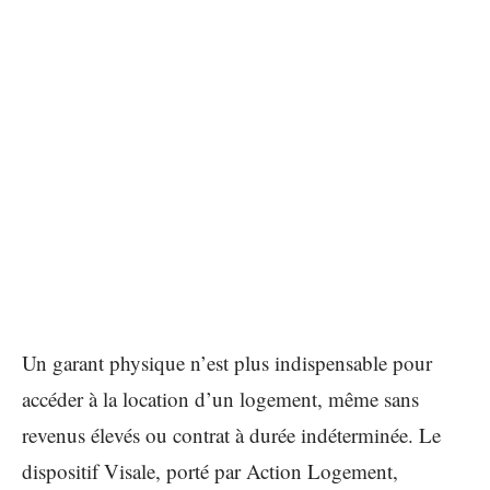
Un garant physique n’est plus indispensable pour
accéder à la location d’un logement, même sans
revenus élevés ou contrat à durée indéterminée. Le
dispositif Visale, porté par Action Logement,