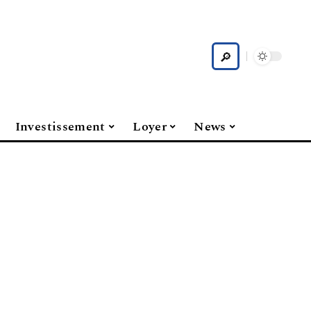
Investissement
Loyer
News