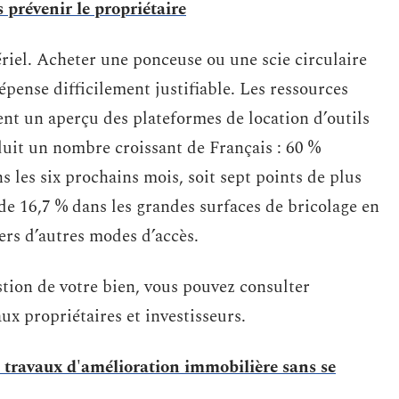
 prévenir le propriétaire
ériel. Acheter une ponceuse ou une scie circulaire
pense difficilement justifiable. Les ressources
t un aperçu des plateformes de location d’outils
éduit un nombre croissant de Français : 60 %
ns les six prochains mois, soit sept points de plus
e de 16,7 % dans les grandes surfaces de bricolage en
ers d’autres modes d’accès.
estion de votre bien, vous pouvez consulter
ux propriétaires et investisseurs.
travaux d'amélioration immobilière sans se