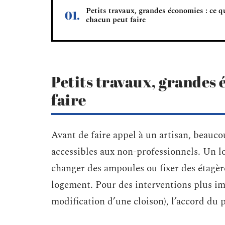
Petits travaux, grandes économies : ce q
chacun peut faire
Petits travaux, grandes 
faire
Avant de faire appel à un artisan, beauco
accessibles aux non-professionnels. Un lo
changer des ampoules ou fixer des étagère
logement. Pour des interventions plus im
modification d’une cloison), l’accord du 