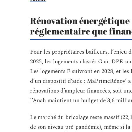
Rénovation énergétique :
réglementaire que finan
Pour les propriétaires bailleurs, l’enjeu 
2025, les logements classés G au DPE sont
Les logements F suivront en 2028, et les
d’un dispositif d’aide : MaPrimeRénov’ a
rénovations d’ampleur financées, soit un
l’Anah maintient un budget de 3,6 millia
Le marché du bricolage reste massif (22,
de son niveau pré-pandémie), même si la 