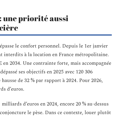
 une priorité aussi
cière
dépasse le confort personnel. Depuis le 1er janvier
 interdits à la location en France métropolitaine.
 E en 2034. Une contrainte forte, mais accompagnée
 dépassé ses objectifs en 2025 avec 120 306
e hausse de 32 % par rapport à 2024. Pour 2026,
rds d’euros.
1 milliards d’euros en 2024, encore 20 % au-dessus
conjoncture le pèse. Dans ce contexte, louer plutôt