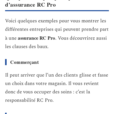
d’assurance RC Pro
Voici quelques exemples pour vous montrer les
différentes entreprises qui peuvent prendre part
assurance RC Pro
à une
. Vous découvrirez aussi
les clauses des baux.
Commerçant
Il peut arriver que l’un des clients glisse et fasse
un choix dans votre magasin. Il vous revient
donc de vous occuper des soins : c’est la
responsabilité RC Pro.