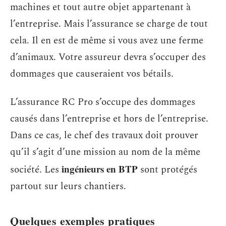
machines et tout autre objet appartenant à
l’entreprise. Mais l’assurance se charge de tout
cela. Il en est de même si vous avez une ferme
d’animaux. Votre assureur devra s’occuper des
dommages que causeraient vos bétails.
L’assurance RC Pro s’occupe des dommages
causés dans l’entreprise et hors de l’entreprise.
Dans ce cas, le chef des travaux doit prouver
qu’il s’agit d’une mission au nom de la même
ingénieurs en BTP
société. Les
sont protégés
partout sur leurs chantiers.
Quelques exemples pratiques