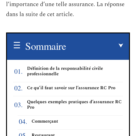
l’importance d’une telle assurance. La réponse
dans la suite de cet article.
Sommaire
Définition de la responsabilité civile
professionnelle
Ce qu’il faut savoir sur l’assurance RC Pro
Quelques exemples pratiques d’assurance RC
Pro
Commerçant
Restaurant