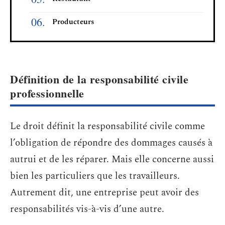
Producteurs
Définition de la responsabilité civile
professionnelle
Le droit définit la responsabilité civile comme
l’obligation de répondre des dommages causés à
autrui et de les réparer. Mais elle concerne aussi
bien les particuliers que les travailleurs.
Autrement dit, une entreprise peut avoir des
responsabilités vis-à-vis d’une autre.