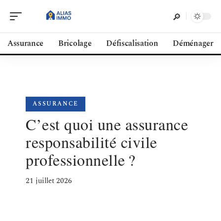
Assurance
Bricolage
Défiscalisation
Déménager
ASSURANCE
C’est quoi une assurance
responsabilité civile
professionnelle ?
21 juillet 2026