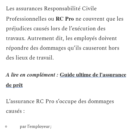
Les assurances Responsabilité Civile
RC Pro
Professionnelles ou
ne couvrent que les
préjudices causés lors de l’exécution des
travaux. Autrement dit, les employés doivent
répondre des dommages qu’ils causeront hors
des lieux de travail.
A lire en complément :
Guide ultime de l'assurance
de prêt
L’assurance RC Pro s’occupe des dommages
causés :
par l’employeur ;