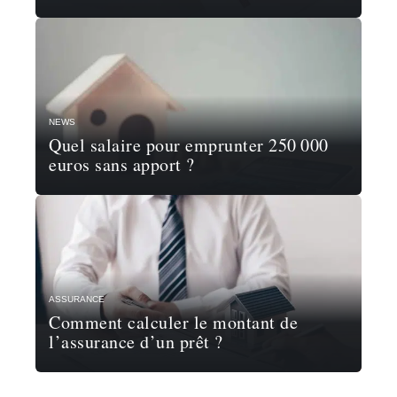
NEWS
Quel salaire pour emprunter 250 000
euros sans apport ?
ASSURANCE
Comment calculer le montant de
l’assurance d’un prêt ?