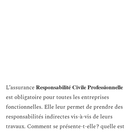
Responsabilité Civile Professionnelle
L’assurance
est obligatoire pour toutes les entreprises
fonctionnelles. Elle leur permet de prendre des
responsabilités indirectes vis-à-vis de leurs
travaux. Comment se présente-t-elle ? quelle est