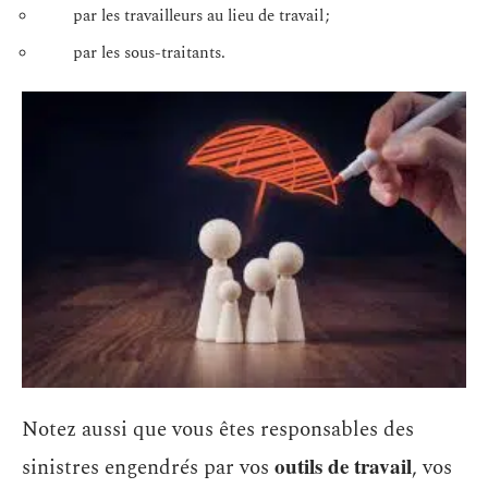
par les travailleurs au lieu de travail ;
par les sous-traitants.
Notez aussi que vous êtes responsables des
outils de travail
sinistres engendrés par vos
, vos