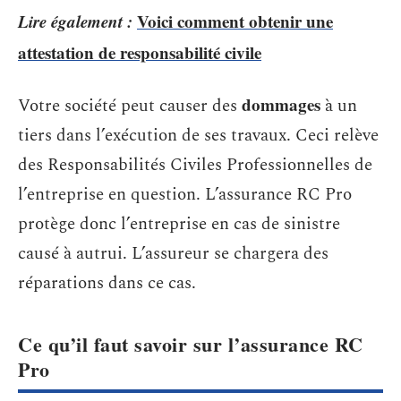
Lire également :
Voici comment obtenir une
attestation de responsabilité civile
dommages
Votre société peut causer des
à un
tiers dans l’exécution de ses travaux. Ceci relève
des Responsabilités Civiles Professionnelles de
l’entreprise en question. L’assurance RC Pro
protège donc l’entreprise en cas de sinistre
causé à autrui. L’assureur se chargera des
réparations dans ce cas.
Ce qu’il faut savoir sur l’assurance RC
Pro