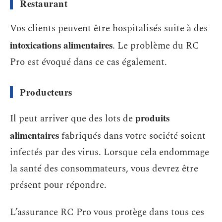
Restaurant
Vos clients peuvent être hospitalisés suite à des
intoxications alimentaires
. Le problème du RC
Pro est évoqué dans ce cas également.
Producteurs
produits
Il peut arriver que des lots de
alimentaires
fabriqués dans votre société soient
infectés par des virus. Lorsque cela endommage
la santé des consommateurs, vous devrez être
présent pour répondre.
L’assurance RC Pro vous protège dans tous ces