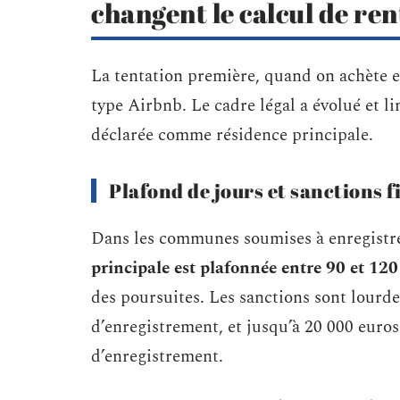
changent le calcul de ren
La tentation première, quand on achète e
type Airbnb. Le cadre légal a évolué et li
déclarée comme résidence principale.
Plafond de jours et sanctions 
Dans les communes soumises à enregistr
principale est plafonnée entre 90 et 120
des poursuites. Les sanctions sont lourd
d’enregistrement, et jusqu’à 20 000 euro
d’enregistrement.