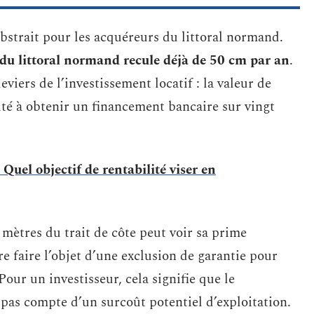
abstrait pour les acquéreurs du littoral normand.
 du littoral normand recule déjà de 50 cm par an
.
viers de l’investissement locatif : la valeur de
cité à obtenir un financement bancaire sur vingt
Quel objectif de rentabilité viser en
mètres du trait de côte peut voir sa prime
 faire l’objet d’une exclusion de garantie pour
 Pour un investisseur, cela signifie que le
 pas compte d’un surcoût potentiel d’exploitation.