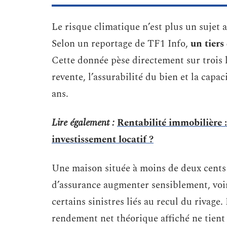
Le risque climatique n’est plus un sujet 
Selon un reportage de TF1 Info,
un tiers
Cette donnée pèse directement sur trois le
revente, l’assurabilité du bien et la capa
ans.
Lire également :
Rentabilité immobilière : 
investissement locatif ?
Une maison située à moins de deux cents 
d’assurance augmenter sensiblement, voire
certains sinistres liés au recul du rivage.
rendement net théorique affiché ne tient