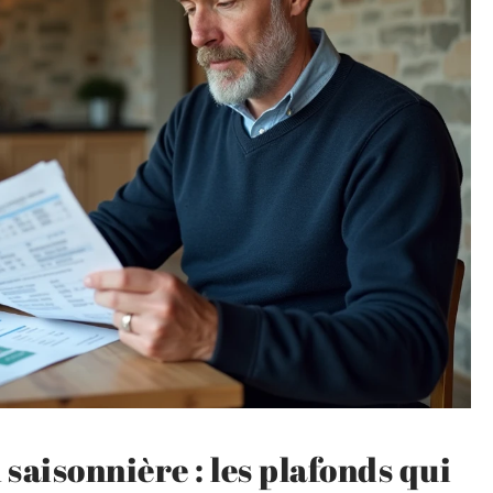
saisonnière : les plafonds qui