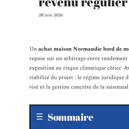
revenu régulier
28 juin 2026
Un
achat maison Normandie bord de m
repose sur un arbitrage entre rendement l
exposition au risque climatique côtier. A
viabilité du projet : le régime juridique d
visé et la gestion concrète de la saisonnal
Sommaire