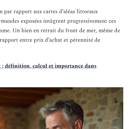
n par rapport aux cartes d’aléas littoraux
rmandes exposées intègrent progressivement ces
isme. Un bien en retrait du front de mer, même de
rapport entre prix d’achat et pérennité de
 : définition, calcul et importance dans