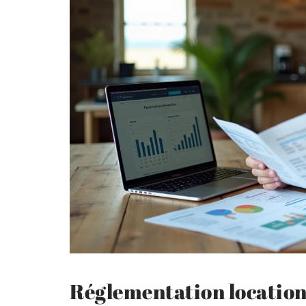
Réglementation location 