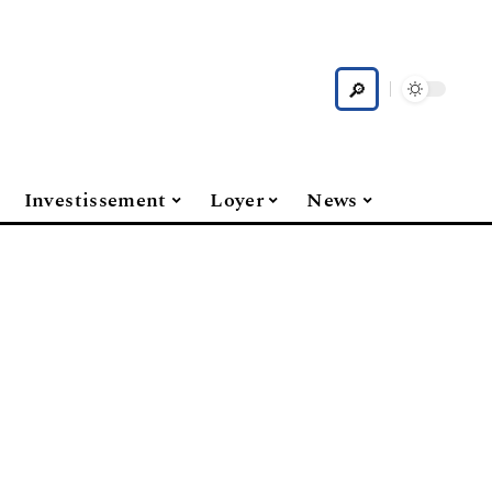
Investissement
Loyer
News