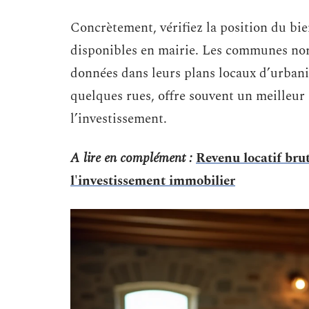
Concrètement, vérifiez la position du bie
disponibles en mairie. Les communes no
données dans leurs plans locaux d’urban
quelques rues, offre souvent un meilleur 
l’investissement.
A lire en complément :
Revenu locatif brut
l'investissement immobilier