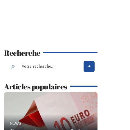
Recherche
Articles populaires
NEWS