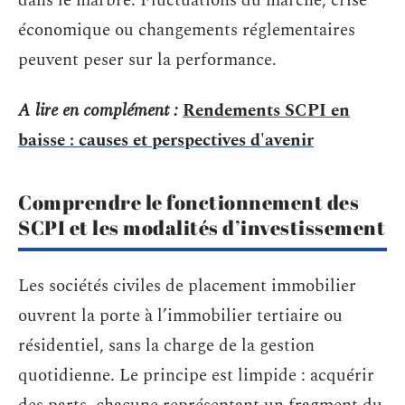
dans le marbre. Fluctuations du marché, crise
économique ou changements réglementaires
peuvent peser sur la performance.
A lire en complément :
Rendements SCPI en
baisse : causes et perspectives d'avenir
Comprendre le fonctionnement des
SCPI et les modalités d’investissement
Les sociétés civiles de placement immobilier
ouvrent la porte à l’immobilier tertiaire ou
résidentiel, sans la charge de la gestion
quotidienne. Le principe est limpide : acquérir