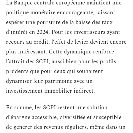
La Banque centrale européenne maintient une
politique monétaire encourageante, laissant
espérer une poursuite de la baisse des taux
d’intérêt en 2024. Pour les investisseurs ayant
recours au crédit, l’effet de levier devient encore
plus intéressant. Cette dynamique renforce
l’attrait des SCPI, aussi bien pour les profils
prudents que pour ceux qui souhaitent
dynamiser leur patrimoine avec un
investissement immobilier indirect.
En somme, les SCPI restent une solution
d’épargne accessible, diversifiée et susceptible
de générer des revenus réguliers, même dans un