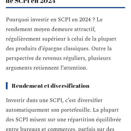
de SCPI en 2024
Pourquoi investir en SCPI en 2024 ? Le
rendement moyen demeure attractif,
régulièrement supérieur à celui de la plupart
des produits d’épargne classiques. Outre la
perspective de revenus réguliers, plusieurs
arguments retiennent l’attention.
Rendement et diversification
Investir dans une SCPI, c’est diversifier
automatiquement son portefeuille. La plupart
des SCPI misent sur une répartition équilibrée
entre bureaux et commerces, parfois sur des