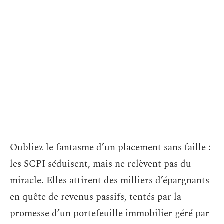
Oubliez le fantasme d’un placement sans faille :
les SCPI séduisent, mais ne relèvent pas du
miracle. Elles attirent des milliers d’épargnants
en quête de revenus passifs, tentés par la
promesse d’un portefeuille immobilier géré par