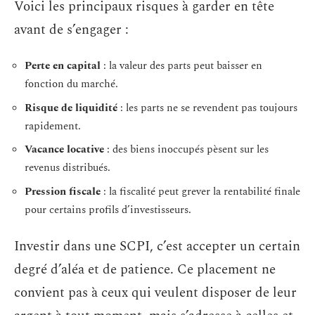
Voici les principaux risques à garder en tête
avant de s’engager :
Perte en capital
: la valeur des parts peut baisser en
fonction du marché.
Risque de liquidité
: les parts ne se revendent pas toujours
rapidement.
Vacance locative
: des biens inoccupés pèsent sur les
revenus distribués.
Pression fiscale
: la fiscalité peut grever la rentabilité finale
pour certains profils d’investisseurs.
Investir dans une SCPI, c’est accepter un certain
degré d’aléa et de patience. Ce placement ne
convient pas à ceux qui veulent disposer de leur