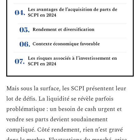
Les avantages de l’acquisition de parts de
SCPI en 2024
Rendement et diversification
Contexte économique favorable
Les risques associés à l’investissement en
SCPI en 2024
Mais sous la surface, les SCPI présentent leur
lot de défis. La liquidité se révèle parfois
problématique : un besoin de cash urgent et
vendre ses parts devient soudainement
compliqué. Côté rendement, rien n’est gravé