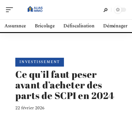
Assurance
Bricolage
Défiscalisation
Déménager
INVESTISSEMENT
Ce qu’il faut peser
avant d’acheter des
parts de SCPI en 2024
22 février 2026