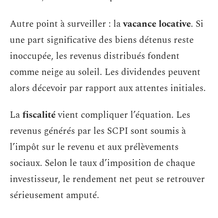
Autre point à surveiller : la
vacance locative
. Si
une part significative des biens détenus reste
inoccupée, les revenus distribués fondent
comme neige au soleil. Les dividendes peuvent
alors décevoir par rapport aux attentes initiales.
La
fiscalité
vient compliquer l’équation. Les
revenus générés par les SCPI sont soumis à
l’impôt sur le revenu et aux prélèvements
sociaux. Selon le taux d’imposition de chaque
investisseur, le rendement net peut se retrouver
sérieusement amputé.