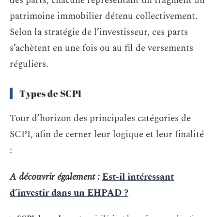
des parts, chacune représentant un fragment du
patrimoine immobilier détenu collectivement.
Selon la stratégie de l’investisseur, ces parts
s’achètent en une fois ou au fil de versements
réguliers.
Types de SCPI
Tour d’horizon des principales catégories de
SCPI, afin de cerner leur logique et leur finalité
:
A découvrir également :
Est-il intéressant
d’investir dans un EHPAD ?