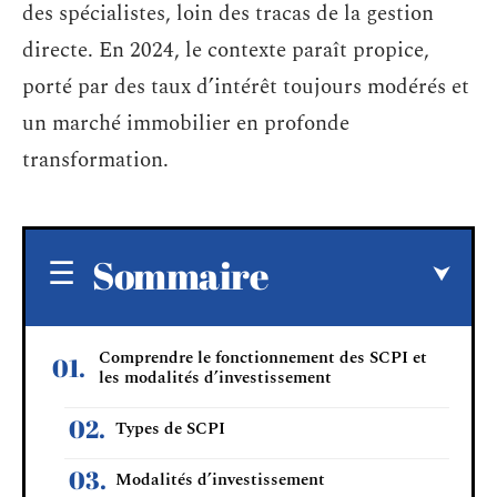
des spécialistes, loin des tracas de la gestion
directe. En 2024, le contexte paraît propice,
porté par des taux d’intérêt toujours modérés et
un marché immobilier en profonde
transformation.
Sommaire
Comprendre le fonctionnement des SCPI et
les modalités d’investissement
Types de SCPI
Modalités d’investissement