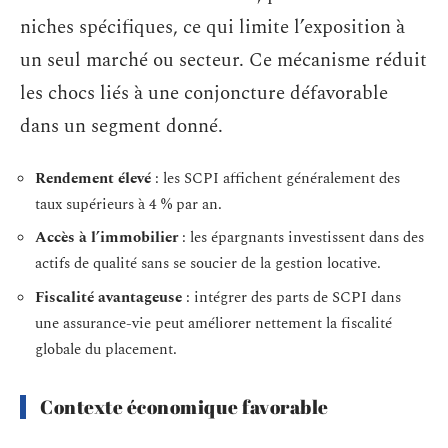
niches spécifiques, ce qui limite l’exposition à
un seul marché ou secteur. Ce mécanisme réduit
les chocs liés à une conjoncture défavorable
dans un segment donné.
Rendement élevé
: les SCPI affichent généralement des
taux supérieurs à 4 % par an.
Accès à l’immobilier
: les épargnants investissent dans des
actifs de qualité sans se soucier de la gestion locative.
Fiscalité avantageuse
: intégrer des parts de SCPI dans
une assurance-vie peut améliorer nettement la fiscalité
globale du placement.
Contexte économique favorable