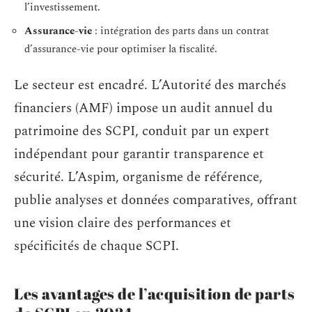
l’investissement.
Assurance-vie
: intégration des parts dans un contrat
d’assurance-vie pour optimiser la fiscalité.
Le secteur est encadré. L’Autorité des marchés
financiers (AMF) impose un audit annuel du
patrimoine des SCPI, conduit par un expert
indépendant pour garantir transparence et
sécurité. L’Aspim, organisme de référence,
publie analyses et données comparatives, offrant
une vision claire des performances et
spécificités de chaque SCPI.
Les avantages de l’acquisition de parts