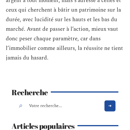
argent à tout moment, mais s’adresse à celles et
ceux qui cherchent à bâtir un patrimoine sur la
durée, avec lucidité sur les hauts et les bas du
marché. Avant de passer à l’action, mieux vaut
donc peser chaque paramètre, car dans
l’immobilier comme ailleurs, la réussite ne tient
jamais du hasard.
Recherche
Articles populaires