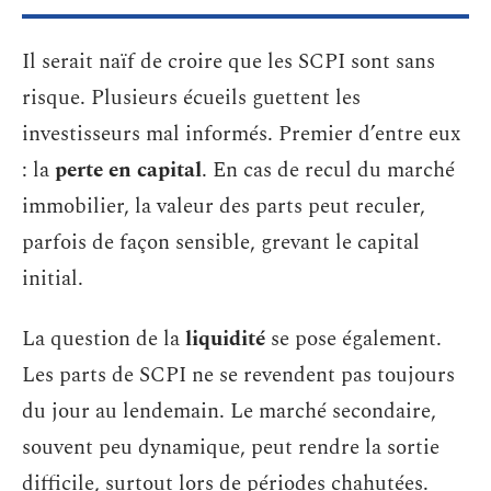
Il serait naïf de croire que les SCPI sont sans
risque. Plusieurs écueils guettent les
investisseurs mal informés. Premier d’entre eux
: la
perte en capital
. En cas de recul du marché
immobilier, la valeur des parts peut reculer,
parfois de façon sensible, grevant le capital
initial.
La question de la
liquidité
se pose également.
Les parts de SCPI ne se revendent pas toujours
du jour au lendemain. Le marché secondaire,
souvent peu dynamique, peut rendre la sortie
difficile, surtout lors de périodes chahutées.