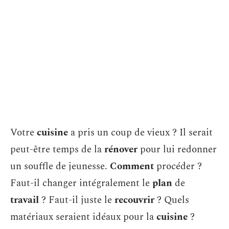
Votre
cuisine
a pris un coup de vieux ? Il serait
peut-être temps de la
rénover
pour lui redonner
un souffle de jeunesse.
Comment
procéder ?
Faut-il changer intégralement le
plan
de
travail
? Faut-il juste le
recouvrir
? Quels
matériaux seraient idéaux pour la
cuisine
?