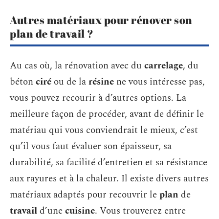
Autres matériaux pour rénover son
plan de travail ?
Au cas où, la rénovation avec du
carrelage
, du
béton
ciré
ou de la
résine
ne vous intéresse pas,
vous pouvez recourir à d’autres options. La
meilleure façon de procéder, avant de définir le
matériau qui vous conviendrait le mieux, c’est
qu’il vous faut évaluer son épaisseur, sa
durabilité, sa facilité d’entretien et sa résistance
aux rayures et à la chaleur. Il existe divers autres
matériaux adaptés pour recouvrir le
plan
de
travail
d’une
cuisine
. Vous trouverez entre