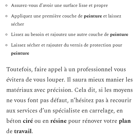
Assurez-vous d’avoir une surface lisse et propre
Appliquez une première couche de
peinture
et laissez
sécher
Lissez au besoin et rajoutez une autre couche de
peinture
Laissez sécher et rajouter du vernis de protection pour
peinture
Toutefois, faire appel à un professionnel vous
évitera de vous louper. Il saura mieux manier les
matériaux avec précision. Cela dit, si les moyens
ne vous font pas défaut, n’hésitez pas à recourir
aux services d’un spécialiste en carrelage, en
béton
ciré
ou en
résine
pour rénover votre
plan
de
travail
.