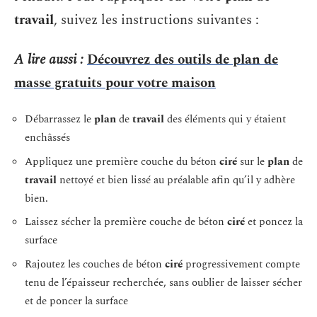
travail
, suivez les instructions suivantes :
A lire aussi :
Découvrez des outils de plan de
masse gratuits pour votre maison
Débarrassez le
plan
de
travail
des éléments qui y étaient
enchâssés
Appliquez une première couche du béton
ciré
sur le
plan
de
travail
nettoyé et bien lissé au préalable afin qu’il y adhère
bien.
Laissez sécher la première couche de béton
ciré
et poncez la
surface
Rajoutez les couches de béton
ciré
progressivement compte
tenu de l’épaisseur recherchée, sans oublier de laisser sécher
et de poncer la surface