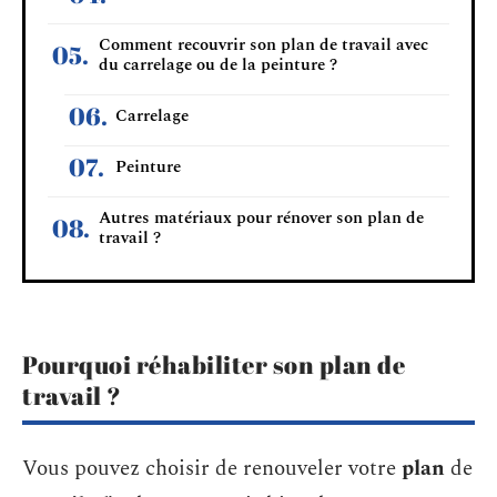
Comment recouvrir son plan de travail avec
du carrelage ou de la peinture ?
Carrelage
Peinture
Autres matériaux pour rénover son plan de
travail ?
Pourquoi réhabiliter son plan de
travail ?
Vous pouvez choisir de renouveler votre
plan
de