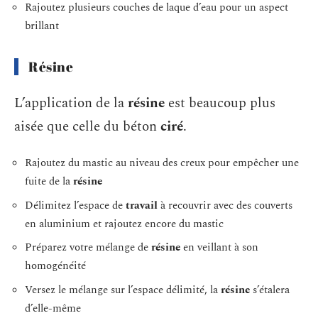
Rajoutez plusieurs couches de laque d’eau pour un aspect
brillant
Résine
L’application de la
résine
est beaucoup plus
aisée que celle du béton
ciré
.
Rajoutez du mastic au niveau des creux pour empêcher une
fuite de la
résine
Délimitez l’espace de
travail
à recouvrir avec des couverts
en aluminium et rajoutez encore du mastic
Préparez votre mélange de
résine
en veillant à son
homogénéité
Versez le mélange sur l’espace délimité, la
résine
s’étalera
d’elle-même