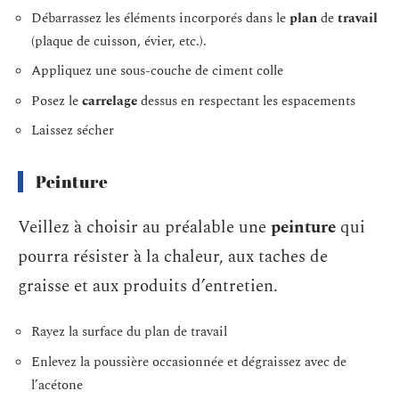
Débarrassez les éléments incorporés dans le
plan
de
travail
(plaque de cuisson, évier, etc.).
Appliquez une sous-couche de ciment colle
Posez le
carrelage
dessus en respectant les espacements
Laissez sécher
Peinture
Veillez à choisir au préalable une
peinture
qui
pourra résister à la chaleur, aux taches de
graisse et aux produits d’entretien.
Rayez la surface du plan de travail
Enlevez la poussière occasionnée et dégraissez avec de
l’acétone