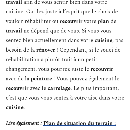
travail
afin de vous sentir bien dans votre
cuisine. Gardez juste à l’esprit que le choix de
vouloir réhabiliter ou
recouvrir
votre
plan
de
travail
ne dépend que de vous. Si vous vous
sentez bien actuellement dans votre
cuisine
, pas
besoin de la
rénover
! Cependant, si le souci de
réhabilitation a plutôt trait à un petit
changement, vous pourrez juste le
recouvrir
avec de la
peinture
! Vous pouvez également le
recouvrir
avec le
carrelage
. Le plus important,
c’est que vous vous sentez à votre aise dans votre
cuisine
.
Lire également :
Plan de situation du terrain :