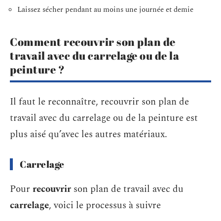
Laissez sécher pendant au moins une journée et demie
Comment recouvrir son plan de
travail avec du carrelage ou de la
peinture ?
Il faut le reconnaître, recouvrir son plan de
travail avec du carrelage ou de la peinture est
plus aisé qu’avec les autres matériaux.
Carrelage
Pour
recouvrir
son plan de travail avec du
carrelage
, voici le processus à suivre