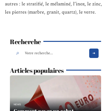
autres : le stratifié, le mélaminé, l’inox, le zinc,
les pierres (marbre, granit, quartz), le verre.
Recherche
Articles populaires
NEWS
Comment payer un achat