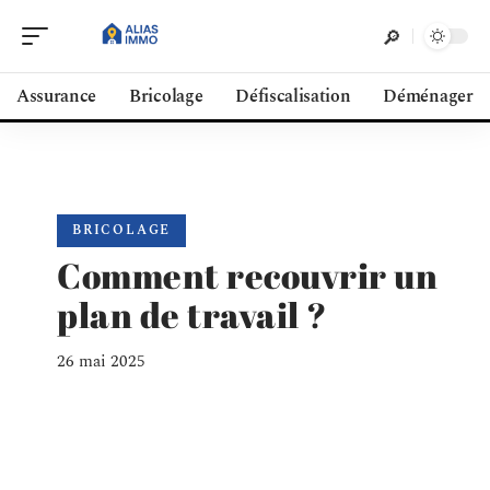
Assurance
Bricolage
Défiscalisation
Déménager
BRICOLAGE
Comment recouvrir un
plan de travail ?
26 mai 2025