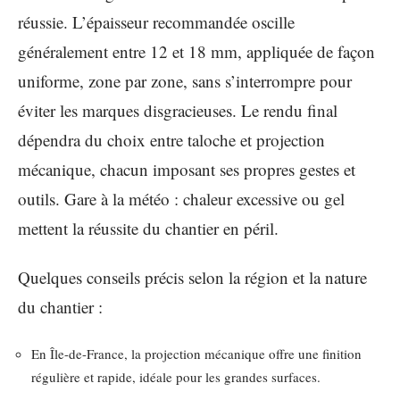
réussie. L’épaisseur recommandée oscille
généralement entre 12 et 18 mm, appliquée de façon
uniforme, zone par zone, sans s’interrompre pour
éviter les marques disgracieuses. Le rendu final
dépendra du choix entre taloche et projection
mécanique, chacun imposant ses propres gestes et
outils. Gare à la météo : chaleur excessive ou gel
mettent la réussite du chantier en péril.
Quelques conseils précis selon la région et la nature
du chantier :
En Île-de-France, la projection mécanique offre une finition
régulière et rapide, idéale pour les grandes surfaces.