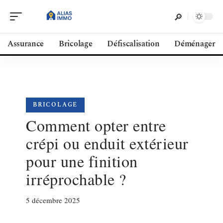
Assurance
Bricolage
Défiscalisation
Déménager
BRICOLAGE
Comment opter entre
crépi ou enduit extérieur
pour une finition
irréprochable ?
5 décembre 2025