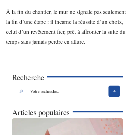
À la fin du chantier, le mur ne signale pas seulement
la fin d’une étape : il incarne la réussite d’un choix,
celui d’un revêtement fier, prêt à affronter la suite du
temps sans jamais perdre en allure.
Recherche
Articles populaires