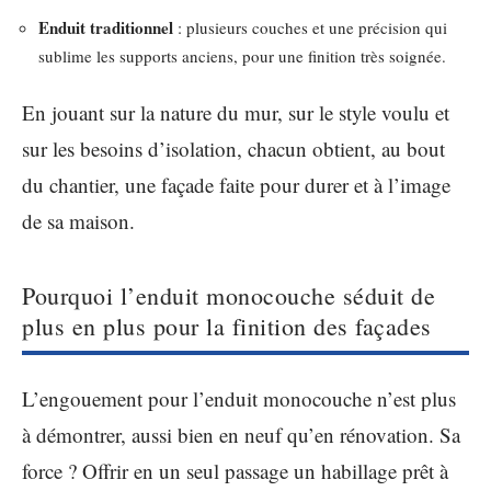
Enduit traditionnel
: plusieurs couches et une précision qui
sublime les supports anciens, pour une finition très soignée.
En jouant sur la nature du mur, sur le style voulu et
sur les besoins d’isolation, chacun obtient, au bout
du chantier, une façade faite pour durer et à l’image
de sa maison.
Pourquoi l’enduit monocouche séduit de
plus en plus pour la finition des façades
L’engouement pour l’enduit monocouche n’est plus
à démontrer, aussi bien en neuf qu’en rénovation. Sa
force ? Offrir en un seul passage un habillage prêt à