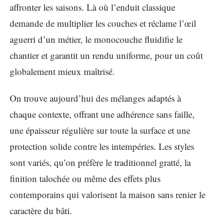
affronter les saisons. Là où l’enduit classique
demande de multiplier les couches et réclame l’œil
aguerri d’un métier, le monocouche fluidifie le
chantier et garantit un rendu uniforme, pour un coût
globalement mieux maîtrisé.
On trouve aujourd’hui des mélanges adaptés à
chaque contexte, offrant une adhérence sans faille,
une épaisseur régulière sur toute la surface et une
protection solide contre les intempéries. Les styles
sont variés, qu’on préfère le traditionnel gratté, la
finition talochée ou même des effets plus
contemporains qui valorisent la maison sans renier le
caractère du bâti.