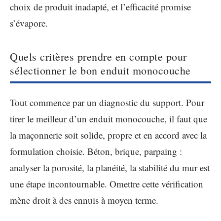
choix de produit inadapté, et l’efficacité promise
s’évapore.
Quels critères prendre en compte pour
sélectionner le bon enduit monocouche
Tout commence par un diagnostic du support. Pour
tirer le meilleur d’un enduit monocouche, il faut que
la maçonnerie soit solide, propre et en accord avec la
formulation choisie. Béton, brique, parpaing :
analyser la porosité, la planéité, la stabilité du mur est
une étape incontournable. Omettre cette vérification
mène droit à des ennuis à moyen terme.