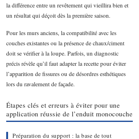
la différence entre un revêtement qui vieillira bien et
un résultat qui déçoit dès la première saison.
Pour les murs anciens, la compatibilité avec les
couches existantes ou la présence de chaux/ciment
doit se vérifier à la loupe. Parfois, un diagnostic
précis révèle qu’il faut adapter la recette pour éviter
l’apparition de fissures ou de désordres esthétiques
lors du ravalement de façade.
Étapes clés et erreurs à éviter pour une
application réussie de l’enduit monocouche
Préparation du support : la base de tout