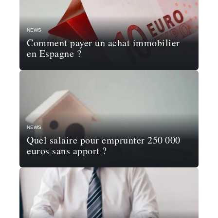
NEWS
Comment payer un achat immobilier
en Espagne ?
NEWS
Quel salaire pour emprunter 250 000
euros sans apport ?