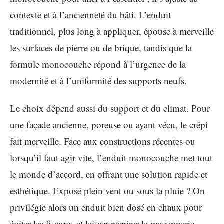
contexte et à l’ancienneté du bâti. L’enduit
traditionnel, plus long à appliquer, épouse à merveille
les surfaces de pierre ou de brique, tandis que la
formule monocouche répond à l’urgence de la
modernité et à l’uniformité des supports neufs.
Le choix dépend aussi du support et du climat. Pour
une façade ancienne, poreuse ou ayant vécu, le crépi
fait merveille. Face aux constructions récentes ou
lorsqu’il faut agir vite, l’enduit monocouche met tout
le monde d’accord, en offrant une solution rapide et
esthétique. Exposé plein vent ou sous la pluie ? On
privilégie alors un enduit bien dosé en chaux pour
éviter les fissures et laisser respirer la maçonnerie.