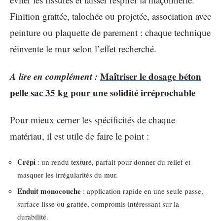
Finition grattée, talochée ou projetée, association avec
peinture ou plaquette de parement : chaque technique
réinvente le mur selon l’effet recherché.
A lire en complément :
Maîtriser le dosage béton
pelle sac 35 kg pour une solidité irréprochable
Pour mieux cerner les spécificités de chaque
matériau, il est utile de faire le point :
Crépi
: un rendu texturé, parfait pour donner du relief et
masquer les irrégularités du mur.
Enduit monocouche
: application rapide en une seule passe,
surface lisse ou grattée, compromis intéressant sur la
durabilité.