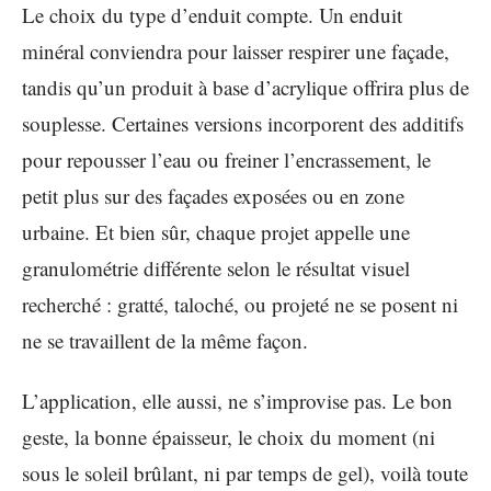
Le choix du type d’enduit compte. Un enduit
minéral conviendra pour laisser respirer une façade,
tandis qu’un produit à base d’acrylique offrira plus de
souplesse. Certaines versions incorporent des additifs
pour repousser l’eau ou freiner l’encrassement, le
petit plus sur des façades exposées ou en zone
urbaine. Et bien sûr, chaque projet appelle une
granulométrie différente selon le résultat visuel
recherché : gratté, taloché, ou projeté ne se posent ni
ne se travaillent de la même façon.
L’application, elle aussi, ne s’improvise pas. Le bon
geste, la bonne épaisseur, le choix du moment (ni
sous le soleil brûlant, ni par temps de gel), voilà toute