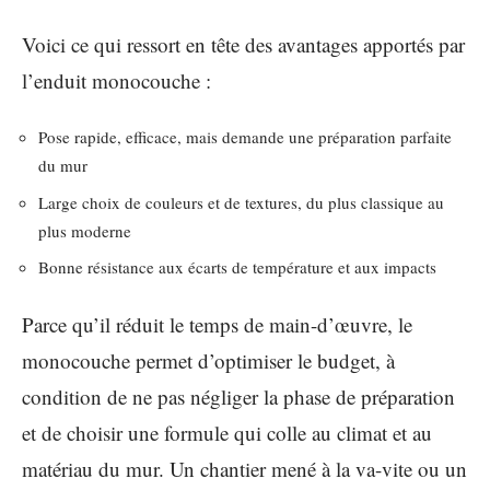
Voici ce qui ressort en tête des avantages apportés par
l’enduit monocouche :
Pose rapide, efficace, mais demande une préparation parfaite
du mur
Large choix de couleurs et de textures, du plus classique au
plus moderne
Bonne résistance aux écarts de température et aux impacts
Parce qu’il réduit le temps de main-d’œuvre, le
monocouche permet d’optimiser le budget, à
condition de ne pas négliger la phase de préparation
et de choisir une formule qui colle au climat et au
matériau du mur. Un chantier mené à la va-vite ou un