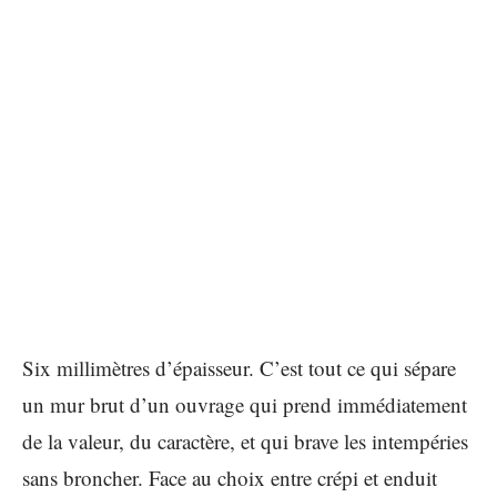
Six millimètres d’épaisseur. C’est tout ce qui sépare
un mur brut d’un ouvrage qui prend immédiatement
de la valeur, du caractère, et qui brave les intempéries
sans broncher. Face au choix entre crépi et enduit