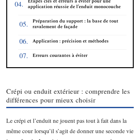
Étapes clés et erreurs à éviter pour une
application réussie de l’enduit monocouche
Préparation du support : la base de tout
ravalement de façade
Application : précision et méthodes
Erreurs courantes à éviter
Crépi ou enduit extérieur : comprendre les
différences pour mieux choisir
Le crépi et l’enduit ne jouent pas tout à fait dans la
même cour lorsqu’il s’agit de donner une seconde vie