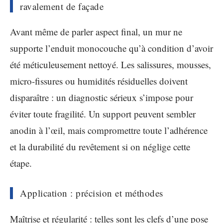
ravalement de façade
Avant même de parler aspect final, un mur ne
supporte l’enduit monocouche qu’à condition d’avoir
été méticuleusement nettoyé. Les salissures, mousses,
micro-fissures ou humidités résiduelles doivent
disparaître : un diagnostic sérieux s’impose pour
éviter toute fragilité. Un support peuvent sembler
anodin à l’œil, mais compromettre toute l’adhérence
et la durabilité du revêtement si on néglige cette
étape.
Application : précision et méthodes
Maîtrise et régularité : telles sont les clefs d’une pose