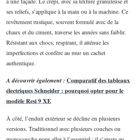
à une façade. Le crépi, avec sa texture granuleuse et
ses reliefs, s’applique à la main ou à la machine. Ce
revêtement rustique, souvent formulé avec de la
chaux et du ciment, traverse les années sans faiblir.
Résistant aux chocs, respirant, il atténue les
imperfections et confère au mur un cachet
authentique.
A découvrir également :
Comparatif des tableaux
électriques Schneider : pourquoi opter pour le
modèle Resi 9 XE
À côté, l’enduit extérieur se décline en plusieurs
versions. Traditionnel avec plusieurs couches ou
monocouche pour aller à l’essentiel ; il s’ajuste au