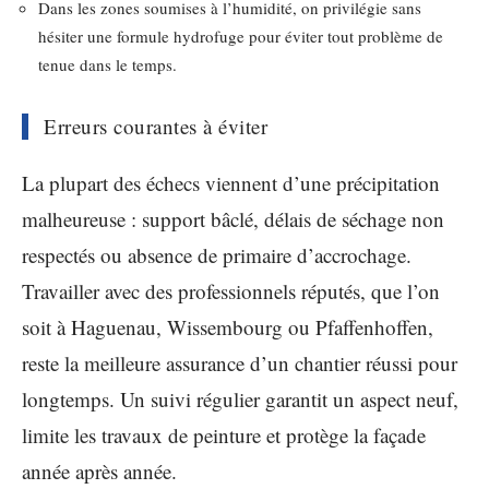
Dans les zones soumises à l’humidité, on privilégie sans
hésiter une formule hydrofuge pour éviter tout problème de
tenue dans le temps.
Erreurs courantes à éviter
La plupart des échecs viennent d’une précipitation
malheureuse : support bâclé, délais de séchage non
respectés ou absence de primaire d’accrochage.
Travailler avec des professionnels réputés, que l’on
soit à Haguenau, Wissembourg ou Pfaffenhoffen,
reste la meilleure assurance d’un chantier réussi pour
longtemps. Un suivi régulier garantit un aspect neuf,
limite les travaux de peinture et protège la façade
année après année.