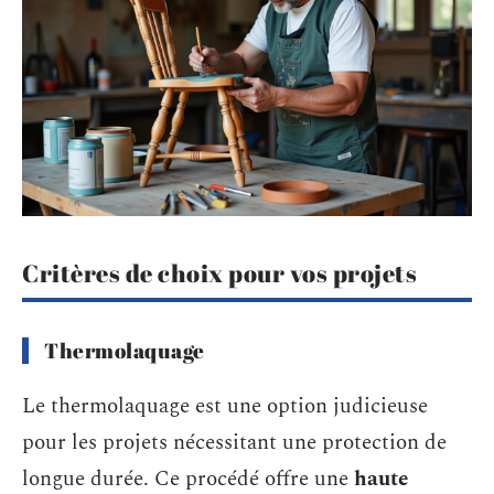
Critères de choix pour vos projets
Thermolaquage
Le thermolaquage est une option judicieuse
pour les projets nécessitant une protection de
longue durée. Ce procédé offre une
haute