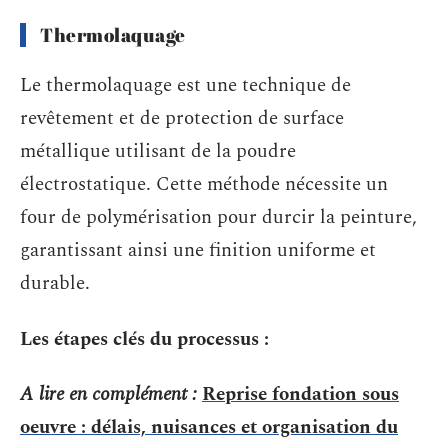
Thermolaquage
Le thermolaquage est une technique de
revêtement et de protection de surface
métallique utilisant de la poudre
électrostatique. Cette méthode nécessite un
four de polymérisation pour durcir la peinture,
garantissant ainsi une finition uniforme et
durable.
Les étapes clés du processus :
A lire en complément :
Reprise fondation sous
oeuvre : délais, nuisances et organisation du