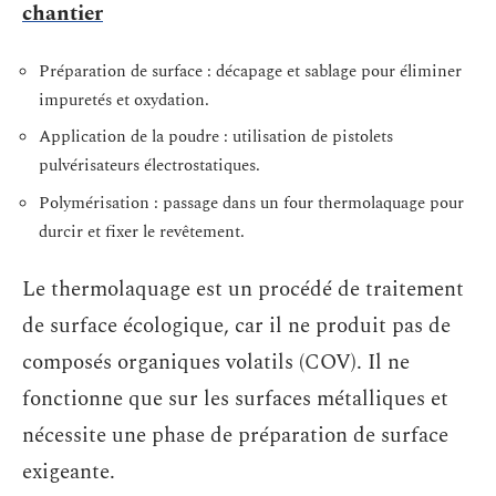
chantier
Préparation de surface : décapage et sablage pour éliminer
impuretés et oxydation.
Application de la poudre : utilisation de pistolets
pulvérisateurs électrostatiques.
Polymérisation : passage dans un four thermolaquage pour
durcir et fixer le revêtement.
Le thermolaquage est un procédé de traitement
de surface écologique, car il ne produit pas de
composés organiques volatils (COV). Il ne
fonctionne que sur les surfaces métalliques et
nécessite une phase de préparation de surface
exigeante.