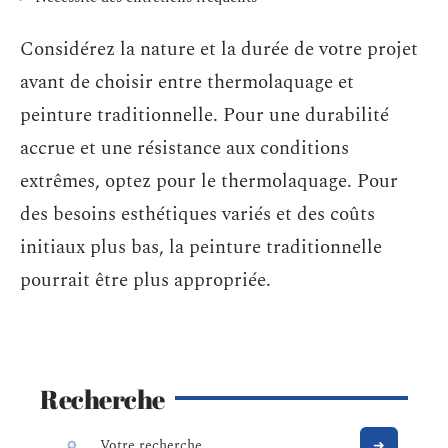
Considérez la nature et la durée de votre projet
avant de choisir entre thermolaquage et
peinture traditionnelle. Pour une durabilité
accrue et une résistance aux conditions
extrêmes, optez pour le thermolaquage. Pour
des besoins esthétiques variés et des coûts
initiaux plus bas, la peinture traditionnelle
pourrait être plus appropriée.
Recherche