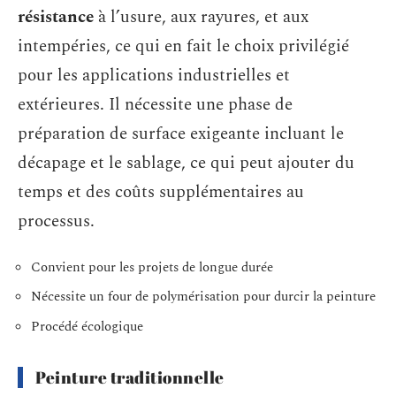
résistance
à l’usure, aux rayures, et aux
intempéries, ce qui en fait le choix privilégié
pour les applications industrielles et
extérieures. Il nécessite une phase de
préparation de surface exigeante incluant le
décapage et le sablage, ce qui peut ajouter du
temps et des coûts supplémentaires au
processus.
Convient pour les projets de longue durée
Nécessite un four de polymérisation pour durcir la peinture
Procédé écologique
Peinture traditionnelle