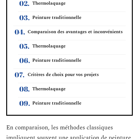
Thermolaquage
Peinture traditionnelle
Comparaison des avantages et inconvénients
Thermolaquage
Peinture traditionnelle
Critères de choix pour vos projets
Thermolaquage
Peinture traditionnelle
En comparaison, les méthodes classiques
impliquent souvent une application de peinture