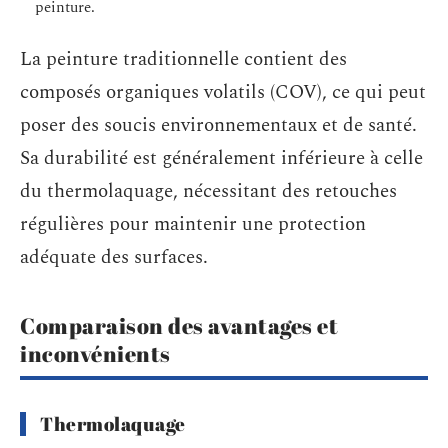
peinture.
La peinture traditionnelle contient des
composés organiques volatils (COV), ce qui peut
poser des soucis environnementaux et de santé.
Sa durabilité est généralement inférieure à celle
du thermolaquage, nécessitant des retouches
régulières pour maintenir une protection
adéquate des surfaces.
Comparaison des avantages et
inconvénients
Thermolaquage