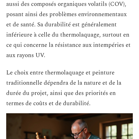
aussi des composés organiques volatils (COV),
posant ainsi des problèmes environnementaux
et de santé. Sa durabilité est généralement
inférieure à celle du thermolaquage, surtout en
ce qui concerne la résistance aux intempéries et
aux rayons UV.
Le choix entre thermolaquage et peinture
traditionnelle dépendra de la nature et de la
durée du projet, ainsi que des priorités en
termes de coûts et de durabilité.