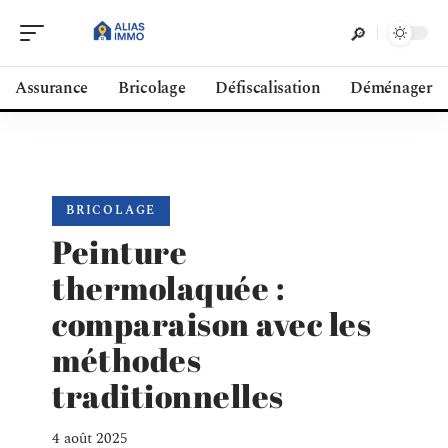
Assurance
Bricolage
Défiscalisation
Déménager
BRICOLAGE
Peinture
thermolaquée :
comparaison avec les
méthodes
traditionnelles
4 août 2025