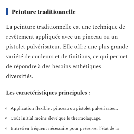
Peinture traditionnelle
La peinture traditionnelle est une technique de
revêtement appliquée avec un pinceau ou un
pistolet pulvérisateur. Elle offre une plus grande
variété de couleurs et de finitions, ce qui permet
de répondre à des besoins esthétiques
diversifiés.
Les caractéristiques principales :
Application flexible : pinceau ou pistolet pulvérisateur.
Coût initial moins élevé que le thermolaquage.
Entretien fréquent nécessaire pour préserver l’état de la