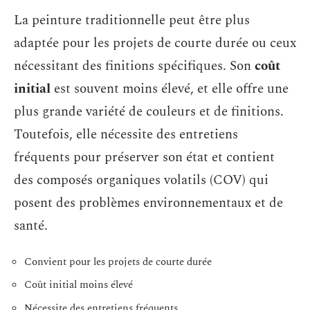
La peinture traditionnelle peut être plus
adaptée pour les projets de courte durée ou ceux
nécessitant des finitions spécifiques. Son
coût
initial
est souvent moins élevé, et elle offre une
plus grande variété de couleurs et de finitions.
Toutefois, elle nécessite des entretiens
fréquents pour préserver son état et contient
des composés organiques volatils (COV) qui
posent des problèmes environnementaux et de
santé.
Convient pour les projets de courte durée
Coût initial moins élevé
Nécessite des entretiens fréquents