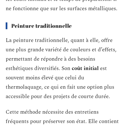
ne fonctionne que sur les surfaces métalliques.
Peinture traditionnelle
La peinture traditionnelle, quant à elle, offre
une plus grande variété de couleurs et d’effets,
permettant de répondre à des besoins
esthétiques diversifiés. Son
coût initial
est
souvent moins élevé que celui du
thermolaquage, ce qui en fait une option plus
accessible pour des projets de courte durée.
Cette méthode nécessite des entretiens
fréquents pour préserver son état. Elle contient