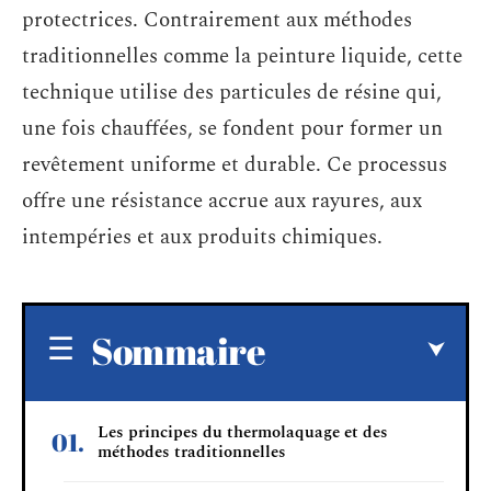
protectrices. Contrairement aux méthodes
traditionnelles comme la peinture liquide, cette
technique utilise des particules de résine qui,
une fois chauffées, se fondent pour former un
revêtement uniforme et durable. Ce processus
offre une résistance accrue aux rayures, aux
intempéries et aux produits chimiques.
Sommaire
Les principes du thermolaquage et des
méthodes traditionnelles