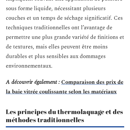
sous forme liquide, nécessitant plusieurs
couches et un temps de séchage significatif. Ces
techniques traditionnelles ont l’avantage de
permettre une plus grande variété de finitions et
de textures, mais elles peuvent être moins
durables et plus sensibles aux dommages
environnementaux.
A découvrir également :
Comparaison des prix de
la baie vitrée coulissante selon les matériaux
Les principes du thermolaquage et des
méthodes traditionnelles