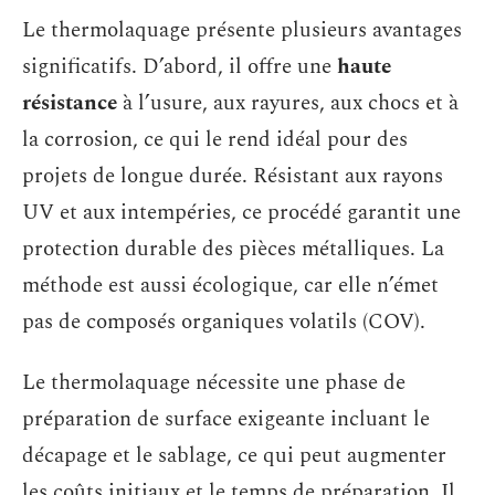
Le thermolaquage présente plusieurs avantages
significatifs. D’abord, il offre une
haute
résistance
à l’usure, aux rayures, aux chocs et à
la corrosion, ce qui le rend idéal pour des
projets de longue durée. Résistant aux rayons
UV et aux intempéries, ce procédé garantit une
protection durable des pièces métalliques. La
méthode est aussi écologique, car elle n’émet
pas de composés organiques volatils (COV).
Le thermolaquage nécessite une phase de
préparation de surface exigeante incluant le
décapage et le sablage, ce qui peut augmenter
les coûts initiaux et le temps de préparation. Il