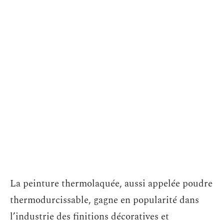
La peinture thermolaquée, aussi appelée poudre
thermodurcissable, gagne en popularité dans
l’industrie des finitions décoratives et