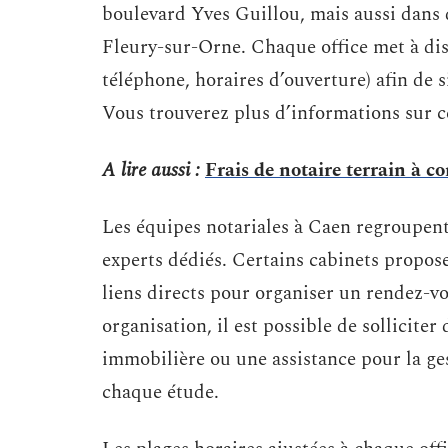
boulevard Yves Guillou, mais aussi dans d
Fleury-sur-Orne. Chaque office met à dis
téléphone, horaires d’ouverture) afin de si
Vous trouverez plus d’informations sur ce
A lire aussi :
Frais de notaire terrain à con
Les équipes notariales à Caen regroupent p
experts dédiés. Certains cabinets propos
liens directs pour organiser un rendez-vo
organisation, il est possible de solliciter
immobilière ou une assistance pour la ges
chaque étude.