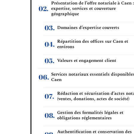
Présentation de l’offre notariale à Caen :
expertise, services et couverture
géographique
Domaines d’expertise couverts
Répartition des offices sur Caen et
environs
Valeurs et engagement client
Services notariaux essentiels disponible
Caen
Rédaction et sécurisation d’actes not
(ventes, donations, actes de société)
Gestion des formalités légales et
obligations réglementaires
Authentification et conservation des