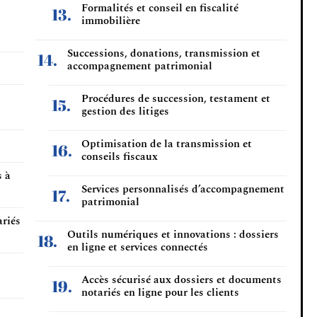
Formalités et conseil en fiscalité
immobilière
Successions, donations, transmission et
accompagnement patrimonial
Procédures de succession, testament et
gestion des litiges
Optimisation de la transmission et
conseils fiscaux
s à
Services personnalisés d’accompagnement
patrimonial
ariés
Outils numériques et innovations : dossiers
en ligne et services connectés
Accès sécurisé aux dossiers et documents
notariés en ligne pour les clients