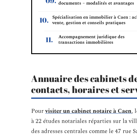
documents – modalités et avantages
Spécialisation en immobilier à Caen : ac
vente, gestion et conseils pratiques
Accompagnement juridique des
transactions immobilières
Annuaire des cabinets de
contacts, horaires et ser
Pour
visiter un cabinet notaire à Caen
, 
à 22 études notariales réparties sur la vi
des adresses centrales comme le 47 rue Sa