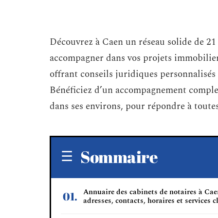
Découvrez à Caen un réseau solide de 21 é
accompagner dans vos projets immobiliers
offrant conseils juridiques personnalisés 
Bénéficiez d’un accompagnement complet, 
dans ses environs, pour répondre à toutes
Sommaire
Annuaire des cabinets de notaires à Cae
adresses, contacts, horaires et services c