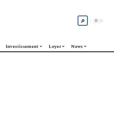
Investissement
Loyer
News