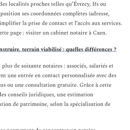
es localités proches telles qu’Évrecy, Ifs ou
position ses coordonnées complètes (adresse,
mplifier la prise de contact et l’accès aux services.
tte page : visiter un cabinet notaire à Caen.
struire, terrain viabilisé : quelles différences ?
lus de soixante notaires : associés, salariés et
ent une entrée en contact personnalisée avec des
us ou une consultation gratuite. Grâce à cette
 des conseils juridiques, une estimation
tion de patrimoine, selon la spécialisation de