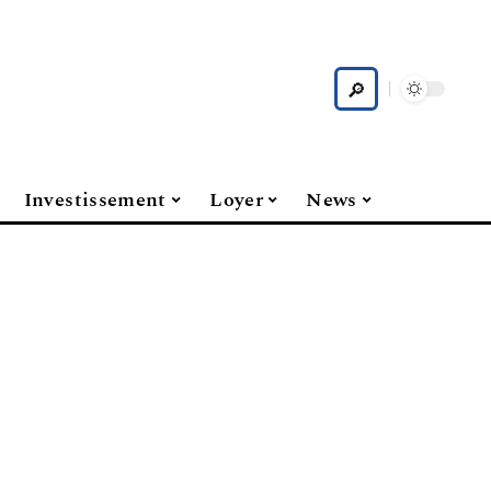
Investissement
Loyer
News