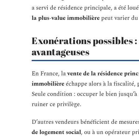
a servi de résidence principale, a été lo
la plus-value immobilière
peut varier du 
Exonérations possibles :
avantageuses
En France, la
vente de la résidence princ
immobilière
échappe alors à la fiscalité
Seule condition : occuper le bien jusqu’à
ruiner ce privilège.
D’autres vendeurs bénéficient de mesure
de logement social
, ou à un opérateur pr