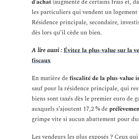
d’achat
(augmenté de certains frais et, da
les particuliers qui vendent un logement 
Résidence principale, secondaire, investi
dès lors qu’il cède un bien.
A lire aussi :
Évitez la plus-value sur la v
fiscaux
En matière de
fiscalité de la plus-value
sauf pour la résidence principale, qui res
biens sont taxés dès le premier euro de g
auxquels s’ajoutent 17,2 % de
prélèvemen
grimpe vite si aucun abattement pour dur
Les vendeurs les plus exposés ? Ceux qui