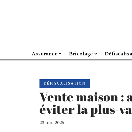
Assurance
Bricolage
Défiscalis
DÉFISCALISATION
Vente maison : 
éviter la plus-
23 juin 2025