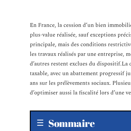
En France, la cession d’un bien immobili
plus-value réalisée, sauf exceptions préci
principale, mais des conditions restricti
les travaux réalisés par une entreprise, 
d’autres restent exclues du dispositif.La
taxable, avec un abattement progressif ju
ans sur les prélèvements sociaux. Plusi
d’optimiser aussi la fiscalité lors d’une 
Sommaire