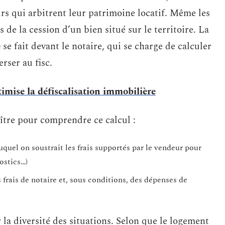
eurs qui arbitrent leur patrimoine locatif. Même les
de la cession d’un bien situé sur le territoire. La
e
se fait devant le notaire, qui se charge de calculer
rser au fisc.
mise la défiscalisation immobilière
ître pour comprendre ce calcul :
uquel on soustrait les frais supportés par le vendeur pour
ostics…)
 frais de notaire et, sous conditions, des dépenses de
la diversité des situations. Selon que le logement