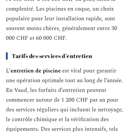
complexité. Les piscines en coque, un choix
populaire pour leur installation rapide, sont
souvent moins chères, généralement entre 30
000 CHF et 60 000 CHF.
Tarifs des services d’entretien
L’
entretien de piscine
est vital pour garantir
une opération optimale tout au long de l’année.
En Vaud, les forfaits d’entretien peuvent
commencer autour de 1 200 CHF par an pour
des services réguliers qui incluent le nettoyage,
le contrôle chimique et la vérification des
équipements. Des services plus intensifs, tels