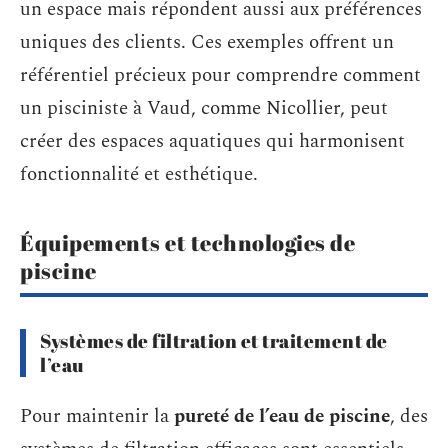
un espace mais répondent aussi aux préférences
uniques des clients. Ces exemples offrent un
référentiel précieux pour comprendre comment
un pisciniste à Vaud, comme Nicollier, peut
créer des espaces aquatiques qui harmonisent
fonctionnalité et esthétique.
Équipements et technologies de
piscine
Systèmes de filtration et traitement de
l’eau
Pour maintenir la
pureté de l’eau de piscine
, des