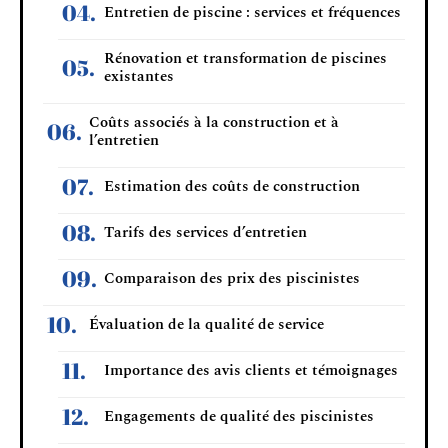
Entretien de piscine : services et fréquences
Rénovation et transformation de piscines
existantes
Coûts associés à la construction et à
l’entretien
Estimation des coûts de construction
Tarifs des services d’entretien
Comparaison des prix des piscinistes
Évaluation de la qualité de service
Importance des avis clients et témoignages
Engagements de qualité des piscinistes