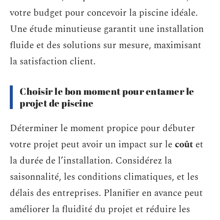
votre budget pour concevoir la piscine idéale.
Une étude minutieuse garantit une installation
fluide et des solutions sur mesure, maximisant
la satisfaction client.
Choisir le bon moment pour entamer le
projet de piscine
Déterminer le moment propice pour débuter
votre projet peut avoir un impact sur le
coût
et
la durée de l’installation. Considérez la
saisonnalité, les conditions climatiques, et les
délais des entreprises. Planifier en avance peut
améliorer la fluidité du projet et réduire les