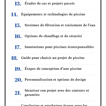
Études de cas et projets passés
Équipements et technologies de piscine
Systèmes de filtration et traitement de l’eau
Options de chauffage et de sécurité
Innovations pour piscines écoresponsables
Guide pour choisir un projet de piscine
Étapes de conception d’une piscine
Personnalisation et options de design
Sécuriser son projet avec des contrats et
garanties
Conclusion et prochaines étapes pour les