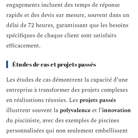
engagements incluent des temps de réponse
rapide et des devis sur mesure, souvent dans un
délai de 72 heures, garantissant que les besoins
spécifiques de chaque client sont satisfaits
efficacement.
Études de cas et projets passés
Les études de cas démontrent la capacité d’une
entreprise à transformer des projets complexes
en réalisations réussies. Les
projets passés
illustrent souvent la
polyvalence
et l’
innovation
du pisciniste, avec des exemples de piscines
personnalisées qui non seulement embellissent