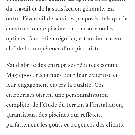
du travail et de la satisfaction générale. En
outre, l’éventail de services proposés, tels que la
construction de piscines sur mesure ou les
options d’entretien régulier, est un indicateur
clef de la compétence d’un pisciniste.
Vaud abrite des entreprises réputées comme
Magicpool, reconnues pour leur expertise et
leur engagement envers la qualité. Ces
entreprises offrent une personnalisation
complète, de l’étude du terrain à l’installation,
garantissant des piscines qui reflètent
parfaitement les goûts et exigences des clients.