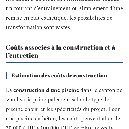
un courant d’entraînement ou simplement d’une
remise en état esthétique, les possibilités de
transformation sont vastes.
Coûts associés à la construction et à
l’entretien
Estimation des coûts de construction
La
construction d’une piscine
dans le canton de
Vaud varie principalement selon le type de
piscine choisi et les spécificités du projet. Pour
une piscine en béton, les coûts peuvent aller de
70 000 CHF à 100 000 CHF ou plus, selon la