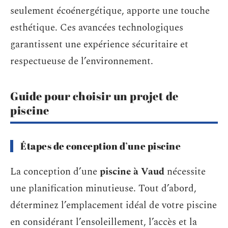
seulement écoénergétique, apporte une touche
esthétique. Ces avancées technologiques
garantissent une expérience sécuritaire et
respectueuse de l’environnement.
Guide pour choisir un projet de
piscine
Étapes de conception d’une piscine
La conception d’une
piscine à Vaud
nécessite
une planification minutieuse. Tout d’abord,
déterminez l’emplacement idéal de votre piscine
en considérant l’ensoleillement, l’accès et la