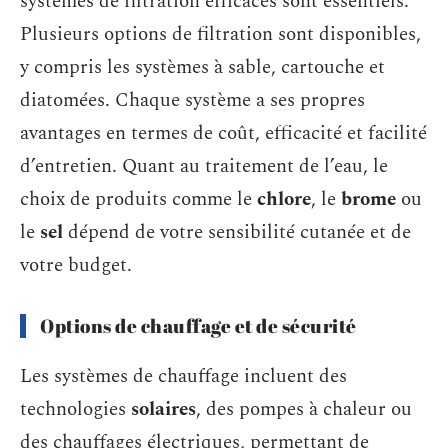
systèmes de filtration efficaces sont essentiels.
Plusieurs options de filtration sont disponibles,
y compris les systèmes à sable, cartouche et
diatomées. Chaque système a ses propres
avantages en termes de coût, efficacité et facilité
d’entretien. Quant au traitement de l’eau, le
choix de produits comme le
chlore
, le
brome
ou
le
sel
dépend de votre sensibilité cutanée et de
votre budget.
Options de chauffage et de sécurité
Les systèmes de chauffage incluent des
technologies
solaires
, des pompes à chaleur ou
des chauffages électriques, permettant de