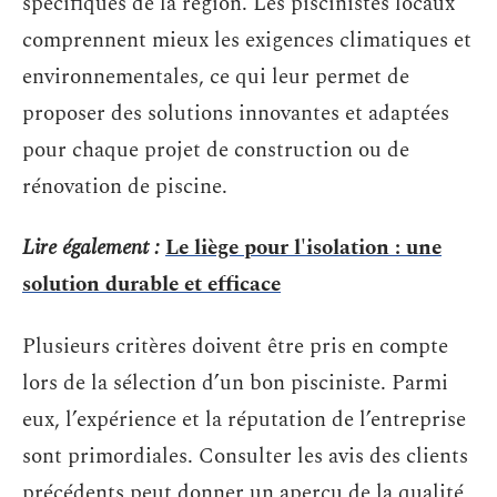
spécifiques de la région. Les piscinistes locaux
comprennent mieux les exigences climatiques et
environnementales, ce qui leur permet de
proposer des solutions innovantes et adaptées
pour chaque projet de construction ou de
rénovation de piscine.
Lire également :
Le liège pour l'isolation : une
solution durable et efficace
Plusieurs critères doivent être pris en compte
lors de la sélection d’un bon pisciniste. Parmi
eux, l’expérience et la réputation de l’entreprise
sont primordiales. Consulter les avis des clients
précédents peut donner un aperçu de la qualité