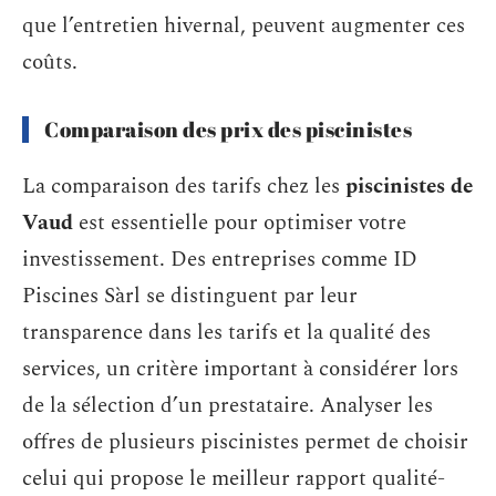
que l’entretien hivernal, peuvent augmenter ces
coûts.
Comparaison des prix des piscinistes
La comparaison des tarifs chez les
piscinistes de
Vaud
est essentielle pour optimiser votre
investissement. Des entreprises comme ID
Piscines Sàrl se distinguent par leur
transparence dans les tarifs et la qualité des
services, un critère important à considérer lors
de la sélection d’un prestataire. Analyser les
offres de plusieurs piscinistes permet de choisir
celui qui propose le meilleur rapport qualité-