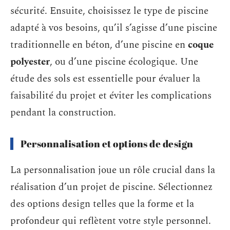
sécurité. Ensuite, choisissez le type de piscine
adapté à vos besoins, qu’il s’agisse d’une piscine
traditionnelle en béton, d’une piscine en
coque
polyester
, ou d’une piscine écologique. Une
étude des sols est essentielle pour évaluer la
faisabilité du projet et éviter les complications
pendant la construction.
Personnalisation et options de design
La personnalisation joue un rôle crucial dans la
réalisation d’un projet de piscine. Sélectionnez
des options design telles que la forme et la
profondeur qui reflètent votre style personnel.