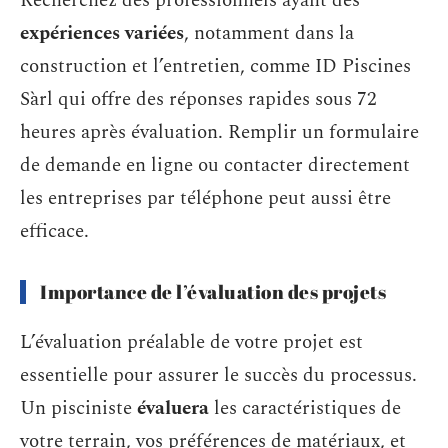
Recherchez des professionnels ayant des
expériences variées
, notamment dans la
construction et l’entretien, comme ID Piscines
Sàrl qui offre des réponses rapides sous 72
heures après évaluation. Remplir un formulaire
de demande en ligne ou contacter directement
les entreprises par téléphone peut aussi être
efficace.
Importance de l’évaluation des projets
L’évaluation préalable de votre projet est
essentielle pour assurer le succès du processus.
Un pisciniste
évaluera
les caractéristiques de
votre terrain, vos préférences de matériaux, et