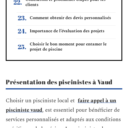
clients
Comment obtenir des devis personnalisés
Importance de l’évaluation des projets
Choisir le bon moment pour entamer le
projet de piscine
Présentation des piscinistes à Vaud
Choisir un pisciniste local et
faire appel à un
pisciniste vaud
, est essentiel pour bénéficier de
services personnalisés et adaptés aux conditions