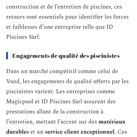
construction et de l’entretien de piscines, ces
retours sont essentiels pour identifier les forces
et faiblesses d’une entreprise telle que ID
Piscines Sàrl.
Engagements de qualité des piscinistes
Dans un marché compétitif comme celui de
Vaud, les engagements de qualité offerts par les
piscinistes varient. Les entreprises comme
Magicpool et ID Piscines Sàrl assurent des
prestations allant de la construction à
l’entretien, mettant l’accent sur des
matériaux
durables
et un
service client exceptionnel
. Ces