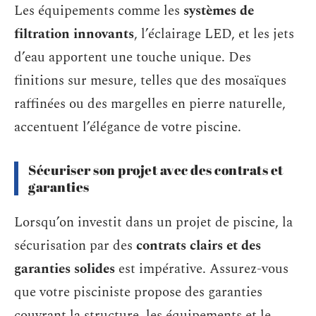
Les équipements comme les
systèmes de
filtration innovants
, l’éclairage LED, et les jets
d’eau apportent une touche unique. Des
finitions sur mesure, telles que des mosaïques
raffinées ou des margelles en pierre naturelle,
accentuent l’élégance de votre piscine.
Sécuriser son projet avec des contrats et
garanties
Lorsqu’on investit dans un projet de piscine, la
sécurisation par des
contrats clairs et des
garanties solides
est impérative. Assurez-vous
que votre pisciniste propose des garanties
couvrant la structure, les équipements et le