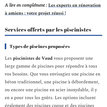
A lire en complément :
Les experts en rénovation
à amiens : votre projet réussi !
Services offerts par les piscinistes
Types de piscines proposées
Les
piscinistes de Vaud
vous proposent une
large gamme de piscines pour répondre à tous
vos besoins. Que vous envisagiez une piscine en
béton traditionnel, une piscine à débordement,
ou encore une piscine en acier inoxydable, il y
en a pour tous les goûts. Les options incluent
également des piscines coque et des piscines