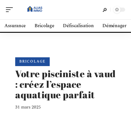
Assurance
Bricolage
Défiscalisation
Déménager
BRICOLAGE
Votre pisciniste à vaud
: créez l’espace
aquatique parfait
31 mars 2025