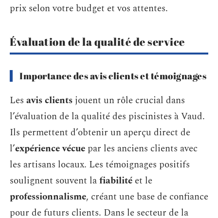
prix selon votre budget et vos attentes.
Évaluation de la qualité de service
Importance des avis clients et témoignages
Les
avis clients
jouent un rôle crucial dans
l’évaluation de la qualité des piscinistes à Vaud.
Ils permettent d’obtenir un aperçu direct de
l’
expérience vécue
par les anciens clients avec
les artisans locaux. Les témoignages positifs
soulignent souvent la
fiabilité
et le
professionnalisme
, créant une base de confiance
pour de futurs clients. Dans le secteur de la