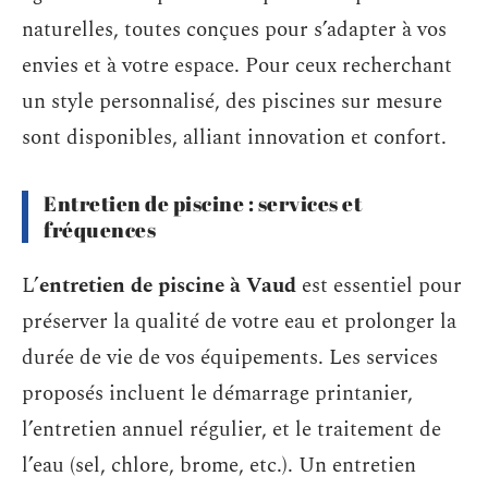
naturelles, toutes conçues pour s’adapter à vos
envies et à votre espace. Pour ceux recherchant
un style personnalisé, des piscines sur mesure
sont disponibles, alliant innovation et confort.
Entretien de piscine : services et
fréquences
L’
entretien de piscine à Vaud
est essentiel pour
préserver la qualité de votre eau et prolonger la
durée de vie de vos équipements. Les services
proposés incluent le démarrage printanier,
l’entretien annuel régulier, et le traitement de
l’eau (sel, chlore, brome, etc.). Un entretien