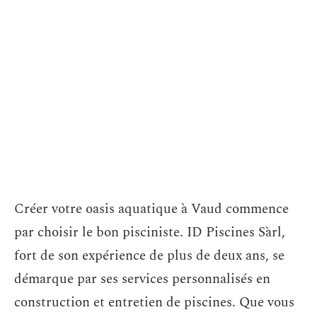
Créer votre oasis aquatique à Vaud commence
par choisir le bon pisciniste. ID Piscines Sàrl,
fort de son expérience de plus de deux ans, se
démarque par ses services personnalisés en
construction et entretien de piscines. Que vous