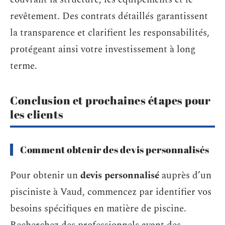
revêtement. Des contrats détaillés garantissent
la transparence et clarifient les responsabilités,
protégeant ainsi votre investissement à long
terme.
Conclusion et prochaines étapes pour
les clients
Comment obtenir des devis personnalisés
Pour obtenir un
devis personnalisé
auprès d’un
pisciniste à Vaud, commencez par identifier vos
besoins spécifiques en matière de piscine.