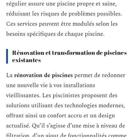
régulier assure une piscine propre et saine,
réduisant les risques de problèmes possibles.
Ces services peuvent être modulés selon les
besoins spécifiques de chaque piscine.
Rénovation et transformation de piscines
existantes
La
rénovation de piscines
permet de redonner
une nouvelle vie à vos installations
vieillissantes. Les piscinistes proposent des
solutions utilisant des technologies modernes,
offrant ainsi un confort accru et un design
actualisé. Qu’il s’agisse d’une mise à niveau de
filtration, d’un ajout de fonctionnalités comme