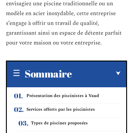
envisagiez une piscine traditionnelle ou un
modèle en acier inoxydable, cette entreprise
s’engage à offrir un travail de qualité,
garantissant ainsi un espace de détente parfait
pour votre maison ou votre entreprise.
Sommaire
Présentation des piscinistes à Vaud
Services offerts par les piscinistes
Types de piscines proposées