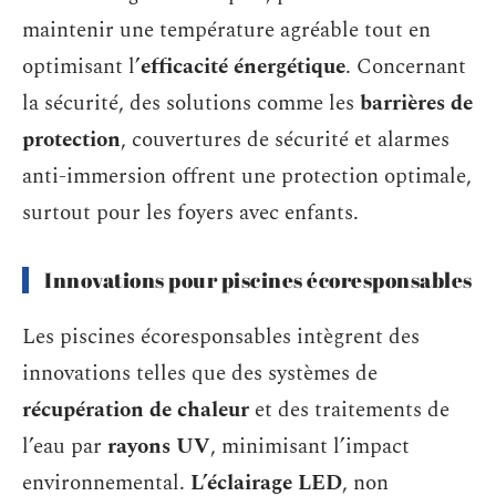
maintenir une température agréable tout en
optimisant l’
efficacité énergétique
. Concernant
la sécurité, des solutions comme les
barrières de
protection
, couvertures de sécurité et alarmes
anti-immersion offrent une protection optimale,
surtout pour les foyers avec enfants.
Innovations pour piscines écoresponsables
Les piscines écoresponsables intègrent des
innovations telles que des systèmes de
récupération de chaleur
et des traitements de
l’eau par
rayons UV
, minimisant l’impact
environnemental.
L’éclairage LED
, non