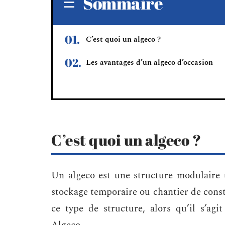
Sommaire
C’est quoi un algeco ?
Les avantages d’un algeco d’occasion
C’est quoi un algeco ?
Un algeco est une structure modulaire 
stockage temporaire ou chantier de constru
ce type de structure, alors qu’il s’ag