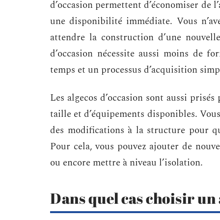
d’occasion permettent d’économiser de l’a
une disponibilité immédiate. Vous n’a
attendre la construction d’une nouvelle
d’occasion nécessite aussi moins de fo
temps et un processus d’acquisition simpl
Les algecos d’occasion sont aussi prisés 
taille et d’équipements disponibles. Vous
des modifications à la structure pour q
Pour cela, vous pouvez ajouter de nouvell
ou encore mettre à niveau l’isolation.
Dans quel cas choisir un 