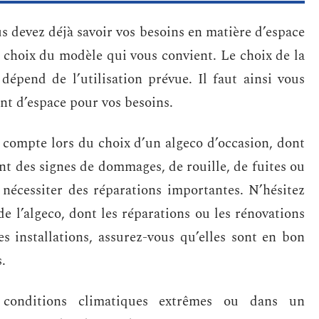
s devez déjà savoir vos besoins en matière d’espace
e choix du modèle qui vous convient. Le choix de la
 dépend de l’utilisation prévue. Il faut ainsi vous
ent d’espace pour vos besoins.
n compte lors du choix d’un algeco d’occasion, dont
nt des signes de dommages, de rouille, de fuites ou
 nécessiter des réparations importantes. N’hésitez
e l’algeco, dont les réparations ou les rénovations
es installations, assurez-vous qu’elles sont en bon
s.
s conditions climatiques extrêmes ou dans un