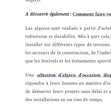
Algeco.
A découvrir également :
Comment faire vot
Les algecos sont réalisés à partir d’ac
robustesse et durabilité. Mis à part cela,
installer sur différents types de terrains
les secteurs de la construction, de l’ind
que les festivals et les événements sportif
Une
sélection d’algeco d’occasion d
répondre à leurs besoins en matière d’e
de démarrer leurs projets sans délai et
des installations en un rien de temps.