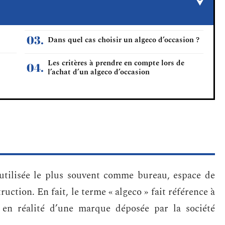
Dans quel cas choisir un algeco d’occasion ?
Les critères à prendre en compte lors de
l’achat d’un algeco d’occasion
utilisée le plus souvent comme bureau, espace de
ction. En fait, le terme « algeco » fait référence à
it en réalité d’une marque déposée par la société