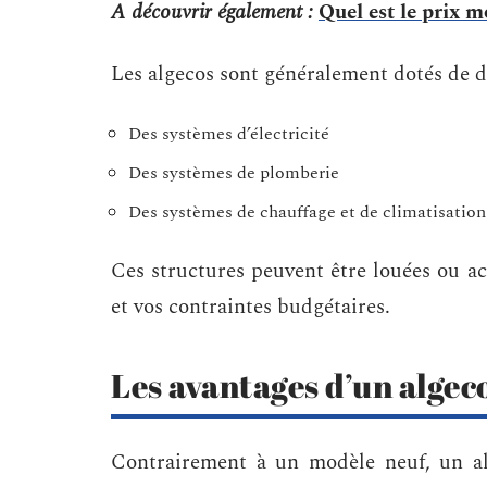
A découvrir également :
Quel est le prix
Les algecos sont généralement dotés de di
Des systèmes d’électricité
Des systèmes de plomberie
Des systèmes de chauffage et de climatisation
Ces structures peuvent être louées ou ac
et vos contraintes budgétaires.
Les avantages d’un algec
Contrairement à un modèle neuf, un al