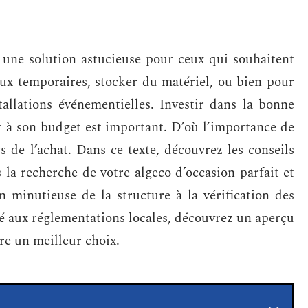
e une solution astucieuse pour ceux qui souhaitent
aux temporaires, stocker du matériel, ou bien pour
allations événementielles. Investir dans la bonne
t à son budget est important. D’où l’importance de
 de l’achat. Dans ce texte, découvrez les conseils
 la recherche de votre algeco d’occasion parfait et
on minutieuse de la structure à la vérification des
té aux réglementations locales, découvrez un aperçu
ire un meilleur choix.