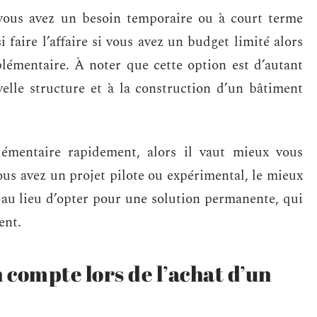
 vous avez un besoin temporaire ou à court terme
 faire l’affaire si vous avez un budget limité alors
lémentaire. À noter que cette option est d’autant
elle structure et à la construction d’un bâtiment
émentaire rapidement, alors il vaut mieux vous
ous avez un projet pilote ou expérimental, le mieux
e au lieu d’opter pour une solution permanente, qui
ment.
 compte lors de l’achat d’un