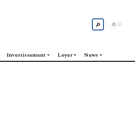
Investissement
Loyer
News