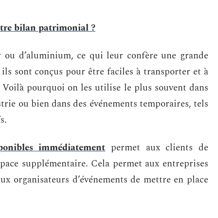
re bilan patrimonial ?
ier ou d’aluminium, ce qui leur confère une grande
 ils sont conçus pour être faciles à transporter et à
. Voilà pourquoi on les utilise le plus souvent dans
ustrie ou bien dans des événements temporaires, tels
s.
isponibles immédiatement
permet aux clients de
space supplémentaire. Cela permet aux entreprises
 aux organisateurs d’événements de mettre en place