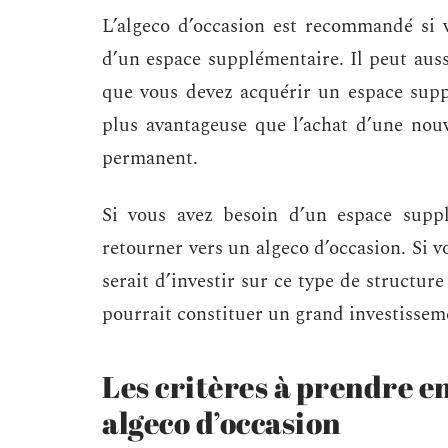
L’algeco d’occasion est recommandé si
d’un espace supplémentaire. Il peut aussi
que vous devez acquérir un espace supp
plus avantageuse que l’achat d’une nouv
permanent.
Si vous avez besoin d’un espace suppl
retourner vers un algeco d’occasion. Si v
serait d’investir sur ce type de structur
pourrait constituer un grand investisse
Les critères à prendre en
algeco d’occasion