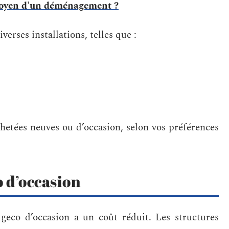
 moyen d'un déménagement ?
verses installations, telles que :
hetées neuves ou d’occasion, selon vos préférences
o d’occasion
geco d’occasion a un coût réduit. Les structures