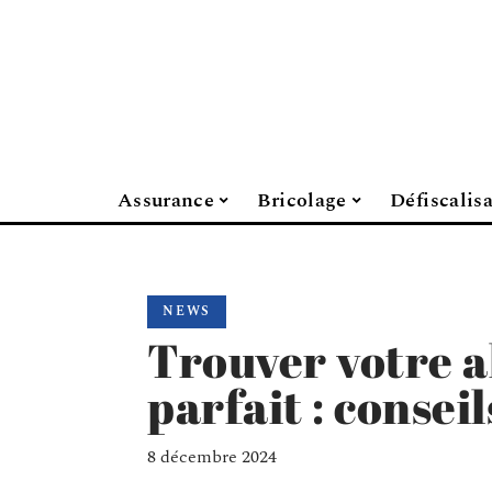
Assurance
Bricolage
Défiscalis
NEWS
Trouver votre a
parfait : conseil
8 décembre 2024