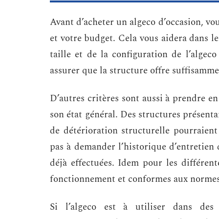
Avant d’acheter un algeco d’occasion, vou
et votre budget. Cela vous aidera dans l
taille et de la configuration de l’algeco
assurer que la structure offre suffisamm
D’autres critères sont aussi à prendre e
son état général. Des structures présenta
de détérioration structurelle pourraient
pas à demander l’historique d’entretien d
déjà effectuées. Idem pour les différent
fonctionnement et conformes aux norme
Si l’algeco est à utiliser dans de