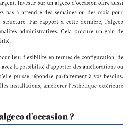
rgent. Investir sur un algeco d’occasion offre aussi
vez pas à attendre des semaines ou des mois pour
 structure. Par rapport à cette dernière, l’algeco
rmalités administratives. Cela procure un gain de
ifié.
pour leur flexibilité en termes de configuration, de
 avez la possibilité d’apporter des améliorations ou
u’elle puisse répondre parfaitement à vos besoins.
es installations, améliorer l’esthétique extérieure
algeco d’occasion ?