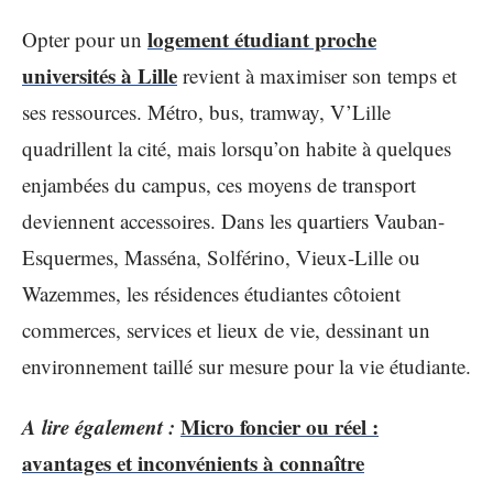
logement étudiant proche
Opter pour un
universités à Lille
revient à maximiser son temps et
ses ressources. Métro, bus, tramway, V’Lille
quadrillent la cité, mais lorsqu’on habite à quelques
enjambées du campus, ces moyens de transport
deviennent accessoires. Dans les quartiers Vauban-
Esquermes, Masséna, Solférino, Vieux-Lille ou
Wazemmes, les résidences étudiantes côtoient
commerces, services et lieux de vie, dessinant un
environnement taillé sur mesure pour la vie étudiante.
A lire également :
Micro foncier ou réel :
avantages et inconvénients à connaître