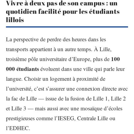
Vivre à deux pas de son campus : un
quotidien facilité pour les étudiants
lillois
La perspective de perdre des heures dans les
transports appartient à un autre temps. À Lille,
100
troisième pôle universitaire d’Europe, plus de
000 étudiants
évoluent dans une ville qui parle leur
langue. Choisir un logement à proximité de
l’université, c’est s’assurer une connexion directe avec
la fac de Lille — issue de la fusion de Lille 1, Lille 2
et Lille 3 — mais aussi avec une mosaïque d’écoles
prestigieuses comme l’IESEG, Centrale Lille ou
l’EDHEC.