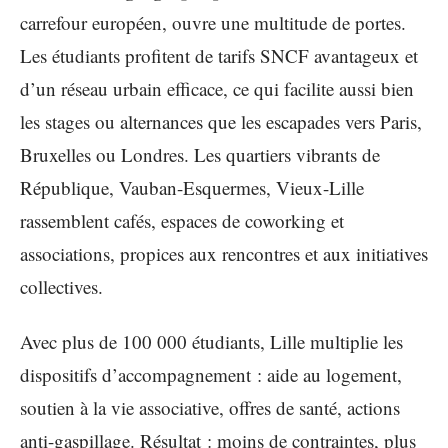
carrefour européen, ouvre une multitude de portes.
Les étudiants profitent de tarifs SNCF avantageux et
d’un réseau urbain efficace, ce qui facilite aussi bien
les stages ou alternances que les escapades vers Paris,
Bruxelles ou Londres. Les quartiers vibrants de
République, Vauban-Esquermes, Vieux-Lille
rassemblent cafés, espaces de coworking et
associations, propices aux rencontres et aux initiatives
collectives.
Avec plus de 100 000 étudiants, Lille multiplie les
dispositifs d’accompagnement : aide au logement,
soutien à la vie associative, offres de santé, actions
anti-gaspillage. Résultat : moins de contraintes, plus