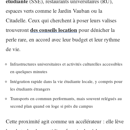
étudiante
(SSE), restaurants universitaires (RU),
espaces verts comme le Jardin Vauban ou la
Citadelle. Ceux qui cherchent à poser leurs valises
des conseils location
trouveront
pour dénicher la
perle rare, en accord avec leur budget et leur rythme
de vie.
Infrastructures universitaires et activités culturelles accessibles
en quelques minutes
Intégration rapide dans la vie étudiante locale, y compris pour
les étudiants étrangers
Transports en commun performants, mais souvent relégués au
second plan quand on loge si près du campus
Cette proximité agit comme un accélérateur : elle lève