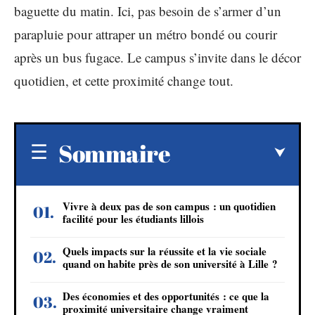
baguette du matin. Ici, pas besoin de s’armer d’un
parapluie pour attraper un métro bondé ou courir
après un bus fugace. Le campus s’invite dans le décor
quotidien, et cette proximité change tout.
Sommaire
Vivre à deux pas de son campus : un quotidien
facilité pour les étudiants lillois
Quels impacts sur la réussite et la vie sociale
quand on habite près de son université à Lille ?
Des économies et des opportunités : ce que la
proximité universitaire change vraiment