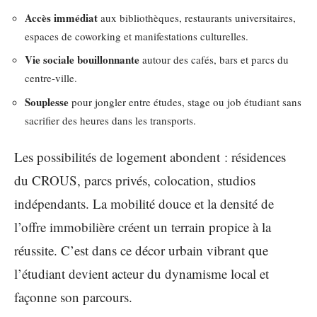
Accès immédiat
aux bibliothèques, restaurants universitaires,
espaces de coworking et manifestations culturelles.
Vie sociale bouillonnante
autour des cafés, bars et parcs du
centre-ville.
Souplesse
pour jongler entre études, stage ou job étudiant sans
sacrifier des heures dans les transports.
Les possibilités de logement abondent : résidences
du CROUS, parcs privés, colocation, studios
indépendants. La mobilité douce et la densité de
l’offre immobilière créent un terrain propice à la
réussite. C’est dans ce décor urbain vibrant que
l’étudiant devient acteur du dynamisme local et
façonne son parcours.