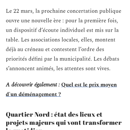
Le 22 mars, la prochaine concertation publique
ouvre une nouvelle ère : pour la première fois,
un dispositif d’écoute individuel est mis sur la
table. Les associations locales, elles, montent
déjà au créneau et contestent l’ordre des
priorités défini par la municipalité. Les débats
s’annoncent animés, les attentes sont vives.
A découvrir également :
Quel est le prix moyen
d'un déménagement ?
Quartier Nord : état des lieux et
projets majeurs qui vont transformer