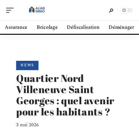
Assurance
Bricolage
Défiscalisation
Déménager
NEWS
Quartier Nord
Villeneuve Saint
Georges : quel avenir
pour les habitants ?
3 mai 2026