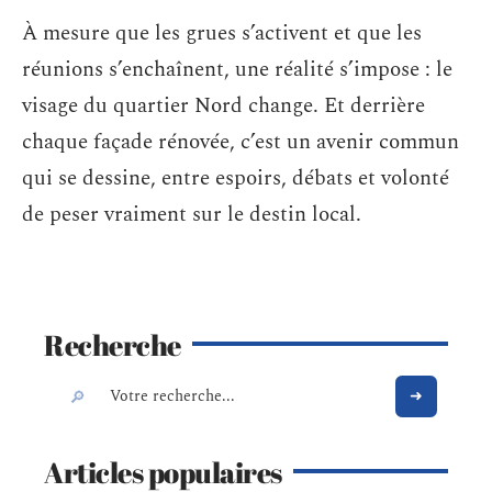
À mesure que les grues s’activent et que les
réunions s’enchaînent, une réalité s’impose : le
visage du quartier Nord change. Et derrière
chaque façade rénovée, c’est un avenir commun
qui se dessine, entre espoirs, débats et volonté
de peser vraiment sur le destin local.
Recherche
Articles populaires