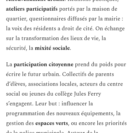
ateliers participatifs
portés par la maison de
quartier, questionnaires diffusés par la mairie :
la voix des résidents a droit de cité. On échange
sur la transformation des lieux de vie, la
sécurité, la
mixité sociale
.
La
participation citoyenne
prend du poids pour
écrire le futur urbain. Collectifs de parents
d’élèves, associations locales, acteurs du centre
social ou jeunes du collège Jules Ferry
s’engagent. Leur but : influencer la
programmation des nouveaux équipements, la
gestion des
espaces verts
, ou encore les priorités