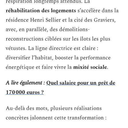
respiration longtemps attendus. La
réhabilitation des logements
s’accélère dans la
résidence Henri Sellier et la cité des Graviers,
avec, en parallèle, des démolitions-
reconstructions ciblées sur les îlots les plus
vétustes. La ligne directrice est claire :
diversifier l’habitat, booster la performance
énergétique et faire vivre la
mixité sociale
.
A lire également :
Quel salaire pour un prêt de
170 000 euros ?
Au-delà des mots, plusieurs réalisations
concrètes jalonnent cette transformation :