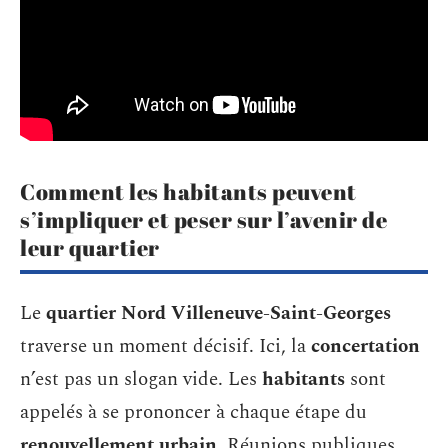
Comment les habitants peuvent
s’impliquer et peser sur l’avenir de
leur quartier
Le
quartier Nord Villeneuve-Saint-Georges
traverse un moment décisif. Ici, la
concertation
n’est pas un slogan vide. Les
habitants
sont
appelés à se prononcer à chaque étape du
renouvellement urbain
. Réunions publiques,