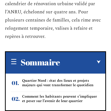
calendrier de rénovation urbaine validé par
l’ANRU, échelonné sur quatre ans. Pour
plusieurs centaines de familles, cela rime avec
relogement temporaire, valises à refaire et
repères à retrouver.
Sommaire
Quartier Nord : état des lieux et projets
majeurs qui vont transformer le quotidien
Comment les habitants peuvent s’impliquer
et peser sur l’avenir de leur quartier