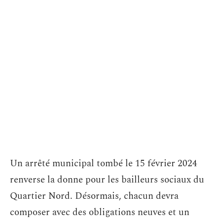
Un arrêté municipal tombé le 15 février 2024
renverse la donne pour les bailleurs sociaux du
Quartier Nord. Désormais, chacun devra
composer avec des obligations neuves et un