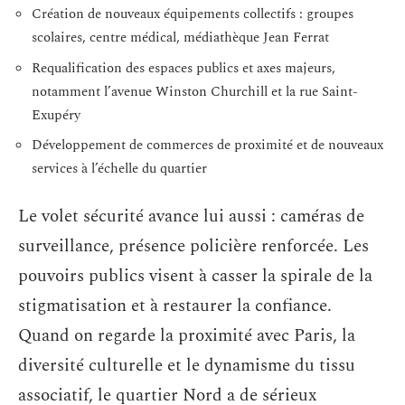
Création de nouveaux équipements collectifs : groupes
scolaires, centre médical, médiathèque Jean Ferrat
Requalification des espaces publics et axes majeurs,
notamment l’avenue Winston Churchill et la rue Saint-
Exupéry
Développement de commerces de proximité et de nouveaux
services à l’échelle du quartier
Le volet sécurité avance lui aussi : caméras de
surveillance, présence policière renforcée. Les
pouvoirs publics visent à casser la spirale de la
stigmatisation et à restaurer la confiance.
Quand on regarde la proximité avec Paris, la
diversité culturelle et le dynamisme du tissu
associatif, le quartier Nord a de sérieux