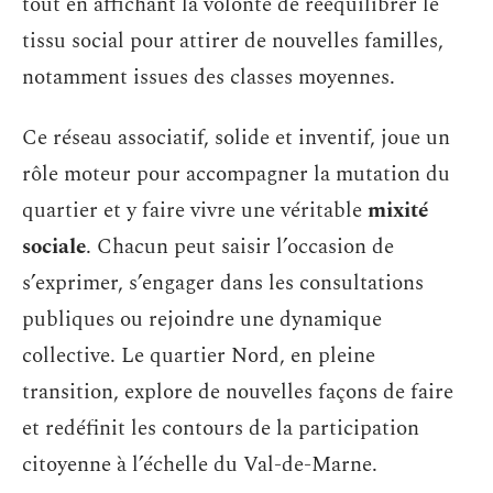
tout en affichant la volonté de rééquilibrer le
tissu social pour attirer de nouvelles familles,
notamment issues des classes moyennes.
Ce réseau associatif, solide et inventif, joue un
rôle moteur pour accompagner la mutation du
quartier et y faire vivre une véritable
mixité
sociale
. Chacun peut saisir l’occasion de
s’exprimer, s’engager dans les consultations
publiques ou rejoindre une dynamique
collective. Le quartier Nord, en pleine
transition, explore de nouvelles façons de faire
et redéfinit les contours de la participation
citoyenne à l’échelle du Val-de-Marne.