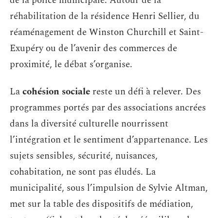
de la police municipale. Autour de la
réhabilitation de la résidence Henri Sellier, du
réaménagement de Winston Churchill et Saint-
Exupéry ou de l’avenir des commerces de
proximité, le débat s’organise.
La
cohésion sociale
reste un défi à relever. Des
programmes portés par des associations ancrées
dans la diversité culturelle nourrissent
l’intégration et le sentiment d’appartenance. Les
sujets sensibles, sécurité, nuisances,
cohabitation, ne sont pas éludés. La
municipalité, sous l’impulsion de Sylvie Altman,
met sur la table des dispositifs de médiation,