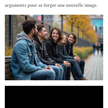
arguments pour se forger une nouvelle image.