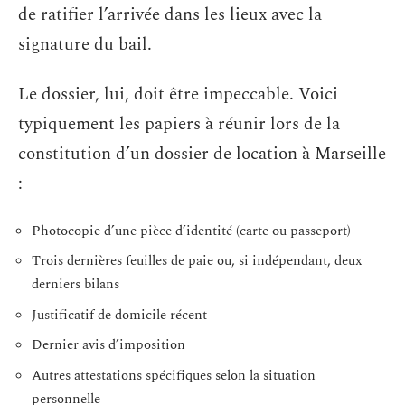
de ratifier l’arrivée dans les lieux avec la
signature du bail.
Le dossier, lui, doit être impeccable. Voici
typiquement les papiers à réunir lors de la
constitution d’un dossier de location à Marseille
:
Photocopie d’une pièce d’identité (carte ou passeport)
Trois dernières feuilles de paie ou, si indépendant, deux
derniers bilans
Justificatif de domicile récent
Dernier avis d’imposition
Autres attestations spécifiques selon la situation
personnelle