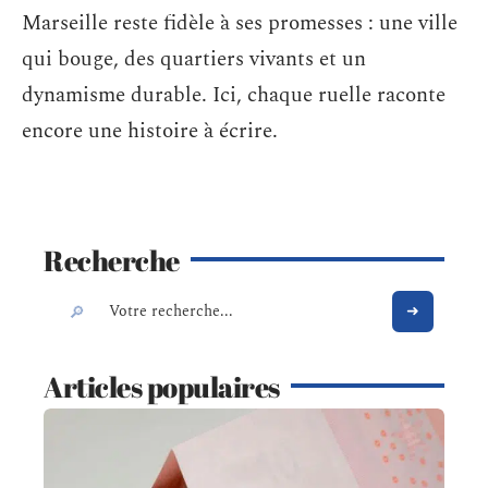
Marseille reste fidèle à ses promesses : une ville
qui bouge, des quartiers vivants et un
dynamisme durable. Ici, chaque ruelle raconte
encore une histoire à écrire.
Recherche
Articles populaires