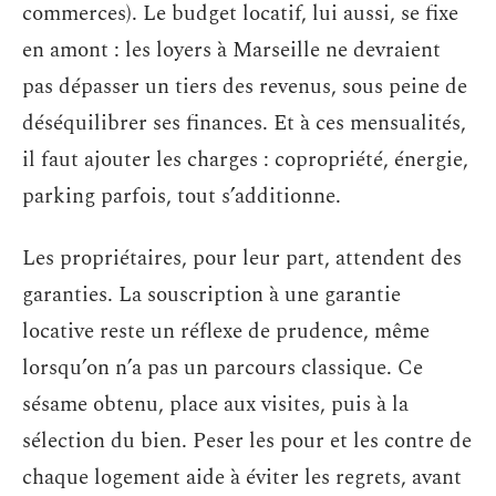
commerces). Le budget locatif, lui aussi, se fixe
en amont : les loyers à Marseille ne devraient
pas dépasser un tiers des revenus, sous peine de
déséquilibrer ses finances. Et à ces mensualités,
il faut ajouter les charges : copropriété, énergie,
parking parfois, tout s’additionne.
Les propriétaires, pour leur part, attendent des
garanties. La souscription à une garantie
locative reste un réflexe de prudence, même
lorsqu’on n’a pas un parcours classique. Ce
sésame obtenu, place aux visites, puis à la
sélection du bien. Peser les pour et les contre de
chaque logement aide à éviter les regrets, avant