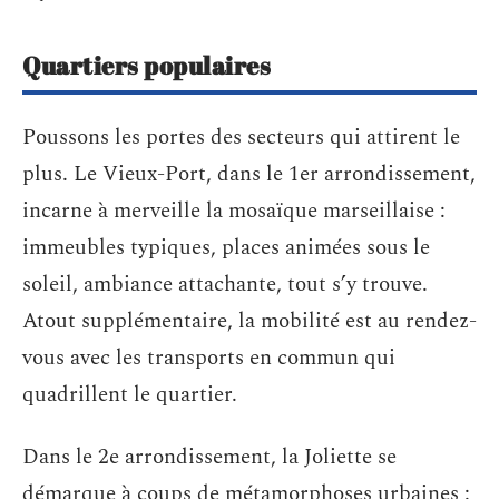
Quartiers populaires
Poussons les portes des secteurs qui attirent le
plus. Le Vieux-Port, dans le 1er arrondissement,
incarne à merveille la mosaïque marseillaise :
immeubles typiques, places animées sous le
soleil, ambiance attachante, tout s’y trouve.
Atout supplémentaire, la mobilité est au rendez-
vous avec les transports en commun qui
quadrillent le quartier.
Dans le 2e arrondissement, la Joliette se
démarque à coups de métamorphoses urbaines :