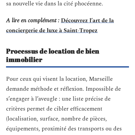
sa nouvelle vie dans la cité phocéenne.
A lire en complément :
Découvrez l’art de la
conciergerie de luxe à Saint-Tropez
Processus de location de bien
immobilier
Pour ceux qui visent la location, Marseille
demande méthode et réflexion. Impossible de
s’engager à l’aveugle : une liste précise de
critères permet de cibler efficacement
(localisation, surface, nombre de pièces,
équipements, proximité des transports ou des