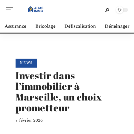
Assurance
Bricolage
Défiscalisation
Déménager
NEWS
Investir dans
l’immobilier à
Marseille, un choix
prometteur
7 février 2026