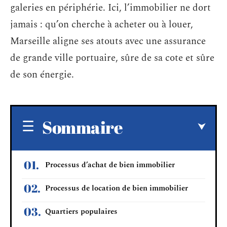
galeries en périphérie. Ici, l’immobilier ne dort
jamais : qu’on cherche à acheter ou à louer,
Marseille aligne ses atouts avec une assurance
de grande ville portuaire, sûre de sa cote et sûre
de son énergie.
Sommaire
Processus d’achat de bien immobilier
Processus de location de bien immobilier
Quartiers populaires