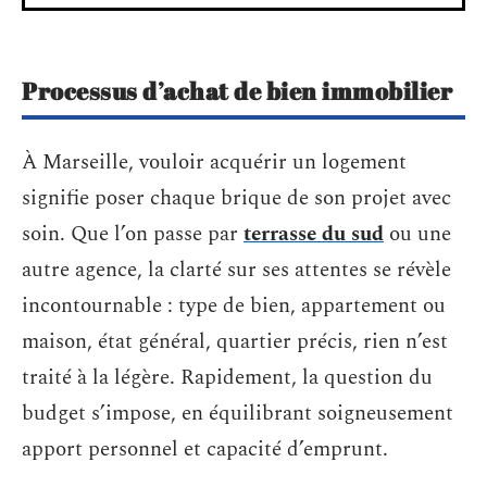
Processus d’achat de bien immobilier
À Marseille, vouloir acquérir un logement
signifie poser chaque brique de son projet avec
soin. Que l’on passe par
terrasse du sud
ou une
autre agence, la clarté sur ses attentes se révèle
incontournable : type de bien, appartement ou
maison, état général, quartier précis, rien n’est
traité à la légère. Rapidement, la question du
budget s’impose, en équilibrant soigneusement
apport personnel et capacité d’emprunt.