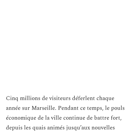
Cinq millions de visiteurs déferlent chaque
année sur Marseille. Pendant ce temps, le pouls
économique de la ville continue de battre fort,
depuis les quais animés jusqu’aux nouvelles