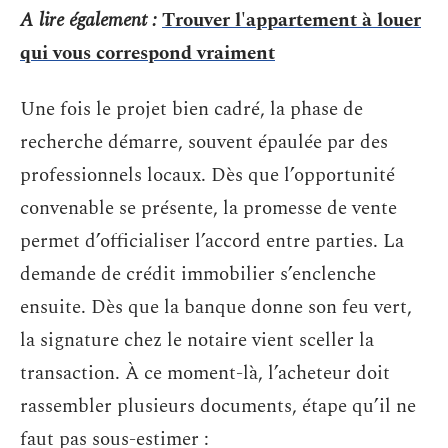
A lire également :
Trouver l'appartement à louer
qui vous correspond vraiment
Une fois le projet bien cadré, la phase de
recherche démarre, souvent épaulée par des
professionnels locaux. Dès que l’opportunité
convenable se présente, la promesse de vente
permet d’officialiser l’accord entre parties. La
demande de crédit immobilier s’enclenche
ensuite. Dès que la banque donne son feu vert,
la signature chez le notaire vient sceller la
transaction. À ce moment-là, l’acheteur doit
rassembler plusieurs documents, étape qu’il ne
faut pas sous-estimer :