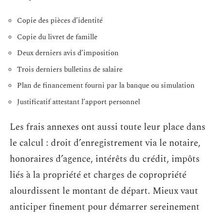
Copie des pièces d’identité
Copie du livret de famille
Deux derniers avis d’imposition
Trois derniers bulletins de salaire
Plan de financement fourni par la banque ou simulation
Justificatif attestant l’apport personnel
Les frais annexes ont aussi toute leur place dans
le calcul : droit d’enregistrement via le notaire,
honoraires d’agence, intérêts du crédit, impôts
liés à la propriété et charges de copropriété
alourdissent le montant de départ. Mieux vaut
anticiper finement pour démarrer sereinement