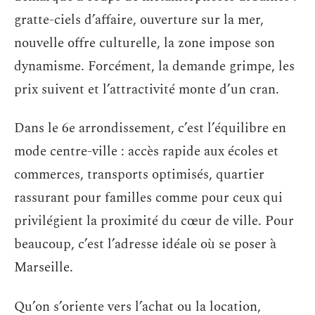
gratte-ciels d’affaire, ouverture sur la mer,
nouvelle offre culturelle, la zone impose son
dynamisme. Forcément, la demande grimpe, les
prix suivent et l’attractivité monte d’un cran.
Dans le 6e arrondissement, c’est l’équilibre en
mode centre-ville : accès rapide aux écoles et
commerces, transports optimisés, quartier
rassurant pour familles comme pour ceux qui
privilégient la proximité du cœur de ville. Pour
beaucoup, c’est l’adresse idéale où se poser à
Marseille.
Qu’on s’oriente vers l’achat ou la location,