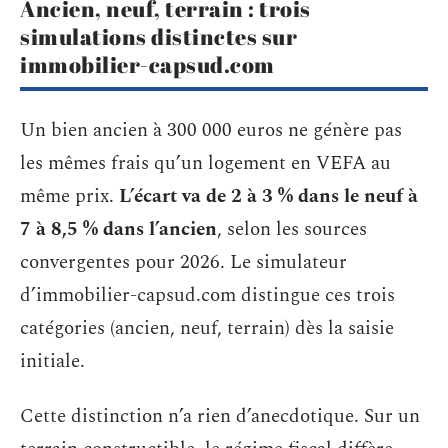
Ancien, neuf, terrain : trois
simulations distinctes sur
immobilier-capsud.com
Un bien ancien à 300 000 euros ne génère pas
les mêmes frais qu’un logement en VEFA au
même prix.
L’écart va de 2 à 3 % dans le neuf à
7 à 8,5 % dans l’ancien
, selon les sources
convergentes pour 2026. Le simulateur
d’immobilier-capsud.com distingue ces trois
catégories (ancien, neuf, terrain) dès la saisie
initiale.
Cette distinction n’a rien d’anecdotique. Sur un