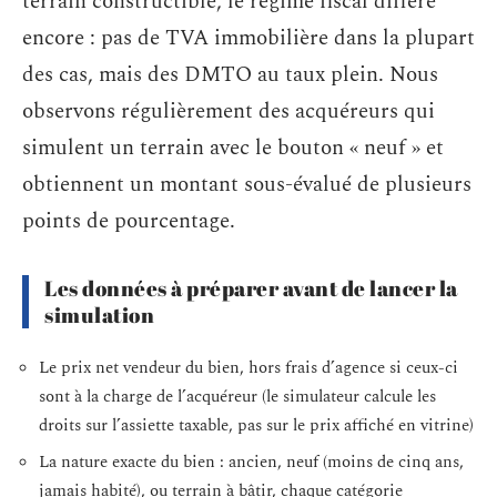
terrain constructible, le régime fiscal diffère
encore : pas de TVA immobilière dans la plupart
des cas, mais des DMTO au taux plein. Nous
observons régulièrement des acquéreurs qui
simulent un terrain avec le bouton « neuf » et
obtiennent un montant sous-évalué de plusieurs
points de pourcentage.
Les données à préparer avant de lancer la
simulation
Le prix net vendeur du bien, hors frais d’agence si ceux-ci
sont à la charge de l’acquéreur (le simulateur calcule les
droits sur l’assiette taxable, pas sur le prix affiché en vitrine)
La nature exacte du bien : ancien, neuf (moins de cinq ans,
jamais habité), ou terrain à bâtir, chaque catégorie