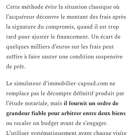
Cette méthode évite la situation classique où
l’acquéreur découvre le montant des frais après
la signature du compromis, quand il est trop
tard pour ajuster le financement. Un écart de
quelques milliers d’euros sur les frais peut
suffire à faire sauter une condition suspensive
de prêt.
Le simulateur d’immobilier-capsud.com ne
remplace pas le décompte définitif produit par
l’étude notariale, mais
il fournit un ordre de
grandeur fiable pour arbitrer entre deux biens
ou recaler un budget avant de s’engager.
L’utiliser systématiquement avant chaque visite