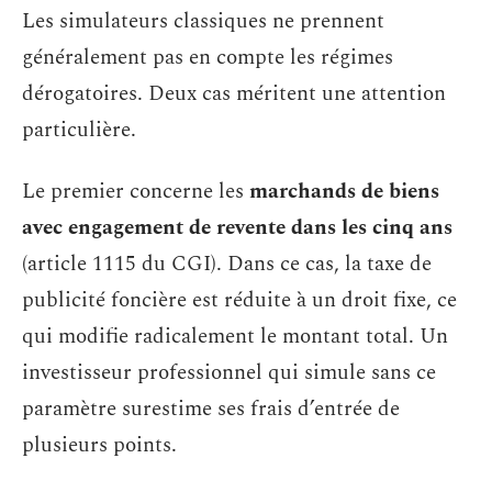
Les simulateurs classiques ne prennent
généralement pas en compte les régimes
dérogatoires. Deux cas méritent une attention
particulière.
Le premier concerne les
marchands de biens
avec engagement de revente dans les cinq ans
(article 1115 du CGI). Dans ce cas, la taxe de
publicité foncière est réduite à un droit fixe, ce
qui modifie radicalement le montant total. Un
investisseur professionnel qui simule sans ce
paramètre surestime ses frais d’entrée de
plusieurs points.