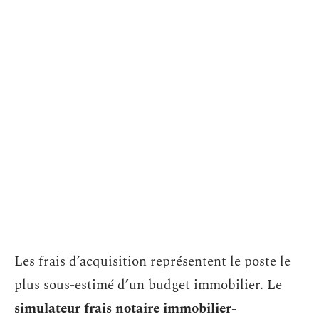
Les frais d’acquisition représentent le poste le
plus sous-estimé d’un budget immobilier. Le
simulateur frais notaire immobilier-