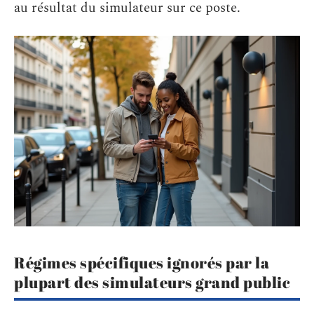
au résultat du simulateur sur ce poste.
Régimes spécifiques ignorés par la
plupart des simulateurs grand public