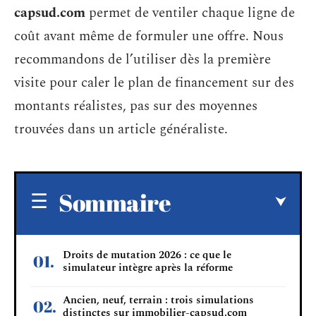
capsud.com
permet de ventiler chaque ligne de
coût avant même de formuler une offre. Nous
recommandons de l’utiliser dès la première
visite pour caler le plan de financement sur des
montants réalistes, pas sur des moyennes
trouvées dans un article généraliste.
Sommaire
Droits de mutation 2026 : ce que le
simulateur intègre après la réforme
Ancien, neuf, terrain : trois simulations
distinctes sur immobilier-capsud.com