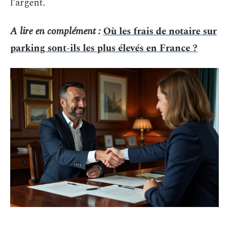
l’argent.
A lire en complément :
Où les frais de notaire sur
parking sont-ils les plus élevés en France ?