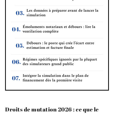
Les données à préparer avant de lancer la
simulation
Émoluments notariaux et débours : lire la
ventilation complète
Débours : le poste qui crée l’écart entre
estimation et facture finale
Régimes spécifiques ignorés par la plupart
des simulateurs grand public
Intégrer la simulation dans le plan de
financement dès la première visite
Droits de mutation 2026 : ce que le