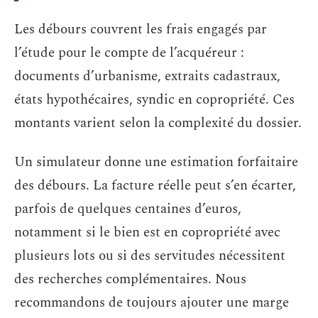
Les débours couvrent les frais engagés par
l’étude pour le compte de l’acquéreur :
documents d’urbanisme, extraits cadastraux,
états hypothécaires, syndic en copropriété. Ces
montants varient selon la complexité du dossier.
Un simulateur donne une estimation forfaitaire
des débours. La facture réelle peut s’en écarter,
parfois de quelques centaines d’euros,
notamment si le bien est en copropriété avec
plusieurs lots ou si des servitudes nécessitent
des recherches complémentaires. Nous
recommandons de toujours ajouter une marge