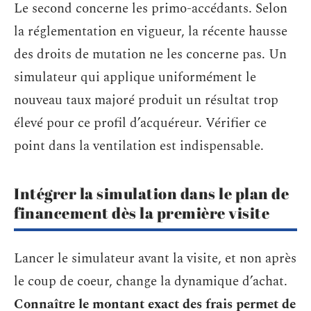
Le second concerne les primo-accédants. Selon
la réglementation en vigueur, la récente hausse
des droits de mutation ne les concerne pas. Un
simulateur qui applique uniformément le
nouveau taux majoré produit un résultat trop
élevé pour ce profil d’acquéreur. Vérifier ce
point dans la ventilation est indispensable.
Intégrer la simulation dans le plan de
financement dès la première visite
Lancer le simulateur avant la visite, et non après
le coup de coeur, change la dynamique d’achat.
Connaître le montant exact des frais permet de