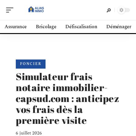
Assurance
Bricolage
Défiscalisation
Déménager
FONCIER
Simulateur frais
notaire immobilier-
capsud.com : anticipez
vos frais dès la
première visite
6 juillet 2026