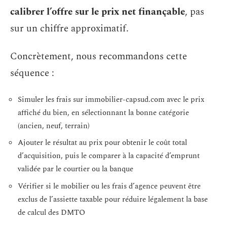
calibrer l’offre sur le prix net finançable
, pas
sur un chiffre approximatif.
Concrètement, nous recommandons cette
séquence :
Simuler les frais sur immobilier-capsud.com avec le prix
affiché du bien, en sélectionnant la bonne catégorie
(ancien, neuf, terrain)
Ajouter le résultat au prix pour obtenir le coût total
d’acquisition, puis le comparer à la capacité d’emprunt
validée par le courtier ou la banque
Vérifier si le mobilier ou les frais d’agence peuvent être
exclus de l’assiette taxable pour réduire légalement la base
de calcul des DMTO