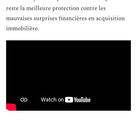
reste la meilleure protection contre les
mauvaises surprises financières en acquisition
immobilière.