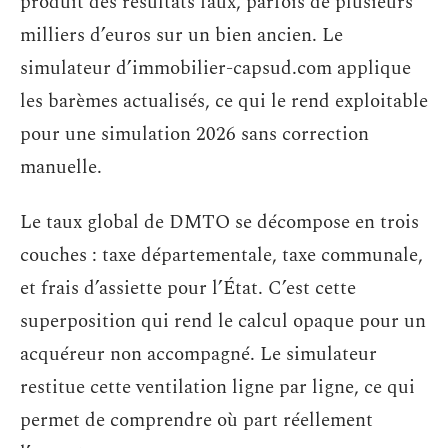
produit des résultats faux, parfois de plusieurs
milliers d’euros sur un bien ancien. Le
simulateur d’immobilier-capsud.com applique
les barèmes actualisés, ce qui le rend exploitable
pour une simulation 2026 sans correction
manuelle.
Le taux global de DMTO se décompose en trois
couches : taxe départementale, taxe communale,
et frais d’assiette pour l’État. C’est cette
superposition qui rend le calcul opaque pour un
acquéreur non accompagné. Le simulateur
restitue cette ventilation ligne par ligne, ce qui
permet de comprendre où part réellement