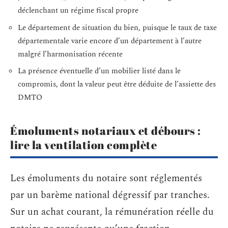
déclenchant un régime fiscal propre
Le département de situation du bien, puisque le taux de taxe
départementale varie encore d’un département à l’autre
malgré l’harmonisation récente
La présence éventuelle d’un mobilier listé dans le
compromis, dont la valeur peut être déduite de l’assiette des
DMTO
Émoluments notariaux et débours :
lire la ventilation complète
Les émoluments du notaire sont réglementés
par un barème national dégressif par tranches.
Sur un achat courant, la rémunération réelle du