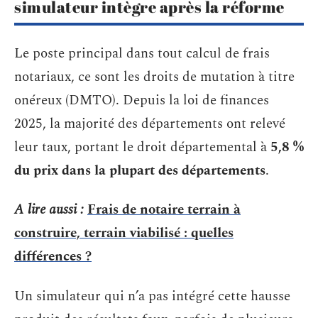
simulateur intègre après la réforme
Le poste principal dans tout calcul de frais
notariaux, ce sont les droits de mutation à titre
onéreux (DMTO). Depuis la loi de finances
2025, la majorité des départements ont relevé
leur taux, portant le droit départemental à
5,8 %
du prix dans la plupart des départements
.
A lire aussi :
Frais de notaire terrain à
construire, terrain viabilisé : quelles
différences ?
Un simulateur qui n’a pas intégré cette hausse