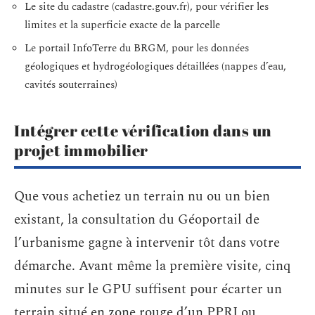
Le site du cadastre (cadastre.gouv.fr), pour vérifier les
limites et la superficie exacte de la parcelle
Le portail InfoTerre du BRGM, pour les données
géologiques et hydrogéologiques détaillées (nappes d’eau,
cavités souterraines)
Intégrer cette vérification dans un
projet immobilier
Que vous achetiez un terrain nu ou un bien
existant, la consultation du Géoportail de
l’urbanisme gagne à intervenir tôt dans votre
démarche. Avant même la première visite, cinq
minutes sur le GPU suffisent pour écarter un
terrain situé en zone rouge d’un PPRI ou