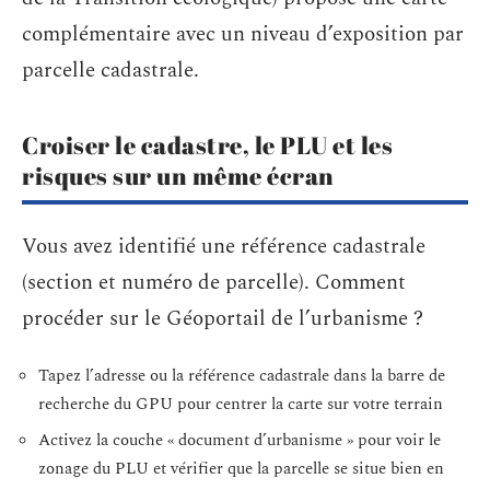
complémentaire avec un niveau d’exposition par
parcelle cadastrale.
Croiser le cadastre, le PLU et les
risques sur un même écran
Vous avez identifié une référence cadastrale
(section et numéro de parcelle). Comment
procéder sur le Géoportail de l’urbanisme ?
Tapez l’adresse ou la référence cadastrale dans la barre de
recherche du GPU pour centrer la carte sur votre terrain
Activez la couche « document d’urbanisme » pour voir le
zonage du PLU et vérifier que la parcelle se situe bien en