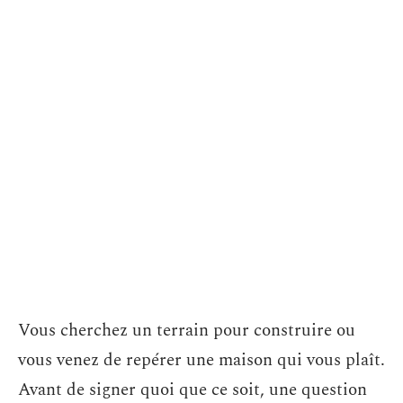
Vous cherchez un terrain pour construire ou
vous venez de repérer une maison qui vous plaît.
Avant de signer quoi que ce soit, une question