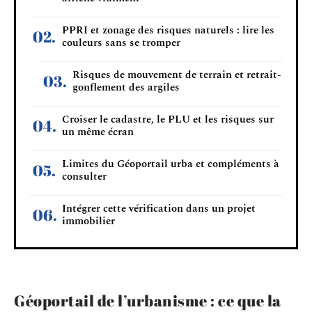
PPRI et zonage des risques naturels : lire les
couleurs sans se tromper
Risques de mouvement de terrain et retrait-
gonflement des argiles
Croiser le cadastre, le PLU et les risques sur
un même écran
Limites du Géoportail urba et compléments à
consulter
Intégrer cette vérification dans un projet
immobilier
Géoportail de l’urbanisme : ce que la