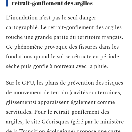
retrait-gonflement des argiles
L’inondation n’est pas le seul danger
cartographié. Le retrait-gonflement des argiles
touche une grande partie du territoire français.
Ce phénomène provoque des fissures dans les
fondations quand le sol se rétracte en période
sèche puis gonfle à nouveau avec la pluie.
Sur le GPU, les plans de prévention des risques
de mouvement de terrain (cavités souterraines,
glissements) apparaissent également comme
servitudes. Pour le retrait-gonflement des
argiles, le site Géorisques (géré par le ministère
de la Transition écologique) propose une carte