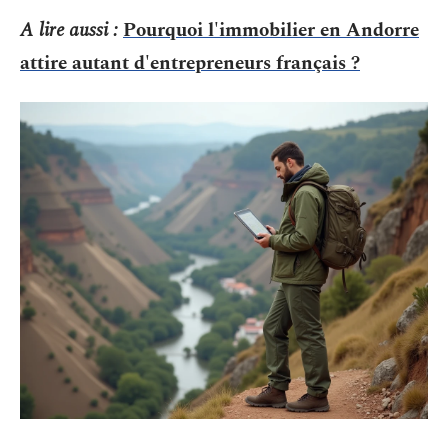
A lire aussi :
Pourquoi l'immobilier en Andorre
attire autant d'entrepreneurs français ?