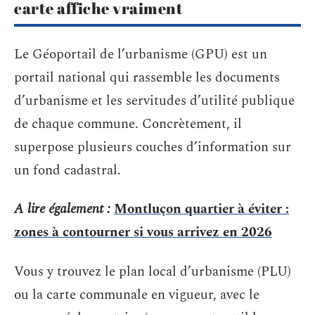
carte affiche vraiment
Le Géoportail de l’urbanisme (GPU) est un
portail national qui rassemble les documents
d’urbanisme et les servitudes d’utilité publique
de chaque commune. Concrètement, il
superpose plusieurs couches d’information sur
un fond cadastral.
A lire également :
Montluçon quartier à éviter :
zones à contourner si vous arrivez en 2026
Vous y trouvez le plan local d’urbanisme (PLU)
ou la carte communale en vigueur, avec le