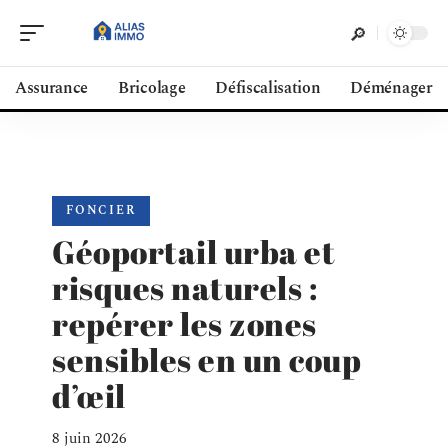
Assurance
Bricolage
Défiscalisation
Déménager
FONCIER
Géoportail urba et
risques naturels :
repérer les zones
sensibles en un coup
d’œil
8 juin 2026