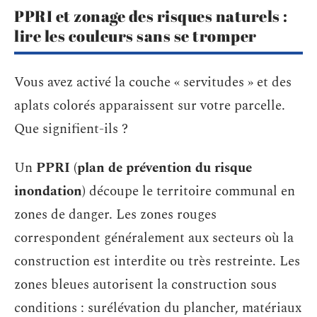
PPRI et zonage des risques naturels :
lire les couleurs sans se tromper
Vous avez activé la couche « servitudes » et des
aplats colorés apparaissent sur votre parcelle.
Que signifient-ils ?
Un
PPRI (plan de prévention du risque
inondation)
découpe le territoire communal en
zones de danger. Les zones rouges
correspondent généralement aux secteurs où la
construction est interdite ou très restreinte. Les
zones bleues autorisent la construction sous
conditions : surélévation du plancher, matériaux