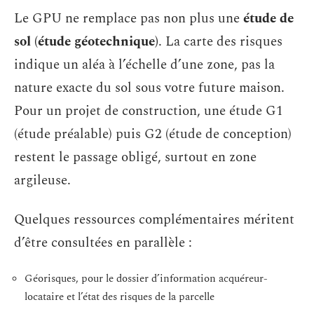
Le GPU ne remplace pas non plus une
étude de
sol (étude géotechnique)
. La carte des risques
indique un aléa à l’échelle d’une zone, pas la
nature exacte du sol sous votre future maison.
Pour un projet de construction, une étude G1
(étude préalable) puis G2 (étude de conception)
restent le passage obligé, surtout en zone
argileuse.
Quelques ressources complémentaires méritent
d’être consultées en parallèle :
Géorisques, pour le dossier d’information acquéreur-
locataire et l’état des risques de la parcelle