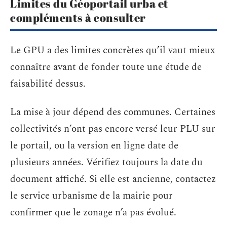
Limites du Géoportail urba et
compléments à consulter
Le GPU a des limites concrètes qu’il vaut mieux
connaître avant de fonder toute une étude de
faisabilité dessus.
La mise à jour dépend des communes. Certaines
collectivités n’ont pas encore versé leur PLU sur
le portail, ou la version en ligne date de
plusieurs années. Vérifiez toujours la date du
document affiché. Si elle est ancienne, contactez
le service urbanisme de la mairie pour
confirmer que le zonage n’a pas évolué.