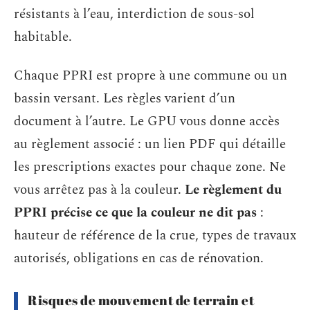
résistants à l’eau, interdiction de sous-sol
habitable.
Chaque PPRI est propre à une commune ou un
bassin versant. Les règles varient d’un
document à l’autre. Le GPU vous donne accès
au règlement associé : un lien PDF qui détaille
les prescriptions exactes pour chaque zone. Ne
vous arrêtez pas à la couleur.
Le règlement du
PPRI précise ce que la couleur ne dit pas
:
hauteur de référence de la crue, types de travaux
autorisés, obligations en cas de rénovation.
Risques de mouvement de terrain et