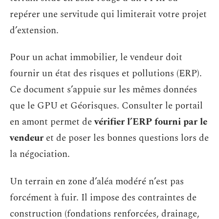
repérer une servitude qui limiterait votre projet
d’extension.
Pour un achat immobilier, le vendeur doit
fournir un état des risques et pollutions (ERP).
Ce document s’appuie sur les mêmes données
que le GPU et Géorisques. Consulter le portail
en amont permet de
vérifier l’ERP fourni par le
vendeur
et de poser les bonnes questions lors de
la négociation.
Un terrain en zone d’aléa modéré n’est pas
forcément à fuir. Il impose des contraintes de
construction (fondations renforcées, drainage,