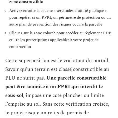
zone constructible
Activez ensuite la couche « servitudes d’utilité publique »
pour repérer si un PPRI, un périmètre de protection ou un
autre plan de prévention des risques couvre la parcelle
Cliquez sur la zone colorée pour accéder au règlement PDF
et lire les prescriptions applicables à votre projet de
construction
Cette superposition est le vrai atout du portail.
Savoir qu’un terrain est classé constructible au
PLU ne suffit pas.
Une parcelle constructible
peut être soumise à un PPRI qui interdit le
sous-sol
, impose une cote plancher ou limite
l’emprise au sol. Sans cette vérification croisée,
le projet risque un refus de permis de