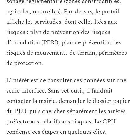
zonage réglementaire (zones constructibles,
agricoles, naturelles). Par-dessus, le portail
affiche les servitudes, dont celles liées aux
risques : plan de prévention des risques
d’inondation (PPRI), plan de prévention des
risques de mouvements de terrain, périmètres
de protection.
L’intérêt est de consulter ces données sur une
seule interface. Sans cet outil, il faudrait
contacter la mairie, demander le dossier papier
du PLU, puis chercher séparément les arrêtés
préfectoraux relatifs aux risques. Le GPU
condense ces étapes en quelques clics.