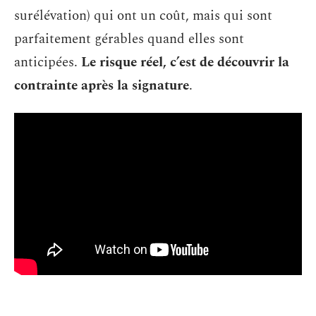
surélévation) qui ont un coût, mais qui sont
parfaitement gérables quand elles sont
anticipées.
Le risque réel, c’est de découvrir la
contrainte après la signature
.