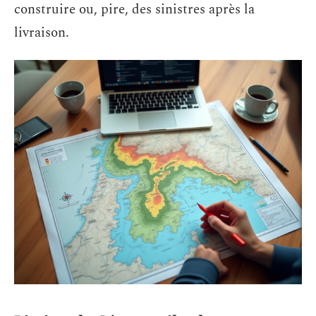
construire ou, pire, des sinistres après la
livraison.