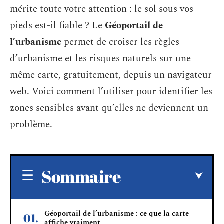
mérite toute votre attention : le sol sous vos
pieds est-il fiable ? Le
Géoportail de
l’urbanisme
permet de croiser les règles
d’urbanisme et les risques naturels sur une
même carte, gratuitement, depuis un navigateur
web. Voici comment l’utiliser pour identifier les
zones sensibles avant qu’elles ne deviennent un
problème.
Sommaire
Géoportail de l’urbanisme : ce que la carte
affiche vraiment