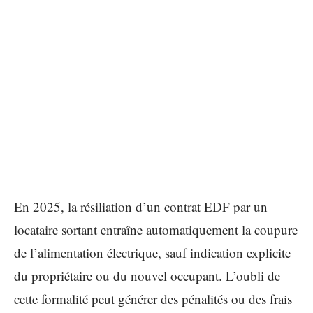
En 2025, la résiliation d’un contrat EDF par un
locataire sortant entraîne automatiquement la coupure
de l’alimentation électrique, sauf indication explicite
du propriétaire ou du nouvel occupant. L’oubli de
cette formalité peut générer des pénalités ou des frais