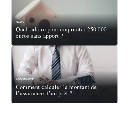
NEWS
Quel salaire pour emprunter 250 000
euros sans apport ?
ASSURANCE
Comment calculer le montant de
l’assurance d’un prêt ?