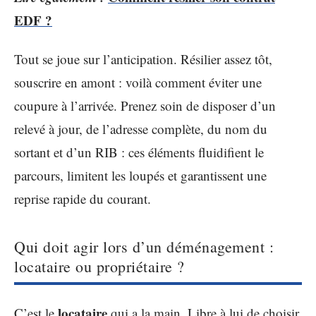
EDF ?
Tout se joue sur l’anticipation. Résilier assez tôt,
souscrire en amont : voilà comment éviter une
coupure à l’arrivée. Prenez soin de disposer d’un
relevé à jour, de l’adresse complète, du nom du
sortant et d’un RIB : ces éléments fluidifient le
parcours, limitent les loupés et garantissent une
reprise rapide du courant.
Qui doit agir lors d’un déménagement :
locataire ou propriétaire ?
locataire
C’est le
qui a la main. Libre à lui de choisir