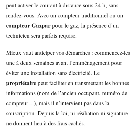
peut activer le courant à distance sous 24 h, sans
rendez-vous. Avec un compteur traditionnel ou un
compteur Gazpar
pour le gaz, la présence d’un
technicien sera parfois requise.
Mieux vaut anticiper vos démarches : commencez-les
une à deux semaines avant l’emménagement pour
éviter une installation sans électricité. Le
propriétaire
peut faciliter en transmettant les bonnes
informations (nom de l’ancien occupant, numéro de
compteur…), mais il n’intervient pas dans la
souscription. Depuis la loi, ni résiliation ni signature
ne donnent lieu à des frais cachés.