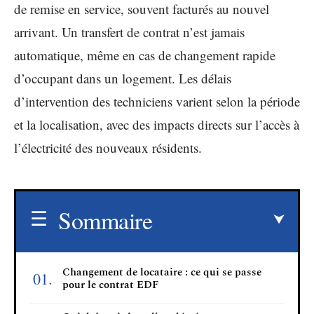
de remise en service, souvent facturés au nouvel
arrivant. Un transfert de contrat n’est jamais
automatique, même en cas de changement rapide
d’occupant dans un logement. Les délais
d’intervention des techniciens varient selon la période
et la localisation, avec des impacts directs sur l’accès à
l’électricité des nouveaux résidents.
Sommaire
Changement de locataire : ce qui se passe
pour le contrat EDF