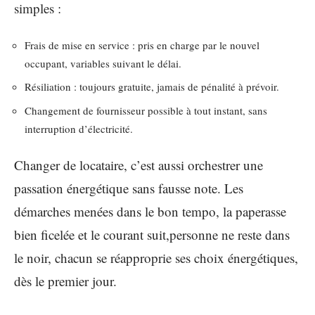
simples :
Frais de mise en service : pris en charge par le nouvel
occupant, variables suivant le délai.
Résiliation : toujours gratuite, jamais de pénalité à prévoir.
Changement de fournisseur possible à tout instant, sans
interruption d’électricité.
Changer de locataire, c’est aussi orchestrer une
passation énergétique sans fausse note. Les
démarches menées dans le bon tempo, la paperasse
bien ficelée et le courant suit,personne ne reste dans
le noir, chacun se réapproprie ses choix énergétiques,
dès le premier jour.