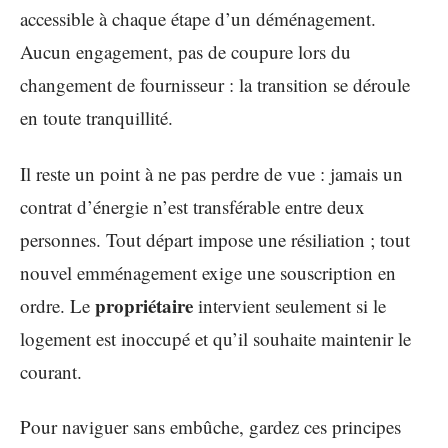
accessible à chaque étape d’un déménagement.
Aucun engagement, pas de coupure lors du
changement de fournisseur : la transition se déroule
en toute tranquillité.
Il reste un point à ne pas perdre de vue : jamais un
contrat d’énergie n’est transférable entre deux
personnes. Tout départ impose une résiliation ; tout
nouvel emménagement exige une souscription en
propriétaire
ordre. Le
intervient seulement si le
logement est inoccupé et qu’il souhaite maintenir le
courant.
Pour naviguer sans embûche, gardez ces principes