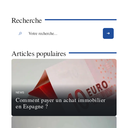
Recherche
Articles populaires
NEWS
Comment payer un achat immobilier
en Espagne ?