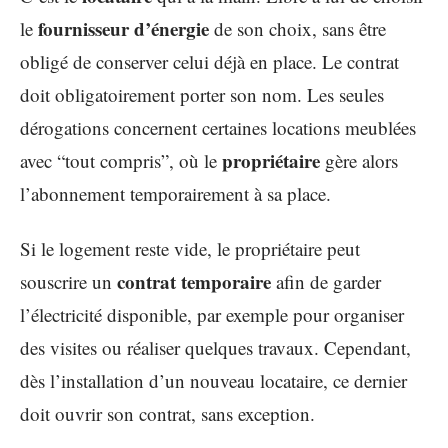
fournisseur d’énergie
le
de son choix, sans être
obligé de conserver celui déjà en place. Le contrat
doit obligatoirement porter son nom. Les seules
dérogations concernent certaines locations meublées
propriétaire
avec “tout compris”, où le
gère alors
l’abonnement temporairement à sa place.
Si le logement reste vide, le propriétaire peut
contrat temporaire
souscrire un
afin de garder
l’électricité disponible, par exemple pour organiser
des visites ou réaliser quelques travaux. Cependant,
dès l’installation d’un nouveau locataire, ce dernier
doit ouvrir son contrat, sans exception.