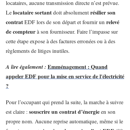
locataires, aucune transmission directe n’est prévue.
locataire sortant
résilier son
Le
doit absolument
contrat
relevé
EDF lors de son départ et fournir un
de compteur
à son fournisseur. Faire l’impasse sur
cette étape expose à des factures erronées ou à des
règlements de litiges inutiles.
A lire également :
Emménagement : Quand
appeler EDF pour la mise en service de l'électricité
?
Pour l’occupant qui prend la suite, la marche à suivre
souscrire un contrat d’énergie
est claire :
en son
propre nom. Aucune reprise automatique, même si le