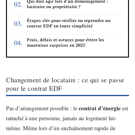
Qui doit agir lors d’un déménagement :
locataire ou propriétaire ?
Étapes clés pour résilier ou reprendre un
contrat EDF en toute simplicité
Frais, délais et astuces pour éviter les
mauvaises surprises en 2025
Changement de locataire : ce qui se passe
pour le contrat EDF
contrat d’énergie
Pas d’arrangement possible : le
est
rattaché à une personne, jamais au logement lui-
même. Même lors d’un enchaînement rapide de