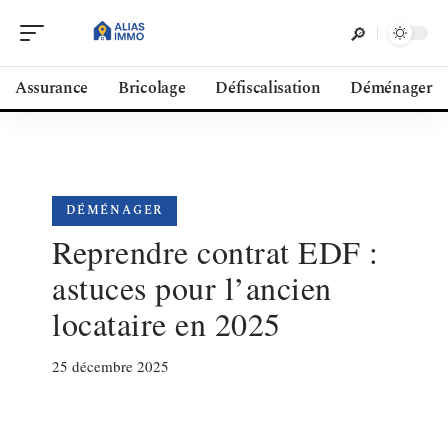
Assurance
Bricolage
Défiscalisation
Déménager
DÉMÉNAGER
Reprendre contrat EDF :
astuces pour l’ancien
locataire en 2025
25 décembre 2025