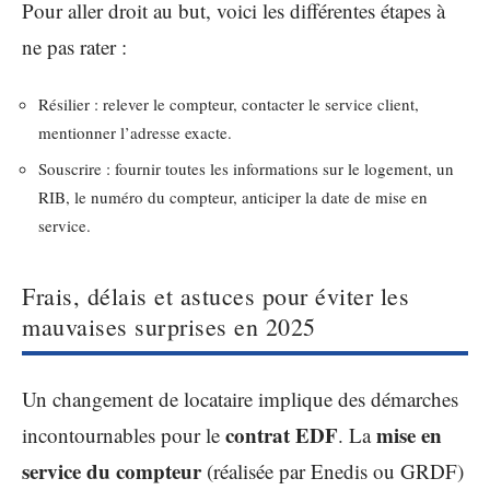
Pour aller droit au but, voici les différentes étapes à
ne pas rater :
Résilier : relever le compteur, contacter le service client,
mentionner l’adresse exacte.
Souscrire : fournir toutes les informations sur le logement, un
RIB, le numéro du compteur, anticiper la date de mise en
service.
Frais, délais et astuces pour éviter les
mauvaises surprises en 2025
Un changement de locataire implique des démarches
contrat EDF
mise en
incontournables pour le
. La
service du compteur
(réalisée par Enedis ou GRDF)