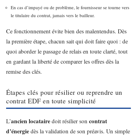
En cas d’impayé ou de problème, le fournisseur se tourne vers
le titulaire du contrat, jamais vers le bailleur.
Ce fonctionnement évite bien des malentendus. Dès
la première étape, chacun sait qui doit faire quoi : de
quoi aborder le passage de relais en toute clarté, tout
en gardant la liberté de comparer les offres dès la
remise des clés.
Étapes clés pour résilier ou reprendre un
contrat EDF en toute simplicité
ancien locataire
contrat
L’
doit résilier son
d’énergie
dès la validation de son préavis. Un simple