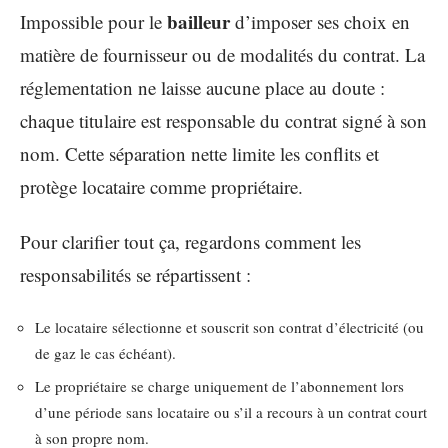
bailleur
Impossible pour le
d’imposer ses choix en
matière de fournisseur ou de modalités du contrat. La
réglementation ne laisse aucune place au doute :
chaque titulaire est responsable du contrat signé à son
nom. Cette séparation nette limite les conflits et
protège locataire comme propriétaire.
Pour clarifier tout ça, regardons comment les
responsabilités se répartissent :
Le locataire sélectionne et souscrit son contrat d’électricité (ou
de gaz le cas échéant).
Le propriétaire se charge uniquement de l’abonnement lors
d’une période sans locataire ou s’il a recours à un contrat court
à son propre nom.