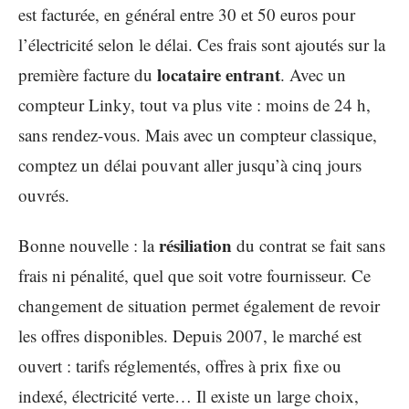
est facturée, en général entre 30 et 50 euros pour
l’électricité selon le délai. Ces frais sont ajoutés sur la
locataire entrant
première facture du
. Avec un
compteur Linky, tout va plus vite : moins de 24 h,
sans rendez-vous. Mais avec un compteur classique,
comptez un délai pouvant aller jusqu’à cinq jours
ouvrés.
résiliation
Bonne nouvelle : la
du contrat se fait sans
frais ni pénalité, quel que soit votre fournisseur. Ce
changement de situation permet également de revoir
les offres disponibles. Depuis 2007, le marché est
ouvert : tarifs réglementés, offres à prix fixe ou
indexé, électricité verte… Il existe un large choix,