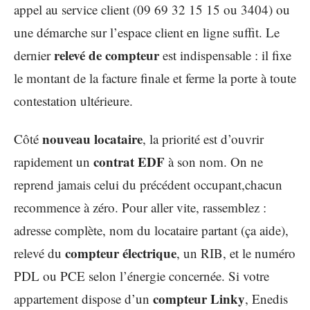
appel au service client (09 69 32 15 15 ou 3404) ou
une démarche sur l’espace client en ligne suffit. Le
relevé de compteur
dernier
est indispensable : il fixe
le montant de la facture finale et ferme la porte à toute
contestation ultérieure.
nouveau locataire
Côté
, la priorité est d’ouvrir
contrat EDF
rapidement un
à son nom. On ne
reprend jamais celui du précédent occupant,chacun
recommence à zéro. Pour aller vite, rassemblez :
adresse complète, nom du locataire partant (ça aide),
compteur électrique
relevé du
, un RIB, et le numéro
PDL ou PCE selon l’énergie concernée. Si votre
compteur Linky
appartement dispose d’un
, Enedis