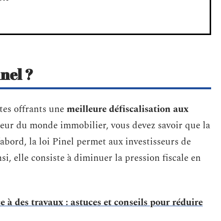
inel ?
xtes offrants une
meilleure défiscalisation aux
teur du monde immobilier, vous devez savoir que la
abord, la loi Pinel permet aux investisseurs de
i, elle consiste à diminuer la pression fiscale en
e à des travaux : astuces et conseils pour réduire