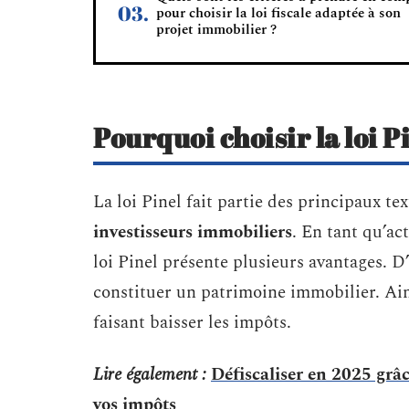
pour choisir la loi fiscale adaptée à son
projet immobilier ?
Pourquoi choisir la loi P
La loi Pinel fait partie des principaux te
investisseurs immobiliers
. En tant qu’ac
loi Pinel présente plusieurs avantages. D’
constituer un patrimoine immobilier. Ains
faisant baisser les impôts.
Lire également :
Défiscaliser en 2025 grâc
vos impôts