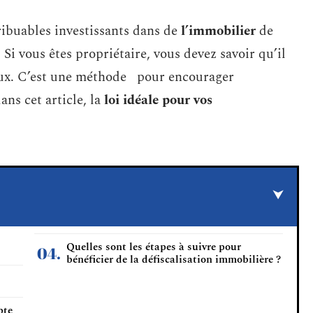
ribuables investissants dans de
l’immobilier
de
Si vous êtes propriétaire, vous devez savoir qu’il
scaux. C’est une méthode pour encourager
ns cet article, la
loi idéale pour vos
Quelles sont les étapes à suivre pour
bénéficier de la défiscalisation immobilière ?
pte