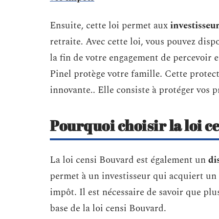
Ensuite, cette loi permet aux
investisseu
retraite. Avec cette loi, vous pouvez disp
la fin de votre engagement de percevoir et
Pinel protège votre famille. Cette protecti
innovante.. Elle consiste à protéger vos p
Pourquoi choisir la loi c
La loi censi Bouvard est également un
di
permet à un investisseur qui acquiert un
impôt. Il est nécessaire de savoir que plu
base de la loi censi Bouvard.