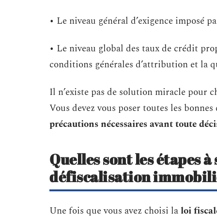
• Le niveau général d’exigence imposé pa
• Le niveau global des taux de crédit pro
conditions générales d’attribution et la qu
Il n’existe pas de solution miracle pour c
Vous devez vous poser toutes les bonnes 
précautions nécessaires avant toute déci
Quelles sont les étapes à
défiscalisation immobili
Une fois que vous avez choisi la
loi fiscal