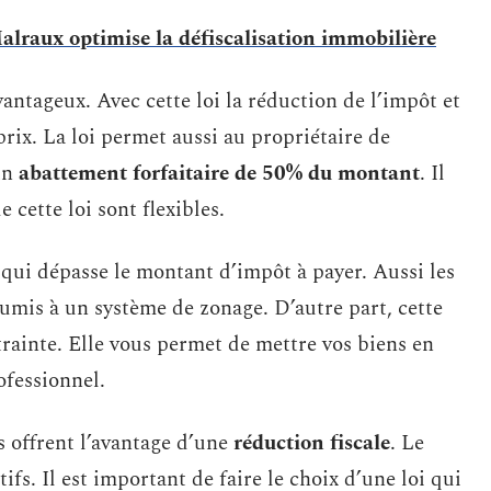
lraux optimise la défiscalisation immobilière
vantageux. Avec cette loi la réduction de l’impôt et
rix. La loi permet aussi au propriétaire de
un
abattement forfaitaire de 50% du montant
. Il
 cette loi sont flexibles.
 qui dépasse le montant d’impôt à payer. Aussi les
umis à un système de zonage. D’autre part, cette
ontrainte. Elle vous permet de mettre vos biens en
ofessionnel.
us offrent l’avantage d’une
réduction fiscale
. Le
ifs. Il est important de faire le choix d’une loi qui