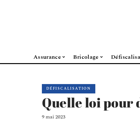
Assurance
Bricolage
Défiscalis
DÉFISCALISATION
Quelle loi pour 
9 mai 2023