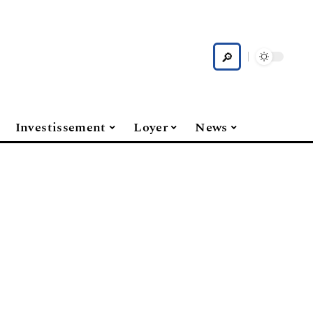
Investissement
Loyer
News