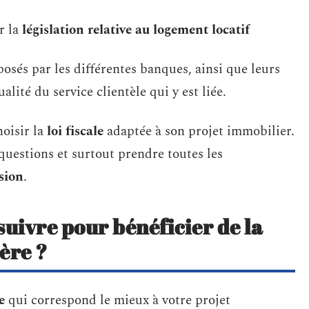
r la
législation relative au logement locatif
posés par les différentes banques, ainsi que leurs
alité du service clientèle qui y est liée.
hoisir la
loi fiscale
adaptée à son projet immobilier.
questions et surtout prendre toutes les
sion
.
 suivre pour bénéficier de la
ère ?
e
qui correspond le mieux à votre projet