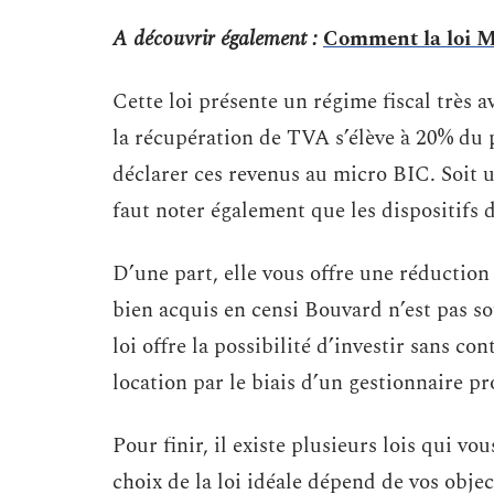
A découvrir également :
Comment la loi Ma
Cette loi présente un régime fiscal très a
la récupération de TVA s’élève à 20% du p
déclarer ces revenus au micro BIC. Soit 
faut noter également que les dispositifs de
D’une part, elle vous offre une réduction
bien acquis en censi Bouvard n’est pas so
loi offre la possibilité d’investir sans c
location par le biais d’un gestionnaire pr
Pour finir, il existe plusieurs lois qui vo
choix de la loi idéale dépend de vos object