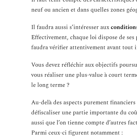
neuf ou ancien et dans quelles zones géo
Il faudra aussi s’intéresser aux
conditions
Effectivement, chaque loi dispose de ses 
faudra vérifier attentivement avant tout 
Vous devez réfléchir aux objectifs poursu
vous réaliser une plus-value à court ter
le long terme ?
Au-delà des aspects purement financiers 
défiscaliser une partie importante du coû
aussi que l’on tienne compte d’autres fac
Parmi ceux-ci figurent notamment :