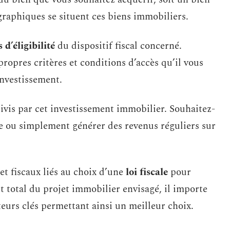
graphiques se situent ces biens immobiliers.
 d’éligibilité
du dispositif fiscal concerné.
propres critères et conditions d’accès qu’il vous
investissement.
ivis par cet investissement immobilier. Souhaitez-
me ou simplement générer des revenus réguliers sur
et fiscaux liés au choix d’une
loi fiscale
pour
t total du projet immobilier envisagé, il importe
teurs clés permettant ainsi un meilleur choix.