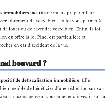
rs immobiliers locatifs
de mieux préparer leur
oser librement de votre bien. La loi vous permet à
 de louer ou de revendre votre bien. Enfin, la loi
on qu’offre la loi Pinel est particulière et
roches en cas d’accident de la vie.
ensi bouvard ?
spositif de défiscalisation immobilière
. Elle
 bien meublé de bénéficier d’une réduction sur son
sieurs raisons peuvent vous amener à investir sur la