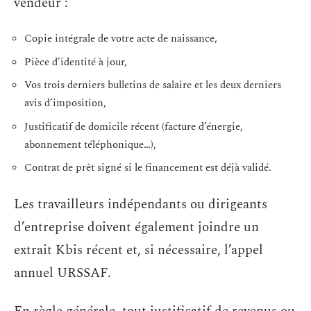
vendeur :
Copie intégrale de votre acte de naissance,
Pièce d’identité à jour,
Vos trois derniers bulletins de salaire et les deux derniers
avis d’imposition,
Justificatif de domicile récent (facture d’énergie,
abonnement téléphonique…),
Contrat de prêt signé si le financement est déjà validé.
Les travailleurs indépendants ou dirigeants
d’entreprise doivent également joindre un
extrait Kbis récent et, si nécessaire, l’appel
annuel URSSAF.