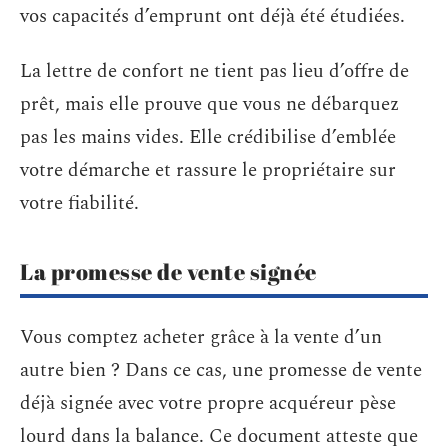
vos capacités d’emprunt ont déjà été étudiées.
La lettre de confort ne tient pas lieu d’offre de
prêt, mais elle prouve que vous ne débarquez
pas les mains vides. Elle crédibilise d’emblée
votre démarche et rassure le propriétaire sur
votre fiabilité.
La promesse de vente signée
Vous comptez acheter grâce à la vente d’un
autre bien ? Dans ce cas, une promesse de vente
déjà signée avec votre propre acquéreur pèse
lourd dans la balance. Ce document atteste que