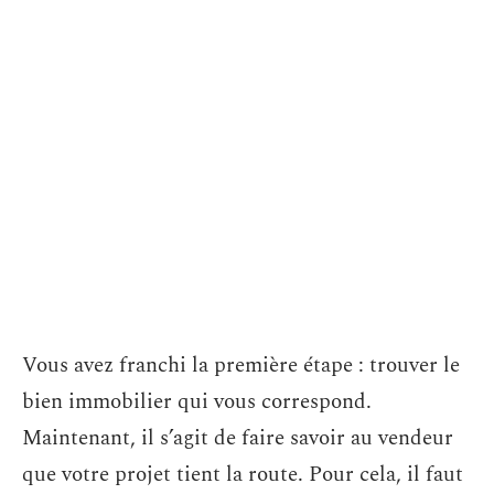
Vous avez franchi la première étape : trouver le
bien immobilier qui vous correspond.
Maintenant, il s’agit de faire savoir au vendeur
que votre projet tient la route. Pour cela, il faut