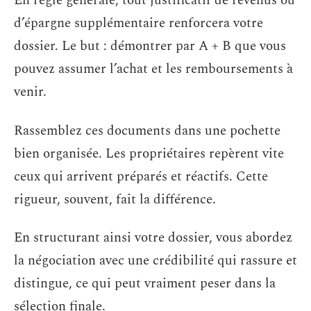
En règle générale, tout justificatif de revenus ou
d’épargne supplémentaire renforcera votre
dossier. Le but : démontrer par A + B que vous
pouvez assumer l’achat et les remboursements à
venir.
Rassemblez ces documents dans une pochette
bien organisée. Les propriétaires repèrent vite
ceux qui arrivent préparés et réactifs. Cette
rigueur, souvent, fait la différence.
En structurant ainsi votre dossier, vous abordez
la négociation avec une crédibilité qui rassure et
distingue, ce qui peut vraiment peser dans la
sélection finale.