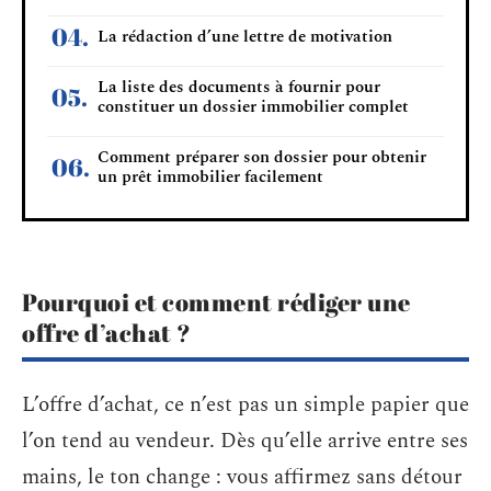
La rédaction d’une lettre de motivation
La liste des documents à fournir pour
constituer un dossier immobilier complet
Comment préparer son dossier pour obtenir
un prêt immobilier facilement
Pourquoi et comment rédiger une
offre d’achat ?
L’offre d’achat, ce n’est pas un simple papier que
l’on tend au vendeur. Dès qu’elle arrive entre ses
mains, le ton change : vous affirmez sans détour