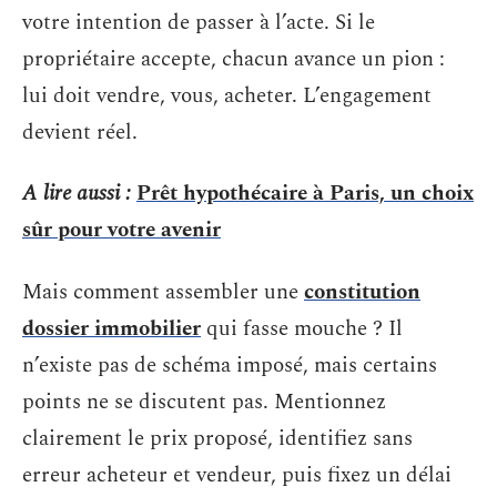
votre intention de passer à l’acte. Si le
propriétaire accepte, chacun avance un pion :
lui doit vendre, vous, acheter. L’engagement
devient réel.
A lire aussi :
Prêt hypothécaire à Paris, un choix
sûr pour votre avenir
Mais comment assembler une
constitution
dossier immobilier
qui fasse mouche ? Il
n’existe pas de schéma imposé, mais certains
points ne se discutent pas. Mentionnez
clairement le prix proposé, identifiez sans
erreur acheteur et vendeur, puis fixez un délai