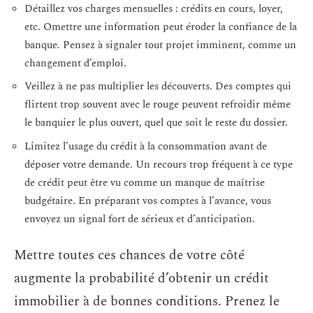
Détaillez vos charges mensuelles : crédits en cours, loyer,
etc. Omettre une information peut éroder la confiance de la
banque. Pensez à signaler tout projet imminent, comme un
changement d’emploi.
Veillez à ne pas multiplier les découverts. Des comptes qui
flirtent trop souvent avec le rouge peuvent refroidir même
le banquier le plus ouvert, quel que soit le reste du dossier.
Limitez l’usage du crédit à la consommation avant de
déposer votre demande. Un recours trop fréquent à ce type
de crédit peut être vu comme un manque de maîtrise
budgétaire. En préparant vos comptes à l’avance, vous
envoyez un signal fort de sérieux et d’anticipation.
Mettre toutes ces chances de votre côté
augmente la probabilité d’obtenir un crédit
immobilier à de bonnes conditions. Prenez le