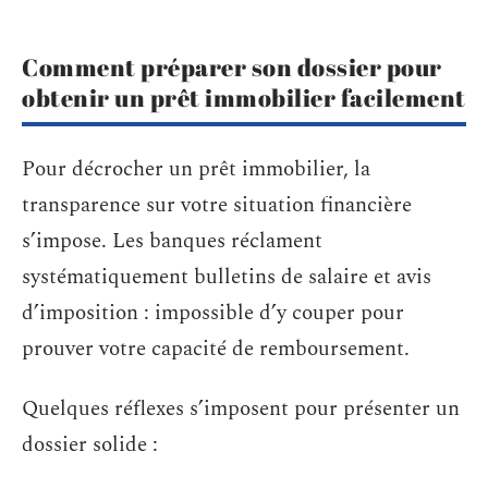
Comment préparer son dossier pour
obtenir un prêt immobilier facilement
Pour décrocher un prêt immobilier, la
transparence sur votre situation financière
s’impose. Les banques réclament
systématiquement bulletins de salaire et avis
d’imposition : impossible d’y couper pour
prouver votre capacité de remboursement.
Quelques réflexes s’imposent pour présenter un
dossier solide :