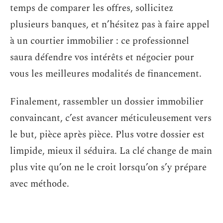
temps de comparer les offres, sollicitez
plusieurs banques, et n’hésitez pas à faire appel
à un courtier immobilier : ce professionnel
saura défendre vos intérêts et négocier pour
vous les meilleures modalités de financement.
Finalement, rassembler un dossier immobilier
convaincant, c’est avancer méticuleusement vers
le but, pièce après pièce. Plus votre dossier est
limpide, mieux il séduira. La clé change de main
plus vite qu’on ne le croit lorsqu’on s’y prépare
avec méthode.