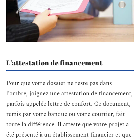
L’attestation de financement
Pour que votre dossier ne reste pas dans
l’ombre, joignez une attestation de financement,
parfois appelée lettre de confort. Ce document,
remis par votre banque ou votre courtier, fait
toute la différence. Il atteste que votre projet a
été présenté à un établissement financier et que