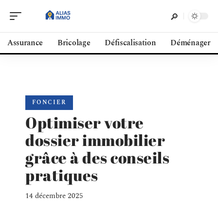
Assurance
Bricolage
Défiscalisation
Déménager
FONCIER
Optimiser votre
dossier immobilier
grâce à des conseils
pratiques
14 décembre 2025