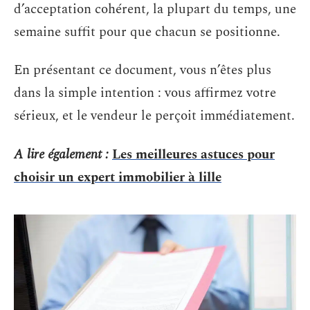
d’acceptation cohérent, la plupart du temps, une
semaine suffit pour que chacun se positionne.
En présentant ce document, vous n’êtes plus
dans la simple intention : vous affirmez votre
sérieux, et le vendeur le perçoit immédiatement.
A lire également :
Les meilleures astuces pour
choisir un expert immobilier à lille