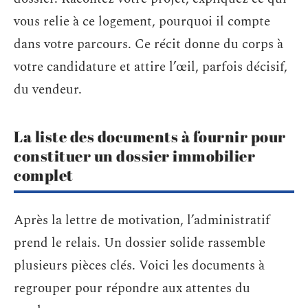
vous relie à ce logement, pourquoi il compte
dans votre parcours. Ce récit donne du corps à
votre candidature et attire l’œil, parfois décisif,
du vendeur.
La liste des documents à fournir pour
constituer un dossier immobilier
complet
Après la lettre de motivation, l’administratif
prend le relais. Un dossier solide rassemble
plusieurs pièces clés. Voici les documents à
regrouper pour répondre aux attentes du