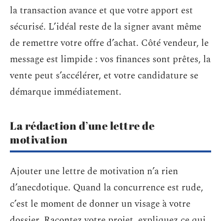
la transaction avance et que votre apport est
sécurisé. L’idéal reste de la signer avant même
de remettre votre offre d’achat. Côté vendeur, le
message est limpide : vos finances sont prêtes, la
vente peut s’accélérer, et votre candidature se
démarque immédiatement.
La rédaction d’une lettre de
motivation
Ajouter une lettre de motivation n’a rien
d’anecdotique. Quand la concurrence est rude,
c’est le moment de donner un visage à votre
dossier. Racontez votre projet, expliquez ce qui