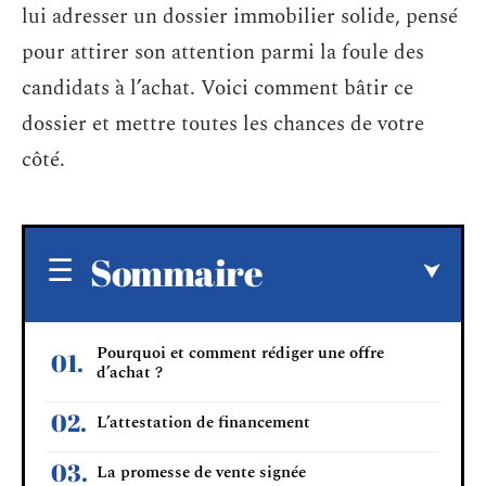
lui adresser un dossier immobilier solide, pensé
pour attirer son attention parmi la foule des
candidats à l’achat. Voici comment bâtir ce
dossier et mettre toutes les chances de votre
côté.
Sommaire
Pourquoi et comment rédiger une offre
d’achat ?
L’attestation de financement
La promesse de vente signée