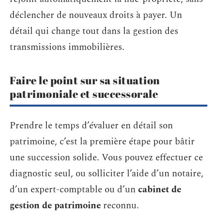
déclencher de nouveaux droits à payer. Un
détail qui change tout dans la gestion des
transmissions immobilières.
Faire le point sur sa situation
patrimoniale et successorale
Prendre le temps d’évaluer en détail son
patrimoine, c’est la première étape pour bâtir
une succession solide. Vous pouvez effectuer ce
diagnostic seul, ou solliciter l’aide d’un notaire,
d’un expert-comptable ou d’un
cabinet de
gestion de patrimoine
reconnu.