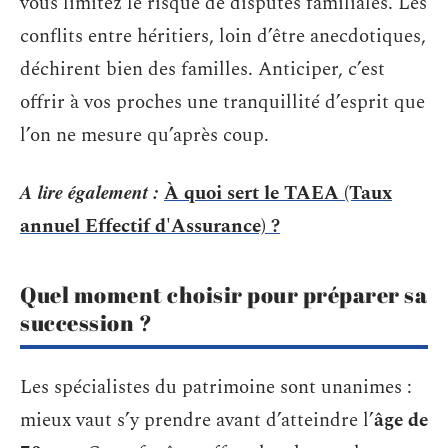
vous limitez le risque de disputes familiales. Les
conflits entre héritiers, loin d’être anecdotiques,
déchirent bien des familles. Anticiper, c’est
offrir à vos proches une tranquillité d’esprit que
l’on ne mesure qu’après coup.
A lire également :
À quoi sert le TAEA (Taux
annuel Effectif d'Assurance) ?
Quel moment choisir pour préparer sa
succession ?
Les spécialistes du patrimoine sont unanimes :
mieux vaut s’y prendre avant d’atteindre l’
âge de