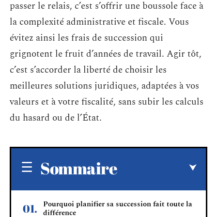
passer le relais, c’est s’offrir une boussole face à
la complexité administrative et fiscale. Vous
évitez ainsi les frais de succession qui
grignotent le fruit d’années de travail. Agir tôt,
c’est s’accorder la liberté de choisir les
meilleures solutions juridiques, adaptées à vos
valeurs et à votre fiscalité, sans subir les calculs
du hasard ou de l’État.
Sommaire
Pourquoi planifier sa succession fait toute la
différence