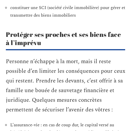
constituer une SCI (société civile immobilière) pour gérer et
transmettre des biens immobiliers
Protéger ses proches et ses biens face
à l’imprévu
Personne n’échappe à la mort, mais il reste
possible d’en limiter les conséquences pour ceux
qui restent. Prendre les devants, c’est offrir à sa
famille une bouée de sauvetage financière et
juridique. Quelques mesures concrètes
permettent de sécuriser l’avenir des vôtres :
L’assurance-vie : en cas de coup dur, le capital versé au