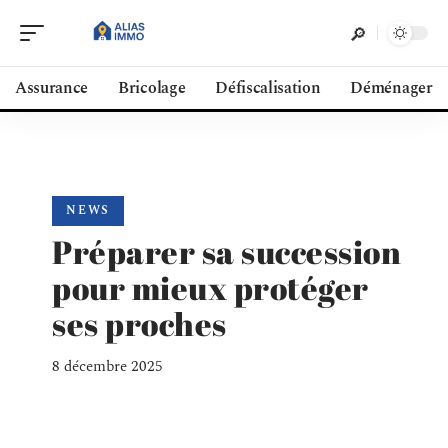
Assurance
Bricolage
Défiscalisation
Déménager
NEWS
Préparer sa succession
pour mieux protéger
ses proches
8 décembre 2025