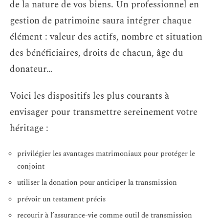
de la nature de vos biens. Un professionnel en
gestion de patrimoine saura intégrer chaque
élément : valeur des actifs, nombre et situation
des bénéficiaires, droits de chacun, âge du
donateur…
Voici les dispositifs les plus courants à
envisager pour transmettre sereinement votre
héritage :
privilégier les avantages matrimoniaux pour protéger le
conjoint
utiliser la donation pour anticiper la transmission
prévoir un testament précis
recourir à l’assurance-vie comme outil de transmission