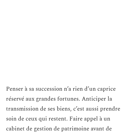
Penser à sa succession n’a rien d’un caprice
réservé aux grandes fortunes. Anticiper la
transmission de ses biens, c’est aussi prendre
soin de ceux qui restent. Faire appel à un
cabinet de gestion de patrimoine avant de