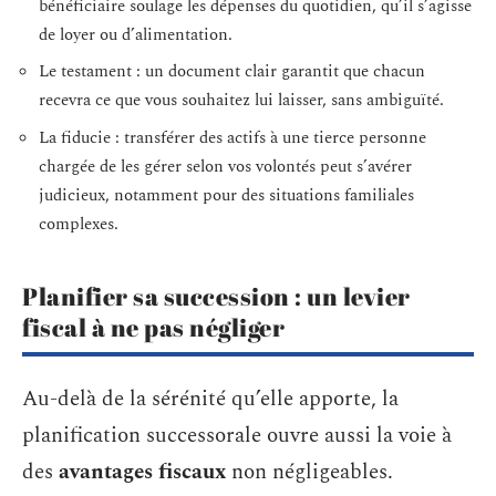
bénéficiaire soulage les dépenses du quotidien, qu’il s’agisse
de loyer ou d’alimentation.
Le testament : un document clair garantit que chacun
recevra ce que vous souhaitez lui laisser, sans ambiguïté.
La fiducie : transférer des actifs à une tierce personne
chargée de les gérer selon vos volontés peut s’avérer
judicieux, notamment pour des situations familiales
complexes.
Planifier sa succession : un levier
fiscal à ne pas négliger
Au-delà de la sérénité qu’elle apporte, la
planification successorale ouvre aussi la voie à
des
avantages fiscaux
non négligeables.