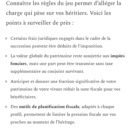
Connaître les règles du jeu permet d’alléger la
charge qui pèse sur vos héritiers. Voici les
points à surveiller de près :
Certains frais juridiques engagés dans le cadre de la
succession peuvent être déduits de l’imposition.
La valeur globale du patrimoine reste assujettie aux
impôts
fonciers
, mais une part peut être transmise sans taxe
supplémentaire au conjoint survivant.
Anticiper et donner une fraction significative de votre
patrimoine de votre vivant réduit la note fiscale pour vos
bénéficiaires.
Des
outils de planification fiscale
, adaptés à chaque
profil, permettent de limiter la pression fiscale sur vos
proches au moment de l’héritage.