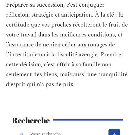
Préparer sa succession, c’est conjuguer
réflexion, stratégie et anticipation. À la clé : la
certitude que vos proches récolteront le fruit de
votre travail dans les meilleures conditions, et
l’assurance de ne rien céder aux rouages de
l’incertitude ou à la fiscalité aveugle. Prendre
cette décision, c’est offrir à sa famille non
seulement des biens, mais aussi une tranquillité
d’esprit qui n’a pas de prix.
Recherche