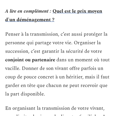
A lire en complément :
Quel est le prix moyen
d'un déménagement ?
Penser à la transmission, c’est aussi protéger la
personne qui partage votre vie. Organiser la
succession, c’est garantir la sécurité de votre
conjoint ou partenaire
dans un moment où tout
vacille. Donner de son vivant offre parfois un
coup de pouce concret à un héritier, mais il faut
garder en tête que chacun ne peut recevoir que
la part disponible.
En organisant la transmission de votre vivant,