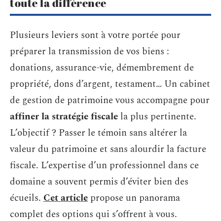
toute la différence
Plusieurs leviers sont à votre portée pour
préparer la transmission de vos biens :
donations, assurance-vie, démembrement de
propriété, dons d’argent, testament… Un cabinet
de gestion de patrimoine vous accompagne pour
affiner la stratégie fiscale
la plus pertinente.
L’objectif ? Passer le témoin sans altérer la
valeur du patrimoine et sans alourdir la facture
fiscale. L’expertise d’un professionnel dans ce
domaine a souvent permis d’éviter bien des
écueils.
Cet article
propose un panorama
complet des options qui s’offrent à vous.