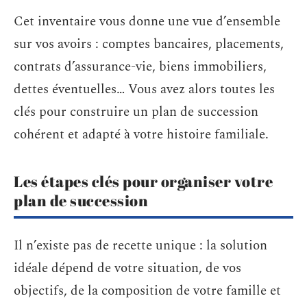
Cet inventaire vous donne une vue d’ensemble
sur vos avoirs : comptes bancaires, placements,
contrats d’assurance-vie, biens immobiliers,
dettes éventuelles… Vous avez alors toutes les
clés pour construire un plan de succession
cohérent et adapté à votre histoire familiale.
Les étapes clés pour organiser votre
plan de succession
Il n’existe pas de recette unique : la solution
idéale dépend de votre situation, de vos
objectifs, de la composition de votre famille et