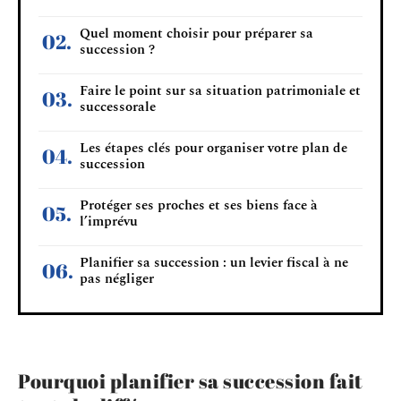
Quel moment choisir pour préparer sa
succession ?
Faire le point sur sa situation patrimoniale et
successorale
Les étapes clés pour organiser votre plan de
succession
Protéger ses proches et ses biens face à
l’imprévu
Planifier sa succession : un levier fiscal à ne
pas négliger
Pourquoi planifier sa succession fait