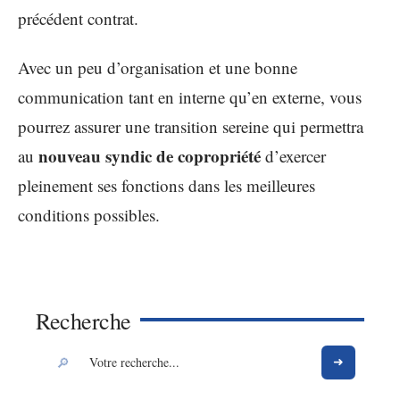
précédent contrat.
Avec un peu d’organisation et une bonne
communication tant en interne qu’en externe, vous
pourrez assurer une transition sereine qui permettra
nouveau syndic de copropriété
au
d’exercer
pleinement ses fonctions dans les meilleures
conditions possibles.
Recherche