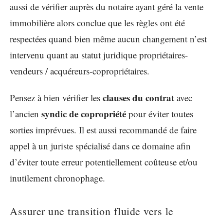
aussi de vérifier auprès du notaire ayant géré la vente
immobilière alors conclue que les règles ont été
respectées quand bien même aucun changement n’est
intervenu quant au statut juridique propriétaires-
vendeurs / acquéreurs-copropriétaires.
clauses du contrat
Pensez à bien vérifier les
avec
syndic de copropriété
l’ancien
pour éviter toutes
sorties imprévues. Il est aussi recommandé de faire
appel à un juriste spécialisé dans ce domaine afin
d’éviter toute erreur potentiellement coûteuse et/ou
inutilement chronophage.
Assurer une transition fluide vers le