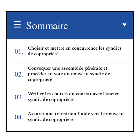
Sommaire
Choisir et mettre en concurrence les syndics
de copropriété
Convoquer une assemblée générale et
procéder au vote du nouveau syndic de
copropriété
Vérifier les clauses du contrat avec l’ancien
syndic de copropriété
Assurer une transition fluide vers le nouveau
syndic de copropriété