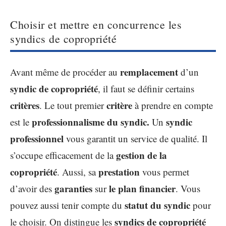
Choisir et mettre en concurrence les
syndics de copropriété
remplacement
Avant même de procéder au
d’un
syndic de copropriété
, il faut se définir certains
critères
critère
. Le tout premier
à prendre en compte
professionnalisme du syndic.
syndic
est le
Un
professionnel
vous garantit un service de qualité. Il
gestion de la
s’occupe efficacement de la
copropriété
prestation
. Aussi, sa
vous permet
garanties
le plan financier
d’avoir des
sur
. Vous
statut du syndic
pouvez aussi tenir compte du
pour
syndics de copropriété
le choisir. On distingue les