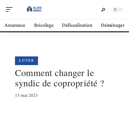
Assurance
Bricolage
Défiscalisation
Déménager
LOYER
Comment changer le
syndic de copropriété ?
13 mai 2023