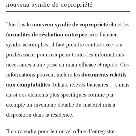
nouveau syndic de copropriété
nouveau syndic de copropriété
Une fois le
élu et les
formalités de résiliation anticipée
avec l’ancien
syndic accomplies, il faut prendre contact avec son
prédécesseur pour récupérer toutes les informations
nécessaires à une prise en main efficace et rapide. Ces
documents relatifs
informations peuvent inclure les
aux comptabilités
(bilans, relevés bancaires…), mais
aussi des éléments plus spécifiques comme par
exemple un inventaire détaillé du matériel mis à
disposition dans la résidence.
Il conviendra pour le nouvel office d’enregistrer