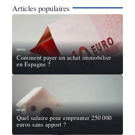
Articles populaires
NEWS
Comment payer un achat immobilier
en Espagne ?
NEWS
Quel salaire pour emprunter 250 000
euros sans apport ?