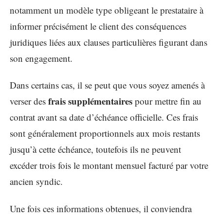
notamment un modèle type obligeant le prestataire à
informer précisément le client des conséquences
juridiques liées aux clauses particulières figurant dans
son engagement.
Dans certains cas, il se peut que vous soyez amenés à
frais supplémentaires
verser des
pour mettre fin au
contrat avant sa date d’échéance officielle. Ces frais
sont généralement proportionnels aux mois restants
jusqu’à cette échéance, toutefois ils ne peuvent
excéder trois fois le montant mensuel facturé par votre
ancien syndic.
Une fois ces informations obtenues, il conviendra