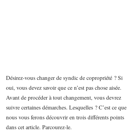
Désirez-vous changer de syndic de copropriété ? Si
oui, vous devez savoir que ce n’est pas chose aisée.
Avant de procéder à tout changement, vous devrez
suivre certaines démarches. Lesquelles ? C’est ce que
nous vous ferons découvrir en trois différents points
dans cet article. Parcourez-le.