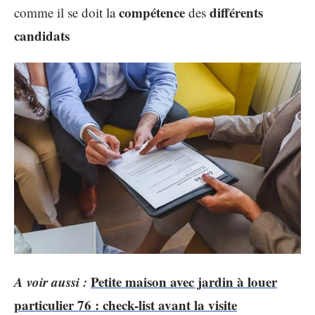
compétence
différents
comme il se doit la
des
candidats
A voir aussi :
Petite maison avec jardin à louer
particulier 76 : check-list avant la visite