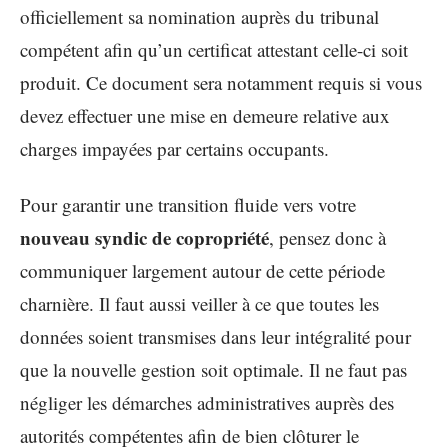
officiellement sa nomination auprès du tribunal
compétent afin qu’un certificat attestant celle-ci soit
produit. Ce document sera notamment requis si vous
devez effectuer une mise en demeure relative aux
charges impayées par certains occupants.
Pour garantir une transition fluide vers votre
nouveau syndic de copropriété
, pensez donc à
communiquer largement autour de cette période
charnière. Il faut aussi veiller à ce que toutes les
données soient transmises dans leur intégralité pour
que la nouvelle gestion soit optimale. Il ne faut pas
négliger les démarches administratives auprès des
autorités compétentes afin de bien clôturer le