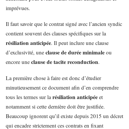
imprévues.
Il faut savoir que le contrat signé avec l’ancien syndic
contient souvent des clauses spécifiques sur la
résiliation anticipée
. Il peut inclure une clause
clause de durée minimale
d’exclusivité, une
ou
clause de tacite reconduction
encore une
.
La première chose à faire est donc d’étudier
minutieusement ce document afin d’en comprendre
résiliation anticipée
tous les termes sur la
et
notamment si cette dernière doit être justifiée.
Beaucoup ignorent qu’il existe depuis 2015 un décret
qui encadre strictement ces contrats en fixant