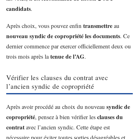
candidats
.
transmettre
Après choix, vous pouvez enfin
au
nouveau syndic de copropriété
les
documents
. Ce
dernier commence par exercer officiellement deux ou
tenue de l’AG
trois mois après la
.
Vérifier les clauses du contrat avec
l’ancien syndic de copropriété
syndic de
Après avoir procédé au choix du nouveau
copropriété
clauses du
, pensez à bien vérifier les
contrat
avec l’ancien syndic. Cette étape est
nécessaire pour éviter toutes sorties désagréables et