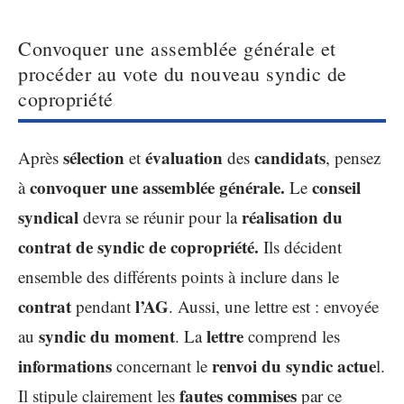
Convoquer une assemblée générale et
procéder au vote du nouveau syndic de
copropriété
sélection
évaluation
candidats
Après
et
des
, pensez
convoquer une assemblée générale.
conseil
à
Le
syndical
réalisation du
devra se réunir pour la
contrat de syndic de copropriété.
Ils décident
ensemble des différents points à inclure dans le
contrat
l’AG
pendant
. Aussi, une lettre est : envoyée
syndic du moment
lettre
au
. La
comprend les
informations
renvoi du syndic actue
concernant le
l.
fautes
commises
Il stipule clairement les
par ce