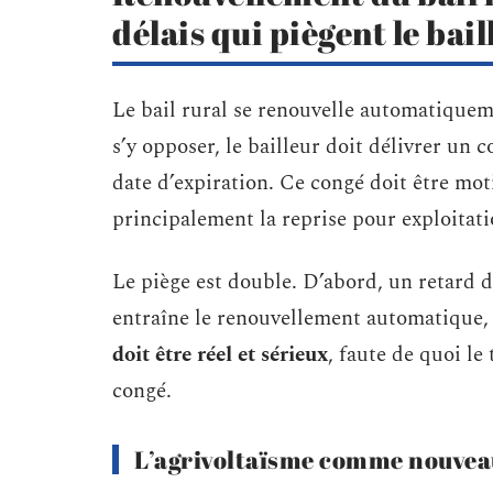
délais qui piègent le bail
Le bail rural se renouvelle automatique
s’y opposer, le bailleur doit délivrer un
date d’expiration. Ce congé doit être mot
principalement la reprise pour exploitati
Le piège est double. D’abord, un retard d
entraîne le renouvellement automatique, 
doit être réel et sérieux
, faute de quoi le
congé.
L’agrivoltaïsme comme nouveau