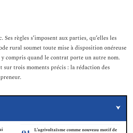
. Ses règles s’imposent aux parties, qu’elles les
Code rural soumet toute mise à disposition onéreuse
, y compris quand le contrat porte un autre nom.
 sur trois moments précis : la rédaction des
 preneur.
ui
L’agrivoltaïsme comme nouveau motif de