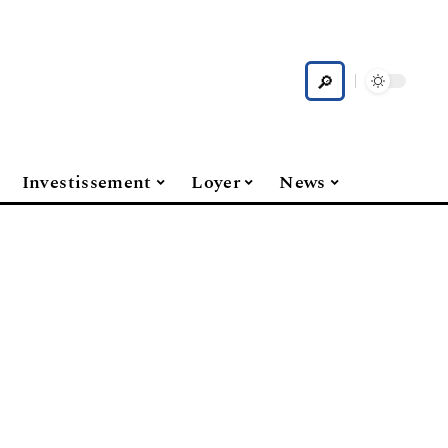
Investissement
Loyer
News