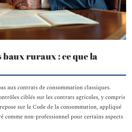
 baux ruraux : ce que la
 pas aux contrats de consommation classiques.
rôles ciblés sur les contrats agricoles, y compris
 repose sur le Code de la consommation, appliqué
déré comme non-professionnel pour certains aspects