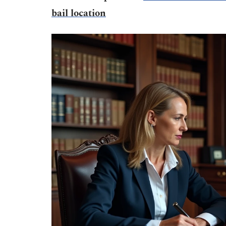
bail location