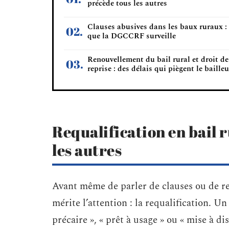
précède tous les autres
Clauses abusives dans les baux ruraux :
que la DGCCRF surveille
Renouvellement du bail rural et droit de
reprise : des délais qui piègent le bailleu
Requalification en bail r
les autres
Avant même de parler de clauses ou de r
mérite l’attention : la requalification. U
précaire », « prêt à usage » ou « mise à d