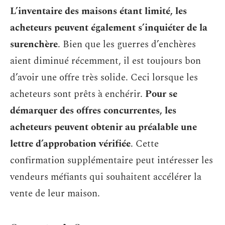
L’inventaire des maisons étant limité, les
acheteurs peuvent également s’inquiéter de la
surenchère
. Bien que les guerres d’enchères
aient diminué récemment, il est toujours bon
d’avoir une offre très solide. Ceci lorsque les
acheteurs sont prêts à enchérir.
Pour se
démarquer des offres concurrentes, les
acheteurs peuvent obtenir au préalable une
lettre d’approbation vérifiée
. Cette
confirmation supplémentaire peut intéresser les
vendeurs méfiants qui souhaitent accélérer la
vente de leur maison.