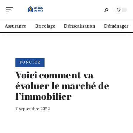
Assurance
Bricolage
Défiscalisation
Déménager
FONCIER
Voici comment va
évoluer le marché de
l’immobilier
7 septembre 2022