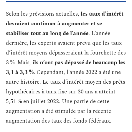
Selon les prévisions actuelles,
les taux d’intérêt
devraient continuer à augmenter et se
stabiliser tout au long de l’année
. L’année
dernière, les experts avaient prévu que les taux
d’intérêt moyens dépasseraient la fourchette des
3 %. Mais,
ils n’ont pas dépassé de beaucoup les
3,1 à 3,3 %
. Cependant, l’année 2022 a été une
autre histoire. Le taux d’intérêt moyen des prêts
hypothécaires à taux fixe sur 30 ans a atteint
5,51 % en juillet 2022. Une partie de cette
augmentation a été stimulée par la récente
augmentation des taux des fonds fédéraux.