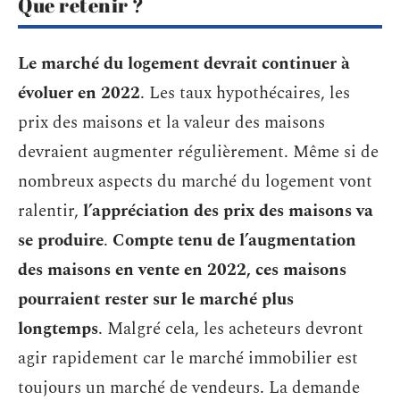
Que retenir ?
Le marché du logement devrait continuer à
évoluer en 2022
. Les taux hypothécaires, les
prix des maisons et la valeur des maisons
devraient augmenter régulièrement. Même si de
nombreux aspects du marché du logement vont
ralentir,
l’appréciation des prix des maisons va
se produire
.
Compte tenu de l’augmentation
des maisons en vente en 2022, ces maisons
pourraient rester sur le marché plus
longtemps
. Malgré cela, les acheteurs devront
agir rapidement car le marché immobilier est
toujours un marché de vendeurs. La demande