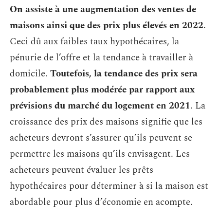
On assiste à une augmentation des ventes de
maisons ainsi que des prix plus élevés en 2022
.
Ceci dû aux faibles taux hypothécaires, la
pénurie de l’offre et la tendance à travailler à
domicile.
Toutefois, la tendance des prix sera
probablement plus modérée par rapport aux
prévisions du marché du logement en 2021
. La
croissance des prix des maisons signifie que les
acheteurs devront s’assurer qu’ils peuvent se
permettre les maisons qu’ils envisagent. Les
acheteurs peuvent évaluer les prêts
hypothécaires pour déterminer à si la maison est
abordable pour plus d’économie en acompte.