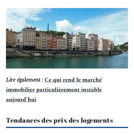
Lire également :
Ce qui rend le marché
immobilier particulièrement instable
aujourd'hui
Tendances des prix des logements