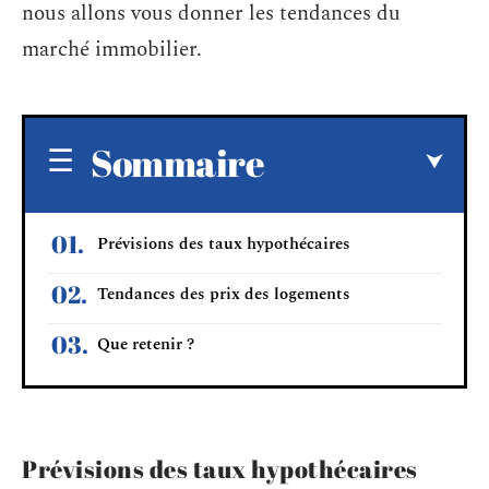
nous allons vous donner les tendances du
marché immobilier.
Sommaire
Prévisions des taux hypothécaires
Tendances des prix des logements
Que retenir ?
Prévisions des taux hypothécaires