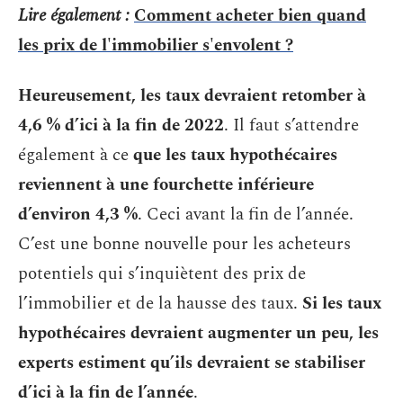
Lire également :
Comment acheter bien quand
les prix de l'immobilier s'envolent ?
Heureusement, les taux devraient retomber à
4,6 % d’ici à la fin de 2022
. Il faut s’attendre
également à ce
que les taux hypothécaires
reviennent à une fourchette inférieure
d’environ 4,3 %
. Ceci avant la fin de l’année.
C’est une bonne nouvelle pour les acheteurs
potentiels qui s’inquiètent des prix de
l’immobilier et de la hausse des taux.
Si les taux
hypothécaires devraient augmenter un peu, les
experts estiment qu’ils devraient se stabiliser
d’ici à la fin de l’année
.