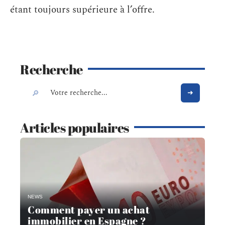
étant toujours supérieure à l’offre.
Recherche
Articles populaires
NEWS
Comment payer un achat
immobilier en Espagne ?