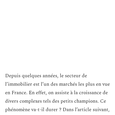
Depuis quelques années, le secteur de
l’immobilier est l’un des marchés les plus en vue
en France. En effet, on assiste à la croissance de
divers complexes tels des petits champions. Ce
phénomène va-t-il durer ? Dans l’article suivant,