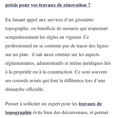
précis pour vos travaux de rénovation ?
En faisant appel aux services d’un géomètre
topographe, on bénéficie de mesures qui respectent
scrupuleusement les règles en vigueur. Ce
professionnel ne se contente pas de tracer des lignes
sur un plan : il sait aussi orienter sur les aspects
réglementaires, administratifs et même juridiques liés
à la propriété ou à la construction. Ce sont souvent
ses conseils avisés qui font la différence lors d’une
démarche officielle.
travaux de
Penser à solliciter un expert pour les
topographie
évite bien des déconvenues, et permet