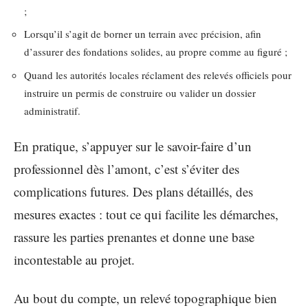
;
Lorsqu’il s’agit de borner un terrain avec précision, afin
d’assurer des fondations solides, au propre comme au figuré ;
Quand les autorités locales réclament des relevés officiels pour
instruire un permis de construire ou valider un dossier
administratif.
En pratique, s’appuyer sur le savoir-faire d’un
professionnel dès l’amont, c’est s’éviter des
complications futures. Des plans détaillés, des
mesures exactes : tout ce qui facilite les démarches,
rassure les parties prenantes et donne une base
incontestable au projet.
Au bout du compte, un relevé topographique bien