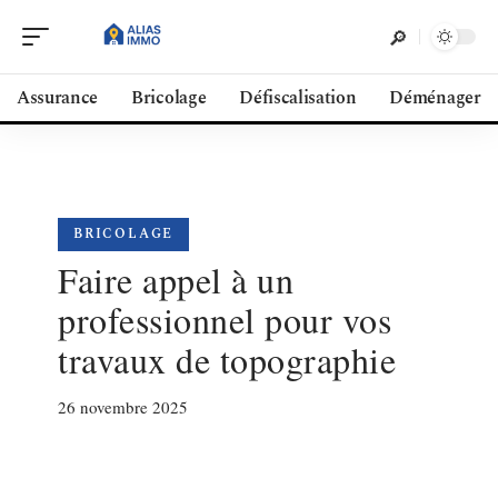
Assurance
Bricolage
Défiscalisation
Déménager
BRICOLAGE
Faire appel à un
professionnel pour vos
travaux de topographie
26 novembre 2025