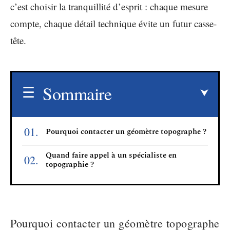
c’est choisir la tranquillité d’esprit : chaque mesure
compte, chaque détail technique évite un futur casse-
tête.
Sommaire
Pourquoi contacter un géomètre topographe ?
Quand faire appel à un spécialiste en
topographie ?
Pourquoi contacter un géomètre topographe