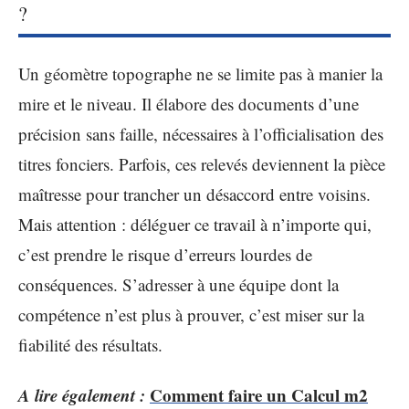
?
Un géomètre topographe ne se limite pas à manier la
mire et le niveau. Il élabore des documents d’une
précision sans faille, nécessaires à l’officialisation des
titres fonciers. Parfois, ces relevés deviennent la pièce
maîtresse pour trancher un désaccord entre voisins.
Mais attention : déléguer ce travail à n’importe qui,
c’est prendre le risque d’erreurs lourdes de
conséquences. S’adresser à une équipe dont la
compétence n’est plus à prouver, c’est miser sur la
fiabilité des résultats.
A lire également :
Comment faire un Calcul m2