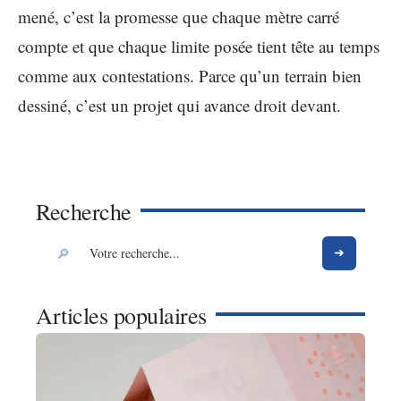
mené, c’est la promesse que chaque mètre carré
compte et que chaque limite posée tient tête au temps
comme aux contestations. Parce qu’un terrain bien
dessiné, c’est un projet qui avance droit devant.
Recherche
Articles populaires