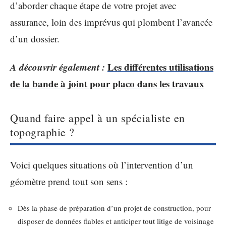
d’aborder chaque étape de votre projet avec
assurance, loin des imprévus qui plombent l’avancée
d’un dossier.
A découvrir également :
Les différentes utilisations
de la bande à joint pour placo dans les travaux
Quand faire appel à un spécialiste en
topographie ?
Voici quelques situations où l’intervention d’un
géomètre prend tout son sens :
Dès la phase de préparation d’un projet de construction, pour
disposer de données fiables et anticiper tout litige de voisinage