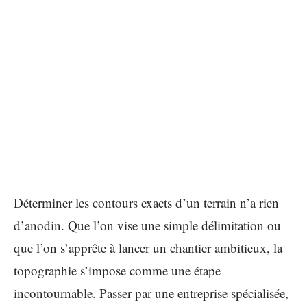
Déterminer les contours exacts d’un terrain n’a rien
d’anodin. Que l’on vise une simple délimitation ou
que l’on s’apprête à lancer un chantier ambitieux, la
topographie s’impose comme une étape
incontournable. Passer par une entreprise spécialisée,