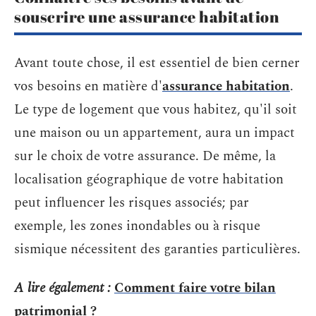
souscrire une assurance habitation
Avant toute chose, il est essentiel de bien cerner
vos besoins en matière d'
assurance habitation
.
Le type de logement que vous habitez, qu'il soit
une maison ou un appartement, aura un impact
sur le choix de votre assurance. De même, la
localisation géographique de votre habitation
peut influencer les risques associés; par
exemple, les zones inondables ou à risque
sismique nécessitent des garanties particulières.
A lire également :
Comment faire votre bilan
patrimonial ?