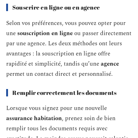
Souscrire en ligne ou en agence
Selon vos préférences, vous pouvez opter pour
une
souscription en ligne
ou passer directement
par une agence. Les deux méthodes ont leurs
avantages : la souscription en ligne offre
rapidité et simplicité, tandis qu’une
agence
permet un contact direct et personnalisé.
Remplir correctement les documents
Lorsque vous signez pour une nouvelle
assurance habitation
, prenez soin de bien
remplir tous les documents requis avec