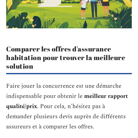
Comparer les offres d'assurance
habitation pour trouver la meilleure
solution
Faire jouer la concurrence est une démarche
indispensable pour obtenir le
meilleur rapport
qualité/prix
. Pour cela, n'hésitez pas à
demander plusieurs devis auprès de différents
assureurs et à comparer les offres.