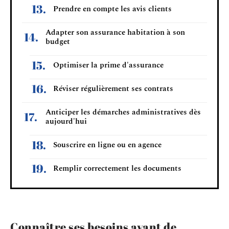
Prendre en compte les avis clients
Adapter son assurance habitation à son
budget
Optimiser la prime d'assurance
Réviser régulièrement ses contrats
Anticiper les démarches administratives dès
aujourd'hui
Souscrire en ligne ou en agence
Remplir correctement les documents
Connaître ses besoins avant de