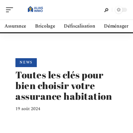
Assurance
Bricolage
Défiscalisation
Déménager
NEWS
Toutes les clés pour
bien choisir votre
assurance habitation
19 août 2024