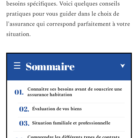
besoins spécifiques. Voici quelques conseils
pratiques pour vous guider dans le choix de
l'assurance qui correspond parfaitement à votre
situation.
Sommaire
Connaître ses besoins avant de souscrire une
assurance habitation
Évaluation de vos biens
Situation familiale et professionnelle
Comprendre les différents types de contrats