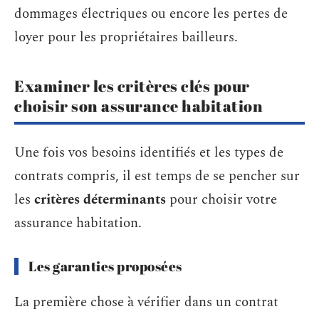
dommages électriques ou encore les pertes de
loyer pour les propriétaires bailleurs.
Examiner les critères clés pour
choisir son assurance habitation
Une fois vos besoins identifiés et les types de
contrats compris, il est temps de se pencher sur
les
critères déterminants
pour choisir votre
assurance habitation.
Les garanties proposées
La première chose à vérifier dans un contrat