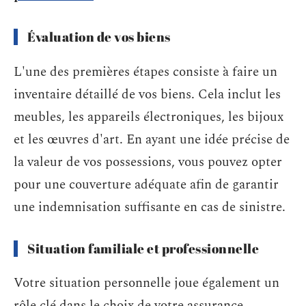
Évaluation de vos biens
L'une des premières étapes consiste à faire un
inventaire détaillé de vos biens. Cela inclut les
meubles, les appareils électroniques, les bijoux
et les œuvres d'art. En ayant une idée précise de
la valeur de vos possessions, vous pouvez opter
pour une couverture adéquate afin de garantir
une indemnisation suffisante en cas de sinistre.
Situation familiale et professionnelle
Votre situation personnelle joue également un
rôle clé dans le choix de votre assurance