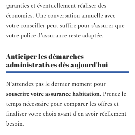
garanties et éventuellement réaliser des
économies. Une conversation annuelle avec
votre conseiller peut suffire pour s'assurer que
votre police d'assurance reste adaptée.
Anticiper les démarches
administratives dès aujourd'hui
N'attendez pas le dernier moment pour
souscrire votre assurance habitation
. Prenez le
temps nécessaire pour comparer les offres et
finaliser votre choix avant d'en avoir réellement
besoin.