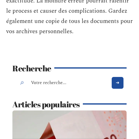
exactitude. La moindre erreur pourrait ralentir
le process et causer des complications. Gardez
également une copie de tous les documents pour
vos archives personnelles.
Recherche
Articles populaires