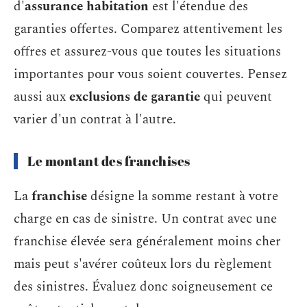
d'
assurance habitation
est l'étendue des
garanties offertes. Comparez attentivement les
offres et assurez-vous que toutes les situations
importantes pour vous soient couvertes. Pensez
aussi aux
exclusions de garantie
qui peuvent
varier d'un contrat à l'autre.
Le montant des franchises
La
franchise
désigne la somme restant à votre
charge en cas de sinistre. Un contrat avec une
franchise élevée sera généralement moins cher
mais peut s'avérer coûteux lors du règlement
des sinistres. Évaluez donc soigneusement ce