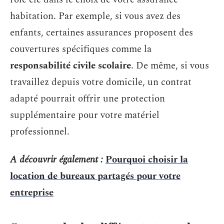
habitation. Par exemple, si vous avez des
enfants, certaines assurances proposent des
couvertures spécifiques comme la
responsabilité civile scolaire
. De même, si vous
travaillez depuis votre domicile, un contrat
adapté pourrait offrir une protection
supplémentaire pour votre matériel
professionnel.
A découvrir également :
Pourquoi choisir la
location de bureaux partagés pour votre
entreprise