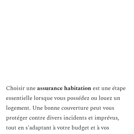
Choisir une
assurance habitation
est une étape
essentielle lorsque vous possédez ou louez un
logement. Une bonne couverture peut vous
protéger contre divers incidents et imprévus,
tout en s'adaptant à votre budget et à vos