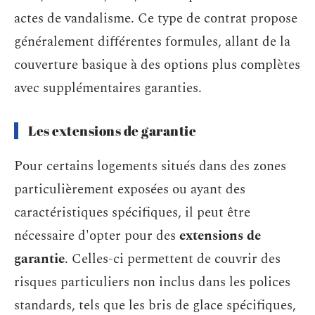
actes de vandalisme. Ce type de contrat propose
généralement différentes formules, allant de la
couverture basique à des options plus complètes
avec supplémentaires garanties.
Les extensions de garantie
Pour certains logements situés dans des zones
particulièrement exposées ou ayant des
caractéristiques spécifiques, il peut être
nécessaire d'opter pour des
extensions de
garantie
. Celles-ci permettent de couvrir des
risques particuliers non inclus dans les polices
standards, tels que les bris de glace spécifiques,