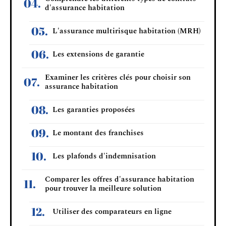
d'assurance habitation
L'assurance multirisque habitation (MRH)
Les extensions de garantie
Examiner les critères clés pour choisir son
assurance habitation
Les garanties proposées
Le montant des franchises
Les plafonds d'indemnisation
Comparer les offres d'assurance habitation
pour trouver la meilleure solution
Utiliser des comparateurs en ligne