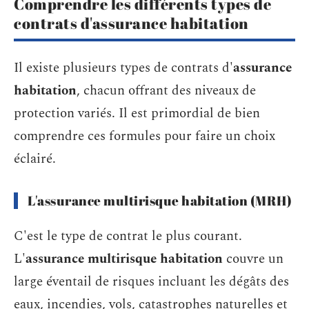
Comprendre les différents types de
contrats d'assurance habitation
Il existe plusieurs types de contrats d'
assurance
habitation
, chacun offrant des niveaux de
protection variés. Il est primordial de bien
comprendre ces formules pour faire un choix
éclairé.
L'assurance multirisque habitation (MRH)
C'est le type de contrat le plus courant.
L'
assurance multirisque habitation
couvre un
large éventail de risques incluant les dégâts des
eaux, incendies, vols, catastrophes naturelles et