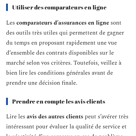
Utiliser des comparateurs en ligne
Les
comparateurs d’assurances en ligne
sont
des outils très utiles qui permettent de gagner
du temps en proposant rapidement une vue
d’ensemble des contrats disponibles sur le
marché selon vos critères. Toutefois, veillez à
bien lire les conditions générales avant de
prendre une décision finale.
Prendre en compte les avis clients
Lire les
avis des autres clients
peut s’avérer très
intéressant pour évaluer la qualité de service et