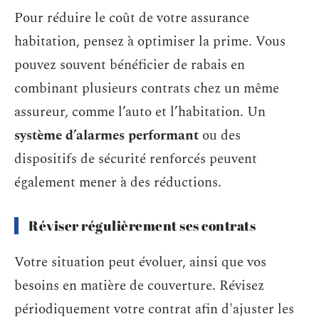
Pour réduire le coût de votre assurance
habitation, pensez à optimiser la prime. Vous
pouvez souvent bénéficier de rabais en
combinant plusieurs contrats chez un même
assureur, comme l’auto et l’habitation. Un
système d’alarmes performant
ou des
dispositifs de sécurité renforcés peuvent
également mener à des réductions.
Réviser régulièrement ses contrats
Votre situation peut évoluer, ainsi que vos
besoins en matière de couverture. Révisez
périodiquement votre contrat afin d'ajuster les