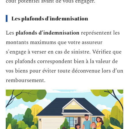
coût potentiel avant de vous engager.
Les plafonds d'indemnisation
Les
plafonds d’indemnisation
représentent les
montants maximums que votre assureur
s'engage à verser en cas de sinistre. Vérifiez que
ces plafonds correspondent bien à la valeur de
vos biens pour éviter toute déconvenue lors d’un
remboursement.