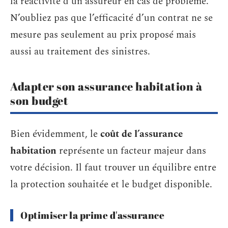
la réactivité d’un assureur en cas de problème.
N’oubliez pas que l’efficacité d’un contrat ne se
mesure pas seulement au prix proposé mais
aussi au traitement des sinistres.
Adapter son assurance habitation à
son budget
Bien évidemment, le
coût de l’assurance
habitation
représente un facteur majeur dans
votre décision. Il faut trouver un équilibre entre
la protection souhaitée et le budget disponible.
Optimiser la prime d'assurance