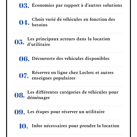
Économies par rapport à d’autres solutions
Choix varié de véhicules en fonction des
besoins
Les principaux acteurs dans la location
d’utilitaire
Découverte des véhicules disponibles
Réservez en ligne chez Leclerc et autres
enseignes populaires
Les différentes catégories de véhicules pour
déménager
Les étapes pour réserver un utilitaire
Infos nécessaires pour prendre la location