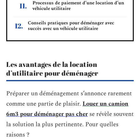
Processus de paiement d’une location d’un
véhicule utilitaire
Conseils pratiques pour déménager avec
succès avec un véhicule utilitaire
Les avantages de la location
d’utilitaire pour déménager
Préparer un déménagement s’annonce rarement
comme une partie de plaisir.
Louer un camion
6m3 pour déménager pas cher
se révèle souvent
la solution la plus pertinente. Pour quelles
raisons ?