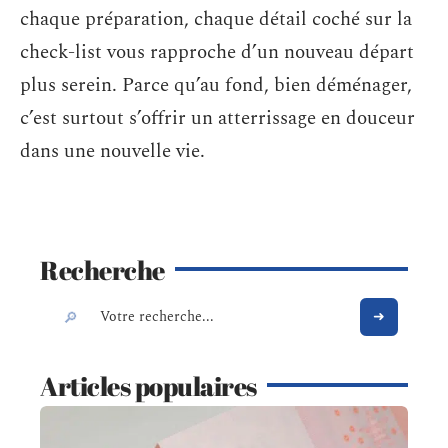
chaque préparation, chaque détail coché sur la
check-list vous rapproche d’un nouveau départ
plus serein. Parce qu’au fond, bien déménager,
c’est surtout s’offrir un atterrissage en douceur
dans une nouvelle vie.
Recherche
Articles populaires