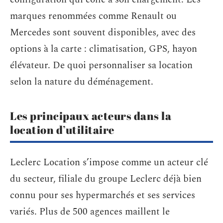
marques renommées comme Renault ou
Mercedes sont souvent disponibles, avec des
options à la carte : climatisation, GPS, hayon
élévateur. De quoi personnaliser sa location
selon la nature du déménagement.
Les principaux acteurs dans la
location d’utilitaire
Leclerc Location s’impose comme un acteur clé
du secteur, filiale du groupe Leclerc déjà bien
connu pour ses hypermarchés et ses services
variés. Plus de 500 agences maillent le