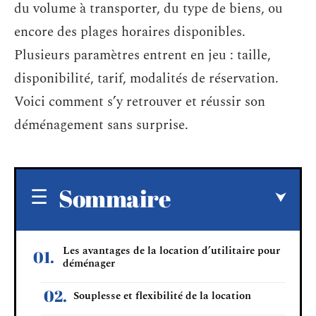
du volume à transporter, du type de biens, ou
encore des plages horaires disponibles.
Plusieurs paramètres entrent en jeu : taille,
disponibilité, tarif, modalités de réservation.
Voici comment s’y retrouver et réussir son
déménagement sans surprise.
Sommaire
Les avantages de la location d’utilitaire pour
déménager
Souplesse et flexibilité de la location