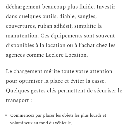
déchargement beaucoup plus fluide. Investir
dans quelques outils, diable, sangles,
couvertures, ruban adhésif, simplifie la
manutention. Ces équipements sont souvent
disponibles à la location ou à l’achat chez les
agences comme Leclerc Location.
Le chargement mérite toute votre attention
pour optimiser la place et éviter la casse.
Quelques gestes clés permettent de sécuriser le
transport :
Commencez par placer les objets les plus lourds et
volumineux au fond du véhicule,