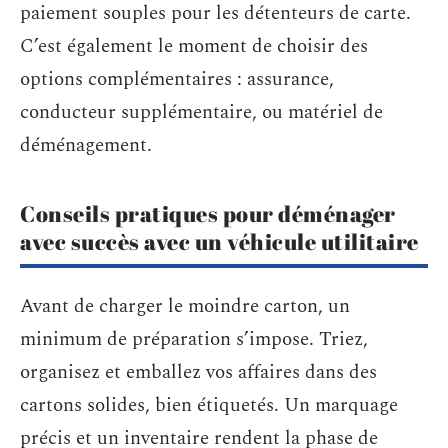
paiement souples pour les détenteurs de carte.
C’est également le moment de choisir des
options complémentaires : assurance,
conducteur supplémentaire, ou matériel de
déménagement.
Conseils pratiques pour déménager
avec succès avec un véhicule utilitaire
Avant de charger le moindre carton, un
minimum de préparation s’impose. Triez,
organisez et emballez vos affaires dans des
cartons solides, bien étiquetés. Un marquage
précis et un inventaire rendent la phase de