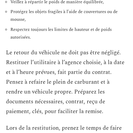
Veillez à répartir le poids de manière équilibrée,
Protégez les objets fragiles à l’aide de couvertures ou de
mousse,
Respectez toujours les limites de hauteur et de poids
autorisées.
Le retour du véhicule ne doit pas être négligé.
Restituer l’utilitaire à l’agence choisie, à la date
et à l’heure prévues, fait partie du contrat.
Pensez à refaire le plein de carburant et à
rendre un véhicule propre. Préparez les
documents nécessaires, contrat, reçu de
paiement, clés, pour faciliter la remise.
Lors de la restitution, prenez le temps de faire