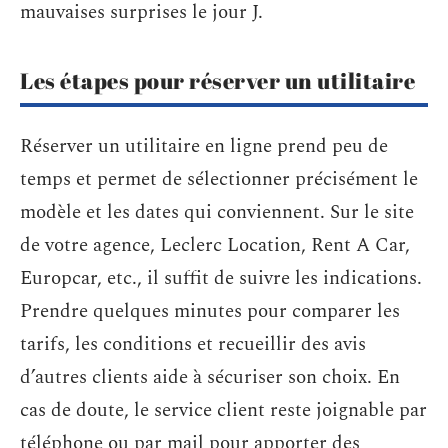
mauvaises surprises le jour J.
Les étapes pour réserver un utilitaire
Réserver un utilitaire en ligne prend peu de
temps et permet de sélectionner précisément le
modèle et les dates qui conviennent. Sur le site
de votre agence, Leclerc Location, Rent A Car,
Europcar, etc., il suffit de suivre les indications.
Prendre quelques minutes pour comparer les
tarifs, les conditions et recueillir des avis
d’autres clients aide à sécuriser son choix. En
cas de doute, le service client reste joignable par
téléphone ou par mail pour apporter des