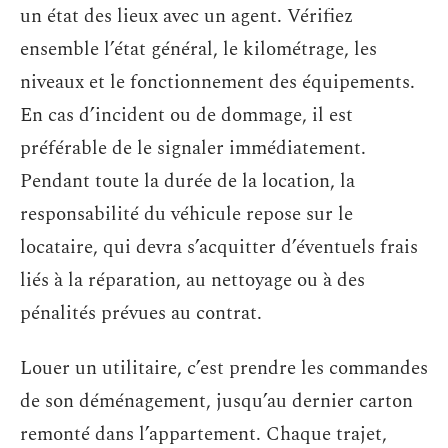
un état des lieux avec un agent. Vérifiez
ensemble l’état général, le kilométrage, les
niveaux et le fonctionnement des équipements.
En cas d’incident ou de dommage, il est
préférable de le signaler immédiatement.
Pendant toute la durée de la location, la
responsabilité du véhicule repose sur le
locataire, qui devra s’acquitter d’éventuels frais
liés à la réparation, au nettoyage ou à des
pénalités prévues au contrat.
Louer un utilitaire, c’est prendre les commandes
de son déménagement, jusqu’au dernier carton
remonté dans l’appartement. Chaque trajet,