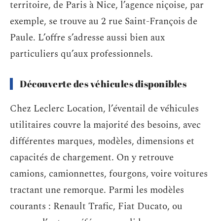
territoire, de Paris à Nice, l’agence niçoise, par
exemple, se trouve au 2 rue Saint-François de
Paule. L’offre s’adresse aussi bien aux
particuliers qu’aux professionnels.
Découverte des véhicules disponibles
Chez Leclerc Location, l’éventail de véhicules
utilitaires couvre la majorité des besoins, avec
différentes marques, modèles, dimensions et
capacités de chargement. On y retrouve
camions, camionnettes, fourgons, voire voitures
tractant une remorque. Parmi les modèles
courants : Renault Trafic, Fiat Ducato, ou