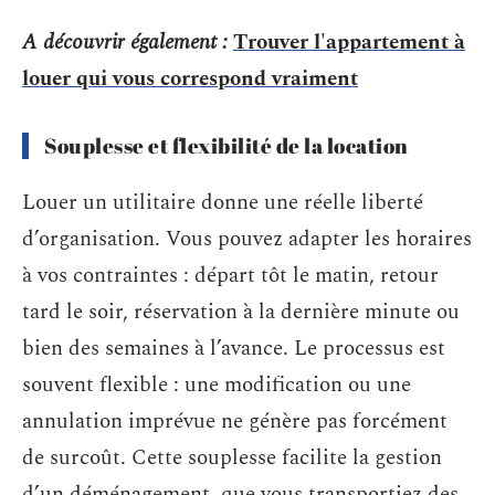
A découvrir également :
Trouver l'appartement à
louer qui vous correspond vraiment
Souplesse et flexibilité de la location
Louer un utilitaire donne une réelle liberté
d’organisation. Vous pouvez adapter les horaires
à vos contraintes : départ tôt le matin, retour
tard le soir, réservation à la dernière minute ou
bien des semaines à l’avance. Le processus est
souvent flexible : une modification ou une
annulation imprévue ne génère pas forcément
de surcoût. Cette souplesse facilite la gestion
d’un déménagement, que vous transportiez des