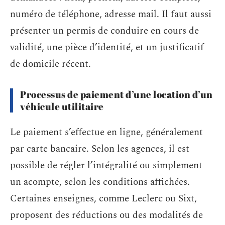
numéro de téléphone, adresse mail. Il faut aussi
présenter un permis de conduire en cours de
validité, une pièce d’identité, et un justificatif
de domicile récent.
Processus de paiement d’une location d’un
véhicule utilitaire
Le paiement s’effectue en ligne, généralement
par carte bancaire. Selon les agences, il est
possible de régler l’intégralité ou simplement
un acompte, selon les conditions affichées.
Certaines enseignes, comme Leclerc ou Sixt,
proposent des réductions ou des modalités de