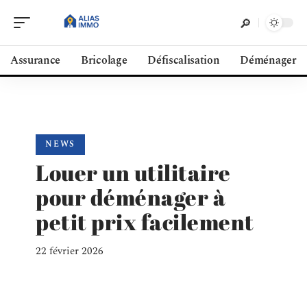
Assurance
Bricolage
Défiscalisation
Déménager
NEWS
Louer un utilitaire
pour déménager à
petit prix facilement
22 février 2026