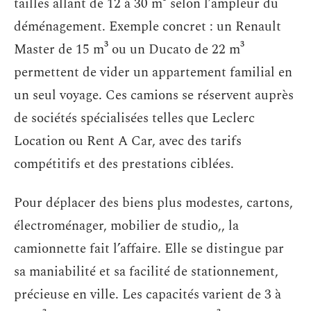
tailles allant de 12 à 30 m³ selon l’ampleur du
déménagement. Exemple concret : un Renault
Master de 15 m³ ou un Ducato de 22 m³
permettent de vider un appartement familial en
un seul voyage. Ces camions se réservent auprès
de sociétés spécialisées telles que Leclerc
Location ou Rent A Car, avec des tarifs
compétitifs et des prestations ciblées.
Pour déplacer des biens plus modestes, cartons,
électroménager, mobilier de studio,, la
camionnette fait l’affaire. Elle se distingue par
sa maniabilité et sa facilité de stationnement,
précieuse en ville. Les capacités varient de 3 à