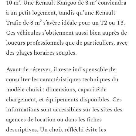
10 m³. Une Renault Kangoo de 3 m³ conviendra
à un petit logement, tandis qu’une Renault
Trafic de 8 m³ s’avère idéale pour un T2 ou T3.
Ces véhicules s’obtiennent aussi bien auprès de
loueurs professionnels que de particuliers, avec
des plages horaires souples.
Avant de réserver, il reste indispensable de
consulter les caractéristiques techniques du
modèle choisi : dimensions, capacité de
chargement, et équipements disponibles. Ces
informations sont accessibles sur les sites des
agences de location ou dans les fiches
descriptives. Un choix réfléchi évite les