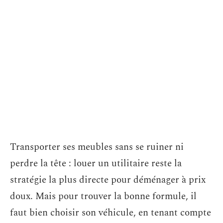
Transporter ses meubles sans se ruiner ni
perdre la tête : louer un utilitaire reste la
stratégie la plus directe pour déménager à prix
doux. Mais pour trouver la bonne formule, il
faut bien choisir son véhicule, en tenant compte