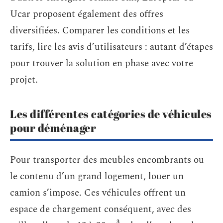
Ucar proposent également des offres
diversifiées. Comparer les conditions et les
tarifs, lire les avis d’utilisateurs : autant d’étapes
pour trouver la solution en phase avec votre
projet.
Les différentes catégories de véhicules
pour déménager
Pour transporter des meubles encombrants ou
le contenu d’un grand logement, louer un
camion s’impose. Ces véhicules offrent un
espace de chargement conséquent, avec des