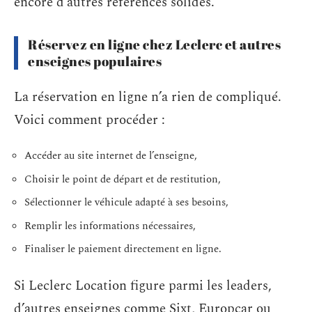
encore d’autres références solides.
Réservez en ligne chez Leclerc et autres
enseignes populaires
La réservation en ligne n’a rien de compliqué.
Voici comment procéder :
Accéder au site internet de l’enseigne,
Choisir le point de départ et de restitution,
Sélectionner le véhicule adapté à ses besoins,
Remplir les informations nécessaires,
Finaliser le paiement directement en ligne.
Si Leclerc Location figure parmi les leaders,
d’autres enseignes comme Sixt, Europcar ou