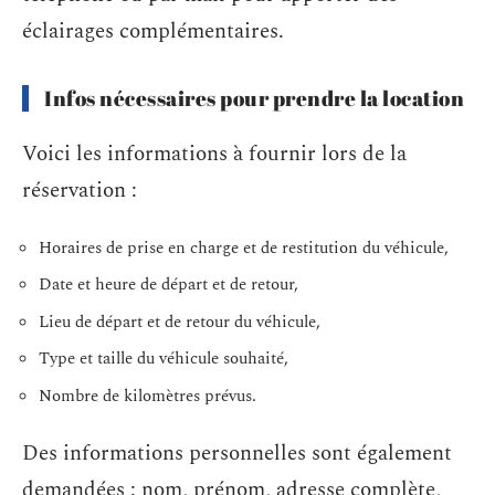
éclairages complémentaires.
Infos nécessaires pour prendre la location
Voici les informations à fournir lors de la
réservation :
Horaires de prise en charge et de restitution du véhicule,
Date et heure de départ et de retour,
Lieu de départ et de retour du véhicule,
Type et taille du véhicule souhaité,
Nombre de kilomètres prévus.
Des informations personnelles sont également
demandées : nom, prénom, adresse complète,