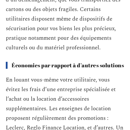
cartons ou des objets fragiles. Certains
utilitaires disposent même de dispositifs de
sécurisation pour vos biens les plus précieux,
pratique notamment pour des équipements
culturels ou du matériel professionnel.
Économies par rapport à d’autres solutions
En louant vous-même votre utilitaire, vous
évitez les frais d’une entreprise spécialisée et
l’achat ou la location d’accessoires
supplémentaires. Les enseignes de location
proposent régulièrement des promotions :
Leclerc, Reglo Finance Location, et d’autres. Un