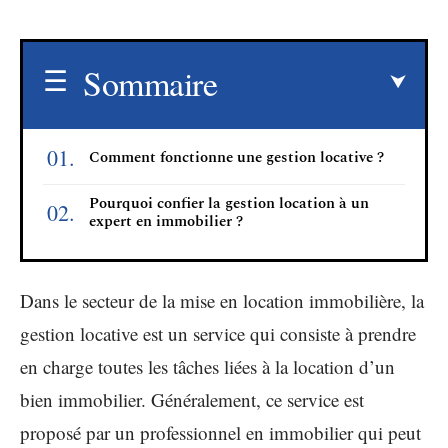
Sommaire
Comment fonctionne une gestion locative ?
Pourquoi confier la gestion location à un
expert en immobilier ?
Dans le secteur de la mise en location immobilière, la
gestion locative est un service qui consiste à prendre
en charge toutes les tâches liées à la location d’un
bien immobilier. Généralement, ce service est
proposé par un professionnel en immobilier qui peut