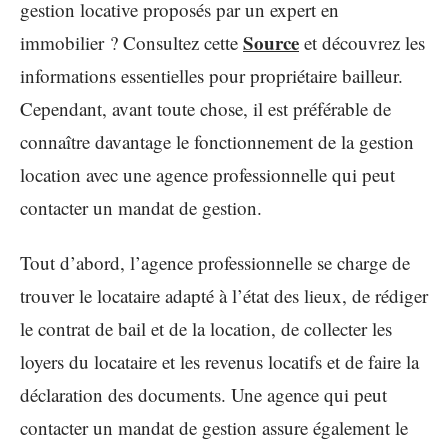
gestion locative proposés par un expert en
Source
immobilier ? Consultez cette
et découvrez les
informations essentielles pour propriétaire bailleur.
Cependant, avant toute chose, il est préférable de
connaître davantage le fonctionnement de la gestion
location avec une agence professionnelle qui peut
contacter un mandat de gestion.
Tout d’abord, l’agence professionnelle se charge de
trouver le locataire adapté à l’état des lieux, de rédiger
le contrat de bail et de la location, de collecter les
loyers du locataire et les revenus locatifs et de faire la
déclaration des documents. Une agence qui peut
contacter un mandat de gestion assure également le