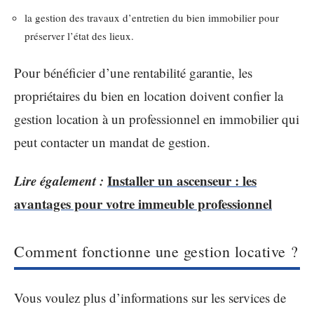
la gestion des travaux d’entretien du bien immobilier pour
préserver l’état des lieux.
Pour bénéficier d’une rentabilité garantie, les
propriétaires du bien en location doivent confier la
gestion location à un professionnel en immobilier qui
peut contacter un mandat de gestion.
Lire également :
Installer un ascenseur : les
avantages pour votre immeuble professionnel
Comment fonctionne une gestion locative ?
Vous voulez plus d’informations sur les services de