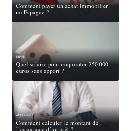
Comment payer un achat immobilier
en Espagne ?
NEWS
Quel salaire pour emprunter 250 000
euros sans apport ?
ASSURANCE
Comment calculer le montant de
l’assurance d’un prêt ?