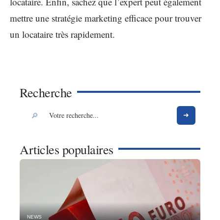
locataire. Enfin, sachez que l’expert peut également
mettre une stratégie marketing efficace pour trouver
un locataire très rapidement.
Recherche
Articles populaires
NEWS