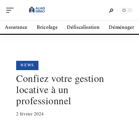
Assurance
Bricolage
Défiscalisation
Déménager
NEWS
Confiez votre gestion
locative à un
professionnel
2 février 2024