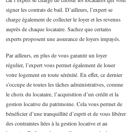
signer les contrats de bail. D’ailleurs, l’expert se
charge également de collecter le loyer et les revenus
auprès de chaque locataire. Sachez que certains
experts proposent une assurance de loyers impayés.
Par ailleurs, en plus de vous garantir un loyer
régulier, l’expert vous permet également de louer
votre logement en toute sérénité. En effet, ce dernier
s’occupe de toutes les tâches administratives, comme
le choix du locataire, l’acquisition d’un crédit et la
gestion locative du patrimoine. Cela vous permet de
bénéficier d’une tranquillité d’esprit et de vous libérer
des contraintes liées à la gestion locative et au