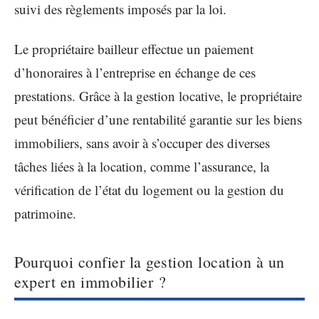
suivi des règlements imposés par la loi.
Le propriétaire bailleur effectue un paiement
d’honoraires à l’entreprise en échange de ces
prestations. Grâce à la gestion locative, le propriétaire
peut bénéficier d’une rentabilité garantie sur les biens
immobiliers, sans avoir à s’occuper des diverses
tâches liées à la location, comme l’assurance, la
vérification de l’état du logement ou la gestion du
patrimoine.
Pourquoi confier la gestion location à un
expert en immobilier ?