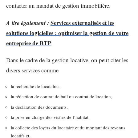
contacter un mandat de gestion immobilière.
A lire également :
Services externalisés et les
solutions logicielles : optimiser la gestion de votre
entreprise de BTP
Dans le cadre de la gestion locative, on peut citer les
divers services comme
la recherche de locataires,
la rédaction de contrat de bail ou contrat de location,
la déclaration des documents,
la prise en charge des visites de l’habitat,
la collecte des loyers du locataire et du montant des revenus
locatifs et,