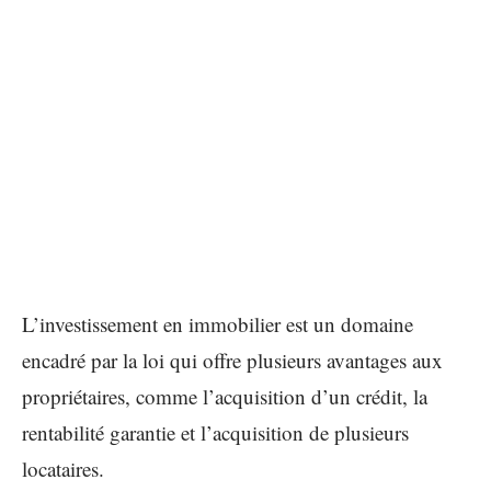
L’investissement en immobilier est un domaine
encadré par la loi qui offre plusieurs avantages aux
propriétaires, comme l’acquisition d’un crédit, la
rentabilité garantie et l’acquisition de plusieurs
locataires.