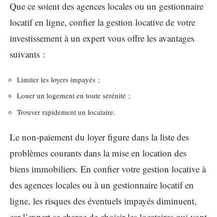
Que ce soient des agences locales ou un gestionnaire
locatif en ligne, confier la gestion locative de votre
investissement à un expert vous offre les avantages
suivants :
Limiter les loyers impayés ;
Louer un logement en toute sérénité ;
Trouver rapidement un locataire.
Le non-paiement du loyer figure dans la liste des
problèmes courants dans la mise en location des
biens immobiliers. En confier votre gestion locative à
des agences locales ou à un gestionnaire locatif en
ligne, les risques des éventuels impayés diminuent,
car l’expert se charge de choisir les locataires qui vont