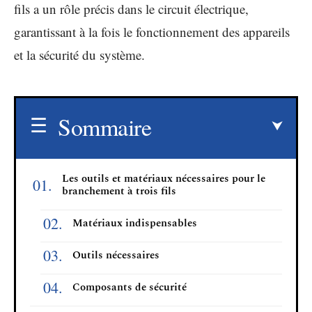
fils a un rôle précis dans le circuit électrique,
garantissant à la fois le fonctionnement des appareils
et la sécurité du système.
Sommaire
Les outils et matériaux nécessaires pour le
branchement à trois fils
Matériaux indispensables
Outils nécessaires
Composants de sécurité