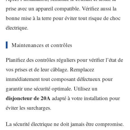
prise avec un appareil compatible. Vérifiez aussi la
bonne mise à la terre pour éviter tout risque de choc
électrique.
Maintenances et contrôles
Planifiez des contrôles réguliers pour vérifier l’état de
vos prises et de leur câblage. Remplacez
immédiatement tout composant défectueux pour
garantir une sécurité optimale. Utilisez un
disjoncteur de 20A
adapté à votre installation pour
éviter les surcharges.
La sécurité électrique ne doit jamais être compromise.