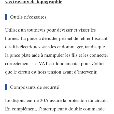
vos travaux de topographie
Outils nécessaires
Utilisez un tournevis pour dévisser et visser les
bornes. La pince à dénuder permet de retirer l’isolant
des fils électriques sans les endommager, tandis que
la pince plate aide à manipuler les fils et les connecter
correctement. Le VAT est fondamental pour vérifier
que le circuit est hors tension avant d’intervenir.
Composants de sécurité
Le disjoncteur de 20A assure la protection du circuit.
En complément, l’interrupteur à double commande