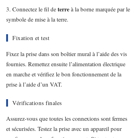
terre
3. Connectez le fil de
à la borne marquée par le
symbole de mise à la terre.
Fixation et test
Fixez la prise dans son boîtier mural à l’aide des vis
fournies. Remettez ensuite l’alimentation électrique
en marche et vérifiez le bon fonctionnement de la
prise à l’aide d’un VAT.
Vérifications finales
Assurez-vous que toutes les connexions sont fermes
et sécurisées. Testez la prise avec un appareil pour