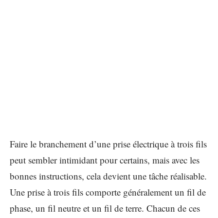
Faire le branchement d’une prise électrique à trois fils
peut sembler intimidant pour certains, mais avec les
bonnes instructions, cela devient une tâche réalisable.
Une prise à trois fils comporte généralement un fil de
phase, un fil neutre et un fil de terre. Chacun de ces