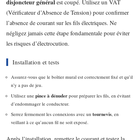
disjoncteur général
est coupé. Utilisez un VAT
(Vérificateur d’Absence de Tension) pour confirmer
l’absence de courant sur les fils électriques. Ne
négligez jamais cette étape fondamentale pour éviter
les risques d’électrocution.
Installation et tests
Assurez-vous que le boîtier mural est correctement fixé et qu’il
n’y a pas de jeu.
pince à dénuder
Utilisez une
pour préparer les fils, en évitant
d’endommager le conducteur.
tournevis
Serrez fermement les connexions avec un
, en
veillant à ce qu’aucun fil ne soit exposé.
Après l’installation, remettez le courant et testez la