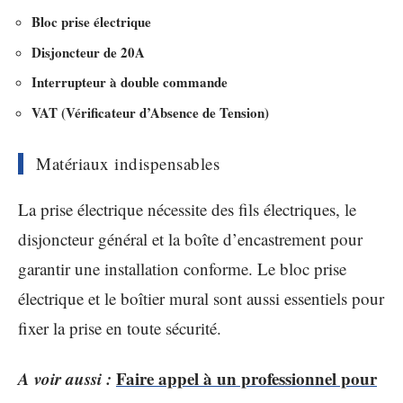
Bloc prise électrique
Disjoncteur de 20A
Interrupteur à double commande
VAT (Vérificateur d’Absence de Tension)
Matériaux indispensables
La prise électrique nécessite des fils électriques, le
disjoncteur général et la boîte d’encastrement pour
garantir une installation conforme. Le bloc prise
électrique et le boîtier mural sont aussi essentiels pour
fixer la prise en toute sécurité.
A voir aussi :
Faire appel à un professionnel pour