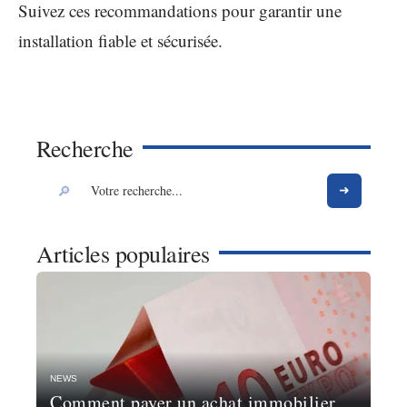
Suivez ces recommandations pour garantir une
installation fiable et sécurisée.
Recherche
Articles populaires
NEWS
Comment payer un achat immobilier