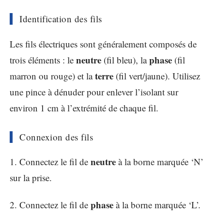
Identification des fils
Les fils électriques sont généralement composés de
neutre
phase
trois éléments : le
(fil bleu), la
(fil
terre
marron ou rouge) et la
(fil vert/jaune). Utilisez
une pince à dénuder pour enlever l’isolant sur
environ 1 cm à l’extrémité de chaque fil.
Connexion des fils
neutre
1. Connectez le fil de
à la borne marquée ‘N’
sur la prise.
phase
2. Connectez le fil de
à la borne marquée ‘L’.