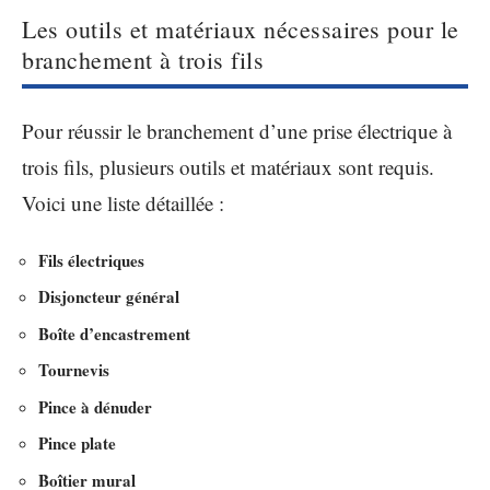
Les outils et matériaux nécessaires pour le
branchement à trois fils
Pour réussir le branchement d’une prise électrique à
trois fils, plusieurs outils et matériaux sont requis.
Voici une liste détaillée :
Fils électriques
Disjoncteur général
Boîte d’encastrement
Tournevis
Pince à dénuder
Pince plate
Boîtier mural