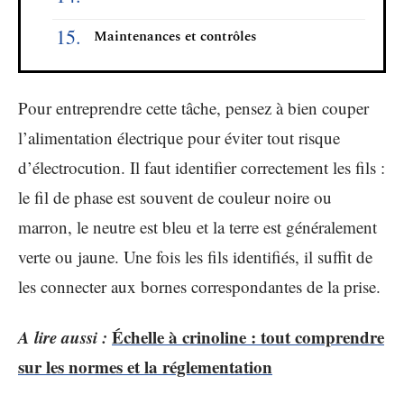
Maintenances et contrôles
Pour entreprendre cette tâche, pensez à bien couper
l’alimentation électrique pour éviter tout risque
d’électrocution. Il faut identifier correctement les fils :
le fil de phase est souvent de couleur noire ou
marron, le neutre est bleu et la terre est généralement
verte ou jaune. Une fois les fils identifiés, il suffit de
les connecter aux bornes correspondantes de la prise.
A lire aussi :
Échelle à crinoline : tout comprendre
sur les normes et la réglementation