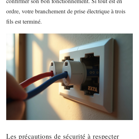
confirmer son bon fonctionnement. Si tout est en
ordre, votre branchement de prise électrique à trois
fils est terminé.
Les précautions de sécurité à respecter