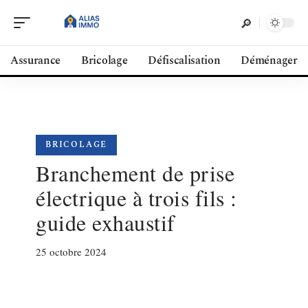
Assurance
Bricolage
Défiscalisation
Déménager
BRICOLAGE
Branchement de prise
électrique à trois fils :
guide exhaustif
25 octobre 2024