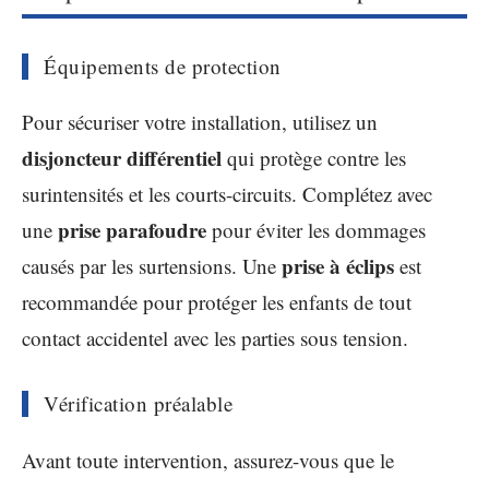
Équipements de protection
Pour sécuriser votre installation, utilisez un
disjoncteur différentiel
qui protège contre les
surintensités et les courts-circuits. Complétez avec
prise parafoudre
une
pour éviter les dommages
prise à éclips
causés par les surtensions. Une
est
recommandée pour protéger les enfants de tout
contact accidentel avec les parties sous tension.
Vérification préalable
Avant toute intervention, assurez-vous que le