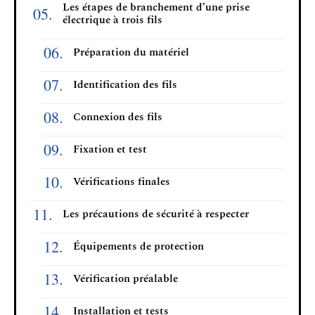
Les étapes de branchement d’une prise
électrique à trois fils
Préparation du matériel
Identification des fils
Connexion des fils
Fixation et test
Vérifications finales
Les précautions de sécurité à respecter
Équipements de protection
Vérification préalable
Installation et tests