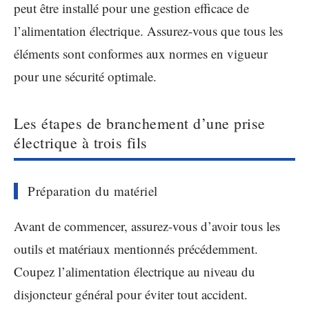
peut être installé pour une gestion efficace de
l’alimentation électrique. Assurez-vous que tous les
éléments sont conformes aux normes en vigueur
pour une sécurité optimale.
Les étapes de branchement d’une prise
électrique à trois fils
Préparation du matériel
Avant de commencer, assurez-vous d’avoir tous les
outils et matériaux mentionnés précédemment.
Coupez l’alimentation électrique au niveau du
disjoncteur général pour éviter tout accident.