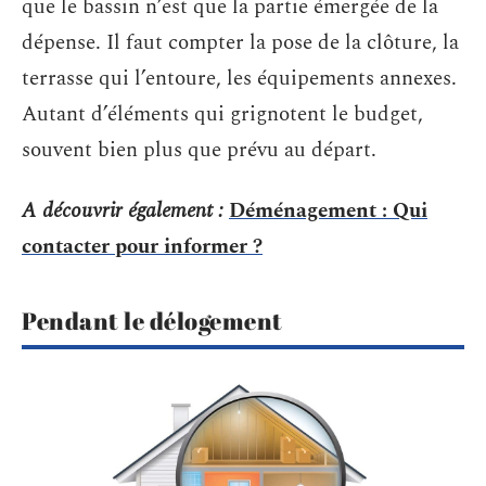
que le bassin n’est que la partie émergée de la
dépense. Il faut compter la pose de la clôture, la
terrasse qui l’entoure, les équipements annexes.
Autant d’éléments qui grignotent le budget,
souvent bien plus que prévu au départ.
A découvrir également :
Déménagement : Qui
contacter pour informer ?
Pendant le délogement