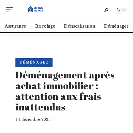
Assurance
Bricolage
Défiscalisation
Déménager
DÉMÉNAGER
Déménagement après
achat immobilier :
attention aux frais
inattendus
14 décembre 2025