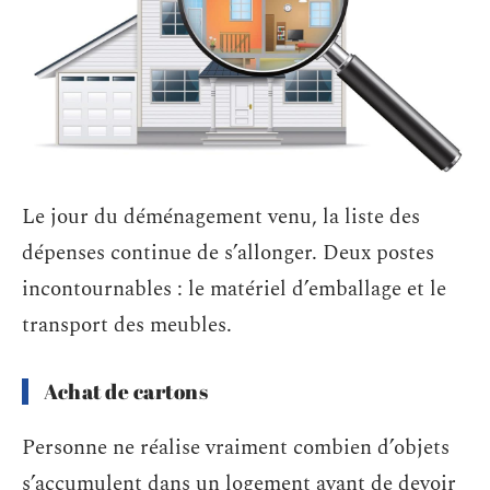
Le jour du déménagement venu, la liste des
dépenses continue de s’allonger. Deux postes
incontournables : le matériel d’emballage et le
transport des meubles.
Achat de cartons
Personne ne réalise vraiment combien d’objets
s’accumulent dans un logement avant de devoir