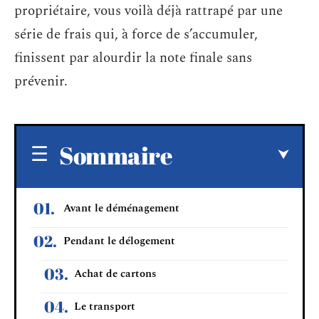
propriétaire, vous voilà déjà rattrapé par une
série de frais qui, à force de s’accumuler,
finissent par alourdir la note finale sans
prévenir.
Sommaire
Avant le déménagement
Pendant le délogement
Achat de cartons
Le transport