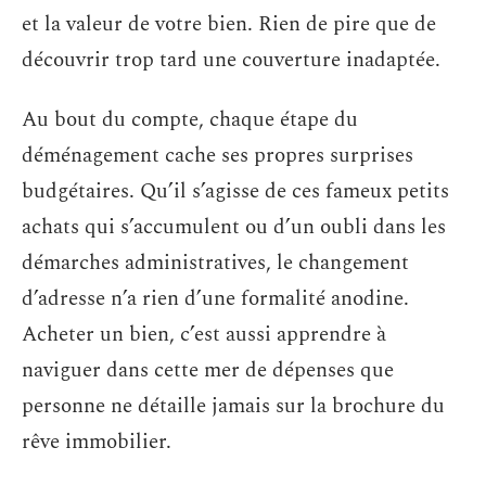
et la valeur de votre bien. Rien de pire que de
découvrir trop tard une couverture inadaptée.
Au bout du compte, chaque étape du
déménagement cache ses propres surprises
budgétaires. Qu’il s’agisse de ces fameux petits
achats qui s’accumulent ou d’un oubli dans les
démarches administratives, le changement
d’adresse n’a rien d’une formalité anodine.
Acheter un bien, c’est aussi apprendre à
naviguer dans cette mer de dépenses que
personne ne détaille jamais sur la brochure du
rêve immobilier.