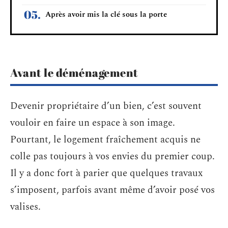
Après avoir mis la clé sous la porte
Avant le déménagement
Devenir propriétaire d’un bien, c’est souvent
vouloir en faire un espace à son image.
Pourtant, le logement fraîchement acquis ne
colle pas toujours à vos envies du premier coup.
Il y a donc fort à parier que quelques travaux
s’imposent, parfois avant même d’avoir posé vos
valises.