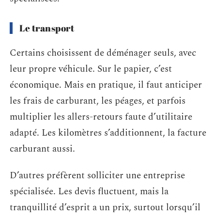
Le transport
Certains choisissent de déménager seuls, avec
leur propre véhicule. Sur le papier, c’est
économique. Mais en pratique, il faut anticiper
les frais de carburant, les péages, et parfois
multiplier les allers-retours faute d’utilitaire
adapté. Les kilomètres s’additionnent, la facture
carburant aussi.
D’autres préfèrent solliciter une entreprise
spécialisée. Les devis fluctuent, mais la
tranquillité d’esprit a un prix, surtout lorsqu’il