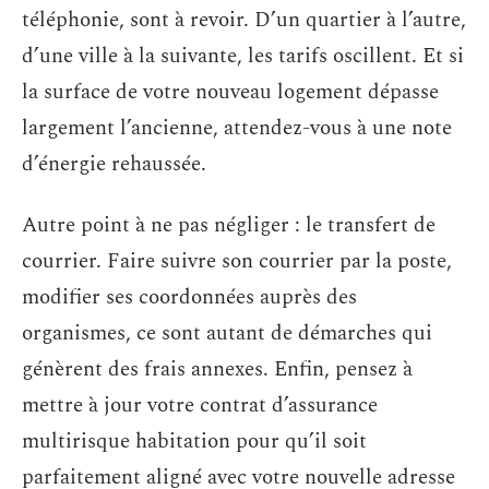
téléphonie, sont à revoir. D’un quartier à l’autre,
d’une ville à la suivante, les tarifs oscillent. Et si
la surface de votre nouveau logement dépasse
largement l’ancienne, attendez-vous à une note
d’énergie rehaussée.
Autre point à ne pas négliger : le transfert de
courrier. Faire suivre son courrier par la poste,
modifier ses coordonnées auprès des
organismes, ce sont autant de démarches qui
génèrent des frais annexes. Enfin, pensez à
mettre à jour votre contrat d’assurance
multirisque habitation pour qu’il soit
parfaitement aligné avec votre nouvelle adresse