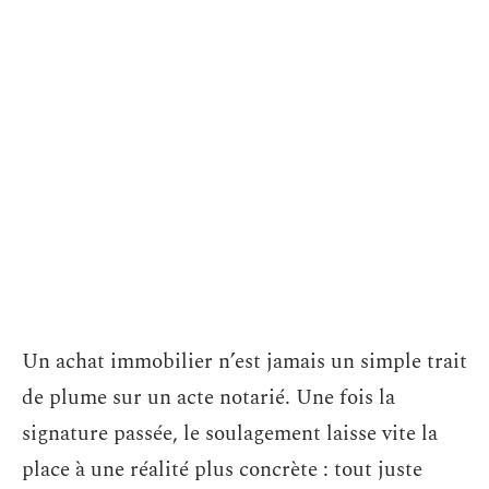
Un achat immobilier n’est jamais un simple trait
de plume sur un acte notarié. Une fois la
signature passée, le soulagement laisse vite la
place à une réalité plus concrète : tout juste