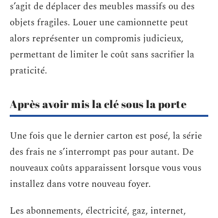
s’agit de déplacer des meubles massifs ou des
objets fragiles. Louer une camionnette peut
alors représenter un compromis judicieux,
permettant de limiter le coût sans sacrifier la
praticité.
Après avoir mis la clé sous la porte
Une fois que le dernier carton est posé, la série
des frais ne s’interrompt pas pour autant. De
nouveaux coûts apparaissent lorsque vous vous
installez dans votre nouveau foyer.
Les abonnements, électricité, gaz, internet,