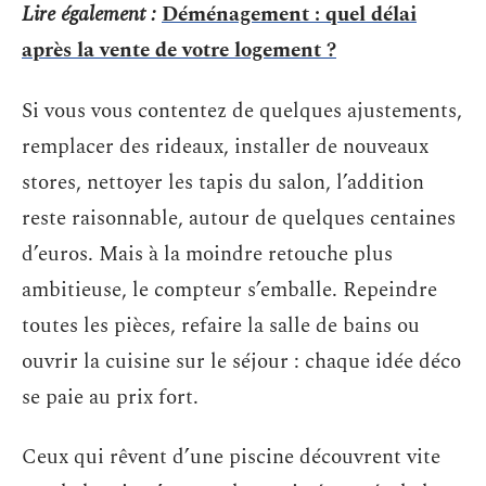
Lire également :
Déménagement : quel délai
après la vente de votre logement ?
Si vous vous contentez de quelques ajustements,
remplacer des rideaux, installer de nouveaux
stores, nettoyer les tapis du salon, l’addition
reste raisonnable, autour de quelques centaines
d’euros. Mais à la moindre retouche plus
ambitieuse, le compteur s’emballe. Repeindre
toutes les pièces, refaire la salle de bains ou
ouvrir la cuisine sur le séjour : chaque idée déco
se paie au prix fort.
Ceux qui rêvent d’une piscine découvrent vite