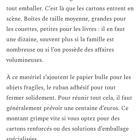
tout emballer. C’est là que les cartons entrent en
scène. Boîtes de taille moyenne, grandes pour
les couettes, petites pour les livres : il en faut
une dizaine, souvent plus si la famille est
nombreuse ou si l’on possède des affaires
volumineuses.
À ce matériel s’ajoutent le papier bulle pour les
objets fragiles, le ruban adhésif pour tout
fermer solidement. Pour réunir tout cela, il faut
généralement prévoir une centaine d’euros. Ce
montant grimpe vite si vous optez pour des
cartons renforcés ou des solutions d’emballage
spécialisées.