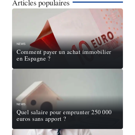
Articles populaires
NEWS
Comment payer un achat immobilier
en Espagne ?
NEWS
Quel salaire pour emprunter 250 000
euros sans apport ?