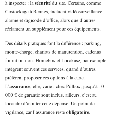
sécurité
à inspecter : la
du site. Certains, comme
Costockage à Rennes, incluent vidéosurveillance,
alarme et digicode d’office, alors que d’autres
réclament un supplément pour ces équipements.
Des détails pratiques font la différence : parking,
monte-charge, chariots de manutention, cadenas
fourni ou non. Homebox et Locakase, par exemple,
intègrent souvent ces services, quand d’autres
préfèrent proposer ces options à la carte.
assurance
L’
, elle, varie : chez Pôlbox, jusqu’à 10
000 € de garantie sont inclus, ailleurs, c’est au
locataire d’ajouter cette dépense. Un point de
obligatoire
vigilance, car l’assurance reste
.