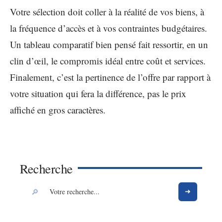
Votre sélection doit coller à la réalité de vos biens, à
la fréquence d’accès et à vos contraintes budgétaires.
Un tableau comparatif bien pensé fait ressortir, en un
clin d’œil, le compromis idéal entre coût et services.
Finalement, c’est la pertinence de l’offre par rapport à
votre situation qui fera la différence, pas le prix
affiché en gros caractères.
Recherche