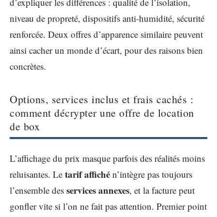
d’expliquer les différences : qualité de l’isolation,
niveau de propreté, dispositifs anti-humidité, sécurité
renforcée. Deux offres d’apparence similaire peuvent
ainsi cacher un monde d’écart, pour des raisons bien
concrètes.
Options, services inclus et frais cachés :
comment décrypter une offre de location
de box
L’affichage du prix masque parfois des réalités moins
tarif affiché
reluisantes. Le
n’intègre pas toujours
services annexes
l’ensemble des
, et la facture peut
gonfler vite si l’on ne fait pas attention. Premier point