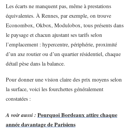
Les écarts ne manquent pas, même à prestations
équivalentes. À Rennes, par exemple, on trouve
Econombox, Okbox, Modulobox, tous présents dans
le paysage et chacun ajustant ses tarifs selon
l’emplacement : hypercentre, périphérie, proximité
d’un axe routier ou d’un quartier résidentiel, chaque
détail pèse dans la balance.
Pour donner une vision claire des prix moyens selon
la surface, voici les fourchettes généralement
constatées :
A voir aussi :
Pourquoi Bordeaux attire chaque
année davantage de Parisiens