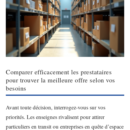
Comparer efficacement les prestataires
pour trouver la meilleure offre selon vos
besoins
Avant toute décision, interrogez-vous sur vos
priorités. Les enseignes rivalisent pour attirer
particuliers en transit ou entreprises en quête d’espace