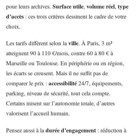
Surface utile
volume réel
type
pour leurs archives.
,
,
d’accès
: ces trois critères dessinent le cadre de votre
choix.
ville
Les tarifs diffèrent selon la
. À Paris, 3 m²
atteignent 90 à 110 €/mois, contre 60 à 80 € à
Marseille ou Toulouse. En périphérie ou en région,
les écarts se creusent. Mais il ne suffit pas de
accessibilité
comparer le prix :
24/7, équipements,
parking, niveau de sécurité, tout cela compte.
Certains misent sur l’autonomie totale, d’autres
valorisent l’accueil humain.
durée d’engagement
Pensez aussi à la
: réduction à