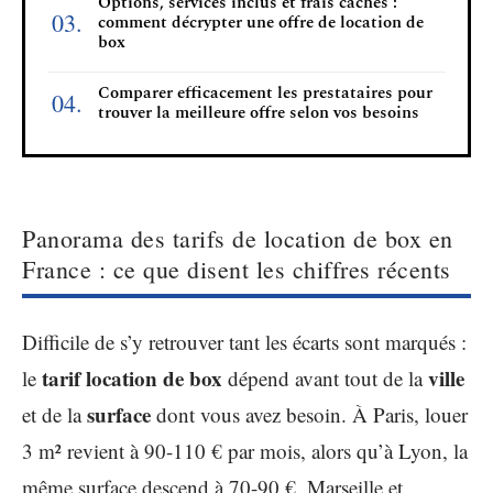
Options, services inclus et frais cachés :
comment décrypter une offre de location de
box
Comparer efficacement les prestataires pour
trouver la meilleure offre selon vos besoins
Panorama des tarifs de location de box en
France : ce que disent les chiffres récents
Difficile de s’y retrouver tant les écarts sont marqués :
tarif location de box
ville
le
dépend avant tout de la
surface
et de la
dont vous avez besoin. À Paris, louer
3 m² revient à 90-110 € par mois, alors qu’à Lyon, la
même surface descend à 70-90 €. Marseille et