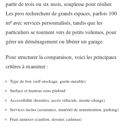
partir de trois ou six mois, souplesse pour résilier.
Les pros recherchent de grands espaces, parfois 100
m² avec services personnalisés, tandis que les
particuliers se tournent vers de petits volumes, pour
gérer un déménagement ou libérer un garage.
Pour structurer la comparaison, voici les principaux
critères à examiner :
Type de box (self-stockage, garde-meuble)
Surface et hauteur sous plafond
Accessibilité (horaires, accès véhicule, monte-charge)
Services inclus (assurance, matériel de manutention, parking)
Frais annexes (caution, dossier, cadenas)