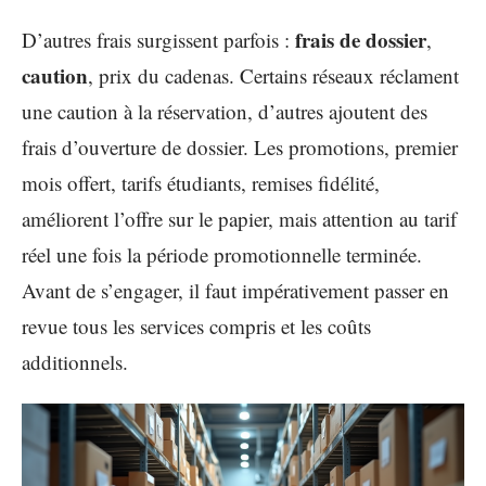
frais de dossier
D’autres frais surgissent parfois :
,
caution
, prix du cadenas. Certains réseaux réclament
une caution à la réservation, d’autres ajoutent des
frais d’ouverture de dossier. Les promotions, premier
mois offert, tarifs étudiants, remises fidélité,
améliorent l’offre sur le papier, mais attention au tarif
réel une fois la période promotionnelle terminée.
Avant de s’engager, il faut impérativement passer en
revue tous les services compris et les coûts
additionnels.