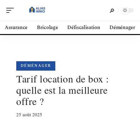
Assurance
Bricolage
Défiscalisation
Déménager
DÉMÉNAGER
Tarif location de box :
quelle est la meilleure
offre ?
25 août 2025