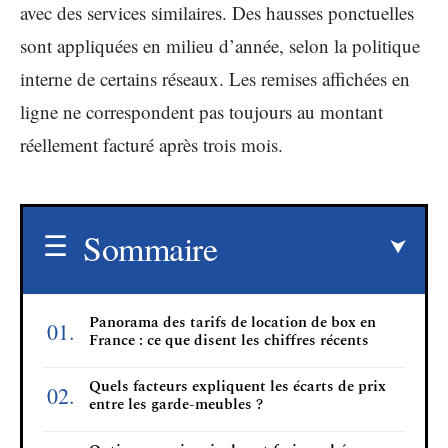
avec des services similaires. Des hausses ponctuelles
sont appliquées en milieu d’année, selon la politique
interne de certains réseaux. Les remises affichées en
ligne ne correspondent pas toujours au montant
réellement facturé après trois mois.
Sommaire
Panorama des tarifs de location de box en
France : ce que disent les chiffres récents
Quels facteurs expliquent les écarts de prix
entre les garde-meubles ?