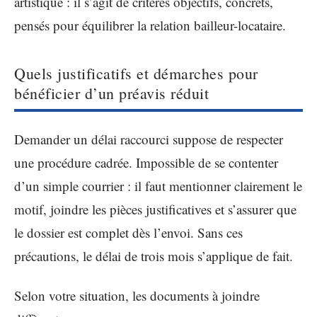
artistique : il s’agit de critères objectifs, concrets,
pensés pour équilibrer la relation bailleur-locataire.
Quels justificatifs et démarches pour
bénéficier d’un préavis réduit
Demander un délai raccourci suppose de respecter
une procédure cadrée. Impossible de se contenter
d’un simple courrier : il faut mentionner clairement le
motif, joindre les pièces justificatives et s’assurer que
le dossier est complet dès l’envoi. Sans ces
précautions, le délai de trois mois s’applique de fait.
Selon votre situation, les documents à joindre