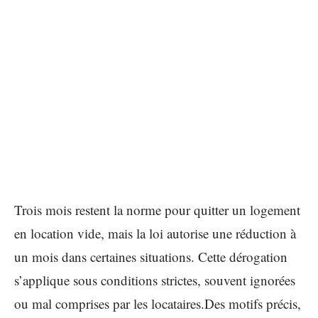
Trois mois restent la norme pour quitter un logement
en location vide, mais la loi autorise une réduction à
un mois dans certaines situations. Cette dérogation
s’applique sous conditions strictes, souvent ignorées
ou mal comprises par les locataires.Des motifs précis,