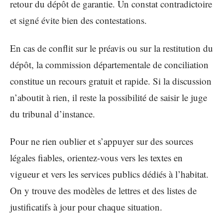
retour du dépôt de garantie. Un constat contradictoire
et signé évite bien des contestations.
En cas de conflit sur le préavis ou sur la restitution du
dépôt, la commission départementale de conciliation
constitue un recours gratuit et rapide. Si la discussion
n’aboutit à rien, il reste la possibilité de saisir le juge
du tribunal d’instance.
Pour ne rien oublier et s’appuyer sur des sources
légales fiables, orientez-vous vers les textes en
vigueur et vers les services publics dédiés à l’habitat.
On y trouve des modèles de lettres et des listes de
justificatifs à jour pour chaque situation.