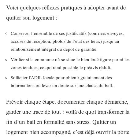
Voici quelques réflexes pratiques à adopter avant de
quitter son logement :
Conserver l’ensemble de ses justificatifs (courriers envoyés,
accusés de réception, photos de l’état des lieux) jusqu’au
remboursement intégral du dépôt de garantie.
Vérifier si la commune où se situe le bien loué figure parmi les
zones tendues, ce qui rend possible le préavis réduit.
Solliciter l’ADIL locale pour obtenir gratuitement des
informations ou lever un doute sur une clause du bail.
Prévoir chaque étape, documenter chaque démarche,
garder une trace de tout : voilà de quoi transformer la
fin d’un bail en formalité sans stress. Quitter un
logement bien accompagné, c’est déjà ouvrir la porte