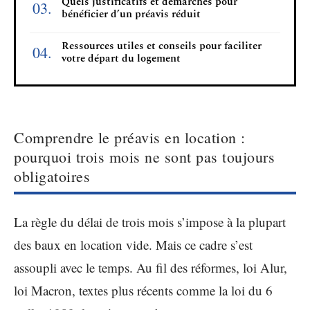
Quels justificatifs et démarches pour
bénéficier d’un préavis réduit
Ressources utiles et conseils pour faciliter
votre départ du logement
Comprendre le préavis en location :
pourquoi trois mois ne sont pas toujours
obligatoires
La règle du délai de trois mois s’impose à la plupart
des baux en location vide. Mais ce cadre s’est
assoupli avec le temps. Au fil des réformes, loi Alur,
loi Macron, textes plus récents comme la loi du 6