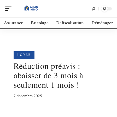
Assurance
Bricolage
Défiscalisation
Déménager
LOYER
Réduction préavis :
abaisser de 3 mois à
seulement 1 mois !
7 décembre 2025