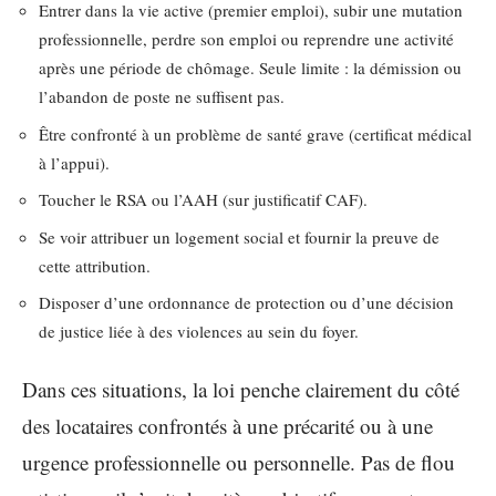
Entrer dans la vie active (premier emploi), subir une mutation
professionnelle, perdre son emploi ou reprendre une activité
après une période de chômage. Seule limite : la démission ou
l’abandon de poste ne suffisent pas.
Être confronté à un problème de santé grave (certificat médical
à l’appui).
Toucher le RSA ou l’AAH (sur justificatif CAF).
Se voir attribuer un logement social et fournir la preuve de
cette attribution.
Disposer d’une ordonnance de protection ou d’une décision
de justice liée à des violences au sein du foyer.
Dans ces situations, la loi penche clairement du côté
des locataires confrontés à une précarité ou à une
urgence professionnelle ou personnelle. Pas de flou