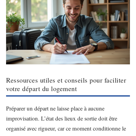
Ressources utiles et conseils pour faciliter
votre départ du logement
Préparer un départ ne laisse place à aucune
improvisation. L’état des lieux de sortie doit être
organisé avec rigueur, car ce moment conditionne le