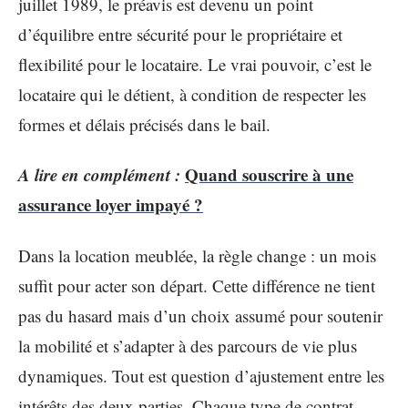
juillet 1989, le préavis est devenu un point
d’équilibre entre sécurité pour le propriétaire et
flexibilité pour le locataire. Le vrai pouvoir, c’est le
locataire qui le détient, à condition de respecter les
formes et délais précisés dans le bail.
A lire en complément :
Quand souscrire à une
assurance loyer impayé ?
Dans la location meublée, la règle change : un mois
suffit pour acter son départ. Cette différence ne tient
pas du hasard mais d’un choix assumé pour soutenir
la mobilité et s’adapter à des parcours de vie plus
dynamiques. Tout est question d’ajustement entre les
intérêts des deux parties. Chaque type de contrat,