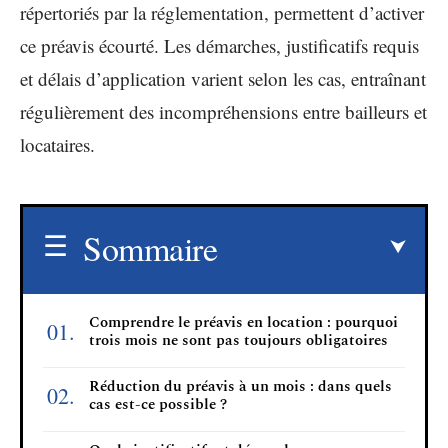
répertoriés par la réglementation, permettent d’activer
ce préavis écourté. Les démarches, justificatifs requis
et délais d’application varient selon les cas, entraînant
régulièrement des incompréhensions entre bailleurs et
locataires.
Sommaire
Comprendre le préavis en location : pourquoi
trois mois ne sont pas toujours obligatoires
Réduction du préavis à un mois : dans quels
cas est-ce possible ?