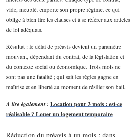
vide, meublé, emporte son propre régime, ce qui
oblige à bien lire les clauses et à se référer aux articles
de loi adéquats.
Résultat : le délai de préavis devient un paramètre
mouvant, dépendant du contrat, de la législation et
du contexte social ou économique. Trois mois ne
sont pas une fatalité ; qui sait les règles gagne en
maîtrise et en liberté au moment de résilier son bail.
A lire également :
Location pour 3 mois : est-ce
réalisable ? Louer un logement temporaire
Réduction du préavis à un mois : dans