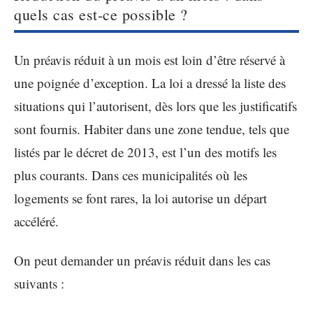
quels cas est-ce possible ?
Un préavis réduit à un mois est loin d’être réservé à
une poignée d’exception. La loi a dressé la liste des
situations qui l’autorisent, dès lors que les justificatifs
sont fournis. Habiter dans une zone tendue, tels que
listés par le décret de 2013, est l’un des motifs les
plus courants. Dans ces municipalités où les
logements se font rares, la loi autorise un départ
accéléré.
On peut demander un préavis réduit dans les cas
suivants :