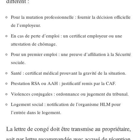
diffèrent :
Pour la mutation professionnelle : fournir la décision officielle
de l’employeur.
En cas de perte d’emploi : un certificat employeur ou une
attestation de chômage.
Pour un premier emploi : une preuve d’affiliation à la Sécurité
sociale.
Santé : certificat médical prouvant la gravité de la situation.
Prestation RSA ou AAH : justificatif remis par la CAF.
Violences conjugales : ordonnance ou jugement du tribunal.
Logement social : notification de l’organisme HLM pour
l’entrée dans le logement.
La lettre de congé doit être transmise au propriétaire,
soit par lettre recommandée avec accusé de réception,