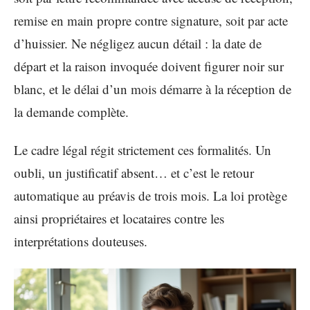
remise en main propre contre signature, soit par acte
d’huissier. Ne négligez aucun détail : la date de
départ et la raison invoquée doivent figurer noir sur
blanc, et le délai d’un mois démarre à la réception de
la demande complète.
Le cadre légal régit strictement ces formalités. Un
oubli, un justificatif absent… et c’est le retour
automatique au préavis de trois mois. La loi protège
ainsi propriétaires et locataires contre les
interprétations douteuses.