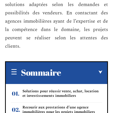
solutions adaptées selon les demandes et
possibilités des vendeurs. En contactant des
agences immobilières ayant de l’expertise et de
la compétence dans le domaine, les projets
peuvent se réaliser selon les attentes des
clients.
Sommaire
Solutions pour réussir vente, achat, location
et investissements immobiliers
Recourir aux prestations d’une agence
immobilières pour les projets immobiliers