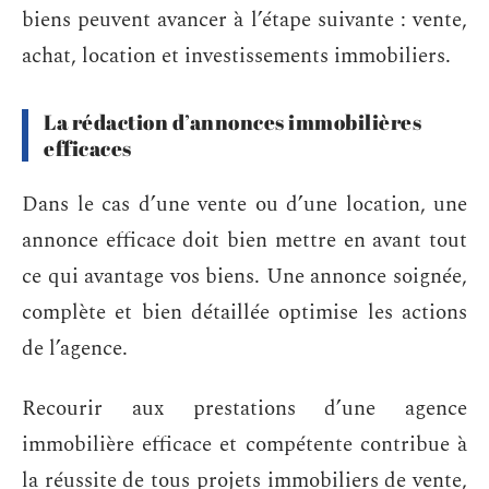
biens peuvent avancer à l’étape suivante : vente,
achat, location et investissements immobiliers.
La rédaction d’annonces immobilières
efficaces
Dans le cas d’une vente ou d’une location, une
annonce efficace doit bien mettre en avant tout
ce qui avantage vos biens. Une annonce soignée,
complète et bien détaillée optimise les actions
de l’agence.
Recourir aux prestations d’une agence
immobilière efficace et compétente contribue à
la réussite de tous projets immobiliers de vente,