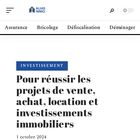
Assurance
Bricolage
Défiscalisation
Déménager
INVESTISSEMENT
Pour réussir les
projets de vente,
achat, location et
investissements
immobiliers
1 octobre 2024