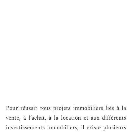
Pour réussir tous projets immobiliers liés à la
vente, à l’achat, à la location et aux différents
investissements immobiliers, il existe plusieurs