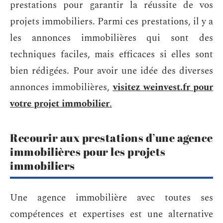
prestations pour garantir la réussite de vos
projets immobiliers. Parmi ces prestations, il y a
les annonces immobilières qui sont des
techniques faciles, mais efficaces si elles sont
bien rédigées. Pour avoir une idée des diverses
annonces immobilières,
visitez weinvest.fr pour
votre projet immobilier
.
Recourir aux prestations d’une agence
immobilières pour les projets
immobiliers
Une agence immobilière avec toutes ses
compétences et expertises est une alternative