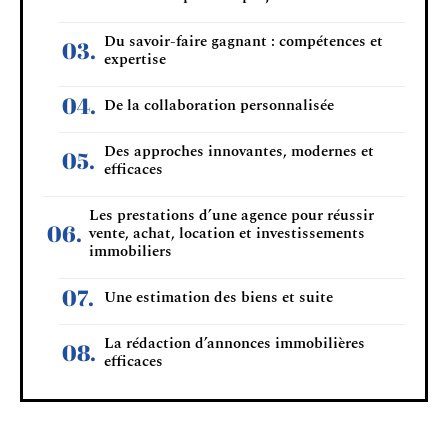
Du savoir-faire gagnant : compétences et
expertise
De la collaboration personnalisée
Des approches innovantes, modernes et
efficaces
Les prestations d’une agence pour réussir
vente, achat, location et investissements
immobiliers
Une estimation des biens et suite
La rédaction d’annonces immobilières
efficaces