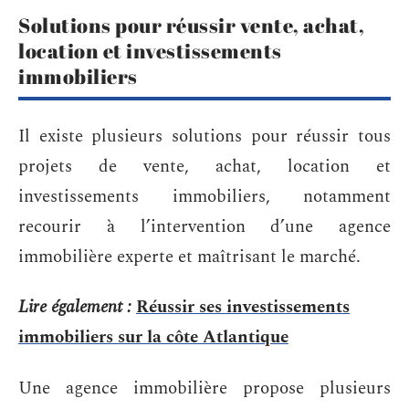
Solutions pour réussir vente, achat,
location et investissements
immobiliers
Il existe plusieurs solutions pour réussir tous
projets de vente, achat, location et
investissements immobiliers, notamment
recourir à l’intervention d’une agence
immobilière experte et maîtrisant le marché.
Lire également :
Réussir ses investissements
immobiliers sur la côte Atlantique
Une agence immobilière propose plusieurs