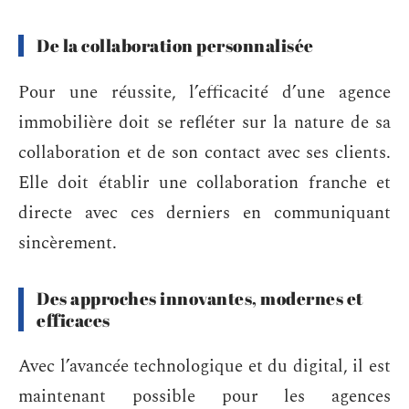
De la collaboration personnalisée
Pour une réussite, l’efficacité d’une agence
immobilière doit se refléter sur la nature de sa
collaboration et de son contact avec ses clients.
Elle doit établir une collaboration franche et
directe avec ces derniers en communiquant
sincèrement.
Des approches innovantes, modernes et
efficaces
Avec l’avancée technologique et du digital, il est
maintenant possible pour les agences