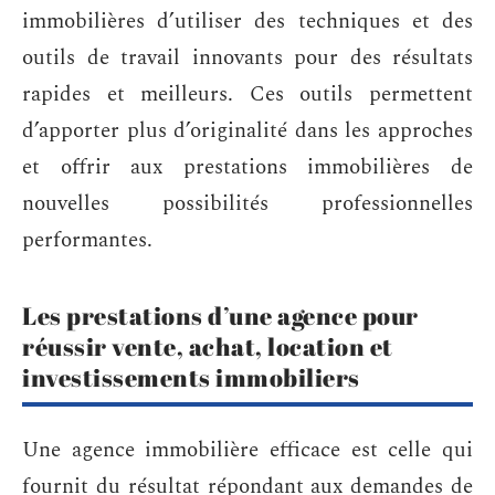
immobilières d’utiliser des techniques et des
outils de travail innovants pour des résultats
rapides et meilleurs. Ces outils permettent
d’apporter plus d’originalité dans les approches
et offrir aux prestations immobilières de
nouvelles possibilités professionnelles
performantes.
Les prestations d’une agence pour
réussir vente, achat, location et
investissements immobiliers
Une agence immobilière efficace est celle qui
fournit du résultat répondant aux demandes de