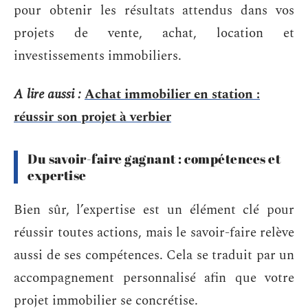
pour obtenir les résultats attendus dans vos
projets de vente, achat, location et
investissements immobiliers.
A lire aussi :
Achat immobilier en station :
réussir son projet à verbier
Du savoir-faire gagnant : compétences et
expertise
Bien sûr, l’expertise est un élément clé pour
réussir toutes actions, mais le savoir-faire relève
aussi de ses compétences. Cela se traduit par un
accompagnement personnalisé afin que votre
projet immobilier se concrétise.