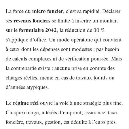
micro foncier
La force du
, c’est sa rapidité. Déclarer
revenus fonciers
ses
se limite à inscrire un montant
formulaire 2042
sur le
, la réduction de 30 %
s’applique d’office. Un mode opératoire qui convient
à ceux dont les dépenses sont modestes : pas besoin
de calculs complexes ni de vérification poussée. Mais
la contrepartie existe : aucune prise en compte des
charges réelles, même en cas de travaux lourds ou
d’années atypiques.
régime réel
Le
ouvre la voie à une stratégie plus fine.
Chaque charge, intérêts d’emprunt, assurance, taxe
foncière, travaux, gestion, est déduite à l’euro près.