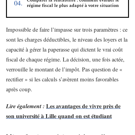
Comparer la rentabilité : comment évaluer le
régime fiscal le plus adapté à votre situation
Impossible de faire l’impasse sur trois paramètres : ce
sont les charges déductibles, le niveau des loyers et la
capacité à gérer la paperasse qui dictent le vrai coût
fiscal de chaque régime. La décision, une fois actée,
verrouille le montant de l’impôt. Pas question de «
rectifier » si les calculs s’avèrent moins favorables
après coup.
Lire également :
Les avantages de vivre près de
son université à Lille quand on est étudiant