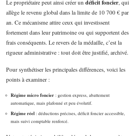
déficit foncier
Le propriétaire peut ainsi créer un
, qui
allège le revenu global dans la limite de 10 700 € par
an. Ce mécanisme attire ceux qui investissent
fortement dans leur patrimoine ou qui supportent des
frais conséquents. Le revers de la médaille, c’est la
rigueur administrative : tout doit être justifié, archivé.
Pour synthétiser les principales différences, voici les
points à examiner :
Régime micro foncier
: gestion express, abattement
automatique, mais plafonné et peu évolutif.
Régime réel
: déductions précises, déficit foncier accessible,
mais suivi comptable renforcé.