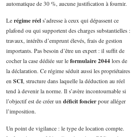
automatique de 30 %, aucune justification à fournir.
régime réel
Le
s’adresse à ceux qui dépassent ce
plafond ou qui supportent des charges substantielles :
travaux, intérêts d’emprunt élevés, frais de gestion
importants. Pas besoin d’être un expert : il suffit de
formulaire 2044
cocher la case dédiée sur le
lors de
la déclaration. Ce régime séduit aussi les propriétaires
SCI
en
, structure dans laquelle la déduction au réel
tend à devenir la norme. Il s’avère incontournable si
déficit foncier
l’objectif est de créer un
pour alléger
l’imposition.
Un point de vigilance : le type de location compte.