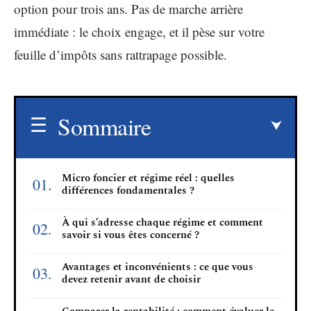
option pour trois ans. Pas de marche arrière
immédiate : le choix engage, et il pèse sur votre
feuille d’impôts sans rattrapage possible.
Sommaire
Micro foncier et régime réel : quelles
différences fondamentales ?
À qui s’adresse chaque régime et comment
savoir si vous êtes concerné ?
Avantages et inconvénients : ce que vous
devez retenir avant de choisir