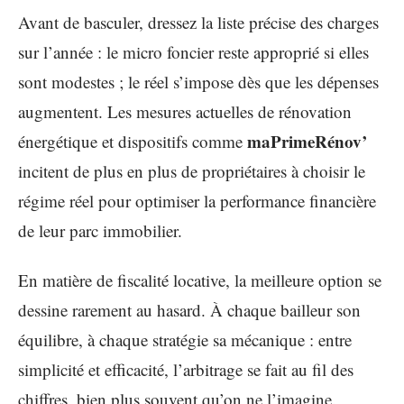
Avant de basculer, dressez la liste précise des charges
sur l’année : le micro foncier reste approprié si elles
sont modestes ; le réel s’impose dès que les dépenses
augmentent. Les mesures actuelles de rénovation
maPrimeRénov’
énergétique et dispositifs comme
incitent de plus en plus de propriétaires à choisir le
régime réel pour optimiser la performance financière
de leur parc immobilier.
En matière de fiscalité locative, la meilleure option se
dessine rarement au hasard. À chaque bailleur son
équilibre, à chaque stratégie sa mécanique : entre
simplicité et efficacité, l’arbitrage se fait au fil des
chiffres, bien plus souvent qu’on ne l’imagine.