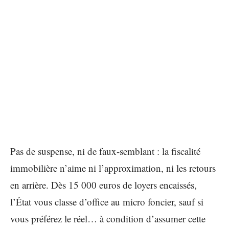
Pas de suspense, ni de faux-semblant : la fiscalité
immobilière n’aime ni l’approximation, ni les retours
en arrière. Dès 15 000 euros de loyers encaissés,
l’État vous classe d’office au micro foncier, sauf si
vous préférez le réel… à condition d’assumer cette