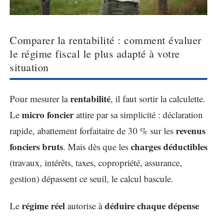
Comparer la rentabilité : comment évaluer
le régime fiscal le plus adapté à votre
situation
rentabilité
Pour mesurer la
, il faut sortir la calculette.
micro foncier
Le
attire par sa simplicité : déclaration
revenus
rapide, abattement forfaitaire de 30 % sur les
fonciers bruts
charges déductibles
. Mais dès que les
(travaux, intérêts, taxes, copropriété, assurance,
gestion) dépassent ce seuil, le calcul bascule.
régime réel
déduire chaque dépense
Le
autorise à