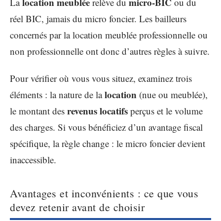
location meublée
micro-BIC
La
relève du
ou du
réel BIC, jamais du micro foncier. Les bailleurs
concernés par la location meublée professionnelle ou
non professionnelle ont donc d’autres règles à suivre.
Pour vérifier où vous vous situez, examinez trois
location
éléments : la nature de la
(nue ou meublée),
revenus locatifs
le montant des
perçus et le volume
des charges. Si vous bénéficiez d’un avantage fiscal
spécifique, la règle change : le micro foncier devient
inaccessible.
Avantages et inconvénients : ce que vous
devez retenir avant de choisir