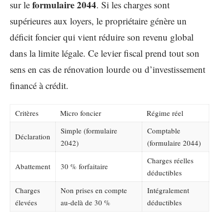
formulaire 2044
sur le
. Si les charges sont
supérieures aux loyers, le propriétaire génère un
déficit foncier qui vient réduire son revenu global
dans la limite légale. Ce levier fiscal prend tout son
sens en cas de rénovation lourde ou d’investissement
financé à crédit.
Critères
Micro foncier
Régime réel
Simple (formulaire
Comptable
Déclaration
2042)
(formulaire 2044)
Charges réelles
Abattement
30 % forfaitaire
déductibles
Charges
Non prises en compte
Intégralement
élevées
au-delà de 30 %
déductibles