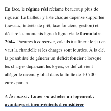
régime réel
En face, le
réclame beaucoup plus de
rigueur. Le bailleur y liste chaque dépense supportée
(travaux, intérêts de prêt, taxe foncière, gestion) et
formulaire
déclare les montants ligne à ligne via le
2044
. Factures à conserver, calculs à affiner : le jeu en
vaut la chandelle si les charges sont lourdes. À la clé,
déficit foncier
la possibilité de générer un
: lorsque
les charges dépassent les loyers, ce déficit vient
alléger le revenu global dans la limite de 10 700
euros par an.
A lire aussi :
Louer ou acheter un logement :
avantages et inconvénients à considérer