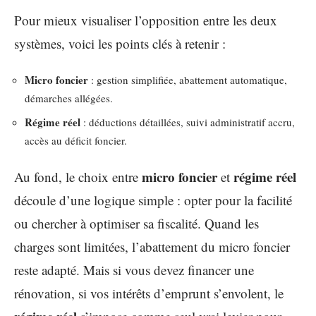
Pour mieux visualiser l’opposition entre les deux
systèmes, voici les points clés à retenir :
Micro foncier
: gestion simplifiée, abattement automatique,
démarches allégées.
Régime réel
: déductions détaillées, suivi administratif accru,
accès au déficit foncier.
micro foncier
régime réel
Au fond, le choix entre
et
découle d’une logique simple : opter pour la facilité
ou chercher à optimiser sa fiscalité. Quand les
charges sont limitées, l’abattement du micro foncier
reste adapté. Mais si vous devez financer une
rénovation, si vos intérêts d’emprunt s’envolent, le