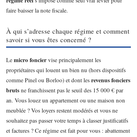
régime réel
s’impose comme seul vrai levier pour
faire baisser la note fiscale.
À qui s’adresse chaque régime et comment
savoir si vous êtes concerné ?
micro foncier
Le
vise principalement les
propriétaires qui louent un bien nu (hors dispositifs
revenus fonciers
comme Pinel ou Borloo) et dont les
bruts
ne franchissent pas le seuil des 15 000 € par
an. Vous louez un appartement ou une maison non
meublée ? Vos loyers restent modérés et vous ne
souhaitez pas passer votre temps à classer justificatifs
et factures ? Ce régime est fait pour vous : abattement