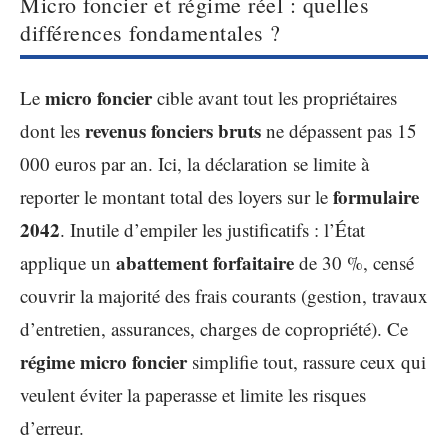
Micro foncier et régime réel : quelles
différences fondamentales ?
micro foncier
Le
cible avant tout les propriétaires
revenus fonciers bruts
dont les
ne dépassent pas 15
000 euros par an. Ici, la déclaration se limite à
formulaire
reporter le montant total des loyers sur le
2042
. Inutile d’empiler les justificatifs : l’État
abattement forfaitaire
applique un
de 30 %, censé
couvrir la majorité des frais courants (gestion, travaux
d’entretien, assurances, charges de copropriété). Ce
régime micro foncier
simplifie tout, rassure ceux qui
veulent éviter la paperasse et limite les risques
d’erreur.