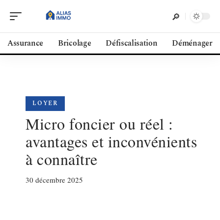
Assurance
Bricolage
Défiscalisation
Déménager
LOYER
Micro foncier ou réel :
avantages et inconvénients
à connaître
30 décembre 2025