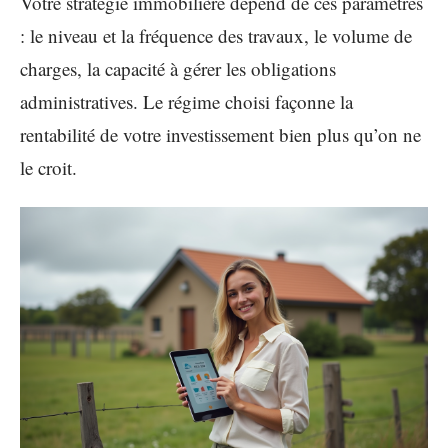
Votre stratégie immobilière dépend de ces paramètres
: le niveau et la fréquence des travaux, le volume de
charges, la capacité à gérer les obligations
administratives. Le régime choisi façonne la
rentabilité de votre investissement bien plus qu’on ne
le croit.