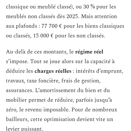
classique ou meublé classé), ou 30 % pour les
meublés non classés dès 2025. Mais attention
aux plafonds : 77 700 € pour les biens classiques
ou classés, 15 000 € pour les non classés.
Au-delà de ces montants, le
régime réel
s’impose. Tout se joue alors sur la capacité à
déduire les
charges réelles
: intérêts d’emprunt,
travaux, taxe foncière, frais de gestion,
assurances. L’amortissement du bien et du
mobilier permet de réduire, parfois jusqu’à
zéro, le revenu imposable. Pour de nombreux
bailleurs, cette optimisation devient vite un
levier puissant.