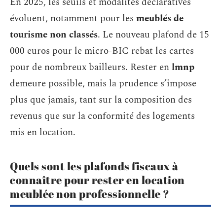
En 2025, les seuils et modalités déclaratives
évoluent, notamment pour les
meublés de
tourisme non classés
. Le nouveau plafond de 15
000 euros pour le micro-BIC rebat les cartes
pour de nombreux bailleurs. Rester en
lmnp
demeure possible, mais la prudence s’impose
plus que jamais, tant sur la composition des
revenus que sur la conformité des logements
mis en location.
Quels sont les plafonds fiscaux à
connaître pour rester en location
meublée non professionnelle ?