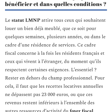
bénéficier et dans quelles conditions ?
Le
statut LMNP
attire tous ceux qui souhaitent
louer un bien déjà meublé, que ce soit pour
quelques semaines, plusieurs années, ou dans le
cadre d’une résidence de services. Ce cadre
fiscal concerne à la fois les résidents français et
ceux qui vivent à l’étranger, du moment qu’ils
respectent certaines exigences. L’essentiel ?
Rester en dehors du champ professionnel. Pour
cela, il faut que les recettes locatives annuelles
ne dépassent pas 23 000 euros, ou que ces
revenus restent inférieurs à l’ensemble des
autres ressources d’activité du
foyer fiscal
.