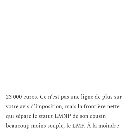
23 000 euros. Ce n’est pas une ligne de plus sur
votre avis d’imposition, mais la frontière nette
qui sépare le statut LMNP de son cousin
beaucoup moins souple, le LMP. À la moindre