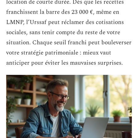
location de courte durée. Dès que les recettes
franchissent la barre des 23 000 €, même en
LMNP, l’Urssaf peut réclamer des cotisations
sociales, sans tenir compte du reste de votre
situation. Chaque seuil franchi peut bouleverser
votre stratégie patrimoniale : mieux vaut
anticiper pour éviter les mauvaises surprises.