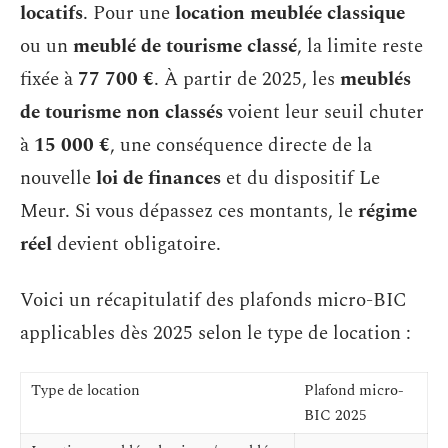
locatifs
. Pour une
location meublée classique
ou un
meublé de tourisme classé
, la limite reste
fixée à
77 700 €
. À partir de 2025, les
meublés
de tourisme non classés
voient leur seuil chuter
à
15 000 €
, une conséquence directe de la
nouvelle
loi de finances
et du dispositif Le
Meur. Si vous dépassez ces montants, le
régime
réel
devient obligatoire.
Voici un récapitulatif des plafonds micro-BIC
applicables dès 2025 selon le type de location :
Type de location
Plafond micro-
BIC 2025