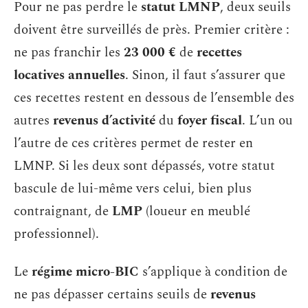
Pour ne pas perdre le
statut LMNP
, deux seuils
doivent être surveillés de près. Premier critère :
ne pas franchir les
23 000 €
de
recettes
locatives annuelles
. Sinon, il faut s’assurer que
ces recettes restent en dessous de l’ensemble des
autres
revenus d’activité
du
foyer fiscal
. L’un ou
l’autre de ces critères permet de rester en
LMNP. Si les deux sont dépassés, votre statut
bascule de lui-même vers celui, bien plus
contraignant, de
LMP
(loueur en meublé
professionnel).
Le
régime micro-BIC
s’applique à condition de
ne pas dépasser certains seuils de
revenus