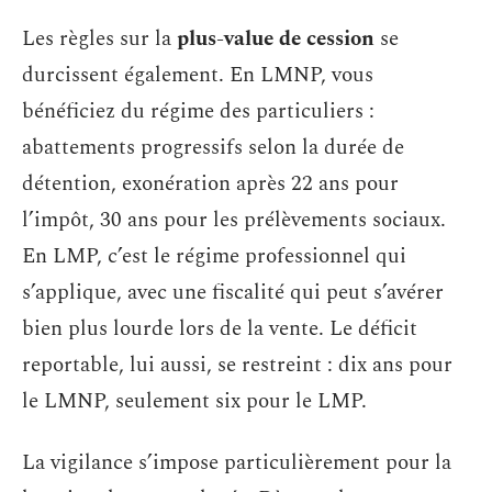
Les règles sur la
plus-value de cession
se
durcissent également. En LMNP, vous
bénéficiez du régime des particuliers :
abattements progressifs selon la durée de
détention, exonération après 22 ans pour
l’impôt, 30 ans pour les prélèvements sociaux.
En LMP, c’est le régime professionnel qui
s’applique, avec une fiscalité qui peut s’avérer
bien plus lourde lors de la vente. Le déficit
reportable, lui aussi, se restreint : dix ans pour
le LMNP, seulement six pour le LMP.
La vigilance s’impose particulièrement pour la