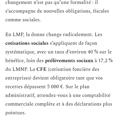
changement n’est pas qu’une formalité : il
s’accompagne de nouvelles obligations, fiscales
comme sociales.
En LMP, la donne change radicalement. Les
cotisations sociales
s’appliquent de façon
systématique, avec un taux d’environ 40 % sur le
bénéfice, loin des
prélèvements sociaux
à 17,2 %
du LMNP. La
CFE
(cotisation foncière des
entreprises) devient obligatoire tant que vos
recettes dépassent 5 000 €. Sur le plan
administratif, attendez-vous à une comptabilité
commerciale complète et à des déclarations plus
pointues.