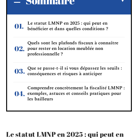
Sommaire
Le statut LMNP en 2025 : qui peut en
bénéficier et dans quelles conditions ?
Quels sont les plafonds fiscaux à connaître
pour rester en location meublée non
professionnelle ?
Que se passe-t-il si vous dépassez les seuils :
conséquences et risques à anticiper
Comprendre concrètement la fiscalité LMNP :
exemples, astuces et conseils pratiques pour
les bailleurs
Le statut LMNP en 2025 : qui peut en