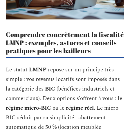
Comprendre concrètement la fiscalité
LMNP : exemples, astuces et conseils
pratiques pour les bailleurs
Le statut
LMNP
repose sur un principe très
simple : vos revenus locatifs sont imposés dans
la catégorie des
BIC
(bénéfices industriels et
commerciaux). Deux options s’offrent à vous : le
régime micro-BIC
ou le
régime réel
. Le micro-
BIC séduit par sa simplicité : abattement
automatique de 50 % (location meublée