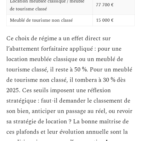
Location meublée classique / meublé
77 700 €
de tourisme classé
Meublé de tourisme non classé
15 000 €
Ce choix de régime a un effet direct sur
l’abattement forfaitaire appliqué : pour une
location meublée classique ou un meublé de
tourisme classé, il reste à 50 %. Pour un meublé
de tourisme non classé, il tombera à 30 % dès
2025. Ces seuils imposent une réflexion
stratégique : faut-il demander le classement de
son bien, anticiper un passage au réel, ou revoir
sa stratégie de location ? La bonne maîtrise de
ces plafonds et leur évolution annuelle sont la