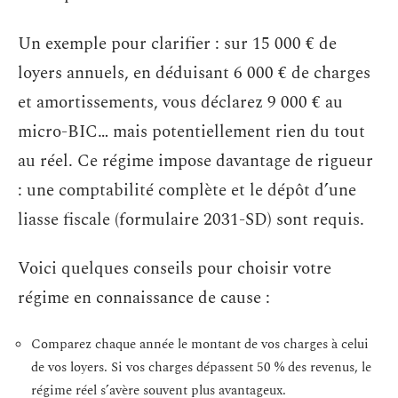
Un exemple pour clarifier : sur 15 000 € de
loyers annuels, en déduisant 6 000 € de charges
et amortissements, vous déclarez 9 000 € au
micro-BIC… mais potentiellement rien du tout
au réel. Ce régime impose davantage de rigueur
: une comptabilité complète et le dépôt d’une
liasse fiscale (formulaire 2031-SD) sont requis.
Voici quelques conseils pour choisir votre
régime en connaissance de cause :
Comparez chaque année le montant de vos charges à celui
de vos loyers. Si vos charges dépassent 50 % des revenus, le
régime réel s’avère souvent plus avantageux.