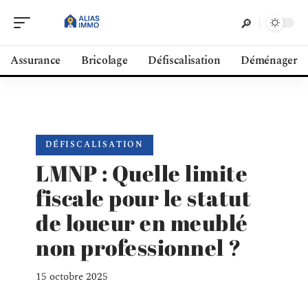
Assurance
Bricolage
Défiscalisation
Déménager
DÉFISCALISATION
LMNP : Quelle limite
fiscale pour le statut
de loueur en meublé
non professionnel ?
15 octobre 2025