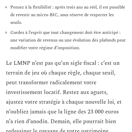
Pensez à la flexibilité : après trois ans au réel, il est possible
de revenir au micro-BIC, sous réserve de respecter les
seuils.
Gardez à l’esprit que tout changement doit être anticipé :
une variation de revenus ou une évolution des plafonds peut
modifier votre régime d’imposition.
Le LMNP n’est pas qu’un sigle fiscal : c’est un
terrain de jeu où chaque règle, chaque seuil,
peut transformer radicalement votre
investissement locatif. Restez aux aguets,
ajustez votre stratégie à chaque nouvelle loi, et
n’oubliez jamais que la ligne des 23 000 euros
n’a rien d’anodin. Demain, elle pourrait bien
redessiner le paysage de votre patrimoine.