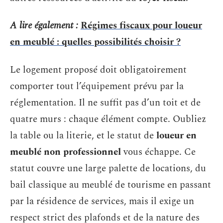
A lire également :
Régimes fiscaux pour loueur
en meublé : quelles possibilités choisir ?
Le logement proposé doit obligatoirement
comporter tout l’équipement prévu par la
réglementation. Il ne suffit pas d’un toit et de
quatre murs : chaque élément compte. Oubliez
la table ou la literie, et le statut de
loueur en
meublé non professionnel
vous échappe. Ce
statut couvre une large palette de locations, du
bail classique au meublé de tourisme en passant
par la résidence de services, mais il exige un
respect strict des plafonds et de la nature des