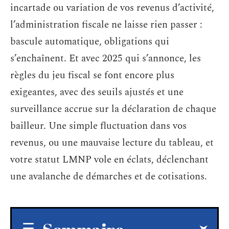
incartade ou variation de vos revenus d’activité,
l’administration fiscale ne laisse rien passer :
bascule automatique, obligations qui
s’enchaînent. Et avec 2025 qui s’annonce, les
règles du jeu fiscal se font encore plus
exigeantes, avec des seuils ajustés et une
surveillance accrue sur la déclaration de chaque
bailleur. Une simple fluctuation dans vos
revenus, ou une mauvaise lecture du tableau, et
votre statut LMNP vole en éclats, déclenchant
une avalanche de démarches et de cotisations.