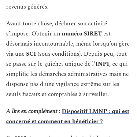
revenus générés.
Avant toute chose, déclarer son activité
s’impose. Obtenir un
numéro SIRET
est
désormais incontournable, même lorsqu’on gère
via une
SCI
(sous conditions). Depuis peu, tout
se passe sur le guichet unique de l’
INPI
, ce qui
simplifie les démarches administratives mais ne
dispense pas d’une vigilance extrême sur les
seuils fiscaux et comptables à surveiller.
A lire en complément :
Dispositif LMNP : qui est
concerné et comment en bénéficier ?