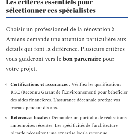
Les critères essentiels pour
sélectionner ces spécialistes
Choisir un professionnel de la rénovation à
Amiens demande une attention particulière aux
détails qui font la différence. Plusieurs critères
vous guideront vers le
bon partenaire
pour
votre projet.
Certifications et assurances
: Vérifiez les qualifications
RGE (Reconnu Garant de l’Environnement) pour bénéficier
des aides financières. L’assurance décennale protège vos
travaux pendant dix ans.
Références locales
: Demandez un portfolio de réalisations
amiennoises récentes. Les spécificités de l’architecture
picarde nécessitent une expertise locale reconnue.