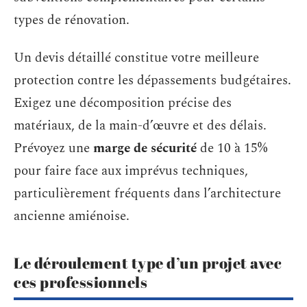
types de rénovation.
Un devis détaillé constitue votre meilleure
protection contre les dépassements budgétaires.
Exigez une décomposition précise des
matériaux, de la main-d’œuvre et des délais.
Prévoyez une
marge de sécurité
de 10 à 15%
pour faire face aux imprévus techniques,
particulièrement fréquents dans l’architecture
ancienne amiénoise.
Le déroulement type d’un projet avec
ces professionnels