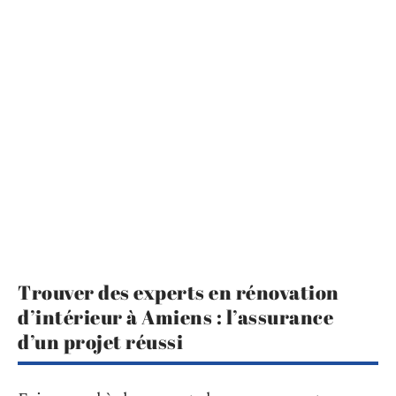
Trouver des experts en rénovation
d’intérieur à Amiens : l’assurance
d’un projet réussi