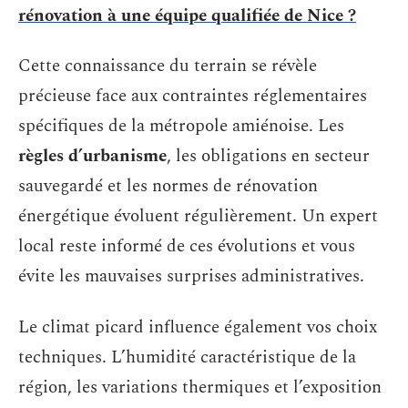
rénovation à une équipe qualifiée de Nice ?
Cette connaissance du terrain se révèle
précieuse face aux contraintes réglementaires
spécifiques de la métropole amiénoise. Les
règles d’urbanisme
, les obligations en secteur
sauvegardé et les normes de rénovation
énergétique évoluent régulièrement. Un expert
local reste informé de ces évolutions et vous
évite les mauvaises surprises administratives.
Le climat picard influence également vos choix
techniques. L’humidité caractéristique de la
région, les variations thermiques et l’exposition