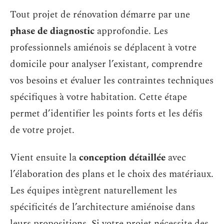
Tout projet de rénovation démarre par une
phase de diagnostic
approfondie. Les
professionnels amiénois se déplacent à votre
domicile pour analyser l’existant, comprendre
vos besoins et évaluer les contraintes techniques
spécifiques à votre habitation. Cette étape
permet d’identifier les points forts et les défis
de votre projet.
Vient ensuite la
conception détaillée
avec
l’élaboration des plans et le choix des matériaux.
Les équipes intègrent naturellement les
spécificités de l’architecture amiénoise dans
leurs propositions. Si votre projet nécessite des