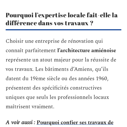
Pourquoi l’expertise locale fait-elle la
différence dans vos travaux ?
Choisir une entreprise de rénovation qui
connaît parfaitement
l’architecture amiénoise
représente un atout majeur pour la réussite de
vos travaux. Les bâtiments d’Amiens, qu’ils
datent du 19ème siècle ou des années 1960,
présentent des spécificités constructives
uniques que seuls les professionnels locaux
maîtrisent vraiment.
A voir aussi :
Pourquoi confier ses travaux de