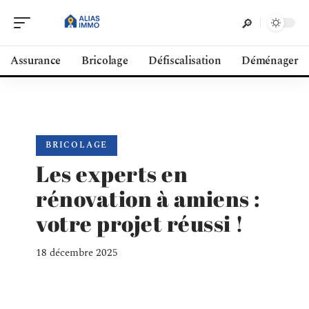
Assurance
Bricolage
Défiscalisation
Déménager
BRICOLAGE
Les experts en
rénovation à amiens :
votre projet réussi !
18 décembre 2025