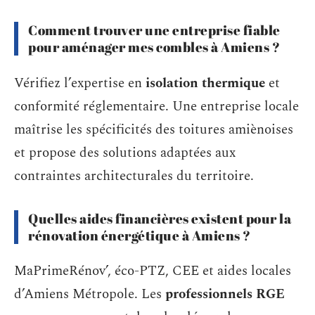
Comment trouver une entreprise fiable
pour aménager mes combles à Amiens ?
Vérifiez l’expertise en
isolation thermique
et
conformité réglementaire. Une entreprise locale
maîtrise les spécificités des toitures amiènoises
et propose des solutions adaptées aux
contraintes architecturales du territoire.
Quelles aides financières existent pour la
rénovation énergétique à Amiens ?
MaPrimeRénov’, éco-PTZ, CEE et aides locales
d’Amiens Métropole. Les
professionnels RGE