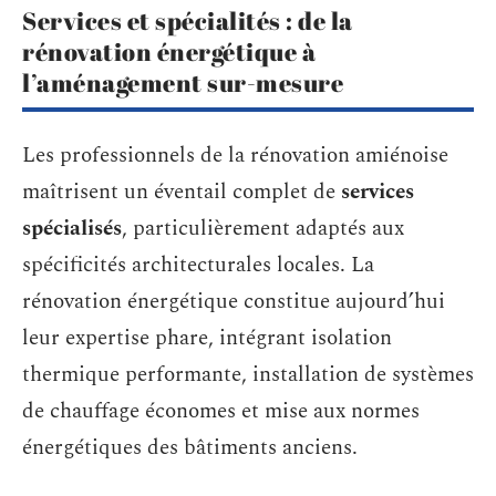
Services et spécialités : de la
rénovation énergétique à
l’aménagement sur-mesure
Les professionnels de la rénovation amiénoise
maîtrisent un éventail complet de
services
spécialisés
, particulièrement adaptés aux
spécificités architecturales locales. La
rénovation énergétique constitue aujourd’hui
leur expertise phare, intégrant isolation
thermique performante, installation de systèmes
de chauffage économes et mise aux normes
énergétiques des bâtiments anciens.