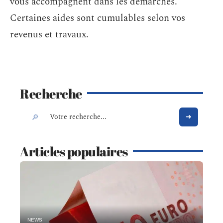
vous accompagnent dans les démarches.
Certaines aides sont cumulables selon vos
revenus et travaux.
Recherche
Articles populaires
NEWS