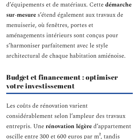
d’équipements et de matériaux. Cette
démarche
sur-mesure
s’étend également aux travaux de
menuiserie, où fenêtres, portes et
aménagements intérieurs sont conçus pour
s’harmoniser parfaitement avec le style
architectural de chaque habitation amiénoise.
Budget et financement : optimiser
votre investissement
Les coûts de rénovation varient
considérablement selon l’ampleur des travaux
entrepris. Une
rénovation légère
d’appartement
oscille entre 300 et 600 euros par m², tandis