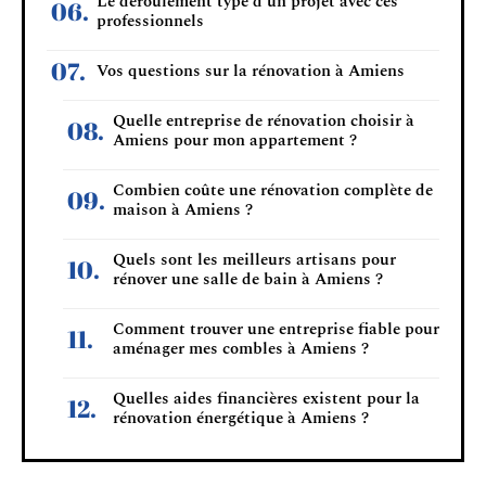
Le déroulement type d’un projet avec ces
professionnels
Vos questions sur la rénovation à Amiens
Quelle entreprise de rénovation choisir à
Amiens pour mon appartement ?
Combien coûte une rénovation complète de
maison à Amiens ?
Quels sont les meilleurs artisans pour
rénover une salle de bain à Amiens ?
Comment trouver une entreprise fiable pour
aménager mes combles à Amiens ?
Quelles aides financières existent pour la
rénovation énergétique à Amiens ?