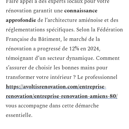
Faire appel à des experts locaux pour votre
rénovation garantit une
connaissance
approfondie
de l’architecture amiénoise et des
réglementations spécifiques. Selon la Fédération
Française du Bâtiment, le marché de la
rénovation a progressé de 12% en 2024,
témoignant d’un secteur dynamique. Comment
s’assurer de choisir les bonnes mains pour
transformer votre intérieur ? Le professionnel
https://avoltisrenovation.com/entreprise-
renovation/entreprise-renovation-amiens-80/
vous accompagne dans cette démarche
essentielle.