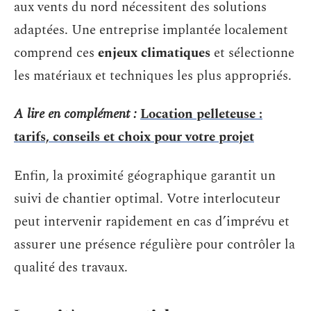
aux vents du nord nécessitent des solutions
adaptées. Une entreprise implantée localement
comprend ces
enjeux climatiques
et sélectionne
les matériaux et techniques les plus appropriés.
A lire en complément :
Location pelleteuse :
tarifs, conseils et choix pour votre projet
Enfin, la proximité géographique garantit un
suivi de chantier optimal. Votre interlocuteur
peut intervenir rapidement en cas d’imprévu et
assurer une présence régulière pour contrôler la
qualité des travaux.