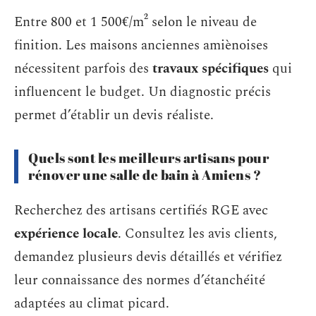
Entre 800 et 1 500€/m² selon le niveau de
finition. Les maisons anciennes amiènoises
nécessitent parfois des
travaux spécifiques
qui
influencent le budget. Un diagnostic précis
permet d’établir un devis réaliste.
Quels sont les meilleurs artisans pour
rénover une salle de bain à Amiens ?
Recherchez des artisans certifiés RGE avec
expérience locale
. Consultez les avis clients,
demandez plusieurs devis détaillés et vérifiez
leur connaissance des normes d’étanchéité
adaptées au climat picard.