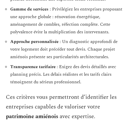
Gamme de services
: Privilégiez les entreprises proposant
une approche globale : rénovation énergétique,
aménagement de combles, réfection complète. Cette
polyvalence évite la multiplication des intervenants.
Approche personnalisée
: Un diagnostic approfondi de
votre logement doit précéder tout devis. Chaque projet
amiénois présente ses particularités architecturales.
Transparence tarifaire
: Exigez des devis détaillés avec
planning précis. Les délais réalistes et les tarifs clairs
témoignent du sérieux professionnel.
Ces critères vous permettront d’identifier les
entreprises capables de valoriser votre
patrimoine amiénois
avec expertise.