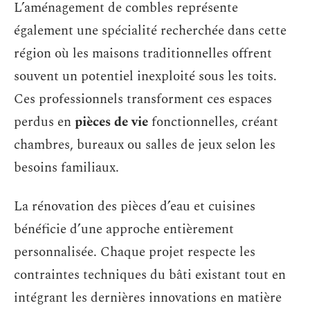
L’aménagement de combles représente
également une spécialité recherchée dans cette
région où les maisons traditionnelles offrent
souvent un potentiel inexploité sous les toits.
Ces professionnels transforment ces espaces
perdus en
pièces de vie
fonctionnelles, créant
chambres, bureaux ou salles de jeux selon les
besoins familiaux.
La rénovation des pièces d’eau et cuisines
bénéficie d’une approche entièrement
personnalisée. Chaque projet respecte les
contraintes techniques du bâti existant tout en
intégrant les dernières innovations en matière