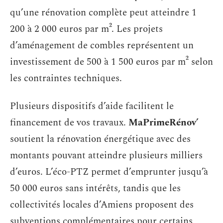
qu’une rénovation complète peut atteindre 1
200 à 2 000 euros par m². Les projets
d’aménagement de combles représentent un
investissement de 500 à 1 500 euros par m² selon
les contraintes techniques.
Plusieurs dispositifs d’aide facilitent le
financement de vos travaux.
MaPrimeRénov’
soutient la rénovation énergétique avec des
montants pouvant atteindre plusieurs milliers
d’euros. L’éco-PTZ permet d’emprunter jusqu’à
50 000 euros sans intérêts, tandis que les
collectivités locales d’Amiens proposent des
subventions complémentaires pour certains