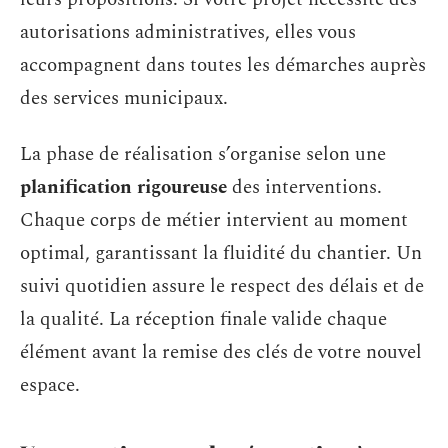
autorisations administratives, elles vous
accompagnent dans toutes les démarches auprès
des services municipaux.
La phase de réalisation s’organise selon une
planification rigoureuse
des interventions.
Chaque corps de métier intervient au moment
optimal, garantissant la fluidité du chantier. Un
suivi quotidien assure le respect des délais et de
la qualité. La réception finale valide chaque
élément avant la remise des clés de votre nouvel
espace.