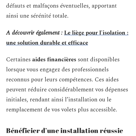
défauts et malfaçons éventuelles, apportant
ainsi une sérénité totale.
A découvrir également :
Le liège pour l'isolation :
une solution durable et efficace
Certaines
aides financières
sont disponibles
lorsque vous engagez des professionnels
reconnus pour leurs compétences. Ces aides
peuvent réduire considérablement vos dépenses
initiales, rendant ainsi l’installation ou le
remplacement de vos volets plus accessible.
Bénéficier d’une installation réussie