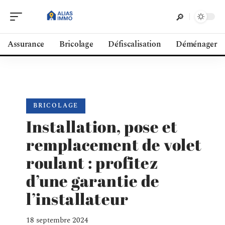
Assurance
Bricolage
Défiscalisation
Déménager
BRICOLAGE
Installation, pose et
remplacement de volet
roulant : profitez
d’une garantie de
l’installateur
18 septembre 2024