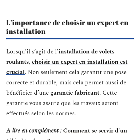
L’importance de choisir un expert en
installation
Lorsqu’il s’agit de l’
installation de volets
roulants
,
choisir un expert en installation est
crucial
. Non seulement cela garantit une pose
correcte et durable, mais cela permet aussi de
bénéficier d’une
garantie fabricant
. Cette
garantie vous assure que les travaux seront
effectués selon les normes.
A lire en complément :
Comment se servir d'un