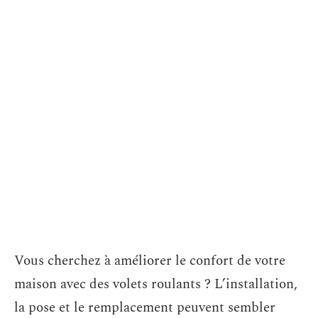
Vous cherchez à améliorer le confort de votre
maison avec des volets roulants ? L’installation,
la pose et le remplacement peuvent sembler