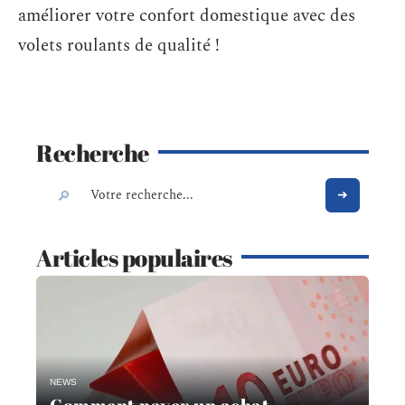
améliorer votre confort domestique avec des
volets roulants de qualité !
Recherche
Articles populaires
NEWS