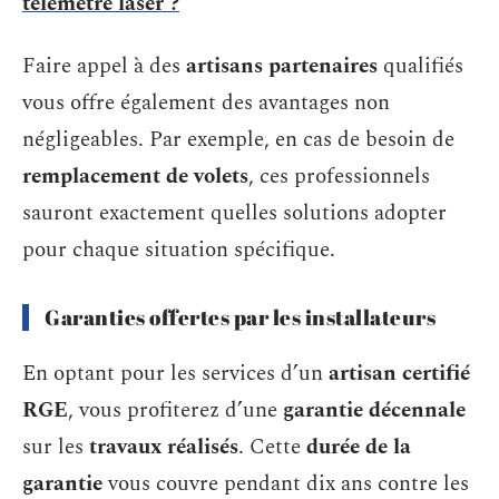
télémètre laser ?
Faire appel à des
artisans partenaires
qualifiés
vous offre également des avantages non
négligeables. Par exemple, en cas de besoin de
remplacement de volets
, ces professionnels
sauront exactement quelles solutions adopter
pour chaque situation spécifique.
Garanties offertes par les installateurs
En optant pour les services d’un
artisan certifié
RGE
, vous profiterez d’une
garantie décennale
sur les
travaux réalisés
. Cette
durée de la
garantie
vous couvre pendant dix ans contre les