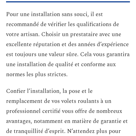
Pour une installation sans souci, il est
recommandé de vérifier les qualifications de
votre artisan. Choisir un prestataire avec une
excellente réputation et des années d’expérience
est toujours une valeur sûre. Cela vous garantira
une installation de qualité et conforme aux
normes les plus strictes.
Confier l’installation, la pose et le
remplacement de vos volets roulants à un
professionnel certifié vous offre de nombreux
avantages, notamment en matière de garantie et
de tranquillité d’esprit. N’attendez plus pour