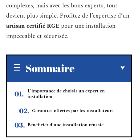
complexes, mais avec les bons experts, tout
devient plus simple. Profitez de l’expertise d’un
artisan certifié RGE
pour une installation
impeccable et sécurisée.
Sommaire
L’importance de choisir un expert en
installation
Garanties offertes par les installateurs
Bénéficier d’une installation réussie