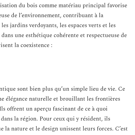
ilisation du bois comme matériau principal favorise
use de l’environnement, contribuant à la
les jardins verdoyants, les espaces verts et les
t dans une esthétique cohérente et respectueuse de
isent la coexistence :
ntique sont bien plus qu’un simple lieu de vie. Ce
e élégance naturelle et brouillant les frontières
Ils offrent un aperçu fascinant de ce à quoi
dans la région. Pour ceux qui y résident, ils
 la nature et le design unissent leurs forces. C’est