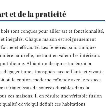
rt et de la praticité
bois sont conçues pour allier art et fonctionnalité,
fs et inégalés. Chaque maison est soigneusement
forme et efficacité. Les fenêtres panoramiques
mière naturelle, mettant en valeur les intérieurs
quotidienne. Alliant un design astucieux à la
s dégagent une atmosphère accueillante et vivante
Là où le confort moderne coïncide avec le respect
matériaux issus de sources durables dans la
ur ces maisons. Il en résulte une véritable fusion
e qualité de vie qui définit ces habitations