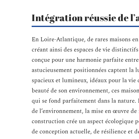
Intégration réussie de l’a
En Loire-Atlantique, de rares maisons en 
créant ainsi des espaces de vie distincti
conçue pour une harmonie parfaite entre 
astucieusement positionnées captent la lu
spacieux et lumineux, idéaux pour la vie 
beauté de son environnement, ces maison
qui se fond parfaitement dans la nature. 
de l’environnement, la mise en œuvre de 
construction crée un aspect écologique po
de conception actuelle, de résilience et d