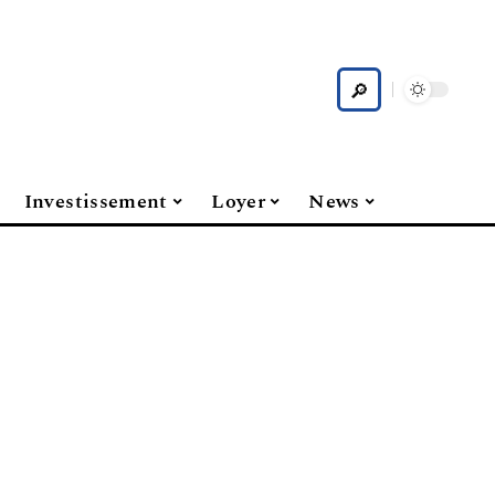
Investissement
Loyer
News