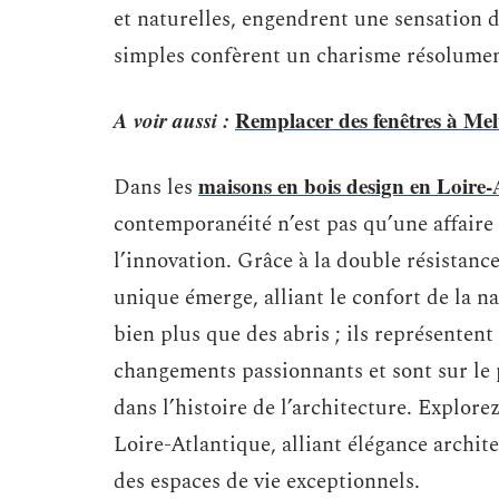
et naturelles, engendrent une sensation d’
simples confèrent un charisme résolume
A voir aussi :
Remplacer des fenêtres à Mel
maisons en bois design en Loire-
Dans les
contemporanéité n’est pas qu’une affaire d
l’innovation. Grâce à la double résistance 
unique émerge, alliant le confort de la n
bien plus que des abris ; ils représentent
changements passionnants et sont sur le 
dans l’histoire de l’architecture. Explor
Loire-Atlantique, alliant élégance archit
des espaces de vie exceptionnels.