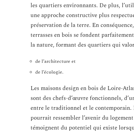
les quartiers environnants. De plus, l’ut
une approche constructive plus respectue
préservation de la terre. En conséquence, 
terrasses en bois se fondent parfaitemen
la nature, formant des quartiers qui valor
de l’architecture et
de l’écologie.
Les maisons design en bois de Loire-Atla
sont des chefs-d’œuvre fonctionnels, d’un
entre le traditionnel et le contemporain. 
pourrait ressembler l’avenir du logement 
témoignent du potentiel qui existe lorsque