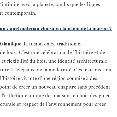
intimité avec la planète, tandis que les lignes
nt contemporain.
un : quel matériau choisir en fonction de la maison ?
Atlantique
la fusion entre tradition et
e look. C’est une célébration de l’histoire et de
et flexibilité du bois, une identité architecturale
ature à l’élégance de la modernité. Ces maisons sont
 l’histoire vivante d’une région soumise à des
point de créer un nouveau chapitre sans précédent
ez l’esthétique unique des maisons en bois design en
ecturale et respect de l’environnement pour créer