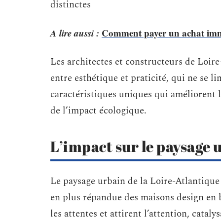
distinctes
A lire aussi :
Comment payer un achat imm
Les architectes et constructeurs de Loire
entre esthétique et praticité, qui ne se lim
caractéristiques uniques qui améliorent l
de l’impact écologique.
L’impact sur le paysage 
Le paysage urbain de la Loire-Atlantique
en plus répandue des maisons design en b
les attentes et attirent l’attention, catal