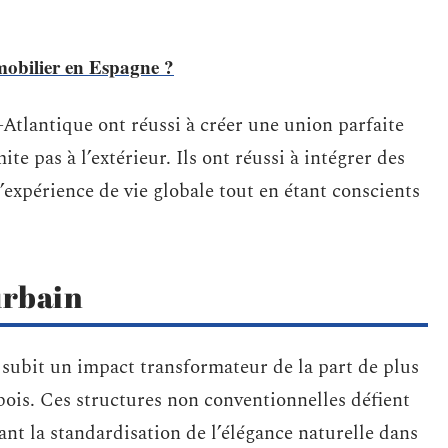
obilier en Espagne ?
-Atlantique ont réussi à créer une union parfaite
ite pas à l’extérieur. Ils ont réussi à intégrer des
’expérience de vie globale tout en étant conscients
urbain
 subit un impact transformateur de la part de plus
ois. Ces structures non conventionnelles défient
ysant la standardisation de l’élégance naturelle dans