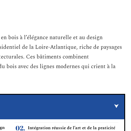
n bois à l’élégance naturelle et au design
identiel de la Loire-Atlantique, riche de paysages
hitecturales. Ces bâtiments combinent
 bois avec des lignes modernes qui crient à la
ign
Intégration réussie de l’art et de la praticité