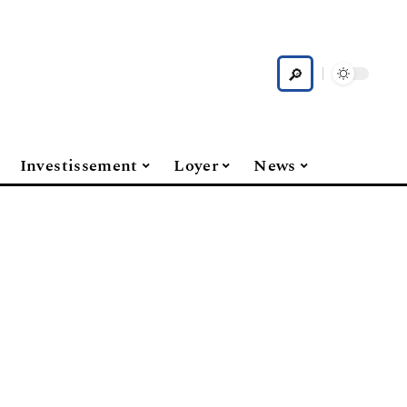
Investissement
Loyer
News