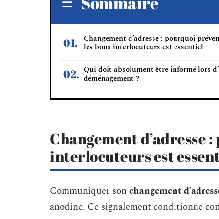
Sommaire
Changement d’adresse : pourquoi préven
les bons interlocuteurs est essentiel
Qui doit absolument être informé lors d
déménagement ?
Changement d’adresse : 
interlocuteurs est essent
Communiquer son
changement d’adress
anodine. Ce signalement conditionne concr