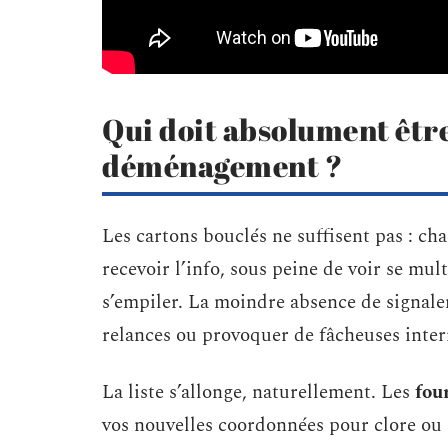
Qui doit absolument être
déménagement ?
Les cartons bouclés ne suffisent pas : c
recevoir l’info, sous peine de voir se mult
s’empiler. La moindre absence de signale
relances ou provoquer de fâcheuses inter
La liste s’allonge, naturellement. Les
fou
vos nouvelles coordonnées pour clore ou ac