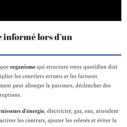
 informé lors d’un
haque
organisme
qui structure votre quotidien doit
iplier les courriers errants et les factures
ment peut allonger le parcours, déclencher des
ruptions.
rnisseurs d’énergie
, électricité, gaz, eau, attendent
tiver les contrats, ajuster les relevés et éviter la