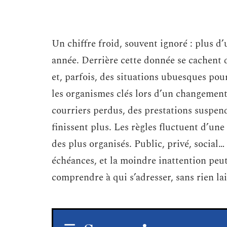
Un chiffre froid, souvent ignoré : plus 
année. Derrière cette donnée se cachent
et, parfois, des situations ubuesques pou
les organismes clés lors d’un changement d
courriers perdus, des prestations suspend
finissent plus. Les règles fluctuent d’une
des plus organisés. Public, privé, social…
échéances, et la moindre inattention peut 
comprendre à qui s’adresser, sans rien la