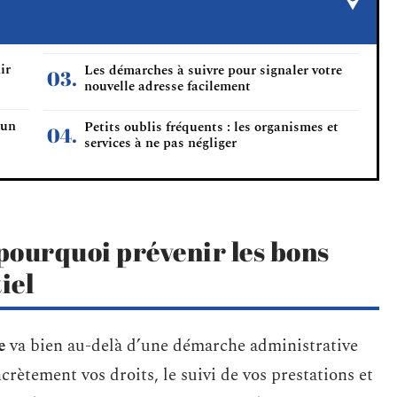
ir
Les démarches à suivre pour signaler votre
nouvelle adresse facilement
’un
Petits oublis fréquents : les organismes et
services à ne pas négliger
pourquoi prévenir les bons
iel
e
va bien au-delà d’une démarche administrative
ètement vos droits, le suivi de vos prestations et