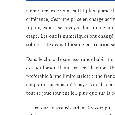
Comparer les prix ne suffit plus quand il 
différence, c’est une prise en charge acti
rapide, expertise envoyée dans un délai 
étape. Les outils numériques ont changé
solide reste décisif lorsque la situation 
Dans le choix de son assurance habitation
dossier lorsqu’il faut passer à l’action.
préférable à une limite stricte ; une fran
coup dur. La capacité à payer vite, la cla
tout se joue souvent ici, plus que sur la c
Les retours d’assurés aident à y voir plu