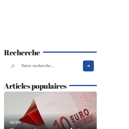
Recherche
Articles populaires
NEWS