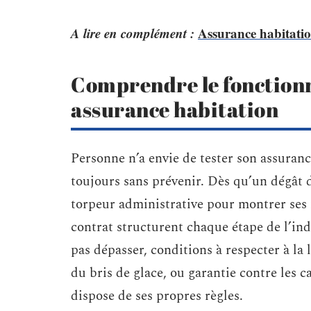
A lire en complément :
Assurance habitation
Comprendre le fonction
assurance habitation
Personne n’a envie de tester son assurance
toujours sans prévenir. Dès qu’un dégât de
torpeur administrative pour montrer ses m
contrat structurent chaque étape de l’ind
pas dépasser, conditions à respecter à la l
du bris de glace, ou garantie contre les 
dispose de ses propres règles.