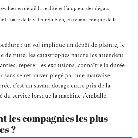
valuer en détail la réalité et l’ampleur des dégâts.
ur la base de la valeur du bien, en tenant compte de la
cédure : un vol implique un dépôt de plainte, le
e de fuite, les catastrophes naturelles attendent
ranties, repérer les exclusions, connaître la durée
r sans se retrouver piégé par une mauvaise
rée, c’est un savant dosage entre prix de la
té du service lorsque la machine s’emballe.
nt les compagnies les plus
es ?