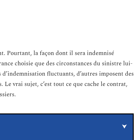
t. Pourtant, la façon dont il sera indemnisé
ance choisie que des circonstances du sinistre lui-
 d’indemnisation fluctuants, d’autres imposent des
. Le vrai sujet, c’est tout ce que cache le contrat,
ssiers.