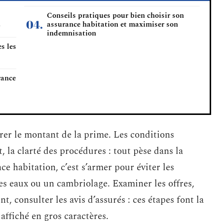
Conseils pratiques pour bien choisir son
n
assurance habitation et maximiser son
indemnisation
s les
rance
arer le montant de la prime. Les conditions
, la clarté des procédures : tout pèse dans la
ce habitation, c’est s’armer pour éviter les
s eaux ou un cambriolage. Examiner les offres,
, consulter les avis d’assurés : ces étapes font la
 affiché en gros caractères.