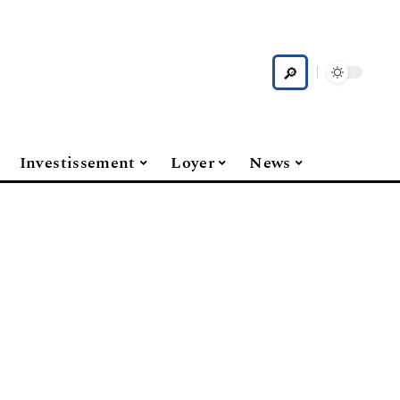
Investissement
Loyer
News