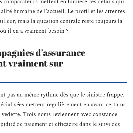
s comparateurs mettent en lumière ces détails qui
alité humaine de l’accueil. Le profil et les attentes
ailleur, mais la question centrale reste toujours la
 où il en a vraiment besoin ?
mpagnies d’assurance
nt vraiment sur
cent pas au même rythme dès que le sinistre frappe.
pécialisées mettent régulièrement en avant certains
a vedette. Trois noms reviennent avec constance
apidité de paiement et efficacité dans le suivi des