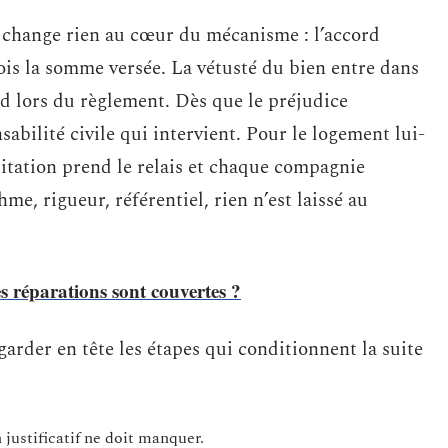
ne change rien au cœur du mécanisme : l’accord
fois la somme versée. La vétusté du bien entre dans
rd lors du règlement. Dès que le préjudice
sabilité civile qui intervient. Pour le logement lui-
itation prend le relais et chaque compagnie
e, rigueur, référentiel, rien n’est laissé au
s réparations sont couvertes ?
garder en tête les étapes qui conditionnent la suite
 justificatif ne doit manquer.