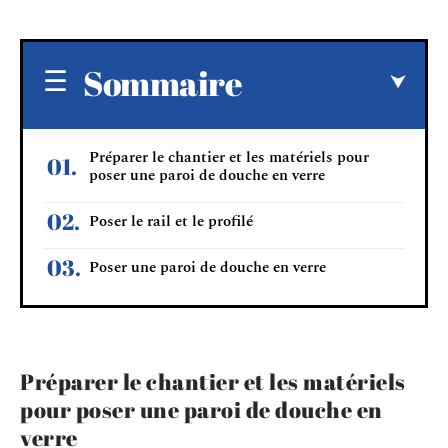
Sommaire
Préparer le chantier et les matériels pour
poser une paroi de douche en verre
Poser le rail et le profilé
Poser une paroi de douche en verre
Préparer le chantier et les matériels
pour poser une paroi de douche en
verre