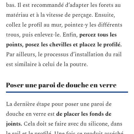
bas. Il est recommandé d’adapter les forets au
matériau et à la vitesse de perçage. Ensuite,
collez le profil au mur, pointez-y les différents
trous, puis enlevez-le. Enfin,
percez tous les
points, posez les chevilles et placez le profilé.
Par ailleurs, le processus d’installation du rail
est similaire à celui de la poutre.
Poser une paroi de douche en verre
La dernière étape pour poser une paroi de
douche en verre est
de placer les fonds de
joints.
Cela doit se faire avec du silicone, dans
le rail et le profilé. Une fois ce produit asséché,