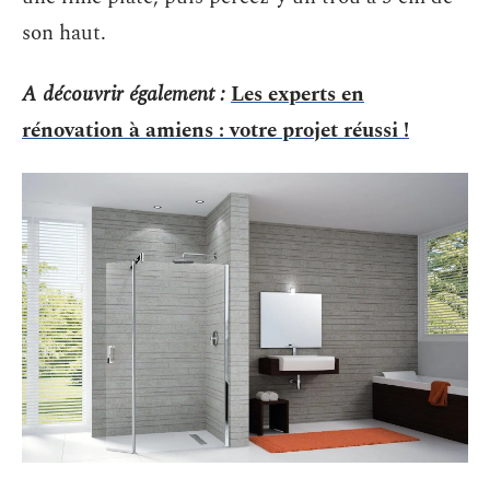
son haut.
A découvrir également :
Les experts en
rénovation à amiens : votre projet réussi !