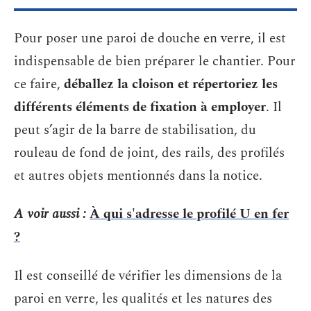
Pour poser une paroi de douche en verre, il est
indispensable de bien préparer le chantier. Pour
ce faire,
déballez la cloison et répertoriez les
différents éléments de fixation à employer
. Il
peut s’agir de la barre de stabilisation, du
rouleau de fond de joint, des rails, des profilés
et autres objets mentionnés dans la notice.
A voir aussi :
À qui s'adresse le profilé U en fer
?
Il est conseillé de vérifier les dimensions de la
paroi en verre, les qualités et les natures des