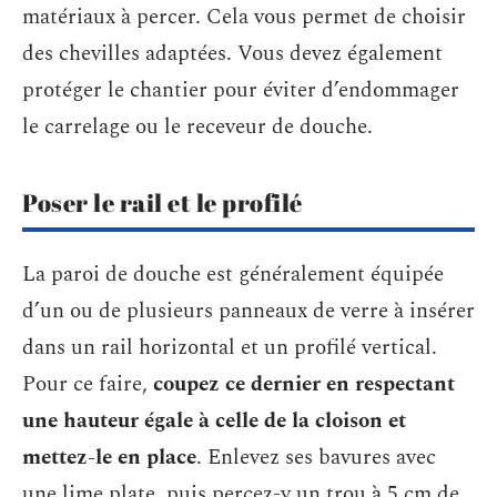
matériaux à percer. Cela vous permet de choisir
des chevilles adaptées. Vous devez également
protéger le chantier pour éviter d’endommager
le carrelage ou le receveur de douche.
Poser le rail et le profilé
La paroi de douche est généralement équipée
d’un ou de plusieurs panneaux de verre à insérer
dans un rail horizontal et un profilé vertical.
Pour ce faire,
coupez ce dernier en respectant
une hauteur égale à celle de la cloison et
mettez-le en place
. Enlevez ses bavures avec
une lime plate, puis percez-y un trou à 5 cm de