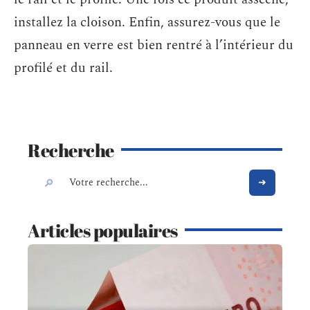
installez la cloison. Enfin, assurez-vous que le
panneau en verre est bien rentré à l’intérieur du
profilé et du rail.
Recherche
Articles populaires