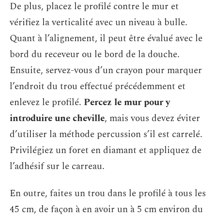
De plus, placez le profilé contre le mur et
vérifiez la verticalité avec un niveau à bulle.
Quant à l’alignement, il peut être évalué avec le
bord du receveur ou le bord de la douche.
Ensuite, servez-vous d’un crayon pour marquer
l’endroit du trou effectué précédemment et
enlevez le profilé.
Percez le mur pour y
introduire une cheville
, mais vous devez éviter
d’utiliser la méthode percussion s’il est carrelé.
Privilégiez un foret en diamant et appliquez de
l’adhésif sur le carreau.
En outre, faites un trou dans le profilé à tous les
45 cm, de façon à en avoir un à 5 cm environ du