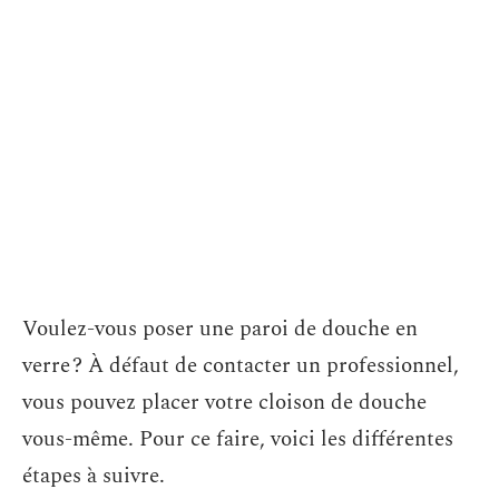
Voulez-vous poser une paroi de douche en
verre ? À défaut de contacter un professionnel,
vous pouvez placer votre cloison de douche
vous-même. Pour ce faire, voici les différentes
étapes à suivre.