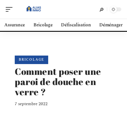
Assurance
Bricolage
Défiscalisation
Déménager
BRICOLAGE
Comment poser une
paroi de douche en
verre ?
7 septembre 2022