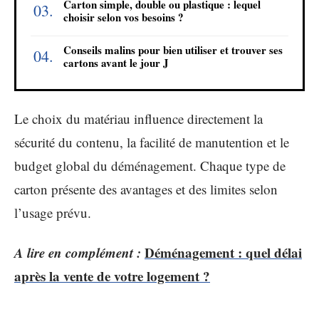
Carton simple, double ou plastique : lequel
choisir selon vos besoins ?
Conseils malins pour bien utiliser et trouver ses
cartons avant le jour J
Le choix du matériau influence directement la
sécurité du contenu, la facilité de manutention et le
budget global du déménagement. Chaque type de
carton présente des avantages et des limites selon
l’usage prévu.
A lire en complément :
Déménagement : quel délai
après la vente de votre logement ?