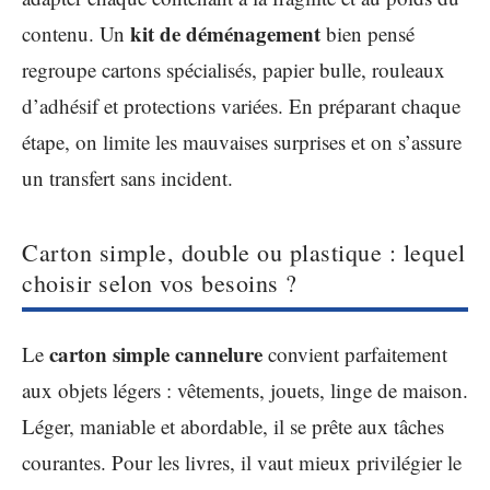
kit de déménagement
contenu. Un
bien pensé
regroupe cartons spécialisés, papier bulle, rouleaux
d’adhésif et protections variées. En préparant chaque
étape, on limite les mauvaises surprises et on s’assure
un transfert sans incident.
Carton simple, double ou plastique : lequel
choisir selon vos besoins ?
carton simple cannelure
Le
convient parfaitement
aux objets légers : vêtements, jouets, linge de maison.
Léger, maniable et abordable, il se prête aux tâches
courantes. Pour les livres, il vaut mieux privilégier le