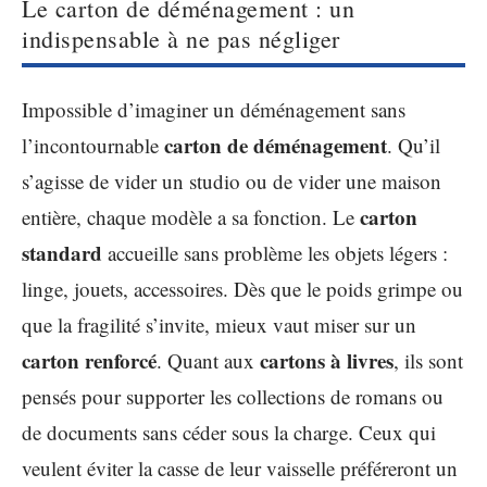
Le carton de déménagement : un
indispensable à ne pas négliger
Impossible d’imaginer un déménagement sans
carton de déménagement
l’incontournable
. Qu’il
s’agisse de vider un studio ou de vider une maison
carton
entière, chaque modèle a sa fonction. Le
standard
accueille sans problème les objets légers :
linge, jouets, accessoires. Dès que le poids grimpe ou
que la fragilité s’invite, mieux vaut miser sur un
carton renforcé
cartons à livres
. Quant aux
, ils sont
pensés pour supporter les collections de romans ou
de documents sans céder sous la charge. Ceux qui
veulent éviter la casse de leur vaisselle préféreront un