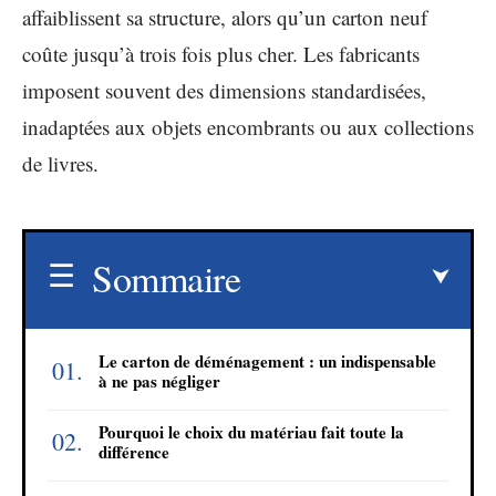
affaiblissent sa structure, alors qu’un carton neuf
coûte jusqu’à trois fois plus cher. Les fabricants
imposent souvent des dimensions standardisées,
inadaptées aux objets encombrants ou aux collections
de livres.
Sommaire
Le carton de déménagement : un indispensable
à ne pas négliger
Pourquoi le choix du matériau fait toute la
différence