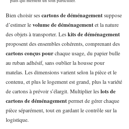
plats qui méritent un soin particulier.
cartons de déménagement
Bien choisir ses
suppose
volume de déménagement
d’estimer le
et la nature
kits de déménagement
des objets à transporter. Les
proposent des ensembles cohérents, comprenant des
cartons conçus pour
chaque usage, du papier bulle
au ruban adhésif, sans oublier la housse pour
matelas. Les dimensions varient selon la pièce et le
contenu, et plus le logement est grand, plus la variété
lots de
de cartons à prévoir s’élargit. Multiplier les
cartons de déménagement
permet de gérer chaque
pièce séparément, tout en gardant le contrôle sur la
logistique.