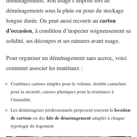
déménagements. Son usage s’impose lors de
déménagements sous la pluie ou pour du stockage
carton
longue durée. On peut aussi recourir au
d’occasion
, à condition d’inspecter soigneusement sa
solidité, ses découpes et ses rainures avant usage.
Pour organiser un déménagement sans accroc, voici
comment associer les matériaux :
Combinez cartons simples pour le volume, double cannelure
pour la sécurité, caisses plastiques pour la résistance à
l’humidité.
location
Les déménageurs professionnels proposent souvent la
de cartons
kits de déménagement
ou des
adaptés à chaque
typologie de logement.