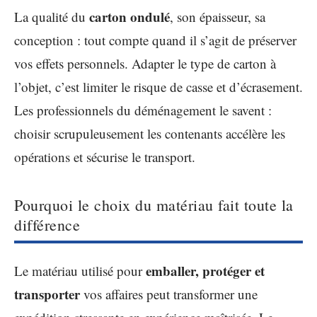
carton ondulé
La qualité du
, son épaisseur, sa
conception : tout compte quand il s’agit de préserver
vos effets personnels. Adapter le type de carton à
l’objet, c’est limiter le risque de casse et d’écrasement.
Les professionnels du déménagement le savent :
choisir scrupuleusement les contenants accélère les
opérations et sécurise le transport.
Pourquoi le choix du matériau fait toute la
différence
emballer, protéger et
Le matériau utilisé pour
transporter
vos affaires peut transformer une