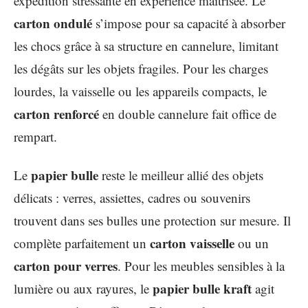
expédition stressante en expérience maîtrisée. Le
carton ondulé
s’impose pour sa capacité à absorber
les chocs grâce à sa structure en cannelure, limitant
les dégâts sur les objets fragiles. Pour les charges
lourdes, la vaisselle ou les appareils compacts, le
carton renforcé
en double cannelure fait office de
rempart.
papier bulle
Le
reste le meilleur allié des objets
délicats : verres, assiettes, cadres ou souvenirs
trouvent dans ses bulles une protection sur mesure. Il
carton vaisselle
complète parfaitement un
ou un
carton pour verres
. Pour les meubles sensibles à la
papier bulle kraft
lumière ou aux rayures, le
agit