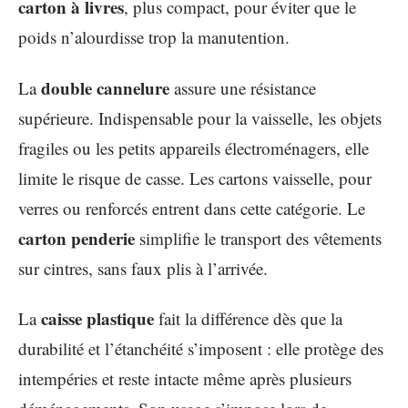
carton à livres
, plus compact, pour éviter que le
poids n’alourdisse trop la manutention.
double cannelure
La
assure une résistance
supérieure. Indispensable pour la vaisselle, les objets
fragiles ou les petits appareils électroménagers, elle
limite le risque de casse. Les cartons vaisselle, pour
verres ou renforcés entrent dans cette catégorie. Le
carton penderie
simplifie le transport des vêtements
sur cintres, sans faux plis à l’arrivée.
caisse plastique
La
fait la différence dès que la
durabilité et l’étanchéité s’imposent : elle protège des
intempéries et reste intacte même après plusieurs