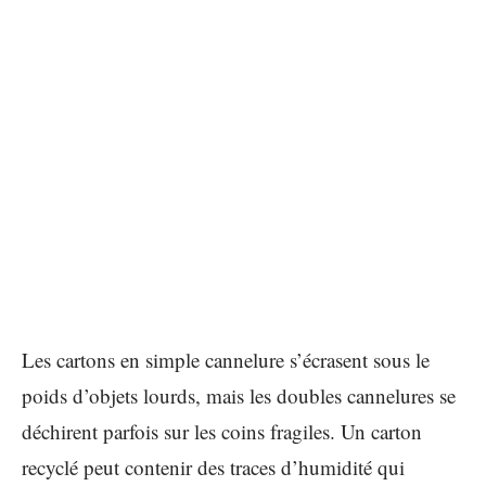
Les cartons en simple cannelure s’écrasent sous le
poids d’objets lourds, mais les doubles cannelures se
déchirent parfois sur les coins fragiles. Un carton
recyclé peut contenir des traces d’humidité qui