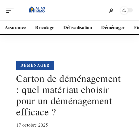
Assurance
Bricolage
Défiscalisation
Déménager
Fi
DÉMÉNAGER
Carton de déménagement
: quel matériau choisir
pour un déménagement
efficace ?
17 octobre 2025