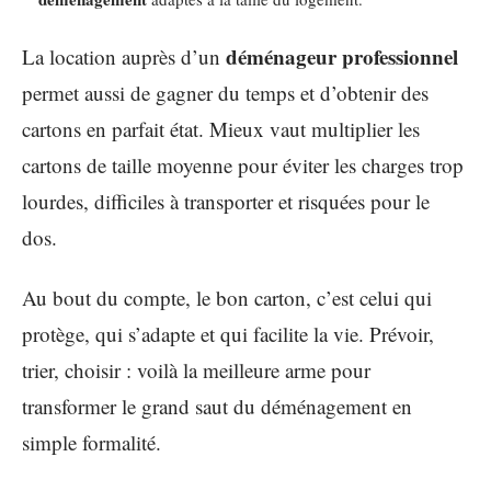
déménageur professionnel
La location auprès d’un
permet aussi de gagner du temps et d’obtenir des
cartons en parfait état. Mieux vaut multiplier les
cartons de taille moyenne pour éviter les charges trop
lourdes, difficiles à transporter et risquées pour le
dos.
Au bout du compte, le bon carton, c’est celui qui
protège, qui s’adapte et qui facilite la vie. Prévoir,
trier, choisir : voilà la meilleure arme pour
transformer le grand saut du déménagement en
simple formalité.