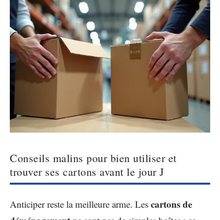
Conseils malins pour bien utiliser et
trouver ses cartons avant le jour J
cartons de
Anticiper reste la meilleure arme. Les