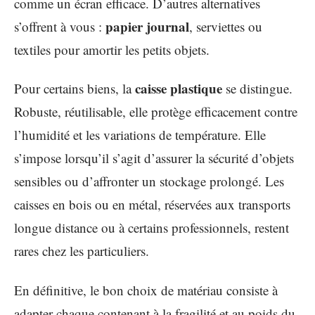
comme un écran efficace. D’autres alternatives
papier journal
s’offrent à vous :
, serviettes ou
textiles pour amortir les petits objets.
caisse plastique
Pour certains biens, la
se distingue.
Robuste, réutilisable, elle protège efficacement contre
l’humidité et les variations de température. Elle
s’impose lorsqu’il s’agit d’assurer la sécurité d’objets
sensibles ou d’affronter un stockage prolongé. Les
caisses en bois ou en métal, réservées aux transports
longue distance ou à certains professionnels, restent
rares chez les particuliers.
En définitive, le bon choix de matériau consiste à
adapter chaque contenant à la fragilité et au poids du