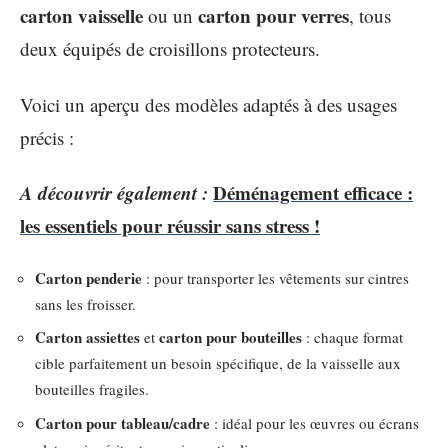
carton vaisselle
carton pour verres
ou un
, tous
deux équipés de croisillons protecteurs.
Voici un aperçu des modèles adaptés à des usages
précis :
A découvrir également :
Déménagement efficace :
les essentiels pour réussir sans stress !
Carton penderie
: pour transporter les vêtements sur cintres
sans les froisser.
Carton assiettes
carton pour bouteilles
et
: chaque format
cible parfaitement un besoin spécifique, de la vaisselle aux
bouteilles fragiles.
Carton pour tableau/cadre
: idéal pour les œuvres ou écrans