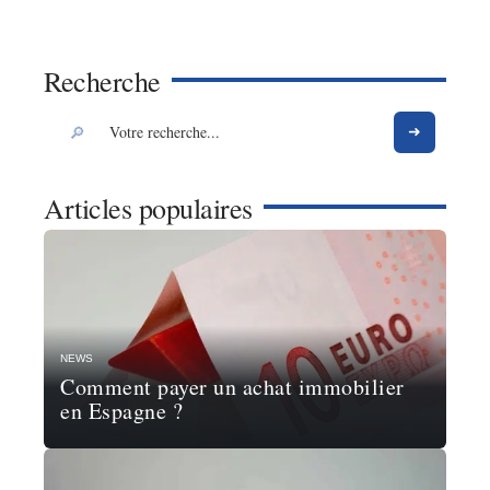
Recherche
Articles populaires
NEWS
Comment payer un achat immobilier
en Espagne ?