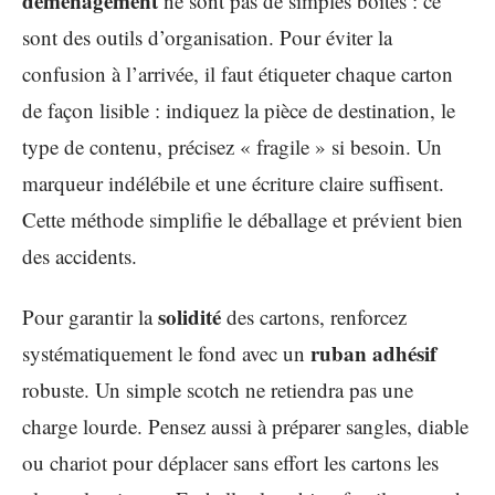
déménagement
ne sont pas de simples boîtes : ce
sont des outils d’organisation. Pour éviter la
confusion à l’arrivée, il faut étiqueter chaque carton
de façon lisible : indiquez la pièce de destination, le
type de contenu, précisez « fragile » si besoin. Un
marqueur indélébile et une écriture claire suffisent.
Cette méthode simplifie le déballage et prévient bien
des accidents.
solidité
Pour garantir la
des cartons, renforcez
ruban adhésif
systématiquement le fond avec un
robuste. Un simple scotch ne retiendra pas une
charge lourde. Pensez aussi à préparer sangles, diable
ou chariot pour déplacer sans effort les cartons les