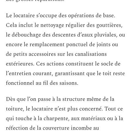
Le locataire s’occupe des opérations de base.
Cela inclut le nettoyage régulier des gouttières,
le débouchage des descentes d’eaux pluviales, ou
encore le remplacement ponctuel de joints ou
de petits accessoires sur les canalisations
extérieures. Ces actions constituent le socle de
l’entretien courant, garantissant que le toit reste
fonctionnel au fil des saisons.
Dès que l’on passe à la structure même de la
toiture, le locataire n’est plus concerné. Tout ce
qui touche à la charpente, aux matériaux ou à la
réfection de la couverture incombe au