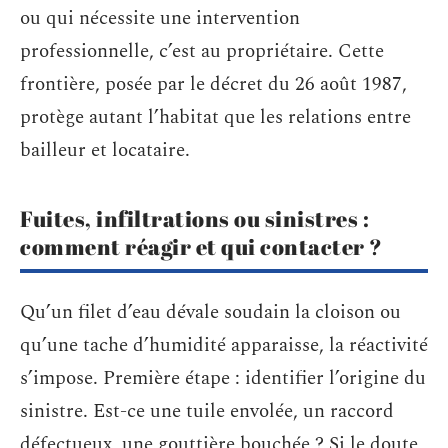
ou qui nécessite une intervention
professionnelle, c’est au propriétaire. Cette
frontière, posée par le décret du 26 août 1987,
protège autant l’habitat que les relations entre
bailleur et locataire.
Fuites, infiltrations ou sinistres :
comment réagir et qui contacter ?
Qu’un filet d’eau dévale soudain la cloison ou
qu’une tache d’humidité apparaisse, la réactivité
s’impose. Première étape : identifier l’origine du
sinistre. Est-ce une tuile envolée, un raccord
défectueux, une gouttière bouchée ? Si le doute