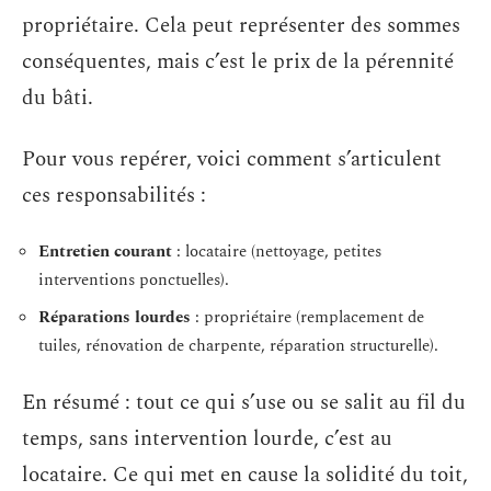
propriétaire. Cela peut représenter des sommes
conséquentes, mais c’est le prix de la pérennité
du bâti.
Pour vous repérer, voici comment s’articulent
ces responsabilités :
Entretien courant
: locataire (nettoyage, petites
interventions ponctuelles).
Réparations lourdes
: propriétaire (remplacement de
tuiles, rénovation de charpente, réparation structurelle).
En résumé : tout ce qui s’use ou se salit au fil du
temps, sans intervention lourde, c’est au
locataire. Ce qui met en cause la solidité du toit,