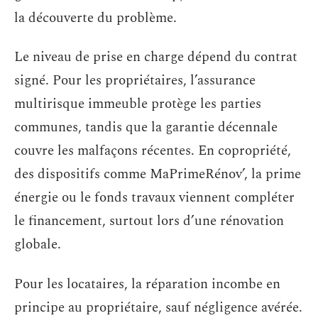
la découverte du problème.
Le niveau de prise en charge dépend du contrat
signé. Pour les propriétaires, l’assurance
multirisque immeuble protège les parties
communes, tandis que la garantie décennale
couvre les malfaçons récentes. En copropriété,
des dispositifs comme MaPrimeRénov’, la prime
énergie ou le fonds travaux viennent compléter
le financement, surtout lors d’une rénovation
globale.
Pour les locataires, la réparation incombe en
principe au propriétaire, sauf négligence avérée.