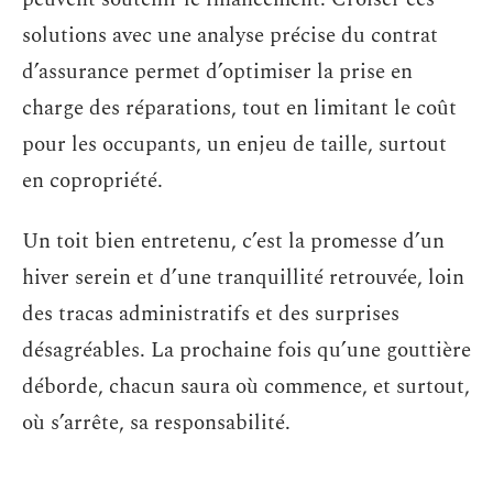
solutions avec une analyse précise du contrat
d’assurance permet d’optimiser la prise en
charge des réparations, tout en limitant le coût
pour les occupants, un enjeu de taille, surtout
en copropriété.
Un toit bien entretenu, c’est la promesse d’un
hiver serein et d’une tranquillité retrouvée, loin
des tracas administratifs et des surprises
désagréables. La prochaine fois qu’une gouttière
déborde, chacun saura où commence, et surtout,
où s’arrête, sa responsabilité.