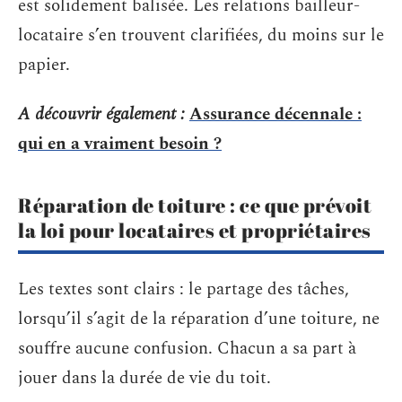
est solidement balisée. Les relations bailleur-
locataire s’en trouvent clarifiées, du moins sur le
papier.
A découvrir également :
Assurance décennale :
qui en a vraiment besoin ?
Réparation de toiture : ce que prévoit
la loi pour locataires et propriétaires
Les textes sont clairs : le partage des tâches,
lorsqu’il s’agit de la réparation d’une toiture, ne
souffre aucune confusion. Chacun a sa part à
jouer dans la durée de vie du toit.