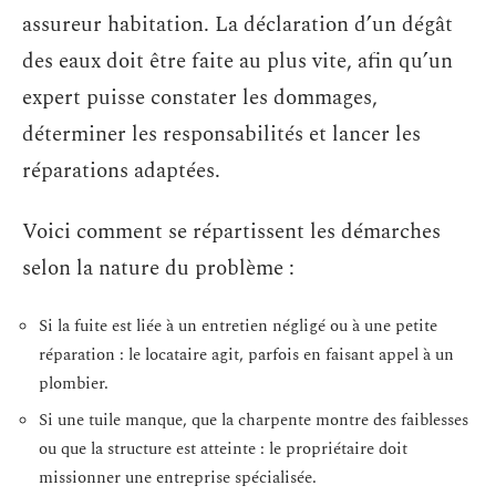
assureur habitation. La déclaration d’un dégât
des eaux doit être faite au plus vite, afin qu’un
expert puisse constater les dommages,
déterminer les responsabilités et lancer les
réparations adaptées.
Voici comment se répartissent les démarches
selon la nature du problème :
Si la fuite est liée à un entretien négligé ou à une petite
réparation : le locataire agit, parfois en faisant appel à un
plombier.
Si une tuile manque, que la charpente montre des faiblesses
ou que la structure est atteinte : le propriétaire doit
missionner une entreprise spécialisée.