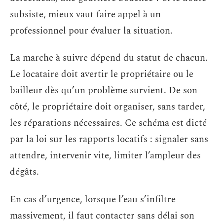
subsiste, mieux vaut faire appel à un
professionnel pour évaluer la situation.
La marche à suivre dépend du statut de chacun.
Le locataire doit avertir le propriétaire ou le
bailleur dès qu’un problème survient. De son
côté, le propriétaire doit organiser, sans tarder,
les réparations nécessaires. Ce schéma est dicté
par la loi sur les rapports locatifs : signaler sans
attendre, intervenir vite, limiter l’ampleur des
dégâts.
En cas d’urgence, lorsque l’eau s’infiltre
massivement, il faut contacter sans délai son