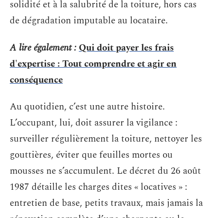
solidité et à la salubrité de la toiture, hors cas
de dégradation imputable au locataire.
A lire également :
Qui doit payer les frais
d'expertise : Tout comprendre et agir en
conséquence
Au quotidien, c’est une autre histoire.
L’occupant, lui, doit assurer la vigilance :
surveiller régulièrement la toiture, nettoyer les
gouttières, éviter que feuilles mortes ou
mousses ne s’accumulent. Le décret du 26 août
1987 détaille les charges dites « locatives » :
entretien de base, petits travaux, mais jamais la