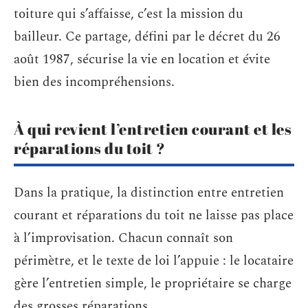
toiture qui s’affaisse, c’est la mission du
bailleur. Ce partage, défini par le décret du 26
août 1987, sécurise la vie en location et évite
bien des incompréhensions.
À qui revient l’entretien courant et les
réparations du toit ?
Dans la pratique, la distinction entre entretien
courant et réparations du toit ne laisse pas place
à l’improvisation. Chacun connaît son
périmètre, et le texte de loi l’appuie : le locataire
gère l’entretien simple, le propriétaire se charge
des grosses réparations.