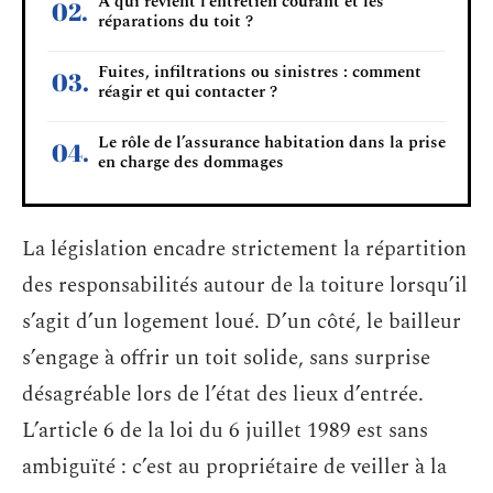
À qui revient l’entretien courant et les
réparations du toit ?
Fuites, infiltrations ou sinistres : comment
réagir et qui contacter ?
Le rôle de l’assurance habitation dans la prise
en charge des dommages
La législation encadre strictement la répartition
des responsabilités autour de la toiture lorsqu’il
s’agit d’un logement loué. D’un côté, le bailleur
s’engage à offrir un toit solide, sans surprise
désagréable lors de l’état des lieux d’entrée.
L’article 6 de la loi du 6 juillet 1989 est sans
ambiguïté : c’est au propriétaire de veiller à la