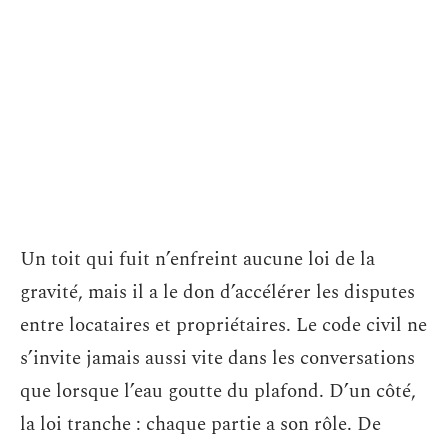
Un toit qui fuit n’enfreint aucune loi de la
gravité, mais il a le don d’accélérer les disputes
entre locataires et propriétaires. Le code civil ne
s’invite jamais aussi vite dans les conversations
que lorsque l’eau goutte du plafond. D’un côté,
la loi tranche : chaque partie a son rôle. De