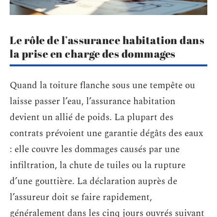
Le rôle de l’assurance habitation dans
la prise en charge des dommages
Quand la toiture flanche sous une tempête ou
laisse passer l’eau, l’assurance habitation
devient un allié de poids. La plupart des
contrats prévoient une garantie dégâts des eaux
: elle couvre les dommages causés par une
infiltration, la chute de tuiles ou la rupture
d’une gouttière. La déclaration auprès de
l’assureur doit se faire rapidement,
généralement dans les cinq jours ouvrés suivant