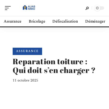
Assurance
Bricolage
Défiscalisation
Déménager
ASSURANCE
Reparation toiture :
Qui doit s’en charger ?
11 octobre 2025