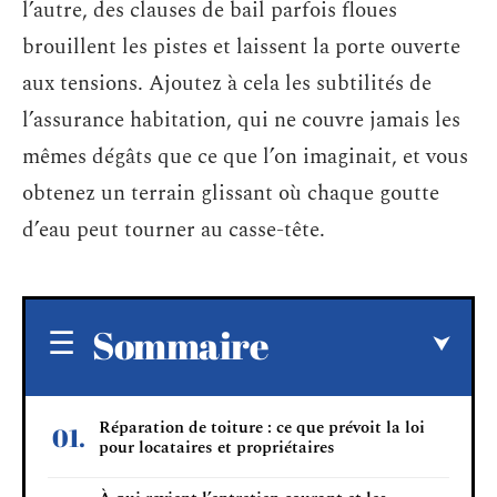
l’autre, des clauses de bail parfois floues
brouillent les pistes et laissent la porte ouverte
aux tensions. Ajoutez à cela les subtilités de
l’assurance habitation, qui ne couvre jamais les
mêmes dégâts que ce que l’on imaginait, et vous
obtenez un terrain glissant où chaque goutte
d’eau peut tourner au casse-tête.
Sommaire
Réparation de toiture : ce que prévoit la loi
pour locataires et propriétaires