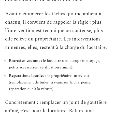
Avant d’énumérer les tâches qui incombent à
chacun, il convient de rappeler la règle : plus
l’intervention est technique ou coûteuse, plus
elle relève du propriétaire. Les interventions
mineures, elles, restent à la charge du locataire.
Entretien courant
: le locataire s’en occupe (nettoyage,
petits accessoires, vérification simple).
Réparations lourdes
: le propriétaire intervient
(remplacement de tuiles, travaux sur la charpente,
réparation due à la vétusté).
Concrètement : remplacer un joint de gouttière
abîmé, c’est pour le locataire. Refaire une