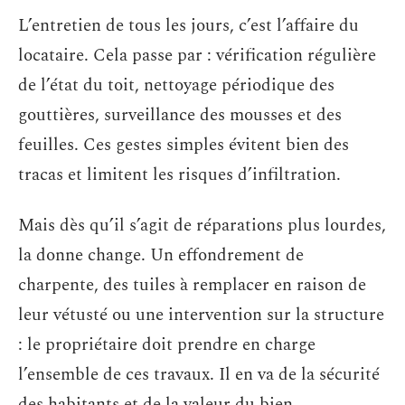
L’entretien de tous les jours, c’est l’affaire du
locataire. Cela passe par : vérification régulière
de l’état du toit, nettoyage périodique des
gouttières, surveillance des mousses et des
feuilles. Ces gestes simples évitent bien des
tracas et limitent les risques d’infiltration.
Mais dès qu’il s’agit de réparations plus lourdes,
la donne change. Un effondrement de
charpente, des tuiles à remplacer en raison de
leur vétusté ou une intervention sur la structure
: le propriétaire doit prendre en charge
l’ensemble de ces travaux. Il en va de la sécurité
des habitants et de la valeur du bien.