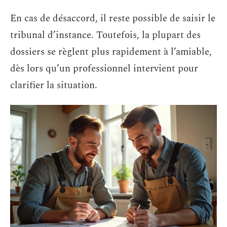
En cas de désaccord, il reste possible de saisir le
tribunal d’instance. Toutefois, la plupart des
dossiers se règlent plus rapidement à l’amiable,
dès lors qu’un professionnel intervient pour
clarifier la situation.