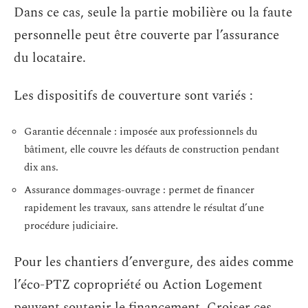
Dans ce cas, seule la partie mobilière ou la faute
personnelle peut être couverte par l’assurance
du locataire.
Les dispositifs de couverture sont variés :
Garantie décennale : imposée aux professionnels du
bâtiment, elle couvre les défauts de construction pendant
dix ans.
Assurance dommages-ouvrage : permet de financer
rapidement les travaux, sans attendre le résultat d’une
procédure judiciaire.
Pour les chantiers d’envergure, des aides comme
l’éco-PTZ copropriété ou Action Logement
peuvent soutenir le financement. Croiser ces