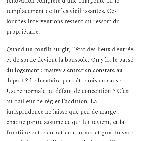
rénovation complète d’une charpente ou le
remplacement de tuiles vieillissantes. Ces
lourdes interventions restent du ressort du
propriétaire.
Quand un conflit surgit, l’état des lieux d’entrée
et de sortie devient la boussole. On y lit le passé
du logement : mauvais entretien constaté au
départ ? Le locataire peut être mis en cause.
Usure normale ou défaut de conception ? C’est
au bailleur de régler l’addition. La
jurisprudence ne laisse que peu de marge :
chaque partie assume ce qui lui revient, et la
frontière entre entretien courant et gros travaux